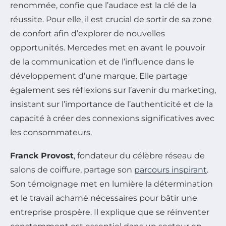
renommée, confie que l’audace est la clé de la
réussite. Pour elle, il est crucial de sortir de sa zone
de confort afin d’explorer de nouvelles
opportunités. Mercedes met en avant le pouvoir
de la communication et de l’influence dans le
développement d’une marque. Elle partage
également ses réflexions sur l’avenir du marketing,
insistant sur l’importance de l’authenticité et de la
capacité à créer des connexions significatives avec
les consommateurs.
Franck Provost
, fondateur du célèbre réseau de
salons de coiffure, partage son
parcours inspirant
.
Son témoignage met en lumière la détermination
et le travail acharné nécessaires pour bâtir une
entreprise prospère. Il explique que se réinventer