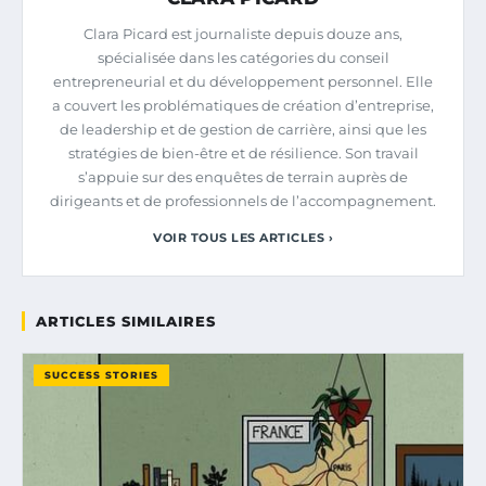
Clara Picard est journaliste depuis douze ans,
spécialisée dans les catégories du conseil
entrepreneurial et du développement personnel. Elle
a couvert les problématiques de création d’entreprise,
de leadership et de gestion de carrière, ainsi que les
stratégies de bien-être et de résilience. Son travail
s’appuie sur des enquêtes de terrain auprès de
dirigeants et de professionnels de l’accompagnement.
VOIR TOUS LES ARTICLES ›
ARTICLES SIMILAIRES
SUCCESS STORIES