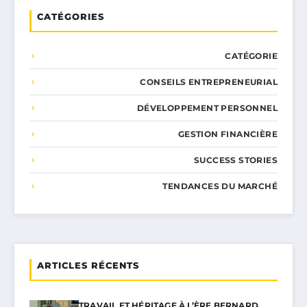
CATÉGORIES
CATÉGORIE
CONSEILS ENTREPRENEURIAL
DÉVELOPPEMENT PERSONNEL
GESTION FINANCIÈRE
SUCCESS STORIES
TENDANCES DU MARCHÉ
ARTICLES RÉCENTS
TRAVAIL ET HÉRITAGE À L’ÈRE BERNARD