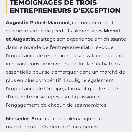
TÉMOIGNAGES DE TROIS
ENTREPRENEURS D’EXCEPTION
Augustin Paluel-Marmont
, co-fondateur de la
célèbre marque de produits alimentaires
Michel
et Augustin
, partage son expérience enrichissante
dans le monde de l’entrepreneuriat. Il évoque
l’importance de rester fidèle à ses valeurs tout en
innovant constamment. Selon lui, la créativité est
essentielle pour se démarquer dans un marché de
plus en plus compétitif. Il souligne également
l’importance de l’équipe, affirmant que le succès
d’une entreprise repose sur la passion et
l’engagement de chacun de ses membres.
Mercedes Erra
, figure emblématique du
marketing et présidente d’une agence