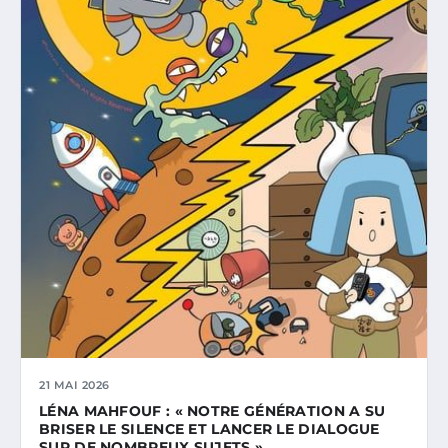
21 MAI 2026
LÉNA MAHFOUF : « NOTRE GÉNÉRATION A SU
BRISER LE SILENCE ET LANCER LE DIALOGUE
SUR DE NOMBREUX SUJETS »