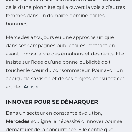
celle d’une pionnière qui a ouvert la voie à d’autres
femmes dans un domaine dominé par les
hommes.
Mercedes a toujours eu une approche unique
dans ses campagnes publicitaires, mettant en
avant l’importance des émotions et des récits. Elle
insiste sur l’idée qu’une bonne publicité doit
toucher le cœur du consommateur. Pour avoir un
aperçu de sa vision et de ses projets, consultez cet
article :
Article
.
INNOVER POUR SE DÉMARQUER
Dans un secteur en constante évolution,
Mercedes
souligne la nécessité d’innover pour se
démarquer de la concurrence. Elle confie que