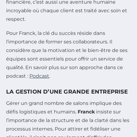
financière, c’est aussi une aventure humaine
incroyable où chaque client est traité avec soin et
respect.
Pour Franck, la clé du succès réside dans
l’importance de former ses collaborateurs. Il
considère que la motivation et le bien-être de ses
équipes sont essentiels pour offrir un service de
qualité. En savoir plus sur son approche dans ce
podcast :
Podcast
.
LA GESTION D’UNE GRANDE ENTREPRISE
Gérer un grand nombre de salons implique des
défis logistiques et humains.
Franck
insiste sur
l’importance de la structure et de la clarté dans les
processus internes. Pour attirer et fidéliser une