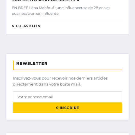
EN BREF Léna Mahfouf : une influenceuse de 28 ans et
businesswoman influente.
NICOLAS KLEIN
NEWSLETTER
Inscrivez-vous pour recevoir nos derniers articles
directement dans votre boîte mail.
S'INSCRIRE