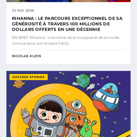
22 MAI 2026
RIHANNA : LE PARCOURS EXCEPTIONNEL DE SA
GÉNÉROSITÉ À TRAVERS 100 MILLIONS DE
DOLLARS OFFERTS EN UNE DÉCENNIE
EN BREF Rihanna : Une icône de la musique et de la mode,
connue pour son empire Fenty.
NICOLAS KLEIN
SUCCESS STORIES