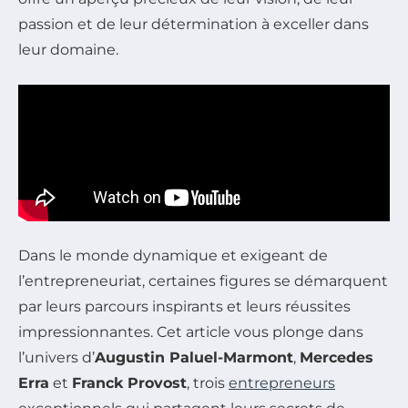
passion et de leur détermination à exceller dans
leur domaine.
Dans le monde dynamique et exigeant de
l’entrepreneuriat, certaines figures se démarquent
par leurs parcours inspirants et leurs réussites
impressionnantes. Cet article vous plonge dans
l’univers d’
Augustin Paluel-Marmont
,
Mercedes
Erra
et
Franck Provost
, trois
entrepreneurs