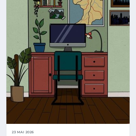
23 MAI 2026