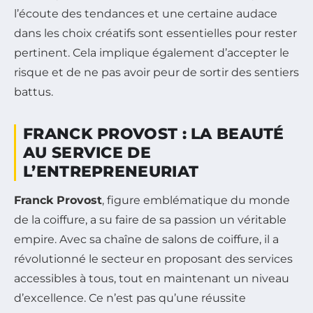
l’écoute des tendances et une certaine audace
dans les choix créatifs sont essentielles pour rester
pertinent. Cela implique également d’accepter le
risque et de ne pas avoir peur de sortir des sentiers
battus.
FRANCK PROVOST : LA BEAUTÉ
AU SERVICE DE
L’ENTREPRENEURIAT
Franck Provost
, figure emblématique du monde
de la coiffure, a su faire de sa passion un véritable
empire. Avec sa chaîne de salons de coiffure, il a
révolutionné le secteur en proposant des services
accessibles à tous, tout en maintenant un niveau
d’excellence. Ce n’est pas qu’une réussite