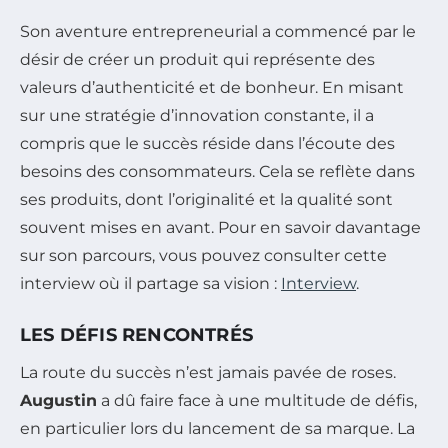
Son aventure entrepreneurial a commencé par le
désir de créer un produit qui représente des
valeurs d’authenticité et de bonheur. En misant
sur une stratégie d’innovation constante, il a
compris que le succès réside dans l’écoute des
besoins des consommateurs. Cela se reflète dans
ses produits, dont l’originalité et la qualité sont
souvent mises en avant. Pour en savoir davantage
sur son parcours, vous pouvez consulter cette
interview où il partage sa vision :
Interview
.
LES DÉFIS RENCONTRÉS
La route du succès n’est jamais pavée de roses.
Augustin
a dû faire face à une multitude de défis,
en particulier lors du lancement de sa marque. La