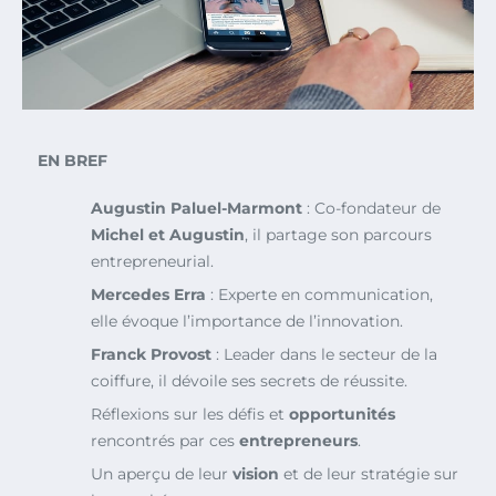
EN BREF
Augustin Paluel-Marmont
: Co-fondateur de
Michel et Augustin
, il partage son parcours
entrepreneurial.
Mercedes Erra
: Experte en communication,
elle évoque l’importance de l’innovation.
Franck Provost
: Leader dans le secteur de la
coiffure, il dévoile ses secrets de réussite.
Réflexions sur les défis et
opportunités
rencontrés par ces
entrepreneurs
.
Un aperçu de leur
vision
et de leur stratégie sur