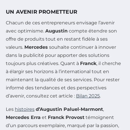
UN AVENIR PROMETTEUR
Chacun de ces entrepreneurs envisage l’avenir
avec optimisme.
Augustin
compte étendre son
offre de produits tout en restant fidèle à ses
valeurs.
Mercedes
souhaite continuer à innover
dans la publicité pour apporter des solutions
toujours plus créatives. Quant à
Franck
, il cherche
à élargir ses horizons à l’international tout en
maintenant la qualité de ses services. Pour rester
informé des tendances et des perspectives
d’avenir, consultez cet article :
Bilan 2025
.
Les
histoires
d’Augustin Paluel-Marmont
,
Mercedes Erra
et
Franck Provost
témoignent
d’un parcours exemplaire, marqué par la passion,