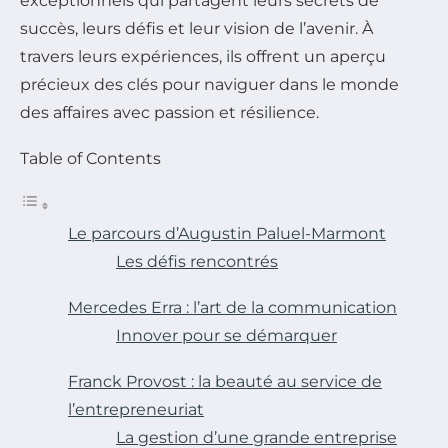
exceptionnels qui partagent leurs secrets de
succès, leurs défis et leur vision de l’avenir. À
travers leurs expériences, ils offrent un aperçu
précieux des clés pour naviguer dans le monde
des affaires avec passion et résilience.
Table of Contents
Le parcours d’Augustin Paluel-Marmont
Les défis rencontrés
Mercedes Erra : l’art de la communication
Innover pour se démarquer
Franck Provost : la beauté au service de
l’entrepreneuriat
La gestion d’une grande entreprise