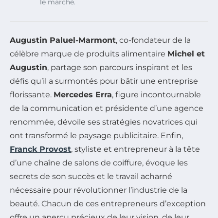
le marché.
Augustin Paluel-Marmont
, co-fondateur de la
célèbre marque de produits alimentaire
Michel et
Augustin
, partage son parcours inspirant et les
défis qu’il a surmontés pour bâtir une entreprise
florissante.
Mercedes Erra
, figure incontournable
de la communication et présidente d’une agence
renommée, dévoile ses stratégies novatrices qui
ont transformé le paysage publicitaire. Enfin,
Franck Provost
, styliste et entrepreneur à la tête
d’une chaîne de salons de coiffure, évoque les
secrets de son succès et le travail acharné
nécessaire pour révolutionner l’industrie de la
beauté. Chacun de ces entrepreneurs d’exception
offre un aperçu précieux de leur vision, de leur