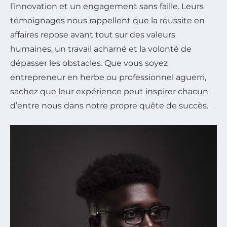
l’innovation et un engagement sans faille. Leurs
témoignages nous rappellent que la réussite en
affaires repose avant tout sur des valeurs
humaines, un travail acharné et la volonté de
dépasser les obstacles. Que vous soyez
entrepreneur en herbe ou professionnel aguerri,
sachez que leur expérience peut inspirer chacun
d’entre nous dans notre propre quête de succès.