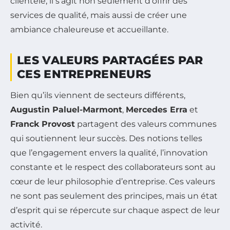
clientèle, il s’agit non seulement d’offrir des
services de qualité, mais aussi de créer une
ambiance chaleureuse et accueillante.
LES VALEURS PARTAGÉES PAR
CES ENTREPRENEURS
Bien qu’ils viennent de secteurs différents,
Augustin Paluel-Marmont
,
Mercedes Erra
et
Franck Provost
partagent des valeurs communes
qui soutiennent leur succès. Des notions telles
que l’engagement envers la qualité, l’innovation
constante et le respect des collaborateurs sont au
cœur de leur philosophie d’entreprise. Ces valeurs
ne sont pas seulement des principes, mais un état
d’esprit qui se répercute sur chaque aspect de leur
activité.