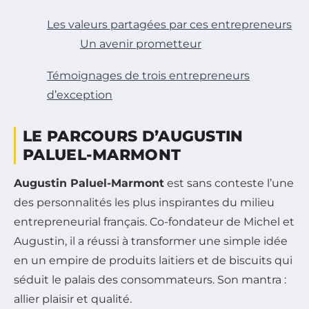
Les valeurs partagées par ces entrepreneurs
Un avenir prometteur
Témoignages de trois entrepreneurs
d’exception
LE PARCOURS D’AUGUSTIN
PALUEL-MARMONT
Augustin Paluel-Marmont
est sans conteste l’une
des personnalités les plus inspirantes du milieu
entrepreneurial français. Co-fondateur de Michel et
Augustin, il a réussi à transformer une simple idée
en un empire de produits laitiers et de biscuits qui
séduit le palais des consommateurs. Son mantra :
allier plaisir et qualité.