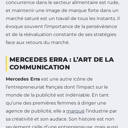
concurrence dans le secteur alimentaire est rude,
et maintenir une image de marque forte dans un
marché saturé est un travail de tous les instants. Il
évoque souvent l’importance de la persévérance
et de la réévaluation constante de ses stratégies
face aux retours du marché.
MERCEDES ERRA : L’ART DE LA
COMMUNICATION
Mercedes Erra
est une autre icône de
l’entrepreneuriat français dont l’impact sur le
monde de la publicité est indéniable. En tant
qu’une des premières femmes à diriger une
agence de publicité, elle a
marqué
l’industrie par
sa créativité et son audace. Son histoire est non
seulement celle d’une entrepreneuse, mais aussi