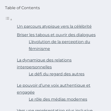
Table of Contents
Un parcours atypique vers la célébrité
Briser les tabous et ouvrir des dialogues
L’évolution de la perception du
féminisme
La dynamique des relations
interpersonnelles
Le défi du regard des autres
Le pouvoir d’une voix authentique et
engagée
Le rôle des médias modernes
Vers une représentation plus inclusive