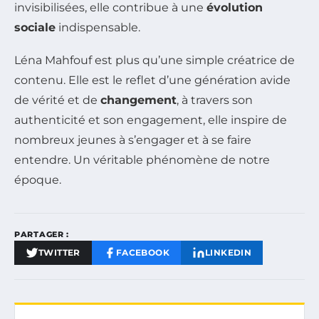
invisibilisées, elle contribue à une
évolution
sociale
indispensable.
Léna Mahfouf est plus qu’une simple créatrice de
contenu. Elle est le reflet d’une génération avide
de vérité et de
changement
, à travers son
authenticité et son engagement, elle inspire de
nombreux jeunes à s’engager et à se faire
entendre. Un véritable phénomène de notre
époque.
PARTAGER :
TWITTER
FACEBOOK
LINKEDIN