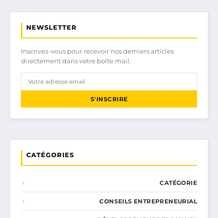
NEWSLETTER
Inscrivez-vous pour recevoir nos derniers articles
directement dans votre boîte mail.
S'INSCRIRE
CATÉGORIES
CATÉGORIE
CONSEILS ENTREPRENEURIAL