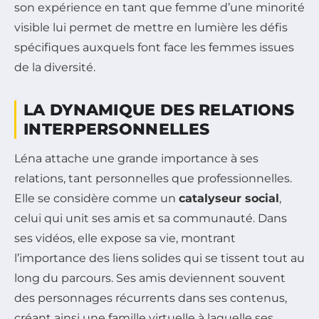
son expérience en tant que femme d’une minorité
visible lui permet de mettre en lumière les défis
spécifiques auxquels font face les femmes issues
de la diversité.
LA DYNAMIQUE DES RELATIONS
INTERPERSONNELLES
Léna attache une grande importance à ses
relations, tant personnelles que professionnelles.
Elle se considère comme un
catalyseur social
,
celui qui unit ses amis et sa communauté. Dans
ses vidéos, elle expose sa vie, montrant
l’importance des liens solides qui se tissent tout au
long du parcours. Ses amis deviennent souvent
des personnages récurrents dans ses contenus,
créant ainsi une famille virtuelle à laquelle ses