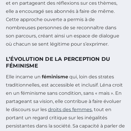
et en partageant des réflexions sur ces thèmes,
elle a encouragé ses abonnés à faire de même.
Cette approche ouverte a permis à de
nombreuses personnes de se reconnaître dans
son parcours, créant ainsi un espace de dialogue
où chacun se sent légitime pour s’exprimer.
L’ÉVOLUTION DE LA PERCEPTION DU
FÉMINISME
Elle incarne un
féminisme
qui, loin des strates
traditionnelles, est accessible et inclusif. Léna croit
en un féminisme sans condition, sans « mais ». En
partageant sa vision, elle contribue à faire évoluer
le discours sur les
droits des femmes
, tout en
portant un regard critique sur les inégalités
persistantes dans la société. Sa capacité à parler de