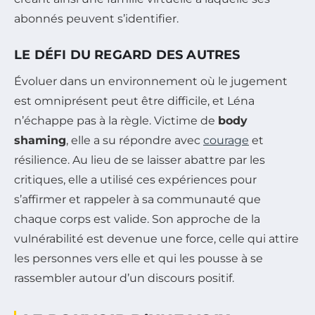
abonnés peuvent s’identifier.
LE DÉFI DU REGARD DES AUTRES
Évoluer dans un environnement où le jugement
est omniprésent peut être difficile, et Léna
n’échappe pas à la règle. Victime de
body
shaming
, elle a su répondre avec
courage
et
résilience. Au lieu de se laisser abattre par les
critiques, elle a utilisé ces expériences pour
s’affirmer et rappeler à sa communauté que
chaque corps est valide. Son approche de la
vulnérabilité est devenue une force, celle qui attire
les personnes vers elle et qui les pousse à se
rassembler autour d’un discours positif.