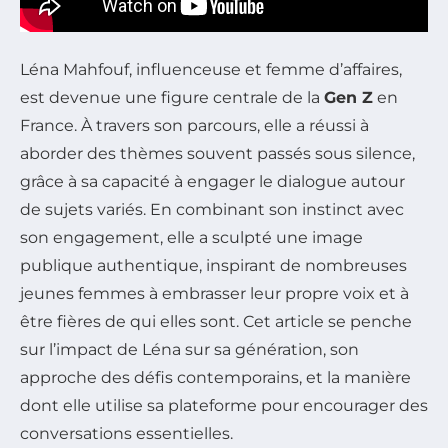
Léna Mahfouf, influenceuse et femme d’affaires,
est devenue une figure centrale de la
Gen Z
en
France. À travers son parcours, elle a réussi à
aborder des thèmes souvent passés sous silence,
grâce à sa capacité à engager le dialogue autour
de sujets variés. En combinant son instinct avec
son engagement, elle a sculpté une image
publique authentique, inspirant de nombreuses
jeunes femmes à embrasser leur propre voix et à
être fières de qui elles sont. Cet article se penche
sur l’impact de Léna sur sa génération, son
approche des défis contemporains, et la manière
dont elle utilise sa plateforme pour encourager des
conversations essentielles.