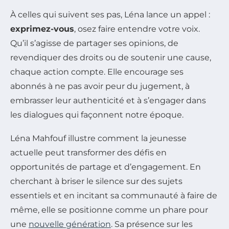
À celles qui suivent ses pas, Léna lance un appel :
exprimez-vous
, osez faire entendre votre voix.
Qu’il s’agisse de partager ses opinions, de
revendiquer des droits ou de soutenir une cause,
chaque action compte. Elle encourage ses
abonnés à ne pas avoir peur du jugement, à
embrasser leur authenticité et à s’engager dans
les dialogues qui façonnent notre époque.
Léna Mahfouf illustre comment la jeunesse
actuelle peut transformer des défis en
opportunités de partage et d’engagement. En
cherchant à briser le silence sur des sujets
essentiels et en incitant sa communauté à faire de
même, elle se positionne comme un phare pour
une
nouvelle génération
. Sa présence sur les