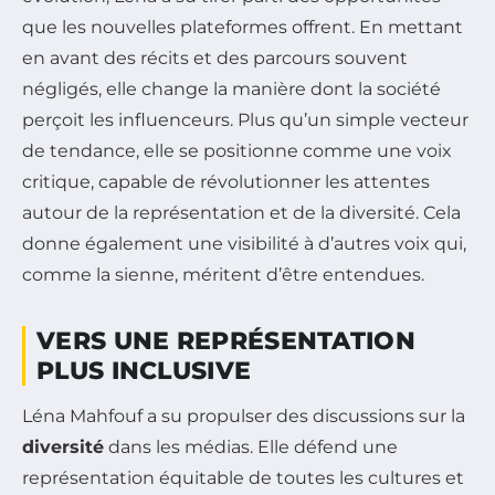
que les nouvelles plateformes offrent. En mettant
en avant des récits et des parcours souvent
négligés, elle change la manière dont la société
perçoit les influenceurs. Plus qu’un simple vecteur
de tendance, elle se positionne comme une voix
critique, capable de révolutionner les attentes
autour de la représentation et de la diversité. Cela
donne également une visibilité à d’autres voix qui,
comme la sienne, méritent d’être entendues.
VERS UNE REPRÉSENTATION
PLUS INCLUSIVE
Léna Mahfouf a su propulser des discussions sur la
diversité
dans les médias. Elle défend une
représentation équitable de toutes les cultures et