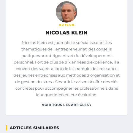
AUTEUR
NICOLAS KLEIN
Nicolas Klein est journaliste spécialisé dans les
thématiques de l’entrepreneuriat, des conseils
pratiques aux dirigeants et du développement
personnel. Fort de plus de dix années d’expérience, il a
couvert des sujets allant de la stratégie de croissance
des jeunes entreprises aux méthodes d’organisation et
de gestion du stress. Ses articles visent à offrir des clés
concrètes pour accompagner les professionnels dans
leur quotidien et leur évolution.
VOIR TOUS LES ARTICLES ›
ARTICLES SIMILAIRES