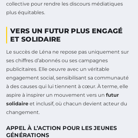
collective pour rendre les discours médiatiques
plus équitables.
VERS UN FUTUR PLUS ENGAGÉ
ET SOLIDAIRE
Le succès de Léna ne repose pas uniquement sur
ses chiffres d’abonnés ou ses campagnes
publicitaires. Elle oeuvre avec un véritable
engagement social, sensibilisant sa communauté
à des causes qui lui tiennent à cœur. À terme, elle
aspire à inspirer un mouvement vers un
futur
solidaire
et inclusif, où chacun devient acteur du
changement.
APPEL À L’ACTION POUR LES JEUNES
GÉNÉRATIONS