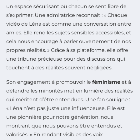
un espace sécurisant où chacun se sent libre de
s’exprimer. Une admiratrice reconnaît : « Chaque
vidéo de Léna est comme une conversation entre
amies. Elle rend les sujets sensibles accessibles, et
cela nous encourage à parler ouvertement de nos
propres réalités. » Grâce à sa plateforme, elle offre
une tribune précieuse pour des discussions qui
touchent à des réalités souvent négligées.
Son engagement à promouvoir le
féminisme
et à
défendre les minorités met en lumière des réalités
qui méritent d’être entendues. Une fan souligne :
« Léna n’est pas juste une influenceuse. Elle est
une pionnière pour notre génération, nous
montrant que nous pouvons être entendus et
valorisés. » En rendant visibles des voix