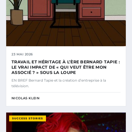
23 MAI 2026
TRAVAIL ET HÉRITAGE À L’ÈRE BERNARD TAPIE :
LE VRAI IMPACT DE « QUI VEUT ÊTRE MON
ASSOCIÉ ? » SOUS LA LOUPE
EN BREF Bernard Tapie et la création d’entreprise à la
télévision.
NICOLAS KLEIN
SUCCESS STORIES