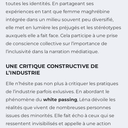
toutes les identités. En partageant ses
expériences en tant que femme maghrébine
intégrée dans un milieu souvent peu diversifié,
elle met en lumière les préjugés et les stéréotypes
auxquels elle a fait face. Cela participe à une prise
de conscience collective sur l’importance de
l’inclusivité dans la narration médiatique.
UNE CRITIQUE CONSTRUCTIVE DE
L’INDUSTRIE
Elle n’hésite pas non plus à critiquer les pratiques
de l’industrie parfois exlusives. En abordant le
phénomène du
white passing
, Léna dévoile les
réalités que vivent de nombreuses personnes
issues des minorités. Elle fait écho à ceux qui se
ressentent invisibilisés et appelle à une action