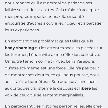
nous montre qu’il est normal de parler de ses
faiblesses et de ses luttes. Cela m’aide à accepter
mes propres imperfections. » Sa sincérité
encourage d’autres à ouvrir leur cœur et à partager
leurs expériences.
En abordant des problématiques telles que le
body shaming
ou les attentes sociales placées sur
les femmes, Léna invite à une réflexion collective.
Un autre témoin confie : « Avec Léna, j’ai appris
qu’être soi-même est une force. Elle n’a pas peur
de montrer ses doutes, ce qui nous pousse, nous
aussi, à être honnêtes. » Son audace à faire face
aux critiques transforme le discours et
libère
les
voix de ceux qui se sentent marginalisés.
En partageant des histoires personnelles, elle crée