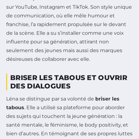
sur YouTube, Instagram et TikTok. Son style unique
de communication, où elle mêle humour et
franchise, l’a rapidement propulsée sur le devant
de la scène. Elle a su s’installer comme une voix
influente pour sa génération, attirant non
seulement des jeunes mais aussi des marques
désireuses de collaborer avec elle.
BRISER LES TABOUS ET OUVRIR
DES DIALOGUES
Léna se distingue par sa volonté de
briser les
tabous
. Elle a utilisé sa plateforme pour aborder
des sujets qui touchent la jeune génération : la
santé mentale, le féminisme, le body positivity, et
bien d’autres. En témoignant de ses propres luttes