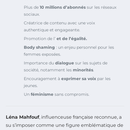
Plus de
10 millions d’abonnés
sur les réseaux
sociaux.
Créatrice de contenu avec une voix
authentique et engageante.
Promotion de l’
et de l’égalité.
Body shaming
: un enjeu personnel pour les
femmes exposées.
Importance du
dialogue
sur les sujets de
société, notamment les
minorités
.
Encouragement à
exprimer sa voix
par les
jeunes.
Un
féminisme
sans compromis.
Léna Mahfouf
, influenceuse française reconnue, a
su s’imposer comme une figure emblématique de