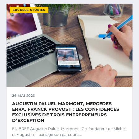
SUCCESS STORIES
26 MAI 2026
AUGUSTIN PALUEL-MARMONT, MERCEDES
ERRA, FRANCK PROVOST : LES CONFIDENCES
EXCLUSIVES DE TROIS ENTREPRENEURS
D’EXCEPTION
EN BREF Augustin Paluel-Marmont : Co-fondateur de Michel
et Augustin, il partage son parcours…