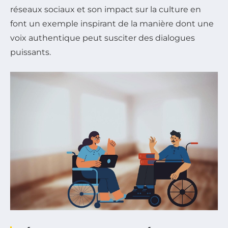
réseaux sociaux et son impact sur la culture en
font un exemple inspirant de la manière dont une
voix authentique peut susciter des dialogues
puissants.