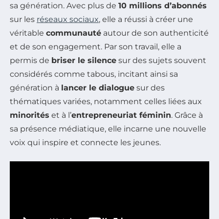
sa génération. Avec plus de
10 millions d’abonnés
sur les
réseaux sociaux
, elle a réussi à créer une
véritable
communauté
autour de son authenticité
et de son engagement. Par son travail, elle a
permis de
briser le silence
sur des sujets souvent
considérés comme tabous, incitant ainsi sa
génération à
lancer le dialogue
sur des
thématiques variées, notamment celles liées aux
minorités
et à l’
entrepreneuriat féminin
. Grâce à
sa présence médiatique, elle incarne une nouvelle
voix qui inspire et connecte les jeunes.