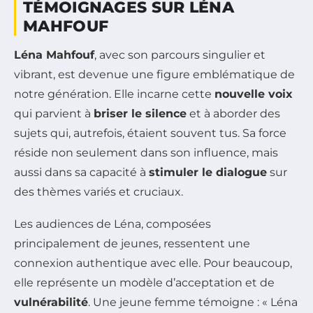
TÉMOIGNAGES SUR LÉNA
MAHFOUF
Léna Mahfouf
, avec son parcours singulier et
vibrant, est devenue une figure emblématique de
notre génération. Elle incarne cette
nouvelle voix
qui parvient à
briser le silence
et à aborder des
sujets qui, autrefois, étaient souvent tus. Sa force
réside non seulement dans son influence, mais
aussi dans sa capacité à
stimuler le dialogue
sur
des thèmes variés et cruciaux.
Les audiences de Léna, composées
principalement de jeunes, ressentent une
connexion authentique avec elle. Pour beaucoup,
elle représente un modèle d’acceptation et de
vulnérabilité
. Une jeune femme témoigne : « Léna