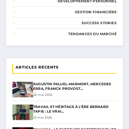
DÉVELOPPEMENT PERSONNEL
GESTION FINANCIÈRE
SUCCESS STORIES
TENDANCES DU MARCHÉ
ARTICLES RÉCENTS
AUGUSTIN PALUEL-MARMONT, MERCEDES
ERRA, FRANCK PROVOST…
26 mai 2026
TRAVAIL ET HÉRITAGE À L’ÈRE BERNARD
TAPIE : LE VRAI…
23 mai 2026