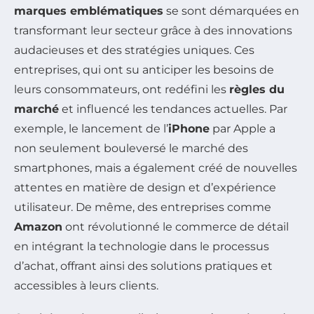
marques emblématiques
se sont démarquées en
transformant leur secteur grâce à des innovations
audacieuses et des stratégies uniques. Ces
entreprises, qui ont su anticiper les besoins de
leurs consommateurs, ont redéfini les
règles du
marché
et influencé les tendances actuelles. Par
exemple, le lancement de l’
iPhone
par Apple a
non seulement bouleversé le marché des
smartphones, mais a également créé de nouvelles
attentes en matière de design et d’expérience
utilisateur. De même, des entreprises comme
Amazon
ont révolutionné le commerce de détail
en intégrant la technologie dans le processus
d’achat, offrant ainsi des solutions pratiques et
accessibles à leurs clients.