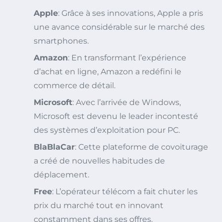
Apple
: Grâce à ses innovations, Apple a pris
une avance considérable sur le marché des
smartphones.
Amazon
: En transformant l’expérience
d’achat en ligne, Amazon a redéfini le
commerce de détail.
Microsoft
: Avec l’arrivée de Windows,
Microsoft est devenu le leader incontesté
des systèmes d’exploitation pour PC.
BlaBlaCar
: Cette plateforme de covoiturage
a créé de nouvelles habitudes de
déplacement.
Free
: L’opérateur télécom a fait chuter les
prix du marché tout en innovant
constamment dans ses offres.