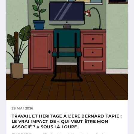
23 MAI 2026
TRAVAIL ET HÉRITAGE À L’ÈRE BERNARD TAPIE :
LE VRAI IMPACT DE « QUI VEUT ÊTRE MON
ASSOCIÉ ? » SOUS LA LOUPE