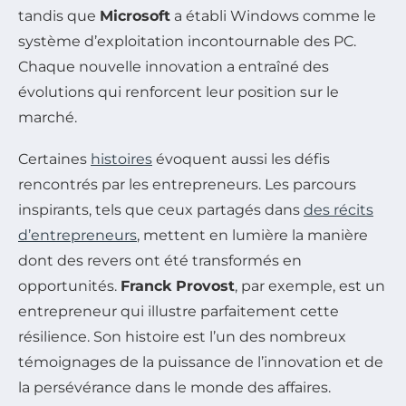
tandis que
Microsoft
a établi Windows comme le
système d’exploitation incontournable des PC.
Chaque nouvelle innovation a entraîné des
évolutions qui renforcent leur position sur le
marché.
Certaines
histoires
évoquent aussi les défis
rencontrés par les entrepreneurs. Les parcours
inspirants, tels que ceux partagés dans
des récits
d’entrepreneurs
, mettent en lumière la manière
dont des revers ont été transformés en
opportunités.
Franck Provost
, par exemple, est un
entrepreneur qui illustre parfaitement cette
résilience. Son histoire est l’un des nombreux
témoignages de la puissance de l’innovation et de
la persévérance dans le monde des affaires.