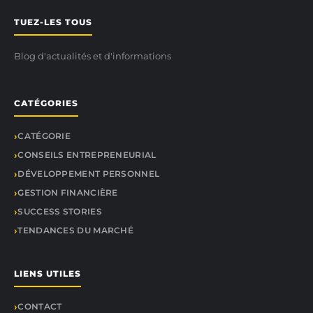
TUEZ-LES TOUS
Blog d'actualités et d'informations
CATÉGORIES
CATÉGORIE
CONSEILS ENTREPRENEURIAL
DÉVELOPPEMENT PERSONNEL
GESTION FINANCIÈRE
SUCCESS STORIES
TENDANCES DU MARCHÉ
LIENS UTILES
CONTACT