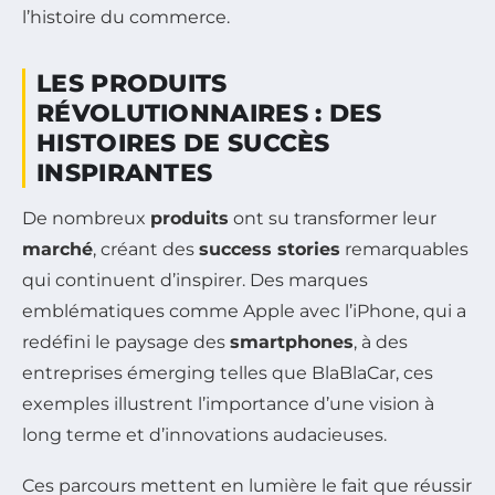
l’histoire du commerce.
LES PRODUITS
RÉVOLUTIONNAIRES : DES
HISTOIRES DE SUCCÈS
INSPIRANTES
De nombreux
produits
ont su transformer leur
marché
, créant des
success stories
remarquables
qui continuent d’inspirer. Des marques
emblématiques comme Apple avec l’iPhone, qui a
redéfini le paysage des
smartphones
, à des
entreprises émerging telles que BlaBlaCar, ces
exemples illustrent l’importance d’une vision à
long terme et d’innovations audacieuses.
Ces parcours mettent en lumière le fait que réussir