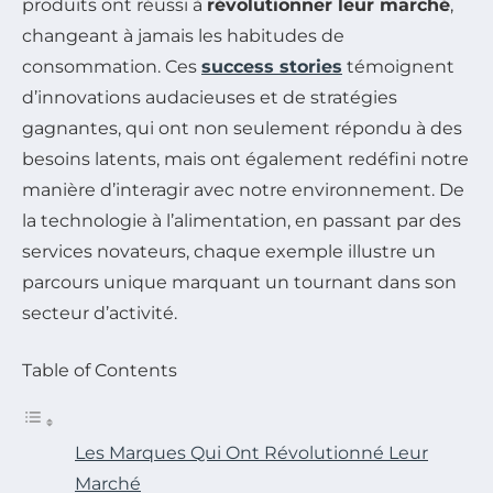
produits ont réussi à
révolutionner leur marché
,
changeant à jamais les habitudes de
consommation. Ces
success stories
témoignent
d’innovations audacieuses et de stratégies
gagnantes, qui ont non seulement répondu à des
besoins latents, mais ont également redéfini notre
manière d’interagir avec notre environnement. De
la technologie à l’alimentation, en passant par des
services novateurs, chaque exemple illustre un
parcours unique marquant un tournant dans son
secteur d’activité.
Table of Contents
Les Marques Qui Ont Révolutionné Leur
Marché