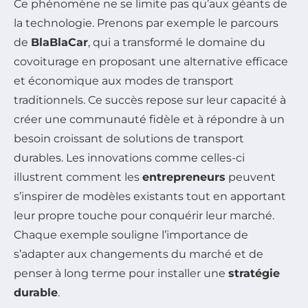
Ce phénomène ne se limite pas qu’aux géants de
la technologie. Prenons par exemple le parcours
de
BlaBlaCar
, qui a transformé le domaine du
covoiturage en proposant une alternative efficace
et économique aux modes de transport
traditionnels. Ce succès repose sur leur capacité à
créer une communauté fidèle et à répondre à un
besoin croissant de solutions de transport
durables. Les innovations comme celles-ci
illustrent comment les
entrepreneurs
peuvent
s’inspirer de modèles existants tout en apportant
leur propre touche pour conquérir leur marché.
Chaque exemple souligne l’importance de
s’adapter aux changements du marché et de
penser à long terme pour installer une
stratégie
durable
.