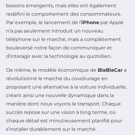
besoins émergents, mais elles ont également
redéfini le comportement des consommateurs.
Par exemple, le lancement de l’
iPhone
par Apple
n’a pas seulement introduit un nouveau
téléphone sur le marché, mais a complètement
bouleversé notre façon de communiquer et
d’interagir avec la technologie au quotidien.
De même, le modèle économique de
BlaBlaCar
a
révolutionné le marché du covoiturage en
proposant une alternative à la voiture individuelle,
créant ainsi une nouvelle dynamique dans la
manière dont nous voyons le transport. Chaque
succès repose sur une vision à long terme, où
chaque détail est minutieusement planifié pour
s’installer durablement sur le marché.