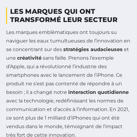
LES MARQUES QUI ONT
TRANSFORMÉ LEUR SECTEUR
Les marques emblématiques ont toujours su
naviguer les eaux tumultueuses de l’innovation en
se concentrant sur des
stratégies audacieuses
et
une
créativité
sans faille. Prenons l’exemple
d’Apple, qui a révolutionné l’industrie des
smartphones avec le lancement de l’iPhone. Ce
produit ne s’est pas contenté de répondre à un
besoin ; il a changé notre
interaction quotidienne
avec la technologie, redéfinissant les normes de
communication et d’accès à l’information. En 2021,
ce sont plus de 1 milliard d’iPhones qui ont été
vendus dans le monde, témoignant de l’impact
très fort de cette innovation.