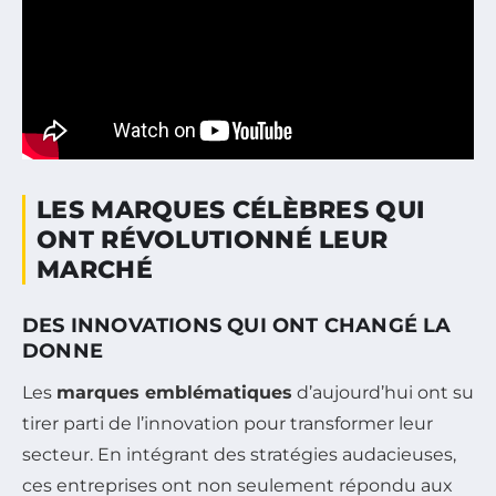
LES MARQUES CÉLÈBRES QUI
ONT RÉVOLUTIONNÉ LEUR
MARCHÉ
DES INNOVATIONS QUI ONT CHANGÉ LA
DONNE
Les
marques emblématiques
d’aujourd’hui ont su
tirer parti de l’innovation pour transformer leur
secteur. En intégrant des stratégies audacieuses,
ces entreprises ont non seulement répondu aux