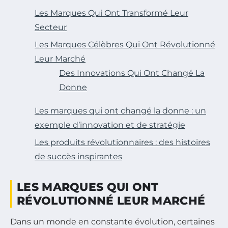
Les Marques Qui Ont Transformé Leur
Secteur
Les Marques Célèbres Qui Ont Révolutionné
Leur Marché
Des Innovations Qui Ont Changé La
Donne
Les marques qui ont changé la donne : un
exemple d’innovation et de stratégie
Les produits révolutionnaires : des histoires
de succès inspirantes
LES MARQUES QUI ONT
RÉVOLUTIONNÉ LEUR MARCHÉ
Dans un monde en constante évolution, certaines