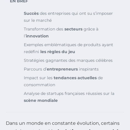
EN BREF
Succès
des entreprises qui ont su s’imposer
sur le marché
Transformation des
secteurs
grâce à
l’
innovation
Exemples emblématiques de produits ayant
redéfini
les règles du jeu
Stratégies gagnantes des marques célèbres
Parcours d’
entrepreneurs
inspirants
Impact sur les
tendances actuelles
de
consommation
Analyse de startups françaises réussies sur la
scène mondiale
Dans un monde en constante évolution, certains