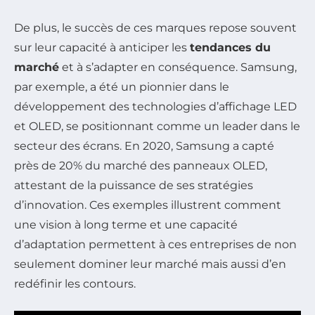
De plus, le succès de ces marques repose souvent
sur leur capacité à anticiper les
tendances du
marché
et à s’adapter en conséquence. Samsung,
par exemple, a été un pionnier dans le
développement des technologies d’affichage LED
et OLED, se positionnant comme un leader dans le
secteur des écrans. En 2020, Samsung a capté
près de 20% du marché des panneaux OLED,
attestant de la puissance de ses stratégies
d’innovation. Ces exemples illustrent comment
une vision à long terme et une capacité
d’adaptation permettent à ces entreprises de non
seulement dominer leur marché mais aussi d’en
redéfinir les contours.