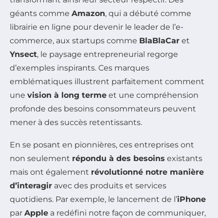
géants comme
Amazon
, qui a débuté comme
librairie en ligne pour devenir le leader de l’e-
commerce, aux startups comme
BlaBlaCar
et
Ynsect
, le paysage entrepreneurial regorge
d’exemples inspirants. Ces marques
emblématiques illustrent parfaitement comment
une
vision à long terme
et une compréhension
profonde des besoins consommateurs peuvent
mener à des succès retentissants.
En se posant en pionnières, ces entreprises ont
non seulement
répondu à des besoins
existants
mais ont également
révolutionné notre manière
d’interagir
avec des produits et services
quotidiens. Par exemple, le lancement de l’
iPhone
par
Apple
a redéfini notre façon de communiquer,