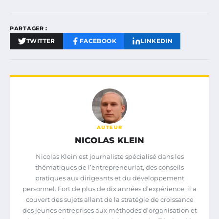
PARTAGER :
TWITTER
FACEBOOK
LINKEDIN
AUTEUR
NICOLAS KLEIN
Nicolas Klein est journaliste spécialisé dans les
thématiques de l’entrepreneuriat, des conseils
pratiques aux dirigeants et du développement
personnel. Fort de plus de dix années d’expérience, il a
couvert des sujets allant de la stratégie de croissance
des jeunes entreprises aux méthodes d’organisation et