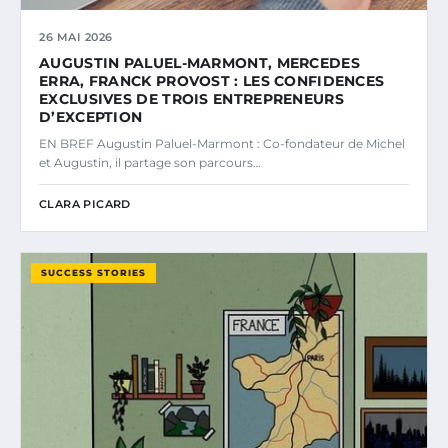
26 MAI 2026
AUGUSTIN PALUEL-MARMONT, MERCEDES
ERRA, FRANCK PROVOST : LES CONFIDENCES
EXCLUSIVES DE TROIS ENTREPRENEURS
D’EXCEPTION
EN BREF Augustin Paluel-Marmont : Co-fondateur de Michel
et Augustin, il partage son parcours…
CLARA PICARD
SUCCESS STORIES