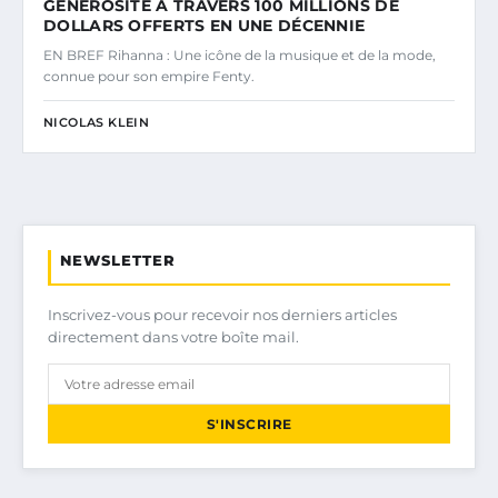
GÉNÉROSITÉ À TRAVERS 100 MILLIONS DE
DOLLARS OFFERTS EN UNE DÉCENNIE
EN BREF Rihanna : Une icône de la musique et de la mode,
connue pour son empire Fenty.
NICOLAS KLEIN
NEWSLETTER
Inscrivez-vous pour recevoir nos derniers articles
directement dans votre boîte mail.
S'INSCRIRE