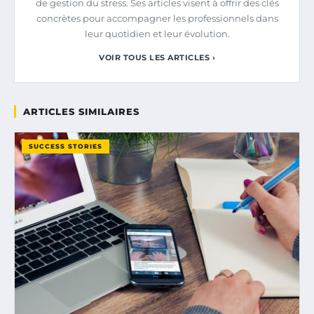
de gestion du stress. Ses articles visent à offrir des clés
concrètes pour accompagner les professionnels dans
leur quotidien et leur évolution.
VOIR TOUS LES ARTICLES ›
ARTICLES SIMILAIRES
SUCCESS STORIES