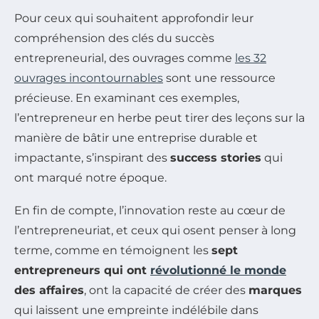
Pour ceux qui souhaitent approfondir leur
compréhension des clés du succès
entrepreneurial, des ouvrages comme
les 32
ouvrages incontournables
sont une ressource
précieuse. En examinant ces exemples,
l’entrepreneur en herbe peut tirer des leçons sur la
manière de bâtir une entreprise durable et
impactante, s’inspirant des
success stories
qui
ont marqué notre époque.
En fin de compte, l’innovation reste au cœur de
l’entrepreneuriat, et ceux qui osent penser à long
terme, comme en témoignent les
sept
entrepreneurs qui ont
révolutionné le monde
des affaires
, ont la capacité de créer des
marques
qui laissent une empreinte indélébile dans