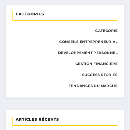
CATÉGORIES
CATÉGORIE
CONSEILS ENTREPRENEURIAL
DÉVELOPPEMENT PERSONNEL
GESTION FINANCIÈRE
SUCCESS STORIES
TENDANCES DU MARCHÉ
ARTICLES RÉCENTS