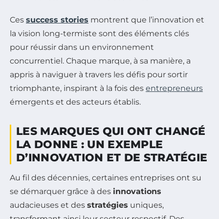
Ces
success stories
montrent que l’innovation et
la vision long-termiste sont des éléments clés
pour réussir dans un environnement
concurrentiel. Chaque marque, à sa manière, a
appris à naviguer à travers les défis pour sortir
triomphante, inspirant à la fois des
entrepreneurs
émergents et des acteurs établis.
LES MARQUES QUI ONT CHANGÉ
LA DONNE : UN EXEMPLE
D’INNOVATION ET DE STRATÉGIE
Au fil des décennies, certaines entreprises ont su
se démarquer grâce à des
innovations
audacieuses et des
stratégies
uniques,
transformant ainsi leur secteur respectif. Des