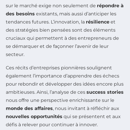
sur le marché exige non seulement de
répondre à
des besoins
existants, mais aussi d’anticiper les
tendances futures. L’innovation, la
résilience
et
des stratégies bien pensées sont des éléments
cruciaux qui permettent à des entrepreneurs de
se démarquer et de façonner l’avenir de leur
secteur.
Ces récits d’entreprises pionnières soulignent
également l’importance d’apprendre des échecs
pour rebondir et développer des idées encore plus
ambitieuses. Ainsi, l’analyse de ces
success stories
nous offre une perspective enrichissante sur le
monde des affaires
, nous invitant à réfléchir aux
nouvelles opportunités
qui se présentent et aux
défis à relever pour continuer à innover.