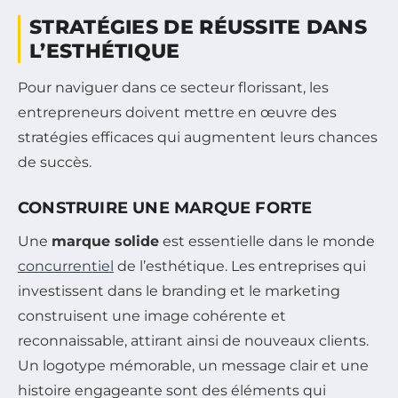
STRATÉGIES DE RÉUSSITE DANS
L’ESTHÉTIQUE
Pour naviguer dans ce secteur florissant, les
entrepreneurs doivent mettre en œuvre des
stratégies efficaces qui augmentent leurs chances
de succès.
CONSTRUIRE UNE MARQUE FORTE
Une
marque solide
est essentielle dans le monde
concurrentiel
de l’esthétique. Les entreprises qui
investissent dans le branding et le marketing
construisent une image cohérente et
reconnaissable, attirant ainsi de nouveaux clients.
Un logotype mémorable, un message clair et une
histoire engageante sont des éléments qui