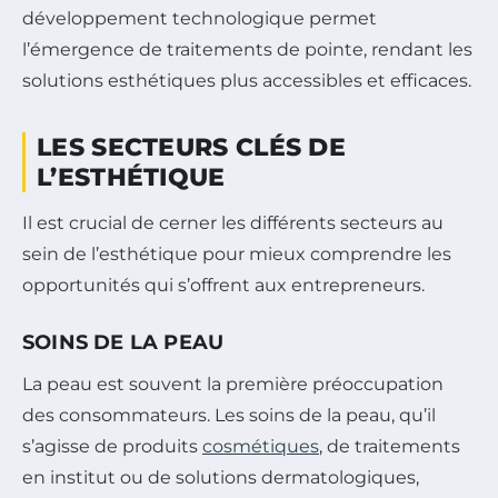
développement technologique permet
l’émergence de traitements de pointe, rendant les
solutions esthétiques plus accessibles et efficaces.
LES SECTEURS CLÉS DE
L’ESTHÉTIQUE
Il est crucial de cerner les différents secteurs au
sein de l’esthétique pour mieux comprendre les
opportunités qui s’offrent aux entrepreneurs.
SOINS DE LA PEAU
La peau est souvent la première préoccupation
des consommateurs. Les soins de la peau, qu’il
s’agisse de produits
cosmétiques
, de traitements
en institut ou de solutions dermatologiques,