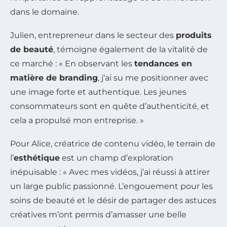
dans le domaine.
Julien, entrepreneur dans le secteur des
produits
de beauté
, témoigne également de la vitalité de
ce marché : « En observant les
tendances en
matière de branding
, j’ai su me positionner avec
une image forte et authentique. Les jeunes
consommateurs sont en quête d’authenticité, et
cela a propulsé mon entreprise. »
Pour Alice, créatrice de contenu vidéo, le terrain de
l’
esthétique
est un champ d’exploration
inépuisable : « Avec mes vidéos, j’ai réussi à attirer
un large public passionné. L’engouement pour les
soins de beauté et le désir de partager des astuces
créatives m’ont permis d’amasser une belle