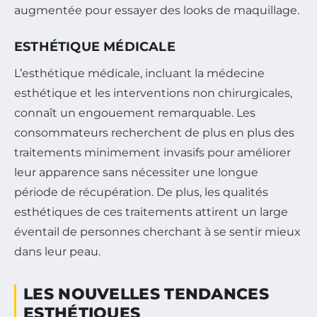
augmentée pour essayer des looks de maquillage.
ESTHÉTIQUE MÉDICALE
L’esthétique médicale, incluant la médecine
esthétique et les interventions non chirurgicales,
connaît un engouement remarquable. Les
consommateurs recherchent de plus en plus des
traitements minimement invasifs pour améliorer
leur apparence sans nécessiter une longue
période de récupération. De plus, les qualités
esthétiques de ces traitements attirent un large
éventail de personnes cherchant à se sentir mieux
dans leur peau.
LES NOUVELLES TENDANCES
ESTHÉTIQUES