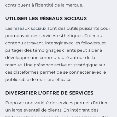
contribuent à l’identité de la marque.
UTILISER LES RÉSEAUX SOCIAUX
Les
réseaux sociaux
sont des outils puissants pour
promouvoir des services esthétiques. Créer du
contenu attrayant, interagir avec les followers, et
partager des témoignages clients peut aider à
développer une communauté autour de la
marque. Une présence active et stratégique sur
ces plateformes permet de se connecter avec le
public cible de manière efficace.
DIVERSIFIER L’OFFRE DE SERVICES
Proposer une variété de services permet d’attirer
un large éventail de clients. En intégrant des