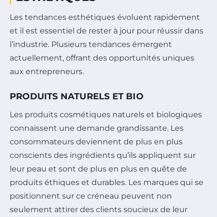
Les tendances esthétiques évoluent rapidement
et il est essentiel de rester à jour pour réussir dans
l’industrie. Plusieurs tendances émergent
actuellement, offrant des opportunités uniques
aux entrepreneurs.
PRODUITS NATURELS ET BIO
Les produits cosmétiques naturels et biologiques
connaissent une demande grandissante. Les
consommateurs deviennent de plus en plus
conscients des ingrédients qu’ils appliquent sur
leur peau et sont de plus en plus en quête de
produits éthiques et durables. Les marques qui se
positionnent sur ce créneau peuvent non
seulement attirer des clients soucieux de leur