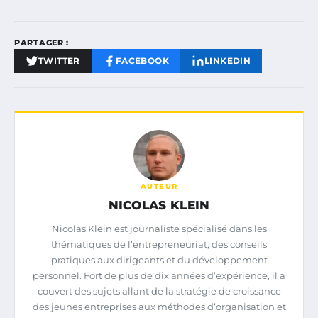
PARTAGER :
TWITTER
FACEBOOK
LINKEDIN
AUTEUR
NICOLAS KLEIN
Nicolas Klein est journaliste spécialisé dans les
thématiques de l’entrepreneuriat, des conseils
pratiques aux dirigeants et du développement
personnel. Fort de plus de dix années d’expérience, il a
couvert des sujets allant de la stratégie de croissance
des jeunes entreprises aux méthodes d’organisation et