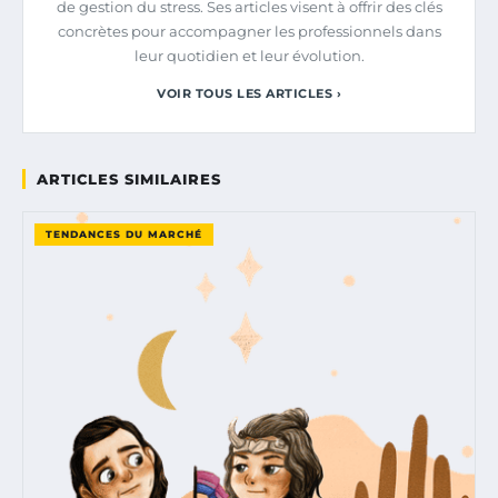
de gestion du stress. Ses articles visent à offrir des clés
concrètes pour accompagner les professionnels dans
leur quotidien et leur évolution.
VOIR TOUS LES ARTICLES ›
ARTICLES SIMILAIRES
TENDANCES DU MARCHÉ