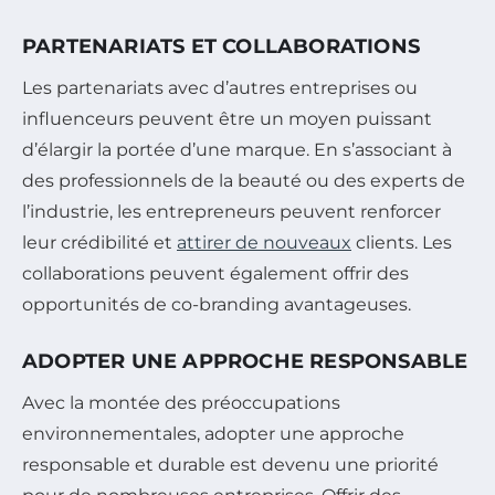
PARTENARIATS ET COLLABORATIONS
Les partenariats avec d’autres entreprises ou
influenceurs peuvent être un moyen puissant
d’élargir la portée d’une marque. En s’associant à
des professionnels de la beauté ou des experts de
l’industrie, les entrepreneurs peuvent renforcer
leur crédibilité et
attirer de nouveaux
clients. Les
collaborations peuvent également offrir des
opportunités de co-branding avantageuses.
ADOPTER UNE APPROCHE RESPONSABLE
Avec la montée des préoccupations
environnementales, adopter une approche
responsable et durable est devenu une priorité