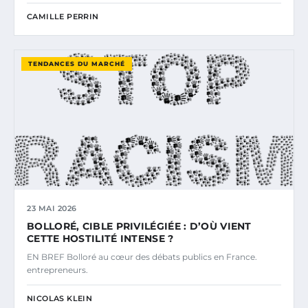
CAMILLE PERRIN
TENDANCES DU MARCHÉ
23 MAI 2026
BOLLORÉ, CIBLE PRIVILÉGIÉE : D’OÙ VIENT
CETTE HOSTILITÉ INTENSE ?
EN BREF Bolloré au cœur des débats publics en France.
entrepreneurs.
NICOLAS KLEIN