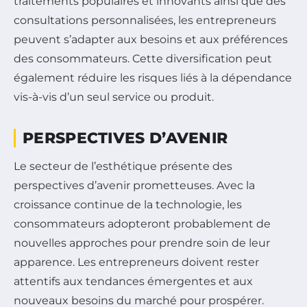
traitements populaires et innovants ainsi que des
consultations personnalisées, les entrepreneurs
peuvent s’adapter aux besoins et aux préférences
des consommateurs. Cette diversification peut
également réduire les risques liés à la dépendance
vis-à-vis d’un seul service ou produit.
PERSPECTIVES D’AVENIR
Le secteur de l’esthétique présente des
perspectives d’avenir prometteuses. Avec la
croissance continue de la technologie, les
consommateurs adopteront probablement de
nouvelles approches pour prendre soin de leur
apparence. Les entrepreneurs doivent rester
attentifs aux tendances émergentes et aux
nouveaux besoins du marché pour prospérer.