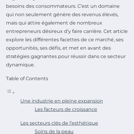
besoins des consommateurs. C’est un domaine
qui non seulement génère des revenus élevés,
mais qui attire également de nombreux
entrepreneurs désireux d’y faire carrière. Cet article
explore les différentes facettes de ce marché, ses
opportunités, ses défis, et met en avant des
stratégies gagnantes pour réussir dans ce secteur
dynamique.
Table of Contents
Une industrie en pleine expansion
Les facteurs de croissance
Les secteurs clés de l’esthétique
Soins de la peau