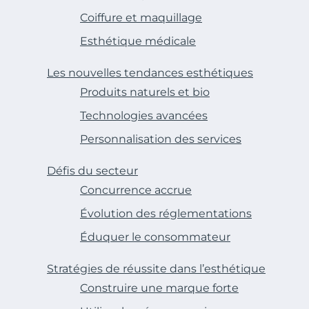
Coiffure et maquillage
Esthétique médicale
Les nouvelles tendances esthétiques
Produits naturels et bio
Technologies avancées
Personnalisation des services
Défis du secteur
Concurrence accrue
Évolution des réglementations
Éduquer le consommateur
Stratégies de réussite dans l’esthétique
Construire une marque forte