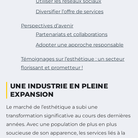
Utiliser les réseaux sociaux
Diversifier l’offre de services
Perspectives d’avenir
Partenariats et collaborations
Adopter une approche responsable
Témoignages sur l’esthétique : un secteur
florissant et prometteur !
UNE INDUSTRIE EN PLEINE
EXPANSION
Le marché de l’esthétique a subi une
transformation significative au cours des dernières
années. Avec une population de plus en plus
soucieuse de son apparence, les services liés à la