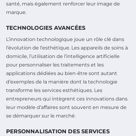
santé, mais également renforcer leur image de
marque.
TECHNOLOGIES AVANCÉES
L’innovation technologique joue un rôle clé dans
l’évolution de l’esthétique. Les appareils de soins à
domicile, l’utilisation de l’intelligence artificielle
pour personnaliser les traitements et les
applications dédiées au bien-être sont autant
d’exemples de la manière dont la technologie
transforme les services esthétiques. Les
entrepreneurs qui intègrent ces innovations dans
leur modèle d’affaires sont souvent en mesure de
se démarquer sur le marché.
PERSONNALISATION DES SERVICES