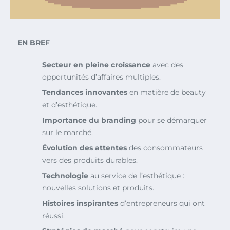
EN BREF
Secteur en pleine croissance
avec des
opportunités d’affaires multiples.
Tendances innovantes
en matière de beauty
et d’esthétique.
Importance du branding
pour se démarquer
sur le marché.
Évolution des attentes
des consommateurs
vers des produits durables.
Technologie
au service de l’esthétique :
nouvelles solutions et produits.
Histoires inspirantes
d’entrepreneurs qui ont
réussi.