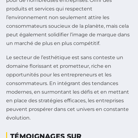
pour de nombreuses entreprises. Offrir des
produits et services qui respectent
l’environnement non seulement attire les
consommateurs soucieux de la planète, mais cela
peut également solidifier l’image de marque dans
un marché de plus en plus compétitif.
Le secteur de l’esthétique est sans conteste un
domaine florissant et prometteur, riche en
opportunités pour les entrepreneurs et les
consommateurs. En intégrant des tendances
modernes, en surmontant les défis et en mettant
en place des stratégies efficaces, les entreprises
peuvent prospérer dans cet univers en constante
évolution.
TÉMOIGNAGES SUR