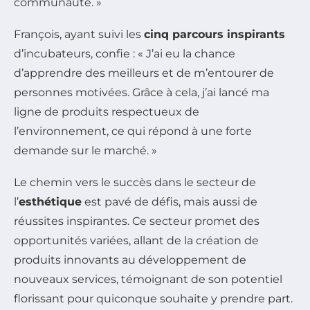
communauté. »
François, ayant suivi les
cinq parcours inspirants
d’incubateurs, confie : « J’ai eu la chance
d’apprendre des meilleurs et de m’entourer de
personnes motivées. Grâce à cela, j’ai lancé ma
ligne de produits respectueux de
l’environnement, ce qui répond à une forte
demande sur le marché. »
Le chemin vers le succès dans le secteur de
l’
esthétique
est pavé de défis, mais aussi de
réussites inspirantes. Ce secteur promet des
opportunités variées, allant de la création de
produits innovants au développement de
nouveaux services, témoignant de son potentiel
florissant pour quiconque souhaite y prendre part.