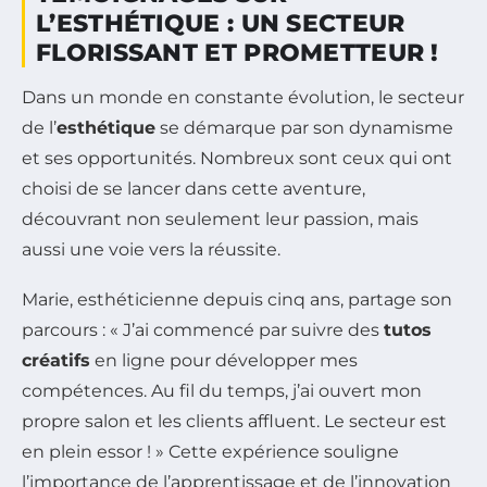
L’ESTHÉTIQUE : UN SECTEUR
FLORISSANT ET PROMETTEUR !
Dans un monde en constante évolution, le secteur
de l’
esthétique
se démarque par son dynamisme
et ses opportunités. Nombreux sont ceux qui ont
choisi de se lancer dans cette aventure,
découvrant non seulement leur passion, mais
aussi une voie vers la réussite.
Marie, esthéticienne depuis cinq ans, partage son
parcours : « J’ai commencé par suivre des
tutos
créatifs
en ligne pour développer mes
compétences. Au fil du temps, j’ai ouvert mon
propre salon et les clients affluent. Le secteur est
en plein essor ! » Cette expérience souligne
l’importance de l’apprentissage et de l’innovation