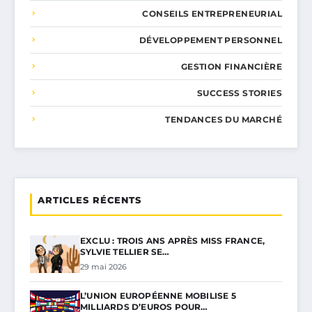
CONSEILS ENTREPRENEURIAL
DÉVELOPPEMENT PERSONNEL
GESTION FINANCIÈRE
SUCCESS STORIES
TENDANCES DU MARCHÉ
ARTICLES RÉCENTS
EXCLU : TROIS ANS APRÈS MISS FRANCE,
SYLVIE TELLIER SE…
29 mai 2026
L’UNION EUROPÉENNE MOBILISE 5
MILLIARDS D’EUROS POUR…