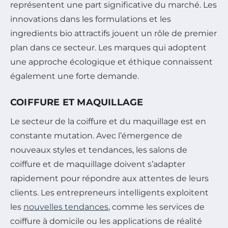
représentent une part significative du marché. Les
innovations dans les formulations et les
ingredients bio attractifs jouent un rôle de premier
plan dans ce secteur. Les marques qui adoptent
une approche écologique et éthique connaissent
également une forte demande.
COIFFURE ET MAQUILLAGE
Le secteur de la coiffure et du maquillage est en
constante mutation. Avec l’émergence de
nouveaux styles et tendances, les salons de
coiffure et de maquillage doivent s’adapter
rapidement pour répondre aux attentes de leurs
clients. Les entrepreneurs intelligents exploitent
les
nouvelles tendances
, comme les services de
coiffure à domicile ou les applications de réalité