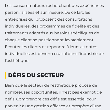
Les consommateurs recherchent des expériences
personnalisées et sur mesure. De ce fait, les
entreprises qui proposent des consultations
individuelles, des programmes de fidélité et des
traitements adaptés aux besoins spécifiques de
chaque client se positionnent favorablement.
Écouter les clients et répondre à leurs attentes
individuelles est devenu crucial dans l’industrie de
l’esthétique.
DÉFIS DU SECTEUR
Bien que le secteur de l’esthétique propose de
nombreuses opportunités, il n’est pas exempt de
défis. Comprendre ces défis est essentiel pour
parvenir à une gestion efficace et prospère d’une