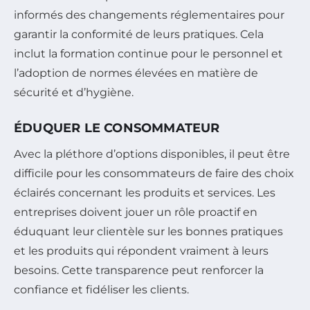
informés des changements réglementaires pour
garantir la conformité de leurs pratiques. Cela
inclut la formation continue pour le personnel et
l’adoption de normes élevées en matière de
sécurité et d’hygiène.
ÉDUQUER LE CONSOMMATEUR
Avec la pléthore d’options disponibles, il peut être
difficile pour les consommateurs de faire des choix
éclairés concernant les produits et services. Les
entreprises doivent jouer un rôle proactif en
éduquant leur clientèle sur les bonnes pratiques
et les produits qui répondent vraiment à leurs
besoins. Cette transparence peut renforcer la
confiance et fidéliser les clients.