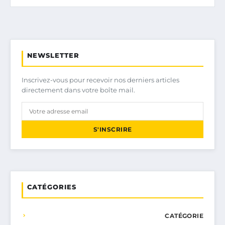
NEWSLETTER
Inscrivez-vous pour recevoir nos derniers articles
directement dans votre boîte mail.
S'INSCRIRE
CATÉGORIES
CATÉGORIE