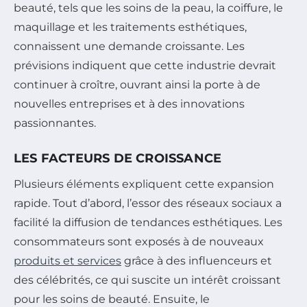
beauté, tels que les soins de la peau, la coiffure, le
maquillage et les traitements esthétiques,
connaissent une demande croissante. Les
prévisions indiquent que cette industrie devrait
continuer à croître, ouvrant ainsi la porte à de
nouvelles entreprises et à des innovations
passionnantes.
LES FACTEURS DE CROISSANCE
Plusieurs éléments expliquent cette expansion
rapide. Tout d’abord, l’essor des réseaux sociaux a
facilité la diffusion de tendances esthétiques. Les
consommateurs sont exposés à de nouveaux
produits et services
grâce à des influenceurs et
des célébrités, ce qui suscite un intérêt croissant
pour les soins de beauté. Ensuite, le