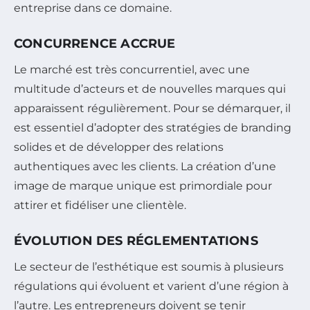
entreprise dans ce domaine.
CONCURRENCE ACCRUE
Le marché est très concurrentiel, avec une
multitude d’acteurs et de nouvelles marques qui
apparaissent régulièrement. Pour se démarquer, il
est essentiel d’adopter des stratégies de branding
solides et de développer des relations
authentiques avec les clients. La création d’une
image de marque unique est primordiale pour
attirer et fidéliser une clientèle.
ÉVOLUTION DES RÉGLEMENTATIONS
Le secteur de l’esthétique est soumis à plusieurs
régulations qui évoluent et varient d’une région à
l’autre. Les entrepreneurs doivent se tenir