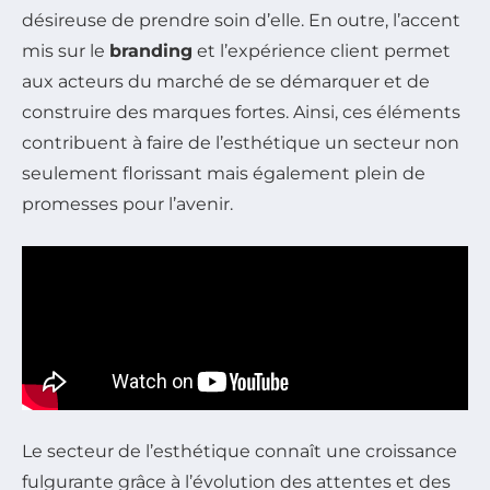
désireuse de prendre soin d’elle. En outre, l’accent
mis sur le
branding
et l’expérience client permet
aux acteurs du marché de se démarquer et de
construire des marques fortes. Ainsi, ces éléments
contribuent à faire de l’esthétique un secteur non
seulement florissant mais également plein de
promesses pour l’avenir.
Le secteur de l’esthétique connaît une croissance
fulgurante grâce à l’évolution des attentes et des