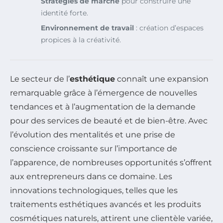
Stratégies de marché
pour construire une
identité forte.
Environnement de travail
: création d’espaces
propices à la créativité.
Le secteur de l’
esthétique
connaît une expansion
remarquable grâce à l’émergence de nouvelles
tendances et à l’augmentation de la demande
pour des services de beauté et de bien-être. Avec
l’évolution des mentalités et une prise de
conscience croissante sur l’importance de
l’apparence, de nombreuses opportunités s’offrent
aux entrepreneurs dans ce domaine. Les
innovations technologiques, telles que les
traitements esthétiques avancés et les produits
cosmétiques naturels, attirent une clientèle variée,