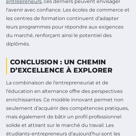
entrepreneurs
, ces derniers peuvent envisager
l’avenir avec confiance. Les écoles de commerce et
les centres de formation continuent d’adapter
leurs programmes pour répondre aux exigences
du marché, renforçant ainsi le potentiel des
diplômés.
CONCLUSION : UN CHEMIN
D’EXCELLENCE À EXPLORER
La combinaison de l’entrepreneuriat et de
l’éducation en alternance offre des perspectives
enrichissantes. Ce modèle innovant permet non
seulement d’acquérir des compétences pratiques,
mais également de bâtir un profil professionnel
solide et attirant sur le marché du travail. Les
étudiants-entrepreneurs d’aujourd’hui sont les