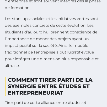
d’entreprise et sont souvent intégrés dès la phase
de formation.
Les start-ups sociales et les initiatives vertes sont
des exemples concrets de cette évolution. Les
étudiants d’aujourd’hui prennent conscience de
l’importance de mener des projets ayant un
impact positif sur la société. Ainsi, le modèle
traditionnel de l’entreprise à but lucratif évolue
pour intégrer une dimension plus responsable et
altruiste.
COMMENT TIRER PARTI DE LA
SYNERGIE ENTRE ÉTUDES ET
ENTREPRENEURIAT
Tirer parti de cette alliance entre études et