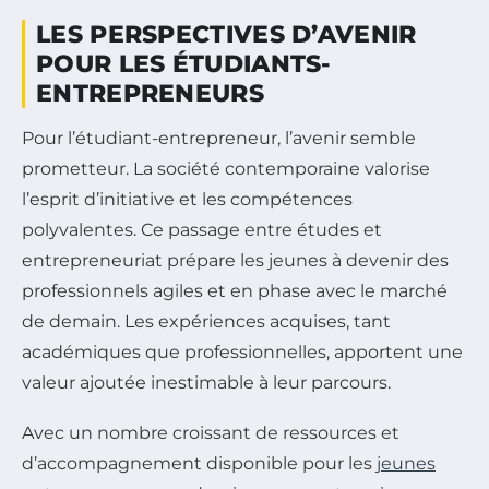
LES PERSPECTIVES D’AVENIR
POUR LES ÉTUDIANTS-
ENTREPRENEURS
Pour l’étudiant-entrepreneur, l’avenir semble
prometteur. La société contemporaine valorise
l’esprit d’initiative et les compétences
polyvalentes. Ce passage entre études et
entrepreneuriat prépare les jeunes à devenir des
professionnels agiles et en phase avec le marché
de demain. Les expériences acquises, tant
académiques que professionnelles, apportent une
valeur ajoutée inestimable à leur parcours.
Avec un nombre croissant de ressources et
d’accompagnement disponible pour les
jeunes