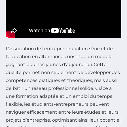
L’association de l’entrepreneuriat en série et de
l’éducation en alternance constitue un modèle
gagnant pour les jeunes d’aujourd’hui. Cette
dualité permet non seulement de développer des
compétences pratiques et théoriques, mais aussi
de bâtir un réseau professionnel solide. Grâce à
une formation adaptée et un emploi du temps
flexible, les étudiants-entrepreneurs peuvent
naviguer efficacement entre leurs études et leurs
projets d’entreprise, optimisant ainsi leur potentiel.