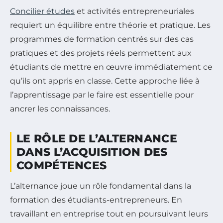
Concilier études
et activités entrepreneuriales
requiert un équilibre entre théorie et pratique. Les
programmes de formation centrés sur des cas
pratiques et des projets réels permettent aux
étudiants de mettre en œuvre immédiatement ce
qu’ils ont appris en classe. Cette approche liée à
l’apprentissage par le faire est essentielle pour
ancrer les connaissances.
LE RÔLE DE L’ALTERNANCE
DANS L’ACQUISITION DES
COMPÉTENCES
L’alternance joue un rôle fondamental dans la
formation des étudiants-entrepreneurs. En
travaillant en entreprise tout en poursuivant leurs