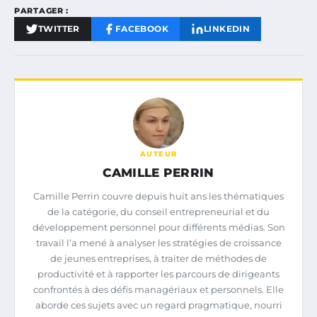
PARTAGER :
TWITTER
FACEBOOK
LINKEDIN
AUTEUR
CAMILLE PERRIN
Camille Perrin couvre depuis huit ans les thématiques
de la catégorie, du conseil entrepreneurial et du
développement personnel pour différents médias. Son
travail l’a mené à analyser les stratégies de croissance
de jeunes entreprises, à traiter de méthodes de
productivité et à rapporter les parcours de dirigeants
confrontés à des défis managériaux et personnels. Elle
aborde ces sujets avec un regard pragmatique, nourri