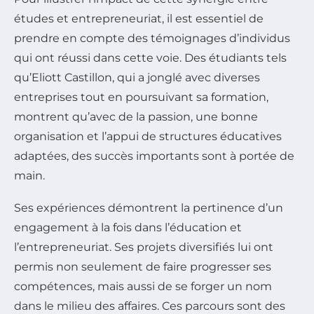
études et entrepreneuriat, il est essentiel de
prendre en compte des témoignages d’individus
qui ont réussi dans cette voie. Des étudiants tels
qu’Eliott Castillon, qui a jonglé avec diverses
entreprises tout en poursuivant sa formation,
montrent qu’avec de la passion, une bonne
organisation et l’appui de structures éducatives
adaptées, des succès importants sont à portée de
main.
Ses expériences démontrent la pertinence d’un
engagement à la fois dans l’éducation et
l’entrepreneuriat. Ses projets diversifiés lui ont
permis non seulement de faire progresser ses
compétences, mais aussi de se forger un nom
dans le milieu des affaires. Ces parcours sont des