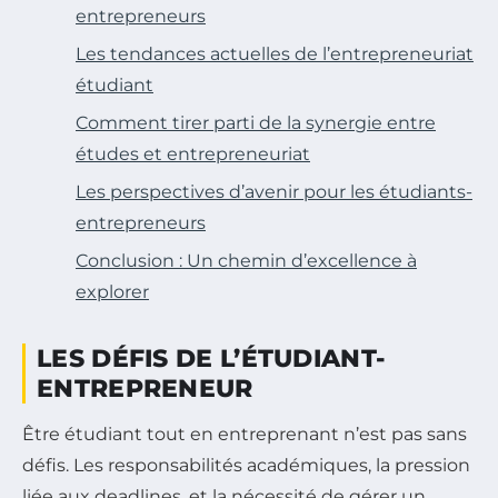
entrepreneurs
Les tendances actuelles de l’entrepreneuriat
étudiant
Comment tirer parti de la synergie entre
études et entrepreneuriat
Les perspectives d’avenir pour les étudiants-
entrepreneurs
Conclusion : Un chemin d’excellence à
explorer
LES DÉFIS DE L’ÉTUDIANT-
ENTREPRENEUR
Être étudiant tout en entreprenant n’est pas sans
défis. Les responsabilités académiques, la pression
liée aux deadlines, et la nécessité de gérer un