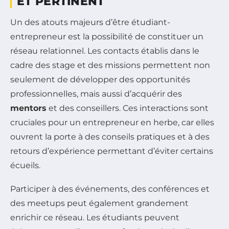
ET PERTINENT
Un des atouts majeurs d’être étudiant-
entrepreneur est la possibilité de constituer un
réseau relationnel. Les contacts établis dans le
cadre des stage et des missions permettent non
seulement de développer des opportunités
professionnelles, mais aussi d’acquérir des
mentors
et des conseillers. Ces interactions sont
cruciales pour un entrepreneur en herbe, car elles
ouvrent la porte à des conseils pratiques et à des
retours d’expérience permettant d’éviter certains
écueils.
Participer à des événements, des conférences et
des meetups peut également grandement
enrichir ce réseau. Les étudiants peuvent