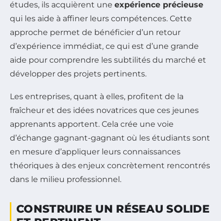
études, ils acquièrent une
expérience précieuse
qui les aide à affiner leurs compétences. Cette
approche permet de bénéficier d’un retour
d’expérience immédiat, ce qui est d’une grande
aide pour comprendre les subtilités du marché et
développer des projets pertinents.
Les entreprises, quant à elles, profitent de la
fraîcheur et des idées novatrices que ces jeunes
apprenants apportent. Cela crée une voie
d’échange gagnant-gagnant où les étudiants sont
en mesure d’appliquer leurs connaissances
théoriques à des enjeux concrètement rencontrés
dans le milieu professionnel.
CONSTRUIRE UN RÉSEAU SOLIDE