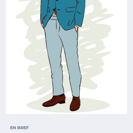
EN BREF