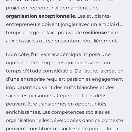
projet entrepreneurial demandent une
organisation exceptionnelle
. Les étudiants-
entrepreneurs doivent jongler avec un emploi du
temps chargé et faire preuve de
résilience
face
aux obstacles qui se présentent régulièrement.
D’un côté, l’univers académique impose une
rigueur et des exigences qui nécessitent un
temps d’étude considérable. De l’autre, la création
d’une entreprise requiert passion et engagement,
impliquant souvent des nuits blanches et des
sacrifices personnels. Cependant, ces défis
peuvent être transformés en opportunités
enrichissantes. Les compétences sociales et
organisationnelles développées dans ce contexte
peuvent constituer un socle solide pour le futur.