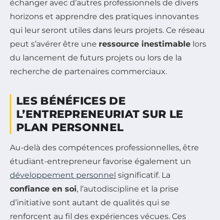
échanger avec d’autres professionnels de divers
horizons et apprendre des pratiques innovantes
qui leur seront utiles dans leurs projets. Ce réseau
peut s’avérer être une
ressource inestimable
lors
du lancement de futurs projets ou lors de la
recherche de partenaires commerciaux.
LES BÉNÉFICES DE
L’ENTREPRENEURIAT SUR LE
PLAN PERSONNEL
Au-delà des compétences professionnelles, être
étudiant-entrepreneur favorise également un
développement personnel
significatif. La
confiance en soi
, l’autodiscipline et la prise
d’initiative sont autant de qualités qui se
renforcent au fil des expériences vécues. Ces