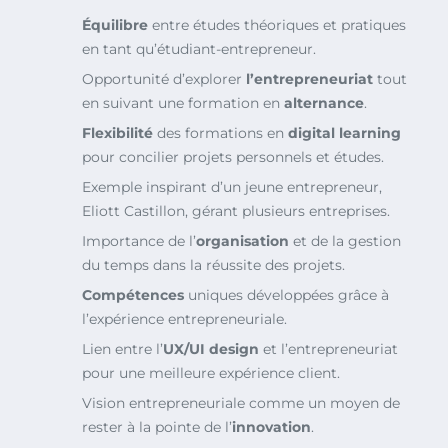
Équilibre
entre études théoriques et pratiques
en tant qu’étudiant-entrepreneur.
Opportunité d’explorer
l’entrepreneuriat
tout
en suivant une formation en
alternance
.
Flexibilité
des formations en
digital learning
pour concilier projets personnels et études.
Exemple inspirant d’un jeune entrepreneur,
Eliott Castillon, gérant plusieurs entreprises.
Importance de l’
organisation
et de la gestion
du temps dans la réussite des projets.
Compétences
uniques développées grâce à
l’expérience entrepreneuriale.
Lien entre l’
UX/UI design
et l’entrepreneuriat
pour une meilleure expérience client.
Vision entrepreneuriale comme un moyen de
rester à la pointe de l’
innovation
.