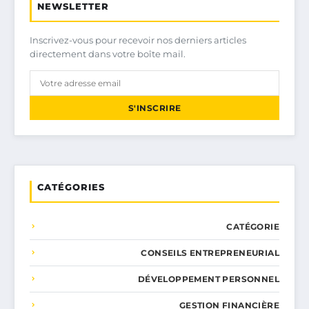
NEWSLETTER
Inscrivez-vous pour recevoir nos derniers articles
directement dans votre boîte mail.
S'INSCRIRE
CATÉGORIES
CATÉGORIE
CONSEILS ENTREPRENEURIAL
DÉVELOPPEMENT PERSONNEL
GESTION FINANCIÈRE