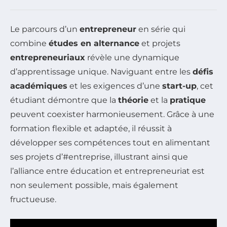
Le parcours d’un
entrepreneur
en série qui
combine
études en alternance
et projets
entrepreneuriaux
révèle une dynamique
d’apprentissage unique. Naviguant entre les
défis
académiques
et les exigences d’une
start-up
, cet
étudiant démontre que la
théorie
et la
pratique
peuvent coexister harmonieusement. Grâce à une
formation flexible et adaptée, il réussit à
développer ses compétences tout en alimentant
ses projets d’#entreprise, illustrant ainsi que
l’alliance entre éducation et entrepreneuriat est
non seulement possible, mais également
fructueuse.