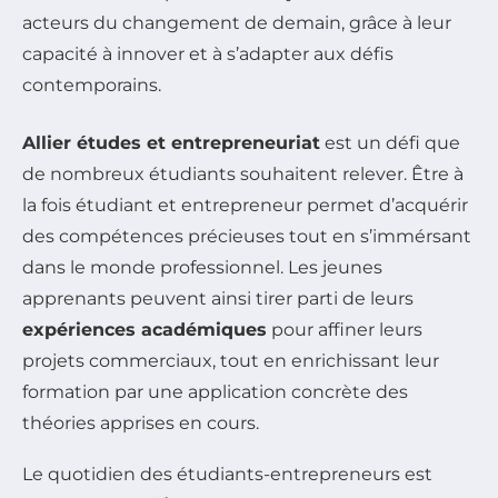
acteurs du changement de demain, grâce à leur
capacité à innover et à s’adapter aux défis
contemporains.
Allier études et entrepreneuriat
est un défi que
de nombreux étudiants souhaitent relever. Être à
la fois étudiant et entrepreneur permet d’acquérir
des compétences précieuses tout en s’immérsant
dans le monde professionnel. Les jeunes
apprenants peuvent ainsi tirer parti de leurs
expériences académiques
pour affiner leurs
projets commerciaux, tout en enrichissant leur
formation par une application concrète des
théories apprises en cours.
Le quotidien des étudiants-entrepreneurs est