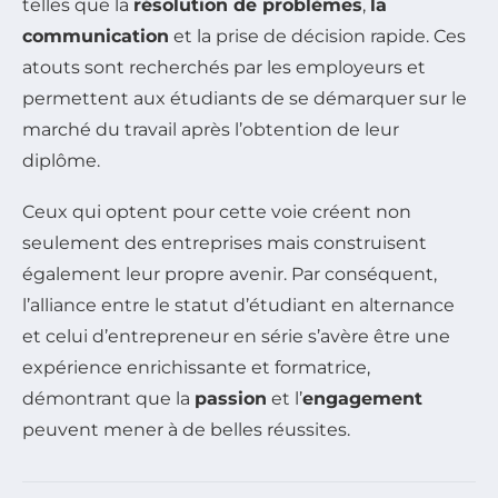
telles que la
résolution de problèmes
,
la
communication
et la prise de décision rapide. Ces
atouts sont recherchés par les employeurs et
permettent aux étudiants de se démarquer sur le
marché du travail après l’obtention de leur
diplôme.
Ceux qui optent pour cette voie créent non
seulement des entreprises mais construisent
également leur propre avenir. Par conséquent,
l’alliance entre le statut d’étudiant en alternance
et celui d’entrepreneur en série s’avère être une
expérience enrichissante et formatrice,
démontrant que la
passion
et l’
engagement
peuvent mener à de belles réussites.