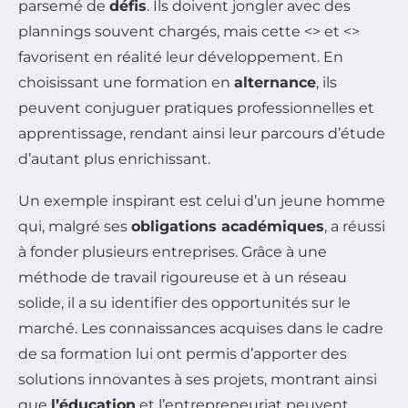
parsemé de
défis
. Ils doivent jongler avec des
plannings souvent chargés, mais cette <
> et <
>
favorisent en réalité leur développement. En
choisissant une formation en
alternance
, ils
peuvent conjuguer pratiques professionnelles et
apprentissage, rendant ainsi leur parcours d’étude
d’autant plus enrichissant.
Un exemple inspirant est celui d’un jeune homme
qui, malgré ses
obligations académiques
, a réussi
à fonder plusieurs entreprises. Grâce à une
méthode de travail rigoureuse et à un réseau
solide, il a su identifier des opportunités sur le
marché. Les connaissances acquises dans le cadre
de sa formation lui ont permis d’apporter des
solutions innovantes à ses projets, montrant ainsi
que
l’éducation
et l’entrepreneuriat peuvent