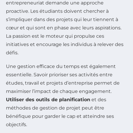
entrepreneuriat demande une approche
proactive. Les étudiants doivent chercher à
s’impliquer dans des projets qui leur tiennent à
cœur et qui sont en phase avec leurs aspirations.
La passion est le moteur qui propulse ces
initiatives et encourage les individus à relever des
défis.
Une gestion efficace du temps est également
essentielle. Savoir prioriser ses activités entre
études, travail et projets d’entreprise permet de
maximiser l’impact de chaque engagement.
Utiliser des outils de planification
et des
méthodes de gestion de projet peut être
bénéfique pour garder le cap et atteindre ses
objectifs.