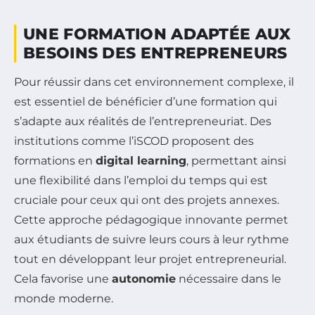
UNE FORMATION ADAPTÉE AUX
BESOINS DES ENTREPRENEURS
Pour réussir dans cet environnement complexe, il
est essentiel de bénéficier d’une formation qui
s’adapte aux réalités de l’entrepreneuriat. Des
institutions comme l’iSCOD proposent des
formations en
digital learning
, permettant ainsi
une flexibilité dans l’emploi du temps qui est
cruciale pour ceux qui ont des projets annexes.
Cette approche pédagogique innovante permet
aux étudiants de suivre leurs cours à leur rythme
tout en développant leur projet entrepreneurial.
Cela favorise une
autonomie
nécessaire dans le
monde moderne.