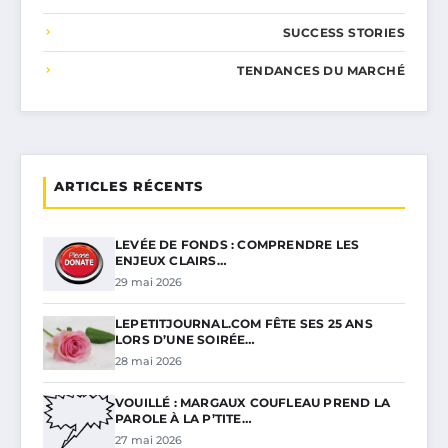
SUCCESS STORIES
TENDANCES DU MARCHÉ
ARTICLES RÉCENTS
LEVÉE DE FONDS : COMPRENDRE LES
ENJEUX CLAIRS…
29 mai 2026
LEPETITJOURNAL.COM FÊTE SES 25 ANS
LORS D’UNE SOIRÉE…
28 mai 2026
VOUILLÉ : MARGAUX COUFLEAU PREND LA
PAROLE À LA P’TITE…
27 mai 2026