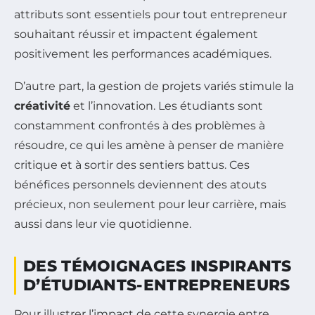
attributs sont essentiels pour tout entrepreneur
souhaitant réussir et impactent également
positivement les performances académiques.
D’autre part, la gestion de projets variés stimule la
créativité
et l’innovation. Les étudiants sont
constamment confrontés à des problèmes à
résoudre, ce qui les amène à penser de manière
critique et à sortir des sentiers battus. Ces
bénéfices personnels deviennent des atouts
précieux, non seulement pour leur carrière, mais
aussi dans leur vie quotidienne.
DES TÉMOIGNAGES INSPIRANTS
D’ÉTUDIANTS-ENTREPRENEURS
Pour illustrer l’impact de cette synergie entre