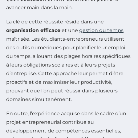
avancer main dans la main.
La clé de cette réussite réside dans une
organisation efficace
et une
gestion du temps
maîtrisée. Les étudiants-entrepreneurs utilisent
des outils numériques pour planifier leur emploi
du temps, allouant des plages horaires spécifiques
à leurs obligations scolaires et à leurs projets
d’entreprise. Cette approche leur permet d’être
proactifs et de maximiser leur productivité,
prouvant que l’on peut réussir dans plusieurs
domaines simultanément.
En outre, l’expérience acquise dans le cadre d’un
projet entrepreneurial contribue au
développement de compétences essentielles,