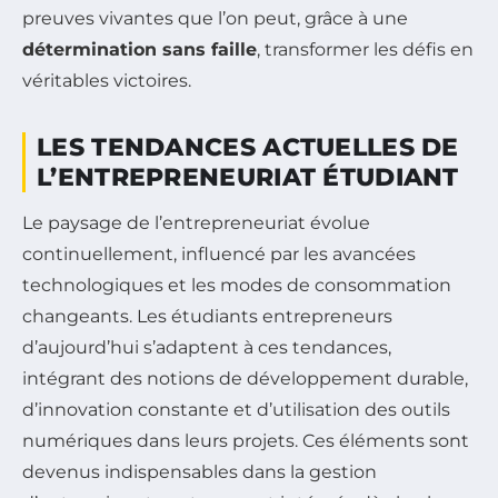
preuves vivantes que l’on peut, grâce à une
détermination sans faille
, transformer les défis en
véritables victoires.
LES TENDANCES ACTUELLES DE
L’ENTREPRENEURIAT ÉTUDIANT
Le paysage de l’entrepreneuriat évolue
continuellement, influencé par les avancées
technologiques et les modes de consommation
changeants. Les étudiants entrepreneurs
d’aujourd’hui s’adaptent à ces tendances,
intégrant des notions de développement durable,
d’innovation constante et d’utilisation des outils
numériques dans leurs projets. Ces éléments sont
devenus indispensables dans la gestion