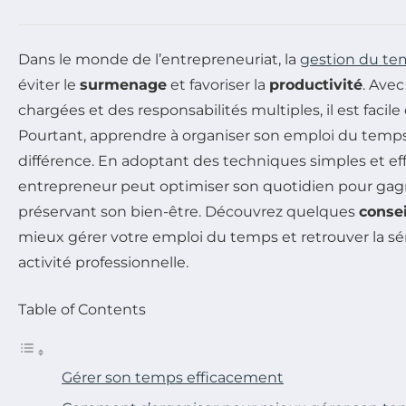
Dans le monde de l’entrepreneuriat, la
gestion du te
éviter le
surmenage
et favoriser la
productivité
. Ave
chargées et des responsabilités multiples, il est facile
Pourtant, apprendre à organiser son emploi du temps 
différence. En adoptant des techniques simples et ef
entrepreneur peut optimiser son quotidien pour gagn
préservant son bien-être. Découvrez quelques
consei
mieux gérer votre emploi du temps et retrouver la sé
activité professionnelle.
Table of Contents
Gérer son temps efficacement