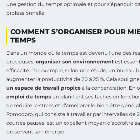
une gestion du temps optimale et pour s’épanouir da
professionnelle.
COMMENT S’ORGANISER POUR MI
TEMPS
Dans un monde où le temps est devenu l’une des res
précieuses,
organiser son environnement
est essent
efficacité. Par exemple, selon une étude, un bureau 
augmenter la productivité de 20 à 25 %. Cela soulign
un espace de travail propice
à la concentration. En 
emploi du temps
en planifiant ses tâches en fonctio
de réduire le stress et d’améliorer le bien-être génér
Pomodoro, qui consiste à travailler par intervalles de 
courtes pauses, est un excellent moyen d’accroître sa
préservant son énergie.