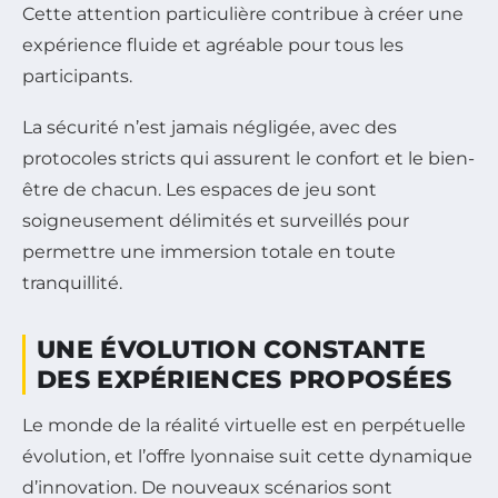
Cette attention particulière contribue à créer une
expérience fluide et agréable pour tous les
participants.
La sécurité n’est jamais négligée, avec des
protocoles stricts qui assurent le confort et le bien-
être de chacun. Les espaces de jeu sont
soigneusement délimités et surveillés pour
permettre une immersion totale en toute
tranquillité.
UNE ÉVOLUTION CONSTANTE
DES EXPÉRIENCES PROPOSÉES
Le monde de la réalité virtuelle est en perpétuelle
évolution, et l’offre lyonnaise suit cette dynamique
d’innovation. De nouveaux scénarios sont