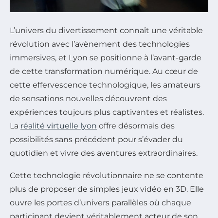
L’univers du divertissement connaît une véritable
révolution avec l’avènement des technologies
immersives, et Lyon se positionne à l’avant-garde
de cette transformation numérique. Au cœur de
cette effervescence technologique, les amateurs
de sensations nouvelles découvrent des
expériences toujours plus captivantes et réalistes.
La
réalité virtuelle lyon
offre désormais des
possibilités sans précédent pour s’évader du
quotidien et vivre des aventures extraordinaires.
Cette technologie révolutionnaire ne se contente
plus de proposer de simples jeux vidéo en 3D. Elle
ouvre les portes d’univers parallèles où chaque
participant devient véritablement acteur de son