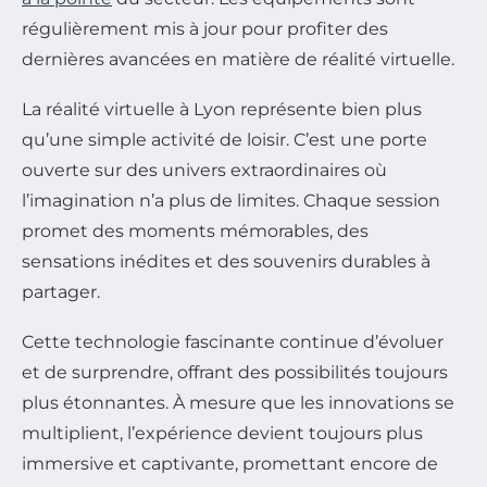
régulièrement mis à jour pour profiter des
dernières avancées en matière de réalité virtuelle.
La réalité virtuelle à Lyon représente bien plus
qu’une simple activité de loisir. C’est une porte
ouverte sur des univers extraordinaires où
l’imagination n’a plus de limites. Chaque session
promet des moments mémorables, des
sensations inédites et des souvenirs durables à
partager.
Cette technologie fascinante continue d’évoluer
et de surprendre, offrant des possibilités toujours
plus étonnantes. À mesure que les innovations se
multiplient, l’expérience devient toujours plus
immersive et captivante, promettant encore de