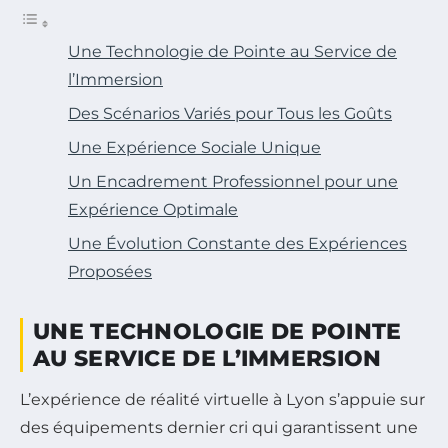
Une Technologie de Pointe au Service de
l’Immersion
Des Scénarios Variés pour Tous les Goûts
Une Expérience Sociale Unique
Un Encadrement Professionnel pour une
Expérience Optimale
Une Évolution Constante des Expériences
Proposées
UNE TECHNOLOGIE DE POINTE
AU SERVICE DE L’IMMERSION
L’expérience de réalité virtuelle à Lyon s’appuie sur
des équipements dernier cri qui garantissent une