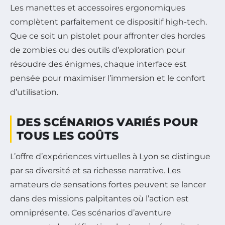
Les manettes et accessoires ergonomiques
complètent parfaitement ce dispositif high-tech.
Que ce soit un pistolet pour affronter des hordes
de zombies ou des outils d’exploration pour
résoudre des énigmes, chaque interface est
pensée pour maximiser l’immersion et le confort
d’utilisation.
DES SCÉNARIOS VARIÉS POUR
TOUS LES GOÛTS
L’offre d’expériences virtuelles à Lyon se distingue
par sa diversité et sa richesse narrative. Les
amateurs de sensations fortes peuvent se lancer
dans des missions palpitantes où l’action est
omniprésente. Ces scénarios d’aventure