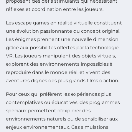
proposent des défis stimulants qui nécessitent
réflexes et coordination entre les joueurs.
Les escape games en réalité virtuelle constituent
une évolution passionnante du concept original.
Les énigmes prennent une nouvelle dimension
grâce aux possibilités offertes par la technologie
VR. Les joueurs manipulent des objets virtuels,
explorent des environnements impossibles à
reproduire dans le monde réel, et vivent des
aventures dignes des plus grands films d’action.
Pour ceux qui préfèrent les expériences plus
contemplatives ou éducatives, des programmes
spéciaux permettent d’explorer des
environnements naturels ou de sensibiliser aux
enjeux environnementaux. Ces simulations