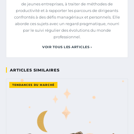
de jeunes entreprises, à traiter de méthodes de
productivité et à rapporter les parcours de dirigeants
confrontés à des défis managériaux et personnels. Elle
aborde ces sujets avec un regard pragmatique, nourri
par le suivi régulier des évolutions du monde
professionnel.
VOIR TOUS LES ARTICLES ›
ARTICLES SIMILAIRES
TENDANCES DU MARCHÉ