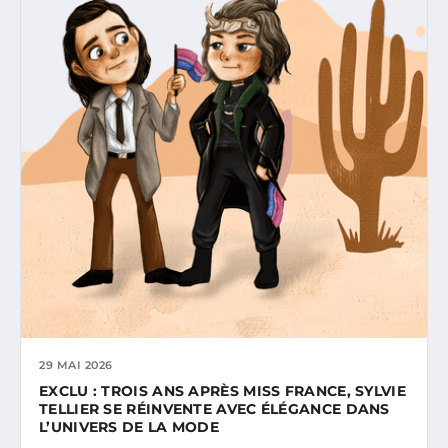
29 MAI 2026
EXCLU : TROIS ANS APRÈS MISS FRANCE, SYLVIE
TELLIER SE RÉINVENTE AVEC ÉLÉGANCE DANS
L’UNIVERS DE LA MODE