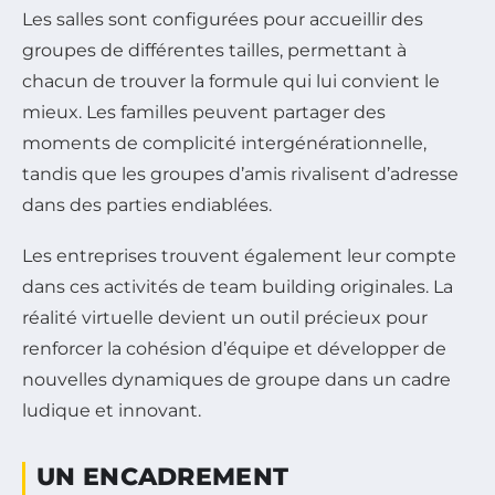
Les salles sont configurées pour accueillir des
groupes de différentes tailles, permettant à
chacun de trouver la formule qui lui convient le
mieux. Les familles peuvent partager des
moments de complicité intergénérationnelle,
tandis que les groupes d’amis rivalisent d’adresse
dans des parties endiablées.
Les entreprises trouvent également leur compte
dans ces activités de team building originales. La
réalité virtuelle devient un outil précieux pour
renforcer la cohésion d’équipe et développer de
nouvelles dynamiques de groupe dans un cadre
ludique et innovant.
UN ENCADREMENT