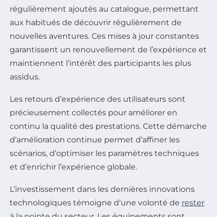
régulièrement ajoutés au catalogue, permettant
aux habitués de découvrir régulièrement de
nouvelles aventures. Ces mises à jour constantes
garantissent un renouvellement de l’expérience et
maintiennent l’intérêt des participants les plus
assidus.
Les retours d’expérience des utilisateurs sont
précieusement collectés pour améliorer en
continu la qualité des prestations. Cette démarche
d’amélioration continue permet d’affiner les
scénarios, d’optimiser les paramètres techniques
et d’enrichir l’expérience globale.
L’investissement dans les dernières innovations
technologiques témoigne d’une volonté de
rester
à la pointe
du secteur. Les équipements sont