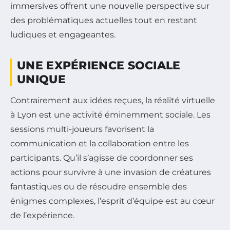
immersives offrent une nouvelle perspective sur
des problématiques actuelles tout en restant
ludiques et engageantes.
UNE EXPÉRIENCE SOCIALE
UNIQUE
Contrairement aux idées reçues, la réalité virtuelle
à Lyon est une activité éminemment sociale. Les
sessions multi-joueurs favorisent la
communication et la collaboration entre les
participants. Qu’il s’agisse de coordonner ses
actions pour survivre à une invasion de créatures
fantastiques ou de résoudre ensemble des
énigmes complexes, l’esprit d’équipe est au cœur
de l’expérience.