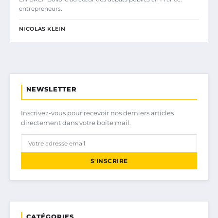
entrepreneurs.
NICOLAS KLEIN
NEWSLETTER
Inscrivez-vous pour recevoir nos derniers articles
directement dans votre boîte mail.
S'INSCRIRE
CATÉGORIES