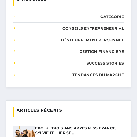
CATÉGORIE
CONSEILS ENTREPRENEURIAL
DÉVELOPPEMENT PERSONNEL
GESTION FINANCIÈRE
SUCCESS STORIES
TENDANCES DU MARCHÉ
ARTICLES RÉCENTS
EXCLU : TROIS ANS APRÈS MISS FRANCE,
SYLVIE TELLIER SE…