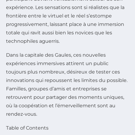
expérience. Les sensations sont si réalistes que la
frontière entre le virtuel et le réel s’estompe
progressivement, laissant place à une immersion
totale qui ravit aussi bien les novices que les
technophiles aguerris.
Dans la capitale des Gaules, ces nouvelles
expériences immersives attirent un public
toujours plus nombreux, désireux de tester ces
innovations qui repoussent les limites du possible.
Familles, groupes d’amis et entreprises se
retrouvent pour partager des moments uniques,
où la coopération et l’émerveillement sont au
rendez-vous.
Table of Contents