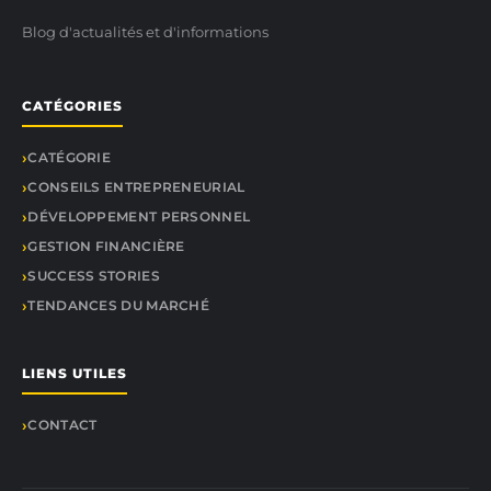
Blog d'actualités et d'informations
CATÉGORIES
CATÉGORIE
CONSEILS ENTREPRENEURIAL
DÉVELOPPEMENT PERSONNEL
GESTION FINANCIÈRE
SUCCESS STORIES
TENDANCES DU MARCHÉ
LIENS UTILES
CONTACT