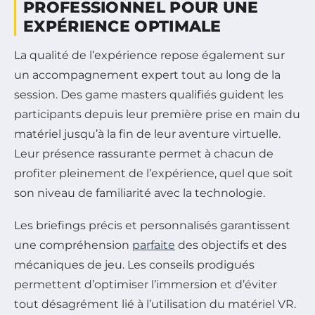
PROFESSIONNEL POUR UNE
EXPÉRIENCE OPTIMALE
La qualité de l’expérience repose également sur
un accompagnement expert tout au long de la
session. Des game masters qualifiés guident les
participants depuis leur première prise en main du
matériel jusqu’à la fin de leur aventure virtuelle.
Leur présence rassurante permet à chacun de
profiter pleinement de l’expérience, quel que soit
son niveau de familiarité avec la technologie.
Les briefings précis et personnalisés garantissent
une compréhension
parfaite
des objectifs et des
mécaniques de jeu. Les conseils prodigués
permettent d’optimiser l’immersion et d’éviter
tout désagrément lié à l’utilisation du matériel VR.