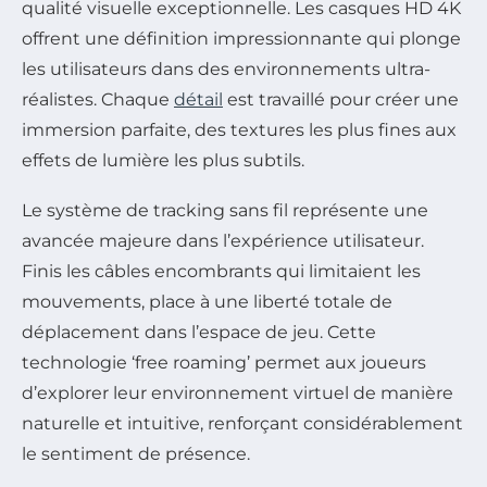
qualité visuelle exceptionnelle. Les casques HD 4K
offrent une définition impressionnante qui plonge
les utilisateurs dans des environnements ultra-
réalistes. Chaque
détail
est travaillé pour créer une
immersion parfaite, des textures les plus fines aux
effets de lumière les plus subtils.
Le système de tracking sans fil représente une
avancée majeure dans l’expérience utilisateur.
Finis les câbles encombrants qui limitaient les
mouvements, place à une liberté totale de
déplacement dans l’espace de jeu. Cette
technologie ‘free roaming’ permet aux joueurs
d’explorer leur environnement virtuel de manière
naturelle et intuitive, renforçant considérablement
le sentiment de présence.