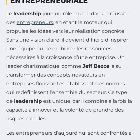
ENTREPRENEURIALE
Le
leadership
joue un rôle crucial dans la réussite
des
entrepreneurs
, en étant le moteur qui
propulse les idées vers leur réalisation concrète.
Sans une vision claire, il devient difficile d’inspirer
une équipe ou de mobiliser les ressources
nécessaires à la croissance d’une entreprise. Un
leader charismatique, comme
Jeff Bezos
, a su
transformer des concepts novateurs en
entreprises florissantes, établissant des normes
qui redéfinissent l’ensemble du secteur. Ce type
de
leadership
est unique, car il combine à la fois la
capacité à innover et la volonté de prendre des
risques calculés.
Les entrepreneurs d’aujourd’hui sont confrontés à