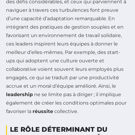
des défis considérables, et ceux qui parviennent à
naviguer à travers ces turbulences font preuve
d’une capacité d’adaptation remarquable. En
intégrant des pratiques de gestion souples et en
favorisant un environnement de travail solidaire,
ces leaders inspirent leurs équipes à donner le
meilleur d’elles-mêmes. Par exemple, des start-
ups qui adoptent une culture ouverte et
collaborative voient souvent leurs employés plus
engagés, ce qui se traduit par une productivité
accrue et un moral d’équipe amélioré. Ainsi, le
leadership
ne se limite pas à diriger ; il implique
également de créer les conditions optimales pour
favoriser la
réussite
collective.
LE RÔLE DÉTERMINANT DU