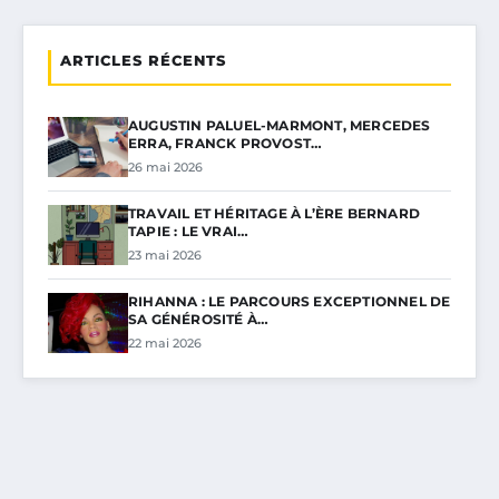
ARTICLES RÉCENTS
AUGUSTIN PALUEL-MARMONT, MERCEDES
ERRA, FRANCK PROVOST…
26 mai 2026
TRAVAIL ET HÉRITAGE À L’ÈRE BERNARD
TAPIE : LE VRAI…
23 mai 2026
RIHANNA : LE PARCOURS EXCEPTIONNEL DE
SA GÉNÉROSITÉ À…
22 mai 2026