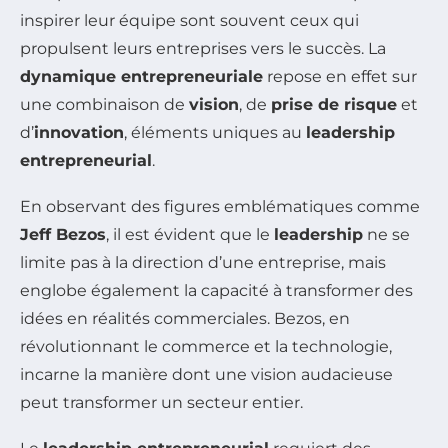
inspirer leur équipe sont souvent ceux qui
propulsent leurs entreprises vers le succès. La
dynamique entrepreneuriale
repose en effet sur
une combinaison de
vision
, de
prise de risque
et
d’
innovation
, éléments uniques au
leadership
entrepreneurial
.
En observant des figures emblématiques comme
Jeff Bezos
, il est évident que le
leadership
ne se
limite pas à la direction d’une entreprise, mais
englobe également la capacité à transformer des
idées en réalités commerciales. Bezos, en
révolutionnant le commerce et la technologie,
incarne la manière dont une vision audacieuse
peut transformer un secteur entier.