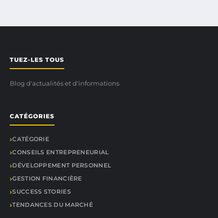
TUEZ-LES TOUS
Blog d'actualités et d'informations
CATÉGORIES
CATÉGORIE
CONSEILS ENTREPRENEURIAL
DÉVELOPPEMENT PERSONNEL
GESTION FINANCIÈRE
SUCCESS STORIES
TENDANCES DU MARCHÉ