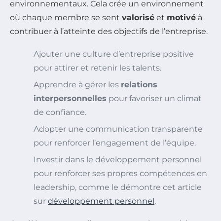
environnementaux. Cela crée un environnement
où chaque membre se sent
valorisé
et
motivé
à
contribuer à l’atteinte des objectifs de l’entreprise.
Ajouter une culture d’entreprise positive
pour attirer et retenir les talents.
Apprendre à gérer les
relations
interpersonnelles
pour favoriser un climat
de confiance.
Adopter une communication transparente
pour renforcer l’engagement de l’équipe.
Investir dans le développement personnel
pour renforcer ses propres compétences en
leadership, comme le démontre cet article
sur
développement personnel
.