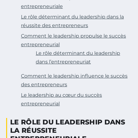
entrepreneuriale
Le rôle déterminant du leadership dans la
réussite des entrepreneurs
Comment le leadership propulse le succès
entrepreneurial
Le rôle déterminant du leadership
dans l’entrepreneuriat
Comment le leadership influence le succès
des entrepreneurs
Le leadership au cœur du succès
entrepreneurial
LE RÔLE DU LEADERSHIP DANS
LA RÉUSSITE