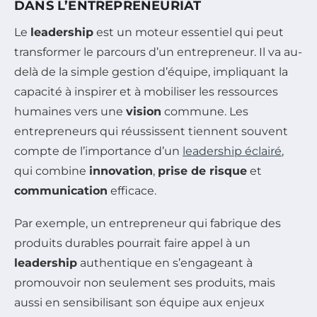
DANS L’ENTREPRENEURIAT
Le
leadership
est un moteur essentiel qui peut
transformer le parcours d’un entrepreneur. Il va au-
delà de la simple gestion d’équipe, impliquant la
capacité à inspirer et à mobiliser les ressources
humaines vers une
vision
commune. Les
entrepreneurs qui réussissent tiennent souvent
compte de l’importance d’un
leadership éclairé
,
qui combine
innovation
,
prise de risque
et
communication
efficace.
Par exemple, un entrepreneur qui fabrique des
produits durables pourrait faire appel à un
leadership
authentique en s’engageant à
promouvoir non seulement ses produits, mais
aussi en sensibilisant son équipe aux enjeux