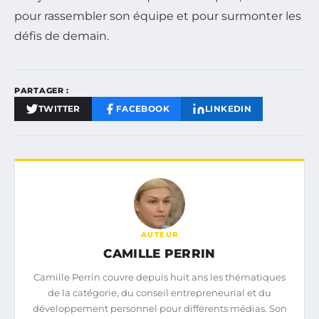
pour rassembler son équipe et pour surmonter les
défis de demain.
PARTAGER :
TWITTER
FACEBOOK
LINKEDIN
AUTEUR
CAMILLE PERRIN
Camille Perrin couvre depuis huit ans les thématiques
de la catégorie, du conseil entrepreneurial et du
développement personnel pour différents médias. Son