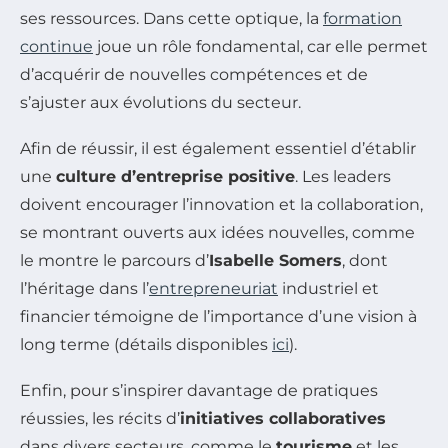
ses ressources. Dans cette optique, la
formation
continue
joue un rôle fondamental, car elle permet
d’acquérir de nouvelles compétences et de
s’ajuster aux évolutions du secteur.
Afin de réussir, il est également essentiel d’établir
une
culture d’entreprise positive
. Les leaders
doivent encourager l’innovation et la collaboration,
se montrant ouverts aux idées nouvelles, comme
le montre le parcours d’
Isabelle Somers
, dont
l’héritage dans l’
entrepreneuriat
industriel et
financier témoigne de l’importance d’une vision à
long terme (détails disponibles
ici
).
Enfin, pour s’inspirer davantage de pratiques
réussies, les récits d’
initiatives collaboratives
dans divers secteurs, comme le
tourisme
et les