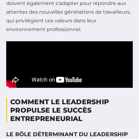
doivent également s’adapter pour répondre aux
attentes des nouvelles générations de travailleurs,
qui privilégient ces valeurs dans leur
environnement professionnel.
COMMENT LE LEADERSHIP
PROPULSE LE SUCCÈS
ENTREPRENEURIAL
LE RÔLE DÉTERMINANT DU LEADERSHIP