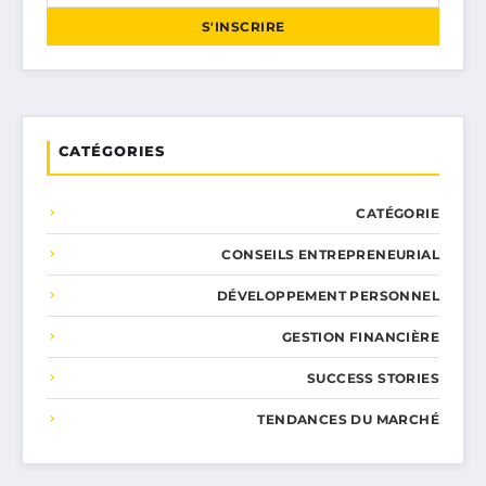
S'INSCRIRE
CATÉGORIES
CATÉGORIE
CONSEILS ENTREPRENEURIAL
DÉVELOPPEMENT PERSONNEL
GESTION FINANCIÈRE
SUCCESS STORIES
TENDANCES DU MARCHÉ