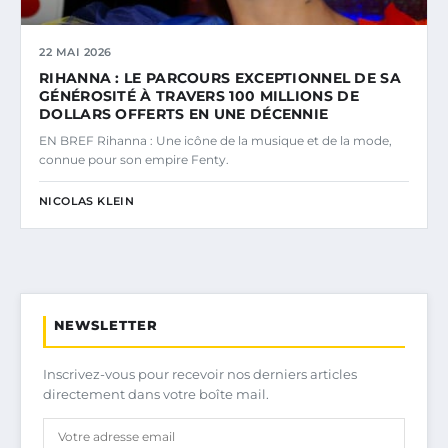
22 MAI 2026
RIHANNA : LE PARCOURS EXCEPTIONNEL DE SA
GÉNÉROSITÉ À TRAVERS 100 MILLIONS DE
DOLLARS OFFERTS EN UNE DÉCENNIE
EN BREF Rihanna : Une icône de la musique et de la mode,
connue pour son empire Fenty.
NICOLAS KLEIN
NEWSLETTER
Inscrivez-vous pour recevoir nos derniers articles
directement dans votre boîte mail.