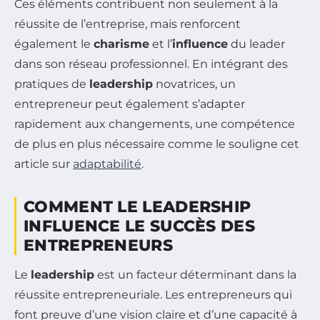
Ces éléments contribuent non seulement à la
réussite de l’entreprise, mais renforcent
également le
charisme
et l’
influence
du leader
dans son réseau professionnel. En intégrant des
pratiques de
leadership
novatrices, un
entrepreneur peut également s’adapter
rapidement aux changements, une compétence
de plus en plus nécessaire comme le souligne cet
article sur
adaptabilité
.
COMMENT LE LEADERSHIP
INFLUENCE LE SUCCÈS DES
ENTREPRENEURS
Le
leadership
est un facteur déterminant dans la
réussite entrepreneuriale. Les entrepreneurs qui
font preuve d’une vision claire et d’une capacité à