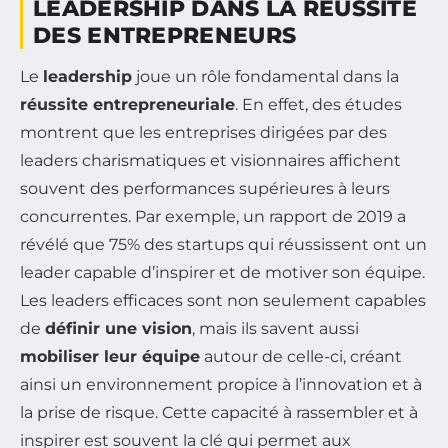
LEADERSHIP DANS LA RÉUSSITE
DES ENTREPRENEURS
Le
leadership
joue un rôle fondamental dans la
réussite entrepreneuriale
. En effet, des études
montrent que les entreprises dirigées par des
leaders charismatiques et visionnaires affichent
souvent des performances supérieures à leurs
concurrentes. Par exemple, un rapport de 2019 a
révélé que 75% des startups qui réussissent ont un
leader capable d’inspirer et de motiver son équipe.
Les leaders efficaces sont non seulement capables
de
définir une vision
, mais ils savent aussi
mobiliser leur équipe
autour de celle-ci, créant
ainsi un environnement propice à l’innovation et à
la prise de risque. Cette capacité à rassembler et à
inspirer est souvent la clé qui permet aux