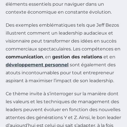
éléments essentiels pour naviguer dans un
contexte économique en constante évolution.
Des exemples emblématiques tels que Jeff Bezos
illustrent comment un leadership audacieux et
visionnaire peut transformer des idées en succès
commerciaux spectaculaires. Les compétences en
communication
, en
gestion des relations
et en
développement personnel
sont également des
atouts incontournables pour tout entrepreneur
aspirant à maximiser l’impact de son leadership.
Ce thème invite à s’interroger sur la manière dont
les valeurs et les techniques de management des
leaders peuvent évoluer en fonction des nouvelles
attentes des générations Y et Z. Ainsi, le bon leader
d’aujourd’hui est celui qui sait s’adapter, à la fois