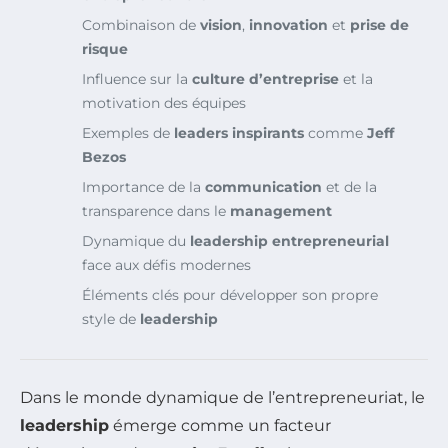
Combinaison de
vision
,
innovation
et
prise de
risque
Influence sur la
culture d’entreprise
et la
motivation des équipes
Exemples de
leaders inspirants
comme
Jeff
Bezos
Importance de la
communication
et de la
transparence dans le
management
Dynamique du
leadership entrepreneurial
face aux défis modernes
Éléments clés pour développer son propre
style de
leadership
Dans le monde dynamique de l’entrepreneuriat, le
leadership
émerge comme un facteur