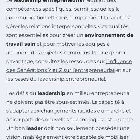
Le
leadership entrepreneurial
requiert des
compétences spécifiques, parmi lesquelles la
communication efficace, l’empathie et la faculté à
gérer les relations interpersonnelles. Ces qualités
sont essentielles pour créer un
environnement de
travail sain
et pour motiver les équipes à
atteindre des objectifs communs. Pour explorer
davantage, consultez les ressources sur
l’influence
des Générations Y et Z sur l’entrepreneuriat
et sur
les bases du leadership entrepreneurial
.
Les défis du
leadership
en milieu entrepreneurial
ne doivent pas être sous-estimés. La capacité à
s’adapter aux changements rapides du marché et
à tirer parti des nouvelles technologies est cruciale.
Un bon
leader
doit non seulement posséder une
vision, mais également être capable de mobiliser