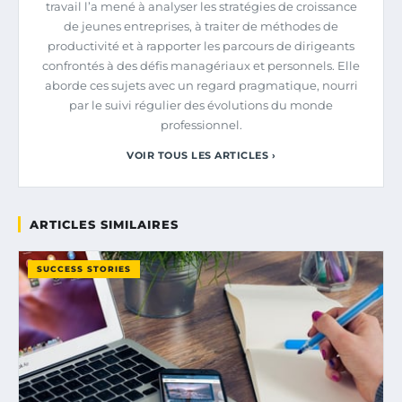
travail l’a mené à analyser les stratégies de croissance
de jeunes entreprises, à traiter de méthodes de
productivité et à rapporter les parcours de dirigeants
confrontés à des défis managériaux et personnels. Elle
aborde ces sujets avec un regard pragmatique, nourri
par le suivi régulier des évolutions du monde
professionnel.
VOIR TOUS LES ARTICLES ›
ARTICLES SIMILAIRES
SUCCESS STORIES