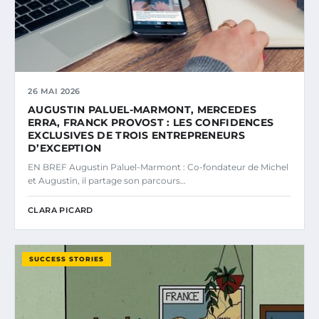
26 MAI 2026
AUGUSTIN PALUEL-MARMONT, MERCEDES
ERRA, FRANCK PROVOST : LES CONFIDENCES
EXCLUSIVES DE TROIS ENTREPRENEURS
D’EXCEPTION
EN BREF Augustin Paluel-Marmont : Co-fondateur de Michel
et Augustin, il partage son parcours…
CLARA PICARD
SUCCESS STORIES