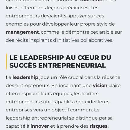
loisirs, offrent des leçons précieuses. Les
entrepreneurs devraient s’appuyer sur ces
exemples pour développer leur propre style de
management
, comme le démontre cet article sur
des récits inspirants d’initiatives collaboratives
.
LE LEADERSHIP AU CŒUR DU
SUCCÈS ENTREPRENEURIAL
Le
leadership
joue un rôle crucial dans la réussite
des entrepreneurs. En incarnant une
vision
claire
et en inspirant leurs équipes, les leaders
entrepreneurs sont capables de guider leurs
entreprises vers un objectif commun. Le
leadership entrepreneurial se distingue par sa
capacité à
innover
et à prendre des
risques
,