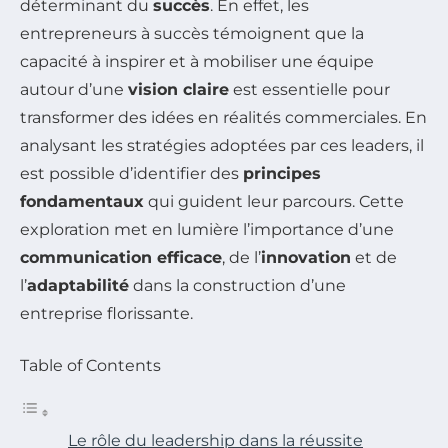
déterminant du
succès
. En effet, les
entrepreneurs à succès témoignent que la
capacité à inspirer et à mobiliser une équipe
autour d’une
vision claire
est essentielle pour
transformer des idées en réalités commerciales. En
analysant les stratégies adoptées par ces leaders, il
est possible d’identifier des
principes
fondamentaux
qui guident leur parcours. Cette
exploration met en lumière l’importance d’une
communication efficace
, de l’
innovation
et de
l’
adaptabilité
dans la construction d’une
entreprise florissante.
Table of Contents
Le rôle du leadership dans la réussite