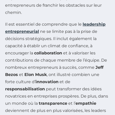
entrepreneurs de franchir les obstacles sur leur
chemin.
Il est essentiel de comprendre que le
leadership
entrepreneurial
ne se limite pas à la prise de
décisions stratégiques. Il inclut également la
capacité à établir un climat de confiance, à
encourager la
collaboration
et à valoriser les
contributions de chaque membre de l’équipe. De
nombreux entrepreneurs à succès, comme
Jeff
Bezos
et
Elon Musk
, ont illustré combien une
forte culture d’
innovation
et de
responsabilisation
peut transformer des idées
novatrices en entreprises prospères. De plus, dans
un monde où la
transparence
et l’
empathie
deviennent de plus en plus valorisées, les leaders