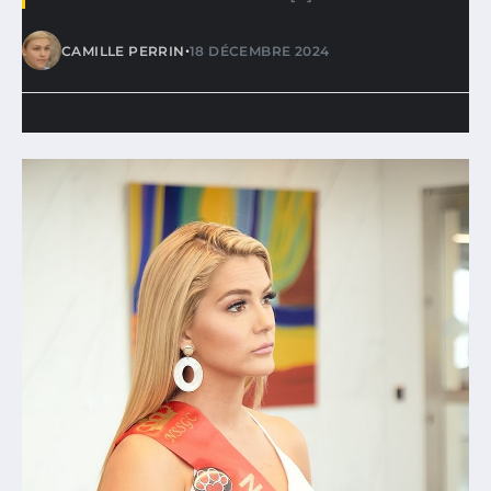
•
CAMILLE PERRIN
18 DÉCEMBRE 2024