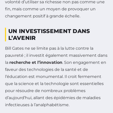
volonté d’utiliser sa richesse non pas comme une
fin, mais comme un moyen de provoquer un
changement positif à grande échelle.
UN INVESTISSEMENT DANS
L’AVENIR
Bill Gates ne se limite pas à la lutte contre la
pauvreté ; il investit également massivement dans
la
recherche et l’innovation
. Son engagement en
faveur des technologies de la santé et de
l’éducation est monumental. Il croit fermement
que la science et la technologie sont essentielles
pour résoudre de nombreux problèmes
d’aujourd’hui, allant des épidémies de maladies
infectieuses à l’analphabétisme.