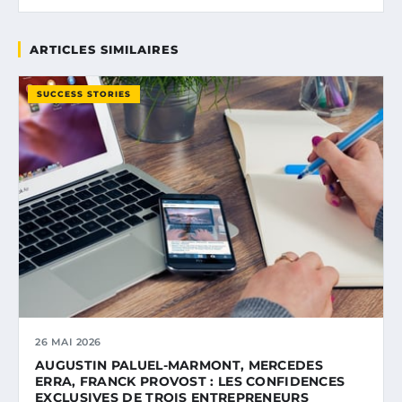
ARTICLES SIMILAIRES
SUCCESS STORIES
26 MAI 2026
AUGUSTIN PALUEL-MARMONT, MERCEDES
ERRA, FRANCK PROVOST : LES CONFIDENCES
EXCLUSIVES DE TROIS ENTREPRENEURS