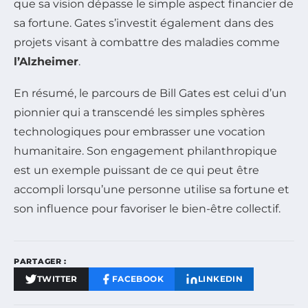
que sa vision dépasse le simple aspect financier de
sa fortune. Gates s’investit également dans des
projets visant à combattre des maladies comme
l’Alzheimer
.
En résumé, le parcours de Bill Gates est celui d’un
pionnier qui a transcendé les simples sphères
technologiques pour embrasser une vocation
humanitaire. Son engagement philanthropique
est un exemple puissant de ce qui peut être
accompli lorsqu’une personne utilise sa fortune et
son influence pour favoriser le bien-être collectif.
PARTAGER :
TWITTER
FACEBOOK
LINKEDIN