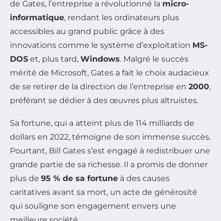
de Gates, l’entreprise a révolutionné la
micro-
informatique
, rendant les ordinateurs plus
accessibles au grand public grâce à des
innovations comme le système d’exploitation
MS-
DOS
et, plus tard,
Windows
. Malgré le succès
mérité de Microsoft, Gates a fait le choix audacieux
de se retirer de la direction de l’entreprise en
2000
,
préférant se dédier à des œuvres plus altruistes.
Sa fortune, qui a atteint plus de 114 milliards de
dollars en 2022, témoigne de son immense succès.
Pourtant, Bill Gates s’est engagé à redistribuer une
grande partie de sa richesse. Il a promis de donner
plus de
95 % de sa fortune
à des causes
caritatives avant sa mort, un acte de générosité
qui souligne son engagement envers une
meilleure société.