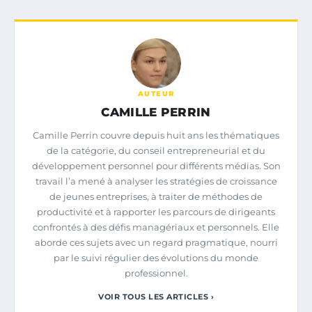
AUTEUR
CAMILLE PERRIN
Camille Perrin couvre depuis huit ans les thématiques
de la catégorie, du conseil entrepreneurial et du
développement personnel pour différents médias. Son
travail l’a mené à analyser les stratégies de croissance
de jeunes entreprises, à traiter de méthodes de
productivité et à rapporter les parcours de dirigeants
confrontés à des défis managériaux et personnels. Elle
aborde ces sujets avec un regard pragmatique, nourri
par le suivi régulier des évolutions du monde
professionnel.
VOIR TOUS LES ARTICLES ›