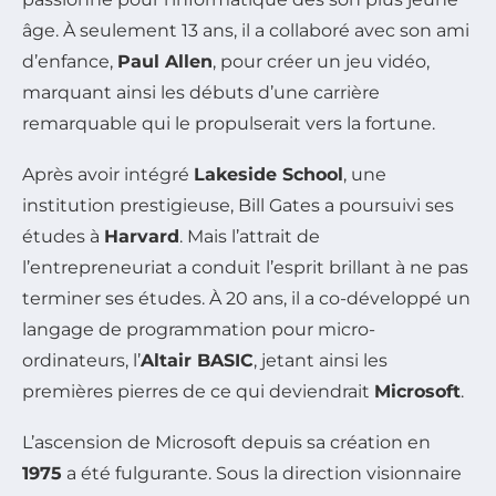
âge. À seulement 13 ans, il a collaboré avec son ami
d’enfance,
Paul Allen
, pour créer un jeu vidéo,
marquant ainsi les débuts d’une carrière
remarquable qui le propulserait vers la fortune.
Après avoir intégré
Lakeside School
, une
institution prestigieuse, Bill Gates a poursuivi ses
études à
Harvard
. Mais l’attrait de
l’entrepreneuriat a conduit l’esprit brillant à ne pas
terminer ses études. À 20 ans, il a co-développé un
langage de programmation pour micro-
ordinateurs, l’
Altair BASIC
, jetant ainsi les
premières pierres de ce qui deviendrait
Microsoft
.
L’ascension de Microsoft depuis sa création en
1975
a été fulgurante. Sous la direction visionnaire