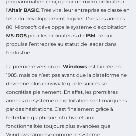
programmation conçu pour un micro-ordinateur,
l’
Altair BASIC
. Très vite, leur entreprise se classe en
tête du développement logiciel. Dans les années
80, Microsoft développe le système d’exploitation
MS-DOS
pour les ordinateurs de
IBM
, ce qui
propulse l’entreprise au statut de leader dans
l’industrie.
La première version de
Windows
est lancée en
1985, mais ce n’est pas avant que la plateforme ne
devienne plus conviviale que le succès se
concrétise pleinement. En effet, les premières
années du système d’exploitation sont marquées
par des hésitations. C’est finalement grâce à
l’interface graphique intuitive et aux
fonctionnalités toujours plus avancées que
Windows s’impose comme le système