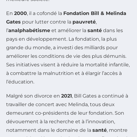
En
2000
, il a cofondé la
Fondation Bill & Melinda
Gates
pour lutter contre la
pauvreté
,
l’
analphabétisme
et améliorer la
santé
dans les
pays en développement. La fondation, la plus
grande du monde, a investi des milliards pour
améliorer les conditions de vie des plus démunis.
Ses initiatives visent à réduire la mortalité infantile,
à combattre la malnutrition et à élargir l’accès à
l’éducation.
Malgré son divorce en
2021
, Bill Gates a continué à
travailler de concert avec Melinda, tous deux
demeurant co-présidents de leur fondation. Son
dévouement à la recherche et à l’innovation,
notamment dans le domaine de la
santé
, montre