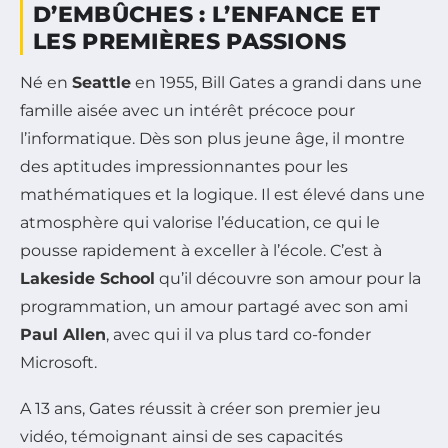
D’EMBÛCHES : L’ENFANCE ET
LES PREMIÈRES PASSIONS
Né en
Seattle
en 1955, Bill Gates a grandi dans une
famille aisée avec un intérêt précoce pour
l’informatique. Dès son plus jeune âge, il montre
des aptitudes impressionnantes pour les
mathématiques et la logique. Il est élevé dans une
atmosphère qui valorise l’éducation, ce qui le
pousse rapidement à exceller à l’école. C’est à
Lakeside School
qu’il découvre son amour pour la
programmation, un amour partagé avec son ami
Paul Allen
, avec qui il va plus tard co-fonder
Microsoft.
A 13 ans, Gates réussit à créer son premier jeu
vidéo, témoignant ainsi de ses capacités