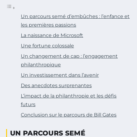
Un parcours semé d’embûches : l’enfance et
les premières passions
La naissance de Microsoft
Une fortune colossale
Un changement de cap : l’engagement
philanthropique
Un investissement dans l’avenir
Des anecdotes surprenantes
L’impact de la philanthropie et les défis
futurs
Conclusion sur le parcours de Bill Gates
UN PARCOURS SEMÉ