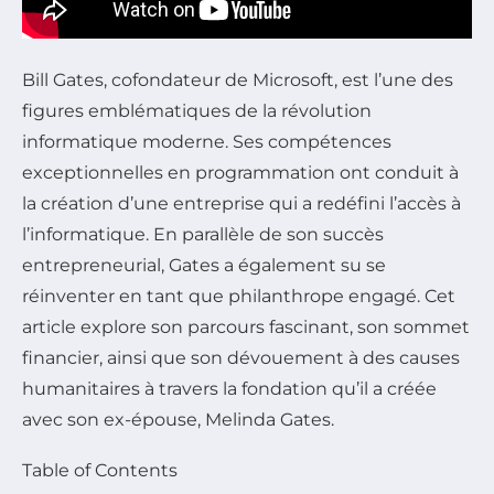
Bill Gates, cofondateur de Microsoft, est l’une des
figures emblématiques de la révolution
informatique moderne. Ses compétences
exceptionnelles en programmation ont conduit à
la création d’une entreprise qui a redéfini l’accès à
l’informatique. En parallèle de son succès
entrepreneurial, Gates a également su se
réinventer en tant que philanthrope engagé. Cet
article explore son parcours fascinant, son sommet
financier, ainsi que son dévouement à des causes
humanitaires à travers la fondation qu’il a créée
avec son ex-épouse, Melinda Gates.
Table of Contents