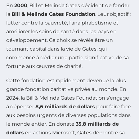
En
2000
, Bill et Melinda Gates décident de fonder
la
Bill & Melinda Gates Foundation
. Leur objectif :
lutter contre la pauvreté, l’analphabétisme et
améliorer les soins de santé dans les pays en
développement. Ce choix se révèle être un
tournant capital dans la vie de Gates, qui
commence à dédier une partie significative de sa
fortune aux œuvres de charité.
Cette fondation est rapidement devenue la plus
grande fondation caritative privée au monde. En
2024, la Bill & Melinda Gates Foundation s’engage
à dépenser
8,6 milliards de dollars
pour faire face
aux besoins urgents de diverses populations dans
le monde entier. En donate
35,8 milliards de
dollars
en actions Microsoft, Gates démontre sa