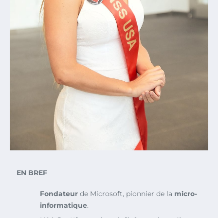
EN BREF
Fondateur
de Microsoft, pionnier de la
micro-
informatique
.