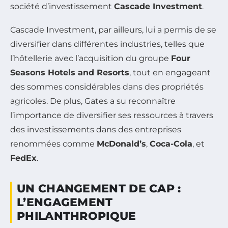
société d’investissement
Cascade Investment
.
Cascade Investment, par ailleurs, lui a permis de se
diversifier dans différentes industries, telles que
l’hôtellerie avec l’acquisition du groupe
Four
Seasons Hotels and Resorts
, tout en engageant
des sommes considérables dans des propriétés
agricoles. De plus, Gates a su reconnaître
l’importance de diversifier ses ressources à travers
des investissements dans des entreprises
renommées comme
McDonald’s
,
Coca-Cola
, et
FedEx
.
UN CHANGEMENT DE CAP :
L’ENGAGEMENT
PHILANTHROPIQUE