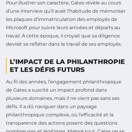
Pour illustrer son caractère, Gates révèle au cours
d’une interview qu’il avait l’habitude de mémoriser
les plaques d’immatriculation des employés de
Microsoft pour suivre leurs arrivées et départs au
travail. À cette époque, il croyait que sa diligence
devrait se refléter dans le travail de ses employés.
L’IMPACT DE LA PHILANTHROPIE
ET LES DÉFIS FUTURS
Au fil des années, l’engagement philanthropique
de Gates a suscité un impact profond dans
plusieurs domaines, mais il ne vient pas sans ses
défis. Il a dû naviguer dans un paysage
philanthropique complexe, où l’efficacité et la
transparence des actions posent des questions
nombreuses et légitimes. Malgré tout, Gates ne se