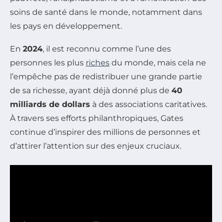
soins de santé dans le monde, notamment dans
les pays en développement.
En
2024
, il est reconnu comme l’une des
personnes les plus
riches
du monde, mais cela ne
l’empêche pas de redistribuer une grande partie
de sa richesse, ayant déjà donné plus de
40
milliards de dollars
à des associations caritatives.
À travers ses efforts philanthropiques, Gates
continue d’inspirer des millions de personnes et
d’attirer l’attention sur des enjeux cruciaux.