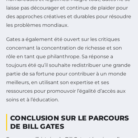
laisse pas décourager et continue de plaider pour
des approches créatives et durables pour résoudre
les problèmes mondiaux.
Gates a également été ouvert sur les critiques
concernant la concentration de richesse et son
rôle en tant que philanthrope. Sa réponse a
toujours été qu’il souhaite redistribuer une grande
partie de sa fortune pour contribuer à un monde
meilleurs, en utilisant son expertise et ses
ressources pour promouvoir l’égalité d’accès aux
soins et à l’éducation.
CONCLUSION SUR LE PARCOURS
DE BILL GATES