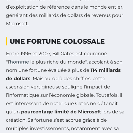
d’exploitation de référence dans le monde entier,
générant des milliards de dollars de revenus pour
Microsoft.
UNE FORTUNE COLOSSALE
Entre 1996 et 2007, Bill Gates est couronné
*l’
homme
le plus riche du monde*, accolant à son
nom une fortune évaluée à plus de
114 milliards
de dollars
. Mais au-delà des chiffres, cette
ascension vertigineuse souligne l’impact de
l’informatique sur l’économie globale. Toutefois, il
est intéressant de noter que Gates ne détenait
qu’un
pourcentage limité de Microsoft
lors de sa
création. Sa fortune s’est accrue grâce à de
multiples investissements, notamment avec sa