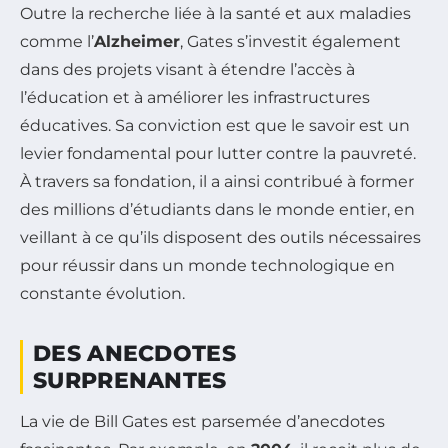
Outre la recherche liée à la santé et aux maladies
comme l’
Alzheimer
, Gates s’investit également
dans des projets visant à étendre l’accès à
l’éducation et à améliorer les infrastructures
éducatives. Sa conviction est que le savoir est un
levier fondamental pour lutter contre la pauvreté.
À travers sa fondation, il a ainsi contribué à former
des millions d’étudiants dans le monde entier, en
veillant à ce qu’ils disposent des outils nécessaires
pour réussir dans un monde technologique en
constante évolution.
DES ANECDOTES
SURPRENANTES
La vie de Bill Gates est parsemée d’anecdotes