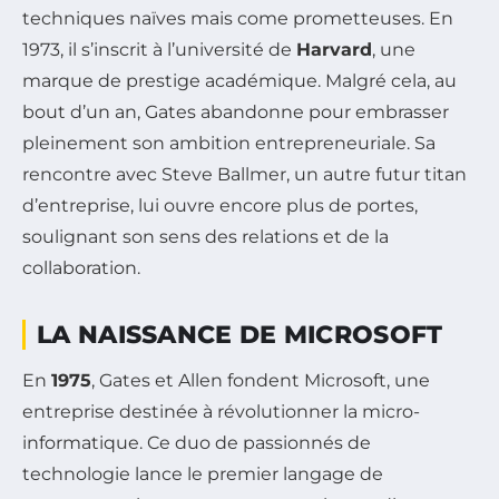
techniques naïves mais come prometteuses. En
1973, il s’inscrit à l’université de
Harvard
, une
marque de prestige académique. Malgré cela, au
bout d’un an, Gates abandonne pour embrasser
pleinement son ambition entrepreneuriale. Sa
rencontre avec Steve Ballmer, un autre futur titan
d’entreprise, lui ouvre encore plus de portes,
soulignant son sens des relations et de la
collaboration.
LA NAISSANCE DE MICROSOFT
En
1975
, Gates et Allen fondent Microsoft, une
entreprise destinée à révolutionner la micro-
informatique. Ce duo de passionnés de
technologie lance le premier langage de