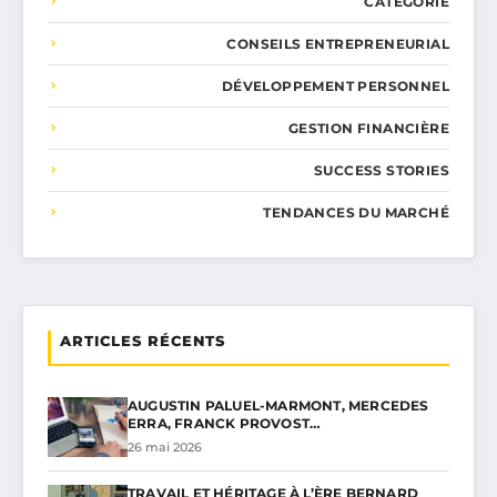
CATÉGORIE
CONSEILS ENTREPRENEURIAL
DÉVELOPPEMENT PERSONNEL
GESTION FINANCIÈRE
SUCCESS STORIES
TENDANCES DU MARCHÉ
ARTICLES RÉCENTS
AUGUSTIN PALUEL-MARMONT, MERCEDES
ERRA, FRANCK PROVOST…
26 mai 2026
TRAVAIL ET HÉRITAGE À L’ÈRE BERNARD