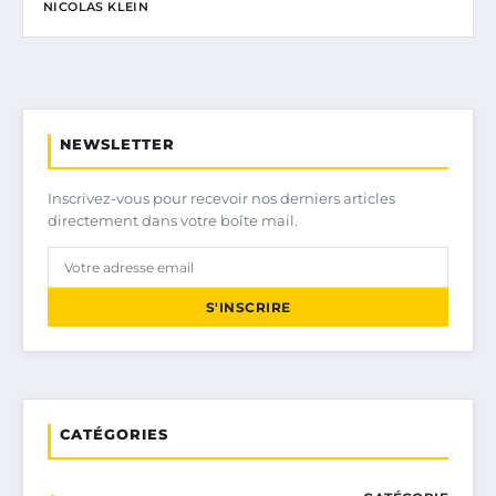
NICOLAS KLEIN
NEWSLETTER
Inscrivez-vous pour recevoir nos derniers articles
directement dans votre boîte mail.
S'INSCRIRE
CATÉGORIES