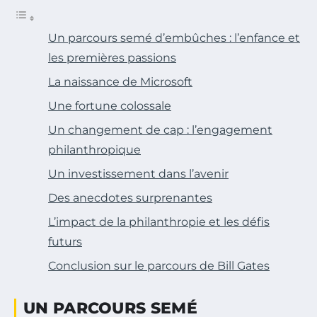
Un parcours semé d’embûches : l’enfance et
les premières passions
La naissance de Microsoft
Une fortune colossale
Un changement de cap : l’engagement
philanthropique
Un investissement dans l’avenir
Des anecdotes surprenantes
L’impact de la philanthropie et les défis
futurs
Conclusion sur le parcours de Bill Gates
UN PARCOURS SEMÉ