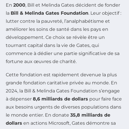
En
2000
, Bill et Melinda Gates décident de fonder
la
Bill & Melinda Gates Foundation
. Leur objectif :
lutter contre la pauvreté, l’analphabétisme et
améliorer les soins de santé dans les pays en
développement. Ce choix se révèle être un
tournant capital dans la vie de Gates, qui
commence à dédier une partie significative de sa
fortune aux œuvres de charité.
Cette fondation est rapidement devenue la plus
grande fondation caritative privée au monde. En
2024, la Bill & Melinda Gates Foundation s’engage
à dépenser
8,6 milliards de dollars
pour faire face
aux besoins urgents de diverses populations dans
le monde entier. En donate
35,8 milliards de
dollars
en actions Microsoft, Gates démontre sa