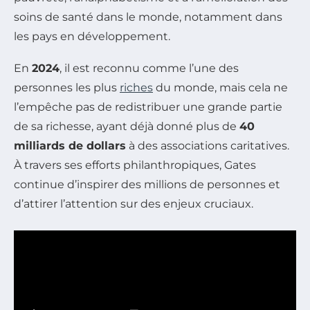
soins de santé dans le monde, notamment dans
les pays en développement.
En
2024
, il est reconnu comme l’une des
personnes les plus
riches
du monde, mais cela ne
l’empêche pas de redistribuer une grande partie
de sa richesse, ayant déjà donné plus de
40
milliards de dollars
à des associations caritatives.
À travers ses efforts philanthropiques, Gates
continue d’inspirer des millions de personnes et
d’attirer l’attention sur des enjeux cruciaux.