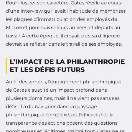
Pour illustrer son caractère, Gates révèle au cours
d’une interview qu’il avait l’habitude de mémoriser
les plaques d’immatriculation des employés de
Microsoft pour suivre leurs arrivées et départs au
travail. À cette époque, il croyait que sa diligence
devrait se refléter dans le travail de ses employés.
L’IMPACT DE LA PHILANTHROPIE
ET LES DÉFIS FUTURS
Au fil des années, l’engagement philanthropique
de Gates a suscité un impact profond dans
plusieurs domaines, mais il ne vient pas sans ses
défis. Il a dû naviguer dans un paysage
philanthropique complexe, où l’efficacité et la
transparence des actions posent des questions
nombreuses et légitimes. Malgré tout, Gates ne se