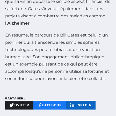
que sa vision dépasse le simple aspect financier de
sa fortune. Gates s’investit également dans des
projets visant à combattre des maladies comme
l’Alzheimer
.
En résumé, le parcours de Bill Gates est celui d’un
pionnier qui a transcendé les simples sphères
technologiques pour embrasser une vocation
humanitaire. Son engagement philanthropique
est un exemple puissant de ce qui peut être
accompli lorsqu’une personne utilise sa fortune et
son influence pour favoriser le bien-être collectif.
PARTAGER :
TWITTER
FACEBOOK
LINKEDIN