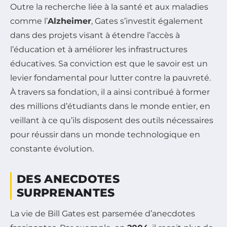
Outre la recherche liée à la santé et aux maladies
comme l’
Alzheimer
, Gates s’investit également
dans des projets visant à étendre l’accès à
l’éducation et à améliorer les infrastructures
éducatives. Sa conviction est que le savoir est un
levier fondamental pour lutter contre la pauvreté.
À travers sa fondation, il a ainsi contribué à former
des millions d’étudiants dans le monde entier, en
veillant à ce qu’ils disposent des outils nécessaires
pour réussir dans un monde technologique en
constante évolution.
DES ANECDOTES
SURPRENANTES
La vie de Bill Gates est parsemée d’anecdotes