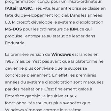
programmation conçu pour un micro-ordinateur,
l’
Altair BASIC
. Très vite, leur entreprise se classe en
tête du développement logiciel. Dans les années
80, Microsoft développe le système d’exploitation
MS-DOS
pour les ordinateurs de
IBM
, ce qui
propulse l’entreprise au statut de leader dans
l’industrie.
La première version de
Windows
est lancée en
1985, mais ce n’est pas avant que la plateforme ne
devienne plus conviviale que le succès se
concrétise pleinement. En effet, les premières
années du système d’exploitation sont marquées
par des hésitations. C’est finalement grâce à
l’interface graphique intuitive et aux
fonctionnalités toujours plus avancées que
Windows s’impose comme le système