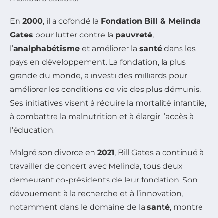
En
2000
, il a cofondé la
Fondation Bill & Melinda
Gates
pour lutter contre la
pauvreté
,
l’
analphabétisme
et améliorer la
santé
dans les
pays en développement. La fondation, la plus
grande du monde, a investi des milliards pour
améliorer les conditions de vie des plus démunis.
Ses initiatives visent à réduire la mortalité infantile,
à combattre la malnutrition et à élargir l’accès à
l’éducation.
Malgré son divorce en
2021
, Bill Gates a continué à
travailler de concert avec Melinda, tous deux
demeurant co-présidents de leur fondation. Son
dévouement à la recherche et à l’innovation,
notamment dans le domaine de la
santé
, montre