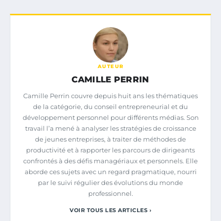
AUTEUR
CAMILLE PERRIN
Camille Perrin couvre depuis huit ans les thématiques
de la catégorie, du conseil entrepreneurial et du
développement personnel pour différents médias. Son
travail l’a mené à analyser les stratégies de croissance
de jeunes entreprises, à traiter de méthodes de
productivité et à rapporter les parcours de dirigeants
confrontés à des défis managériaux et personnels. Elle
aborde ces sujets avec un regard pragmatique, nourri
par le suivi régulier des évolutions du monde
professionnel.
VOIR TOUS LES ARTICLES ›