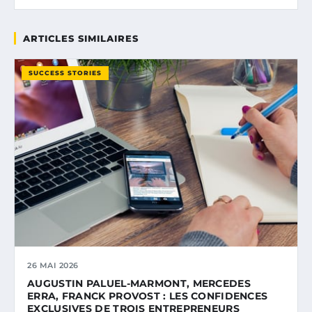
ARTICLES SIMILAIRES
SUCCESS STORIES
26 MAI 2026
AUGUSTIN PALUEL-MARMONT, MERCEDES
ERRA, FRANCK PROVOST : LES CONFIDENCES
EXCLUSIVES DE TROIS ENTREPRENEURS