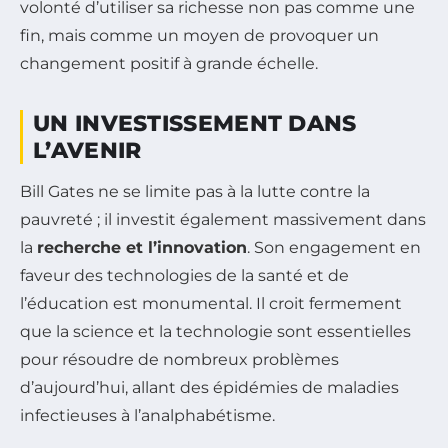
volonté d’utiliser sa richesse non pas comme une
fin, mais comme un moyen de provoquer un
changement positif à grande échelle.
UN INVESTISSEMENT DANS
L’AVENIR
Bill Gates ne se limite pas à la lutte contre la
pauvreté ; il investit également massivement dans
la
recherche et l’innovation
. Son engagement en
faveur des technologies de la santé et de
l’éducation est monumental. Il croit fermement
que la science et la technologie sont essentielles
pour résoudre de nombreux problèmes
d’aujourd’hui, allant des épidémies de maladies
infectieuses à l’analphabétisme.