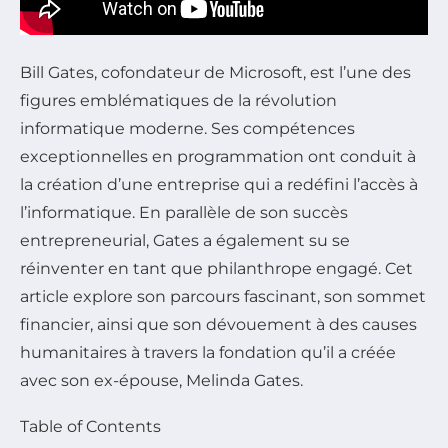
Bill Gates, cofondateur de Microsoft, est l’une des
figures emblématiques de la révolution
informatique moderne. Ses compétences
exceptionnelles en programmation ont conduit à
la création d’une entreprise qui a redéfini l’accès à
l’informatique. En parallèle de son succès
entrepreneurial, Gates a également su se
réinventer en tant que philanthrope engagé. Cet
article explore son parcours fascinant, son sommet
financier, ainsi que son dévouement à des causes
humanitaires à travers la fondation qu’il a créée
avec son ex-épouse, Melinda Gates.
Table of Contents