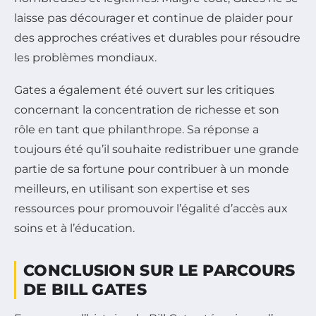
laisse pas décourager et continue de plaider pour
des approches créatives et durables pour résoudre
les problèmes mondiaux.
Gates a également été ouvert sur les critiques
concernant la concentration de richesse et son
rôle en tant que philanthrope. Sa réponse a
toujours été qu’il souhaite redistribuer une grande
partie de sa fortune pour contribuer à un monde
meilleurs, en utilisant son expertise et ses
ressources pour promouvoir l’égalité d’accès aux
soins et à l’éducation.
CONCLUSION SUR LE PARCOURS
DE BILL GATES