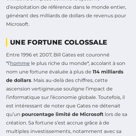
d’exploitation de référence dans le monde entier,
générant des milliards de dollars de revenus pour
Microsoft.
UNE FORTUNE COLOSSALE
Entre 1996 et 2007, Bill Gates est couronné
*l’
homme
le plus riche du monde*, accolant à son
nom une fortune évaluée à plus de
114 milliards
de dollars
. Mais au-delà des chiffres, cette
ascension vertigineuse souligne l’impact de
l’informatique sur l’économie globale. Toutefois, il
est intéressant de noter que Gates ne détenait
qu’un
pourcentage limité de Microsoft
lors de sa
création. Sa fortune s’est accrue grâce à de
multiples investissements, notamment avec sa