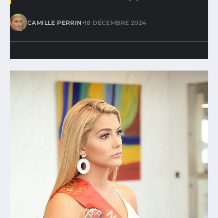
•
CAMILLE PERRIN
18 DÉCEMBRE 2024