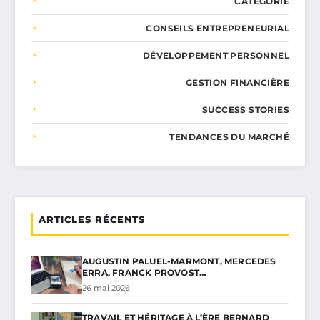
CATÉGORIE
CONSEILS ENTREPRENEURIAL
DÉVELOPPEMENT PERSONNEL
GESTION FINANCIÈRE
SUCCESS STORIES
TENDANCES DU MARCHÉ
ARTICLES RÉCENTS
AUGUSTIN PALUEL-MARMONT, MERCEDES
ERRA, FRANCK PROVOST…
26 mai 2026
TRAVAIL ET HÉRITAGE À L’ÈRE BERNARD