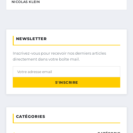
NICOLAS KLEIN
NEWSLETTER
Inscrivez-vous pour recevoir nos derniers articles
directement dans votre boîte mail.
S'INSCRIRE
CATÉGORIES