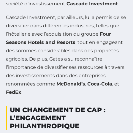
société d’investissement
Cascade Investment
.
Cascade Investment, par ailleurs, lui a permis de se
diversifier dans différentes industries, telles que
l’hôtellerie avec l’acquisition du groupe
Four
Seasons Hotels and Resorts
, tout en engageant
des sommes considérables dans des propriétés
agricoles. De plus, Gates a su reconnaître
l’importance de diversifier ses ressources à travers
des investissements dans des entreprises
renommées comme
McDonald’s
,
Coca-Cola
, et
FedEx
.
UN CHANGEMENT DE CAP :
L’ENGAGEMENT
PHILANTHROPIQUE