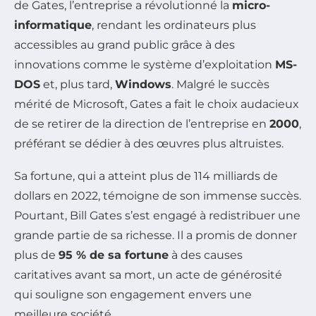
de Gates, l’entreprise a révolutionné la
micro-
informatique
, rendant les ordinateurs plus
accessibles au grand public grâce à des
innovations comme le système d’exploitation
MS-
DOS
et, plus tard,
Windows
. Malgré le succès
mérité de Microsoft, Gates a fait le choix audacieux
de se retirer de la direction de l’entreprise en
2000
,
préférant se dédier à des œuvres plus altruistes.
Sa fortune, qui a atteint plus de 114 milliards de
dollars en 2022, témoigne de son immense succès.
Pourtant, Bill Gates s’est engagé à redistribuer une
grande partie de sa richesse. Il a promis de donner
plus de
95 % de sa fortune
à des causes
caritatives avant sa mort, un acte de générosité
qui souligne son engagement envers une
meilleure société.