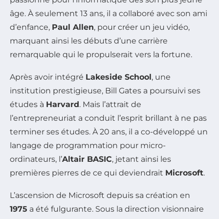
âge. À seulement 13 ans, il a collaboré avec son ami
d’enfance,
Paul Allen
, pour créer un jeu vidéo,
marquant ainsi les débuts d’une carrière
remarquable qui le propulserait vers la fortune.
Après avoir intégré
Lakeside School
, une
institution prestigieuse, Bill Gates a poursuivi ses
études à
Harvard
. Mais l’attrait de
l’entrepreneuriat a conduit l’esprit brillant à ne pas
terminer ses études. À 20 ans, il a co-développé un
langage de programmation pour micro-
ordinateurs, l’
Altair BASIC
, jetant ainsi les
premières pierres de ce qui deviendrait
Microsoft
.
L’ascension de Microsoft depuis sa création en
1975
a été fulgurante. Sous la direction visionnaire