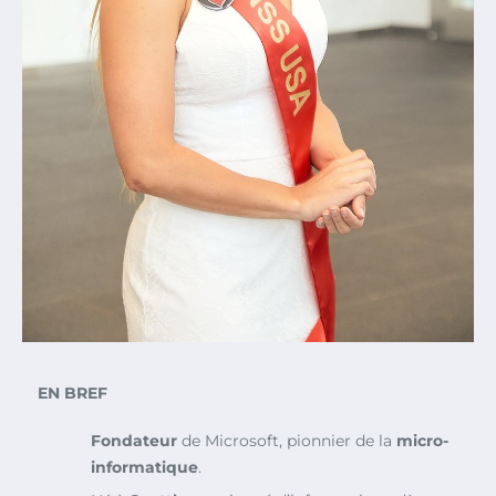
EN BREF
Fondateur
de Microsoft, pionnier de la
micro-
informatique
.