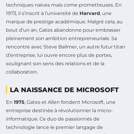
techniques naïves mais come prometteuses. En
1973, il s’inscrit à l’université de
Harvard
, une
marque de prestige académique. Malgré cela, au
bout d’un an, Gates abandonne pour embrasser
pleinement son ambition entrepreneuriale. Sa
rencontre avec Steve Ballmer, un autre futur titan
d’entreprise, lui ouvre encore plus de portes,
soulignant son sens des relations et de la
collaboration.
LA NAISSANCE DE MICROSOFT
En
1975
, Gates et Allen fondent Microsoft, une
entreprise destinée à révolutionner la micro-
informatique. Ce duo de passionnés de
technologie lance le premier langage de