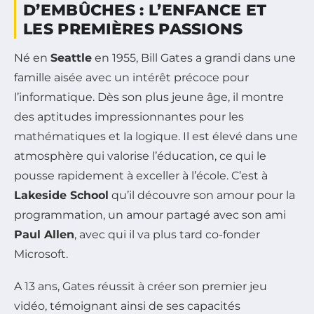
D’EMBÛCHES : L’ENFANCE ET
LES PREMIÈRES PASSIONS
Né en
Seattle
en 1955, Bill Gates a grandi dans une
famille aisée avec un intérêt précoce pour
l’informatique. Dès son plus jeune âge, il montre
des aptitudes impressionnantes pour les
mathématiques et la logique. Il est élevé dans une
atmosphère qui valorise l’éducation, ce qui le
pousse rapidement à exceller à l’école. C’est à
Lakeside School
qu’il découvre son amour pour la
programmation, un amour partagé avec son ami
Paul Allen
, avec qui il va plus tard co-fonder
Microsoft.
A 13 ans, Gates réussit à créer son premier jeu
vidéo, témoignant ainsi de ses capacités