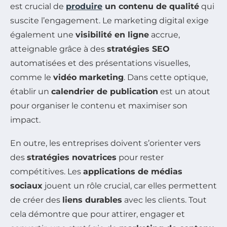
est crucial de
produire
un contenu de qualité
qui
suscite l’engagement. Le marketing digital exige
également une
visibilité en ligne
accrue,
atteignable grâce à des
stratégies SEO
automatisées et des présentations visuelles,
comme le
vidéo marketing
. Dans cette optique,
établir un
calendrier de publication
est un atout
pour organiser le contenu et maximiser son
impact.
En outre, les entreprises doivent s’orienter vers
des
stratégies novatrices
pour rester
compétitives. Les
applications de médias
sociaux
jouent un rôle crucial, car elles permettent
de créer des
liens durables
avec les clients. Tout
cela démontre que pour attirer, engager et