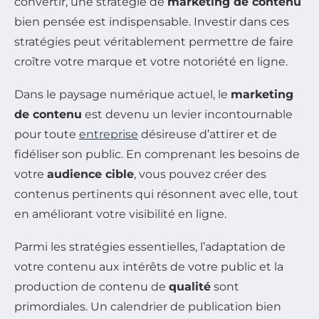
convertir, une stratégie de
marketing de contenu
bien pensée est indispensable. Investir dans ces
stratégies peut véritablement permettre de faire
croître votre marque et votre notoriété en ligne.
Dans le paysage numérique actuel, le
marketing
de contenu
est devenu un levier incontournable
pour toute
entreprise
désireuse d’attirer et de
fidéliser son public. En comprenant les besoins de
votre
audience cible
, vous pouvez créer des
contenus pertinents qui résonnent avec elle, tout
en améliorant votre visibilité en ligne.
Parmi les stratégies essentielles, l’adaptation de
votre contenu aux intérêts de votre public et la
production de contenu de
qualité
sont
primordiales. Un calendrier de publication bien