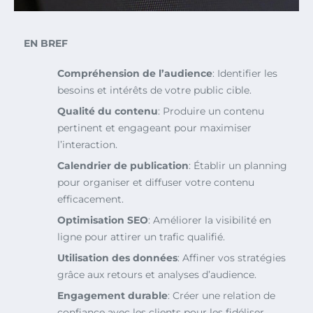
EN BREF
Compréhension de l’audience
: Identifier les
besoins et intérêts de votre public cible.
Qualité du contenu
: Produire un contenu
pertinent et engageant pour maximiser
l’interaction.
Calendrier de publication
: Établir un planning
pour organiser et diffuser votre contenu
efficacement.
Optimisation SEO
: Améliorer la visibilité en
ligne pour attirer un trafic qualifié.
Utilisation des données
: Affiner vos stratégies
grâce aux retours et analyses d’audience.
Engagement durable
: Créer une relation de
confiance avec les clients pour les fidéliser.