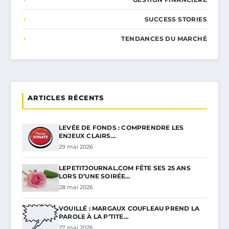
SUCCESS STORIES
TENDANCES DU MARCHÉ
ARTICLES RÉCENTS
LEVÉE DE FONDS : COMPRENDRE LES
ENJEUX CLAIRS…
29 mai 2026
LEPETITJOURNAL.COM FÊTE SES 25 ANS
LORS D’UNE SOIRÉE…
28 mai 2026
VOUILLÉ : MARGAUX COUFLEAU PREND LA
PAROLE À LA P’TITE…
27 mai 2026