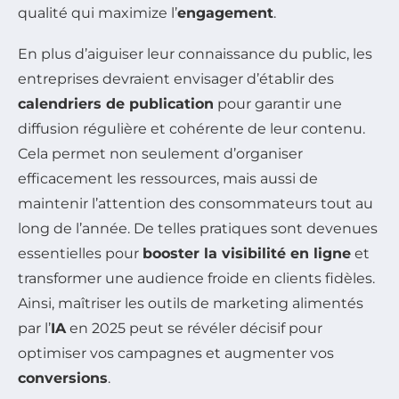
qualité qui maximize l’
engagement
.
En plus d’aiguiser leur connaissance du public, les
entreprises devraient envisager d’établir des
calendriers de publication
pour garantir une
diffusion régulière et cohérente de leur contenu.
Cela permet non seulement d’organiser
efficacement les ressources, mais aussi de
maintenir l’attention des consommateurs tout au
long de l’année. De telles pratiques sont devenues
essentielles pour
booster la visibilité en ligne
et
transformer une audience froide en clients fidèles.
Ainsi, maîtriser les outils de marketing alimentés
par l’
IA
en 2025 peut se révéler décisif pour
optimiser vos campagnes et augmenter vos
conversions
.