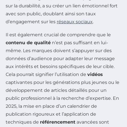
sur la durabilité, a su créer un lien émotionnel fort
avec son public, doublant ainsi son taux
d’engagement sur les
réseaux sociaux
.
Il est également crucial de comprendre que le
contenu de qualité
n’est pas suffisant en lui-
même. Les marques doivent s’appuyer sur des
données d’audience pour adapter leur message
aux intérêts et besoins spécifiques de leur cible.
Cela pourrait signifier l’utilisation de
vidéos
captivantes pour les générations plus jeunes ou le
développement de articles détaillés pour un
public professionnel à la recherche d’expertise. En
2025, la mise en place d’un calendrier de
publication rigoureux et l’application de
techniques de
référencement
avancées sont