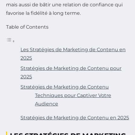
mais aussi de bâtir une relation de confiance qui
favorise la fidélité à long terme.
Table of Contents
Les Stratégies de Marketing de Contenu en
2025
Stratégies de Marketing de Contenu pour
2025
Stratégies de Marketing de Contenu
Techniques pour Captiver Votre
Audience
Stratégies de Marketing de Contenu en 2025