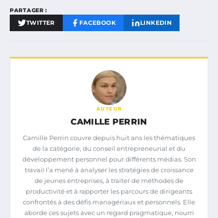
PARTAGER :
TWITTER
FACEBOOK
LINKEDIN
AUTEUR
CAMILLE PERRIN
Camille Perrin couvre depuis huit ans les thématiques
de la catégorie, du conseil entrepreneurial et du
développement personnel pour différents médias. Son
travail l’a mené à analyser les stratégies de croissance
de jeunes entreprises, à traiter de méthodes de
productivité et à rapporter les parcours de dirigeants
confrontés à des défis managériaux et personnels. Elle
aborde ces sujets avec un regard pragmatique, nourri