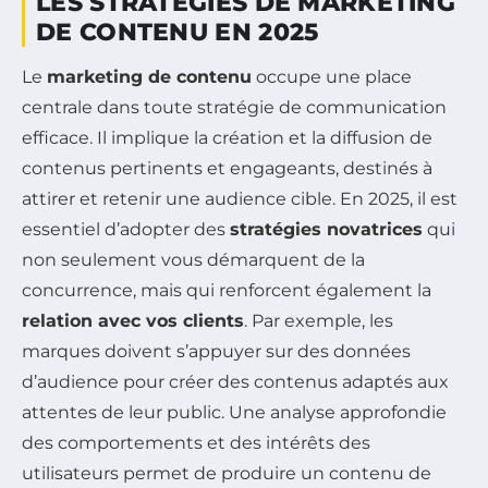
LES STRATÉGIES DE MARKETING
DE CONTENU EN 2025
Le
marketing de contenu
occupe une place
centrale dans toute stratégie de communication
efficace. Il implique la création et la diffusion de
contenus pertinents et engageants, destinés à
attirer et retenir une audience cible. En 2025, il est
essentiel d’adopter des
stratégies novatrices
qui
non seulement vous démarquent de la
concurrence, mais qui renforcent également la
relation avec vos clients
. Par exemple, les
marques doivent s’appuyer sur des données
d’audience pour créer des contenus adaptés aux
attentes de leur public. Une analyse approfondie
des comportements et des intérêts des
utilisateurs permet de produire un contenu de