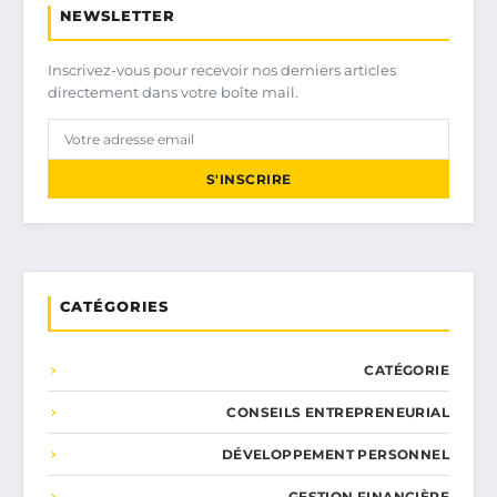
NEWSLETTER
Inscrivez-vous pour recevoir nos derniers articles
directement dans votre boîte mail.
S'INSCRIRE
CATÉGORIES
CATÉGORIE
CONSEILS ENTREPRENEURIAL
DÉVELOPPEMENT PERSONNEL
GESTION FINANCIÈRE