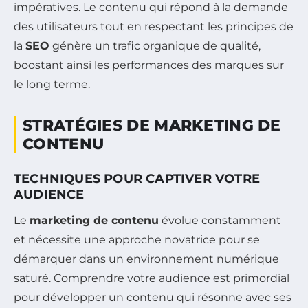
impératives. Le contenu qui répond à la demande
des utilisateurs tout en respectant les principes de
la
SEO
génère un trafic organique de qualité,
boostant ainsi les performances des marques sur
le long terme.
STRATÉGIES DE MARKETING DE
CONTENU
TECHNIQUES POUR CAPTIVER VOTRE
AUDIENCE
Le
marketing de contenu
évolue constamment
et nécessite une approche novatrice pour se
démarquer dans un environnement numérique
saturé. Comprendre votre audience est primordial
pour développer un contenu qui résonne avec ses