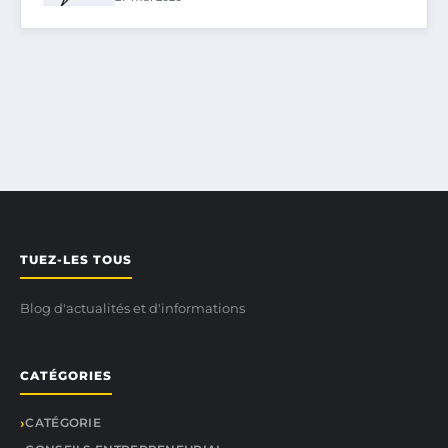
TUEZ-LES TOUS
Blog d'actualités et d'informations
CATÉGORIES
CATÉGORIE