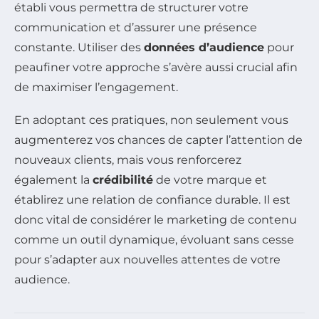
établi vous permettra de structurer votre
communication et d’assurer une présence
constante. Utiliser des
données d’audience
pour
peaufiner votre approche s’avère aussi crucial afin
de maximiser l’engagement.
En adoptant ces pratiques, non seulement vous
augmenterez vos chances de capter l’attention de
nouveaux clients, mais vous renforcerez
également la
crédibilité
de votre marque et
établirez une relation de confiance durable. Il est
donc vital de considérer le marketing de contenu
comme un outil dynamique, évoluant sans cesse
pour s’adapter aux nouvelles attentes de votre
audience.