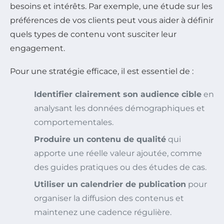
besoins et intérêts. Par exemple, une étude sur les
préférences de vos clients peut vous aider à définir
quels types de contenu vont susciter leur
engagement.
Pour une stratégie efficace, il est essentiel de :
Identifier clairement son audience cible
en
analysant les données démographiques et
comportementales.
Produire un contenu de qualité
qui
apporte une réelle valeur ajoutée, comme
des guides pratiques ou des études de cas.
Utiliser un calendrier de publication
pour
organiser la diffusion des contenus et
maintenez une cadence régulière.