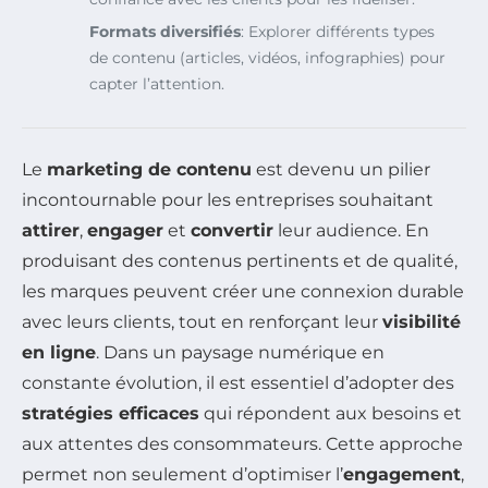
Formats diversifiés
: Explorer différents types
de contenu (articles, vidéos, infographies) pour
capter l’attention.
Le
marketing de contenu
est devenu un pilier
incontournable pour les entreprises souhaitant
attirer
,
engager
et
convertir
leur audience. En
produisant des contenus pertinents et de qualité,
les marques peuvent créer une connexion durable
avec leurs clients, tout en renforçant leur
visibilité
en ligne
. Dans un paysage numérique en
constante évolution, il est essentiel d’adopter des
stratégies efficaces
qui répondent aux besoins et
aux attentes des consommateurs. Cette approche
permet non seulement d’optimiser l’
engagement
,