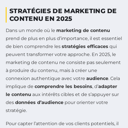
STRATÉGIES DE MARKETING DE
CONTENU EN 2025
Dans un monde où le
marketing de contenu
prend de plus en plus d’importance, il est essentiel
de bien comprendre les
stratégies efficaces
qui
peuvent transformer votre approche. En 2025, le
marketing de contenu ne consiste pas seulement
à produire du contenu, mais à créer une
connexion authentique avec votre
audience
. Cela
implique de
comprendre les besoins
, d’
adapter
le contenu
aux intérêts cibles et de s’appuyer sur
des
données d’audience
pour orienter votre
stratégie.
Pour capter l’attention de vos clients potentiels, il