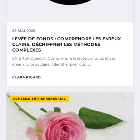
29 MAI 2026
LEVÉE DE FONDS : COMPRENDRE LES ENJEUX
CLAIRS, DÉCHIFFRER LES MÉTHODES
COMPLEXES
EN BREF Objectif : Comprendre la levée de fonds et ses
enjeux. Enjeux clairs : Identifier pourquoi…
CLARA PICARD
CONSEILS ENTREPRENEURIAL