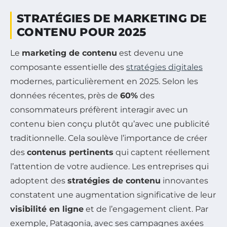
STRATÉGIES DE MARKETING DE
CONTENU POUR 2025
Le
marketing de contenu
est devenu une
composante essentielle des
stratégies digitales
modernes, particulièrement en 2025. Selon les
données récentes, près de
60%
des
consommateurs préfèrent interagir avec un
contenu bien conçu plutôt qu’avec une publicité
traditionnelle. Cela soulève l’importance de créer
des
contenus pertinents
qui captent réellement
l’attention de votre audience. Les entreprises qui
adoptent des
stratégies de contenu
innovantes
constatent une augmentation significative de leur
visibilité en ligne
et de l’engagement client. Par
exemple, Patagonia, avec ses campagnes axées