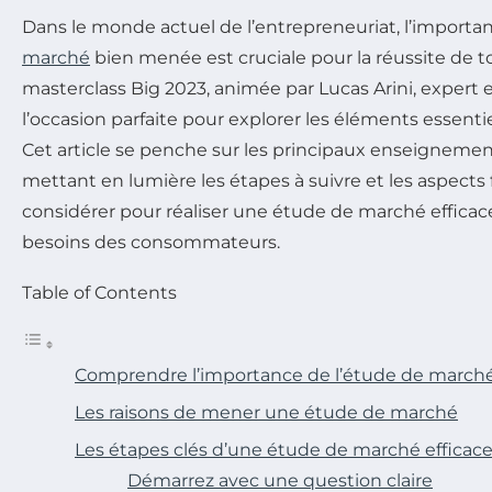
Dans le monde actuel de l’entrepreneuriat, l’import
marché
bien menée est cruciale pour la réussite de to
masterclass Big 2023, animée par Lucas Arini, expert 
l’occasion parfaite pour explorer les éléments essent
Cet article se penche sur les principaux enseignemen
mettant en lumière les étapes à suivre et les aspect
considérer pour réaliser une étude de marché efficac
besoins des consommateurs.
Table of Contents
Comprendre l’importance de l’étude de march
Les raisons de mener une étude de marché
Les étapes clés d’une étude de marché efficac
Démarrez avec une question claire