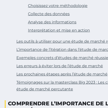
Choisissez votre méthodologie
Collecte des données
Analyse des informations
Interprétation et mise en action
Les outils à utiliser pour une étude de marché 
L’importance de l’itération dans l’étude de mar
Exemples concrets d’études de marché réussi
Les erreurs à éviter lors de l’étude de marché
Les prochaines étapes après l’étude de marché
Témoignages sur la masterclass Big 2023 : Les 
étude de marché percutante
COMPRENDRE L’IMPORTANCE DE L