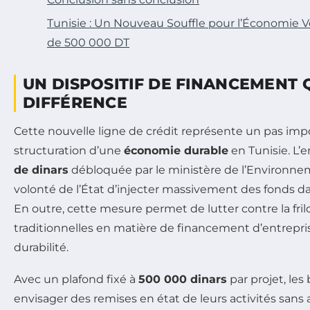
Tunisie : Un Nouveau Souffle pour l’Économie V
de 500 000 DT
UN DISPOSITIF DE FINANCEMENT Q
DIFFÉRENCE
Cette nouvelle ligne de crédit représente un pas impo
structuration d’une
économie durable
en Tunisie. L’
de dinars
débloquée par le ministère de l’Environn
volonté de l’État d’injecter massivement des fonds dans
En outre, cette mesure permet de lutter contre la fri
traditionnelles en matière de financement d’entrepris
durabilité.
Avec un plafond fixé à
500 000 dinars
par projet, les
envisager des remises en état de leurs activités sans a