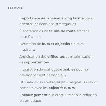
EN BREF
Importance de la vision à long terme
pour
orienter les décisions stratégiques.
Élaboration d’une
feuille de route
efficace
pour l’avenir.
Définition de
buts et objectifs
clairs et
inspirants.
Anticipation des
difficultés
et maximisation
des
opportunités
.
Intégration de pratiques
durables
pour un
développement harmonieux.
Utilisation des stratégies pour aligner les choix
présents avec les
objectifs futurs
.
Encouragement
à la créativité et à la réflexion
pragmatique.