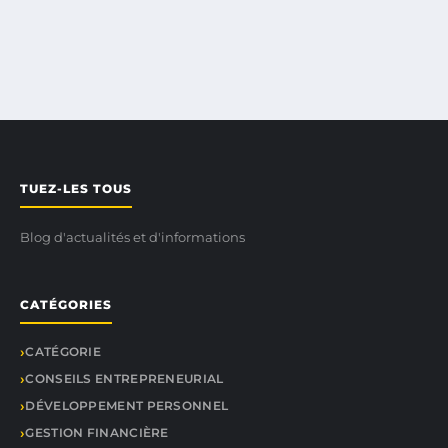
TUEZ-LES TOUS
Blog d'actualités et d'informations
CATÉGORIES
CATÉGORIE
CONSEILS ENTREPRENEURIAL
DÉVELOPPEMENT PERSONNEL
GESTION FINANCIÈRE