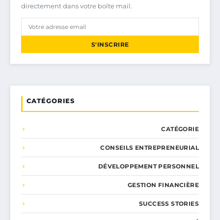
directement dans votre boîte mail.
S'INSCRIRE
CATÉGORIES
CATÉGORIE
CONSEILS ENTREPRENEURIAL
DÉVELOPPEMENT PERSONNEL
GESTION FINANCIÈRE
SUCCESS STORIES