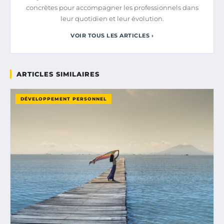
concrètes pour accompagner les professionnels dans
leur quotidien et leur évolution.
VOIR TOUS LES ARTICLES ›
ARTICLES SIMILAIRES
DÉVELOPPEMENT PERSONNEL