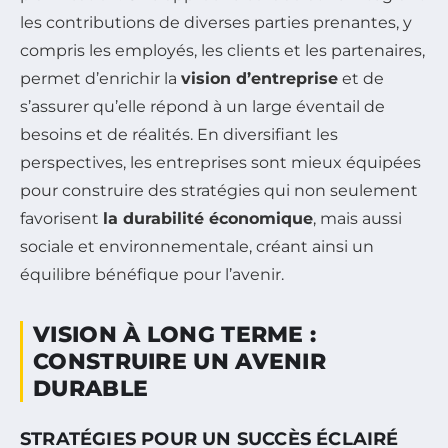
les contributions de diverses parties prenantes, y
compris les employés, les clients et les partenaires,
permet d’enrichir la
vision d’entreprise
et de
s’assurer qu’elle répond à un large éventail de
besoins et de réalités. En diversifiant les
perspectives, les entreprises sont mieux équipées
pour construire des stratégies qui non seulement
favorisent
la durabilité économique
, mais aussi
sociale et environnementale, créant ainsi un
équilibre bénéfique pour l’avenir.
VISION À LONG TERME :
CONSTRUIRE UN AVENIR
DURABLE
STRATÉGIES POUR UN SUCCÈS ÉCLAIRÉ