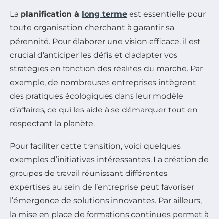
La
planification à
long terme
est essentielle pour
toute organisation cherchant à garantir sa
pérennité. Pour élaborer une vision efficace, il est
crucial d’anticiper les défis et d’adapter vos
stratégies en fonction des réalités du marché. Par
exemple, de nombreuses entreprises intègrent
des pratiques écologiques dans leur modèle
d’affaires, ce qui les aide à se démarquer tout en
respectant la planète.
Pour faciliter cette transition, voici quelques
exemples d’initiatives intéressantes. La création de
groupes de travail réunissant différentes
expertises au sein de l’entreprise peut favoriser
l’émergence de solutions innovantes. Par ailleurs,
la mise en place de formations continues permet à