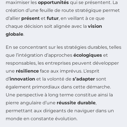
maximiser les
opportunités
qui se présentent. La
création d’une feuille de route stratégique permet
d’allier
présent
et
futur
, en veillant à ce que
chaque décision soit alignée avec la
vision
globale
.
En se concentrant sur les stratégies durables, telles
que l’intégration d’approches
écologiques
et
responsables, les entreprises peuvent développer
une
résilience
face aux imprévus. L’esprit
d’
innovation
et la volonté de
s’adapter
sont
également primordiaux dans cette démarche.
Une perspective à long terme constitue ainsi la
pierre angulaire d’une
réussite durable
,
permettant aux dirigeants de naviguer dans un
monde en constante évolution.