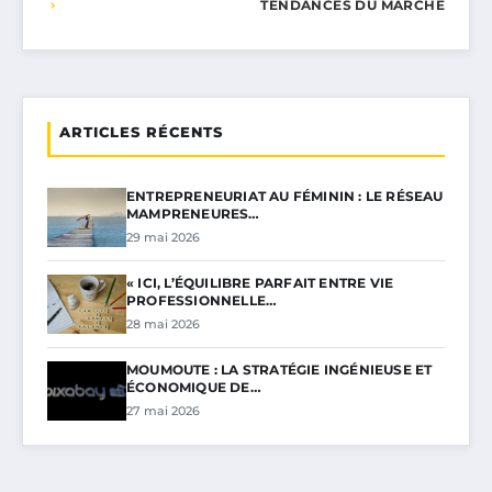
TENDANCES DU MARCHÉ
ARTICLES RÉCENTS
ENTREPRENEURIAT AU FÉMININ : LE RÉSEAU
MAMPRENEURES…
29 mai 2026
« ICI, L’ÉQUILIBRE PARFAIT ENTRE VIE
PROFESSIONNELLE…
28 mai 2026
MOUMOUTE : LA STRATÉGIE INGÉNIEUSE ET
ÉCONOMIQUE DE…
27 mai 2026