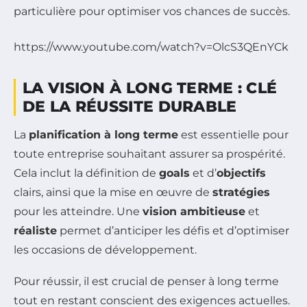
particulière pour optimiser vos chances de succès.
https://www.youtube.com/watch?v=OlcS3QEnYCk
LA VISION À LONG TERME : CLÉ
DE LA RÉUSSITE DURABLE
La
planification à long terme
est essentielle pour
toute entreprise souhaitant assurer sa prospérité.
Cela inclut la définition de
goals
et d’
objectifs
clairs, ainsi que la mise en œuvre de
stratégies
pour les atteindre. Une
vision ambitieuse
et
réaliste
permet d’anticiper les défis et d’optimiser
les occasions de développement.
Pour réussir, il est crucial de penser à long terme
tout en restant conscient des exigences actuelles.