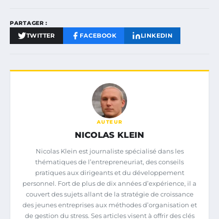
PARTAGER :
TWITTER
FACEBOOK
LINKEDIN
AUTEUR
NICOLAS KLEIN
Nicolas Klein est journaliste spécialisé dans les
thématiques de l’entrepreneuriat, des conseils
pratiques aux dirigeants et du développement
personnel. Fort de plus de dix années d’expérience, il a
couvert des sujets allant de la stratégie de croissance
des jeunes entreprises aux méthodes d’organisation et
de gestion du stress. Ses articles visent à offrir des clés