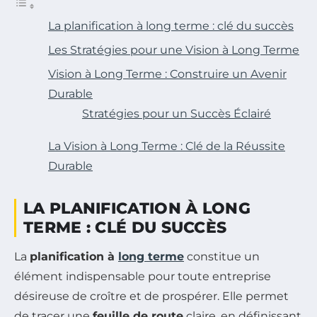
La planification à long terme : clé du succès
Les Stratégies pour une Vision à Long Terme
Vision à Long Terme : Construire un Avenir
Durable
Stratégies pour un Succès Éclairé
La Vision à Long Terme : Clé de la Réussite
Durable
LA PLANIFICATION À LONG
TERME : CLÉ DU SUCCÈS
La
planification à
long terme
constitue un
élément indispensable pour toute entreprise
désireuse de croître et de prospérer. Elle permet
de tracer une
feuille de route
claire, en définissant