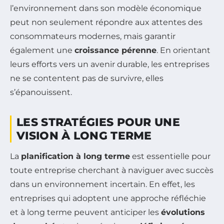
l’environnement dans son modèle économique
peut non seulement répondre aux attentes des
consommateurs modernes, mais garantir
également une
croissance pérenne
. En orientant
leurs efforts vers un avenir durable, les entreprises
ne se contentent pas de survivre, elles
s’épanouissent.
LES STRATÉGIES POUR UNE
VISION À LONG TERME
La
planification à long terme
est essentielle pour
toute entreprise cherchant à naviguer avec succès
dans un environnement incertain. En effet, les
entreprises qui adoptent une approche réfléchie
et à long terme peuvent anticiper les
évolutions