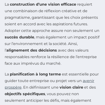
La
construction d’une vision efficace
requiert
une combinaison de réflexion créative et de
pragmatisme, garantissant que les choix présents
soient en accord avec les aspirations futures.
Adopter cette approche assure non seulement un
succès durable
, mais également un impact positif
sur l’environnement et la société. Ainsi,
l’
alignement des décisions
avec des valeurs
responsables renforce la résilience de l’entreprise
face aux imprévus du marché.
La
planification à long terme
est essentielle pour
guider toute entreprise ou projet vers un
avenir
prospère
. En définissant une
vision claire
et des
objectifs spécifiques
, vous pouvez non
seulement anticiper les défis, mais également