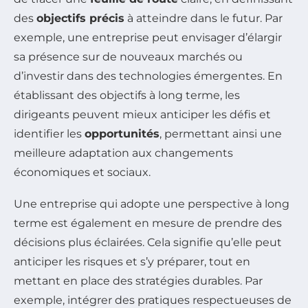
des
objectifs précis
à atteindre dans le futur. Par
exemple, une entreprise peut envisager d’élargir
sa présence sur de nouveaux marchés ou
d’investir dans des technologies émergentes. En
établissant des objectifs à long terme, les
dirigeants peuvent mieux anticiper les défis et
identifier les
opportunités
, permettant ainsi une
meilleure adaptation aux changements
économiques et sociaux.
Une entreprise qui adopte une perspective à long
terme est également en mesure de prendre des
décisions plus éclairées. Cela signifie qu’elle peut
anticiper les risques et s’y préparer, tout en
mettant en place des stratégies durables. Par
exemple, intégrer des pratiques respectueuses de