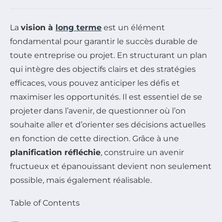
La
vision à
long terme
est un élément
fondamental pour garantir le succès durable de
toute entreprise ou projet. En structurant un plan
qui intègre des objectifs clairs et des stratégies
efficaces, vous pouvez anticiper les défis et
maximiser les opportunités. Il est essentiel de se
projeter dans l’avenir, de questionner où l’on
souhaite aller et d’orienter ses décisions actuelles
en fonction de cette direction. Grâce à une
planification réfléchie
, construire un avenir
fructueux et épanouissant devient non seulement
possible, mais également réalisable.
Table of Contents