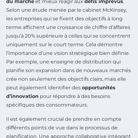
du marché
et mieux réagir aux
défis imprévus
.
Selon une étude menée par le cabinet McKinsey,
les entreprises qui se fixent des objectifs à long
terme affichent une croissance de chiffre d’affaires
jusqu’à 20% supérieure à celles qui se concentrent
uniquement sur le court terme. Cela démontre
l’importance d’une vision stratégique bien définie.
Par exemple, une enseigne de distribution qui
planifie son expansion dans de nouveaux marchés
crée non seulement des objectifs clairs, mais elle
peut également identifier des
opportunités
d’innovation
pour répondre à des besoins
spécifiques des consommateurs.
Il est également crucial de prendre en compte
différents points de vue dans le processus de
planification. Une approche collaborative intégrant