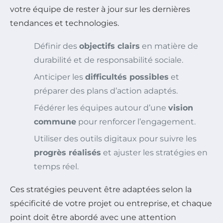
votre équipe de rester à jour sur les dernières
tendances et technologies.
Définir des
objectifs clairs
en matière de
durabilité et de responsabilité sociale.
Anticiper les
difficultés possibles
et
préparer des plans d’action adaptés.
Fédérer les équipes autour d’une
vision
commune
pour renforcer l’engagement.
Utiliser des outils digitaux pour suivre les
progrès réalisés
et ajuster les stratégies en
temps réel.
Ces stratégies peuvent être adaptées selon la
spécificité de votre projet ou entreprise, et chaque
point doit être abordé avec une attention