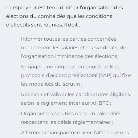
L’employeur est tenu d’initier l’organisation des
élections du comité dès que les conditions
d’effectifs sont réunies. Il doit :
Informer toutes les parties concernées,
notamment les salariés et les syndicats, de
l’organisation imminente des élections ;
Engager une négociation pour établir le
protocole d’accord préélectoral (PAP) qui fixe
les modalités du scrutin ;
Recevoir et valider les candidatures éligibles
selon le règlement intérieur AHBFC ;
Organiser les scrutins dans un calendrier
respectant les délais réglementaires ;
Affirmer la transparence avec l’affichage des