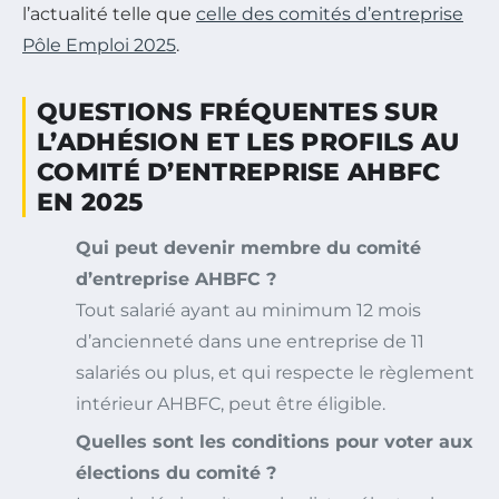
l’actualité telle que
celle des comités d’entreprise
Pôle Emploi 2025
.
QUESTIONS FRÉQUENTES SUR
L’ADHÉSION ET LES PROFILS AU
COMITÉ D’ENTREPRISE AHBFC
EN 2025
Qui peut devenir membre du comité
d’entreprise AHBFC ?
Tout salarié ayant au minimum 12 mois
d’ancienneté dans une entreprise de 11
salariés ou plus, et qui respecte le règlement
intérieur AHBFC, peut être éligible.
Quelles sont les conditions pour voter aux
élections du comité ?