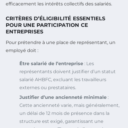
efficacement les intérêts collectifs des salariés.
CRITÈRES D’ÉLIGIBILITÉ ESSENTIELS
POUR UNE PARTICIPATION CE
ENTREPRISES
Pour prétendre à une place de représentant, un
employé doit :
Être salarié de l’entreprise
: Les
représentants doivent justifier d’un statut
salarié AHBFC, excluant les travailleurs
externes ou prestataires.
Justifier d’une ancienneté minimale
:
Cette ancienneté varie, mais généralement,
un délai de 12 mois de présence dans la
structure est exigé, garantissant une