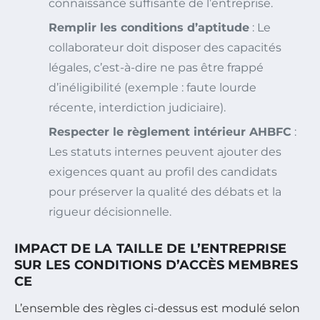
connaissance suffisante de l’entreprise.
Remplir les conditions d’aptitude
: Le
collaborateur doit disposer des capacités
légales, c’est-à-dire ne pas être frappé
d’inéligibilité (exemple : faute lourde
récente, interdiction judiciaire).
Respecter le règlement intérieur AHBFC
:
Les statuts internes peuvent ajouter des
exigences quant au profil des candidats
pour préserver la qualité des débats et la
rigueur décisionnelle.
IMPACT DE LA TAILLE DE L’ENTREPRISE
SUR LES CONDITIONS D’ACCÈS MEMBRES
CE
L’ensemble des règles ci-dessus est modulé selon