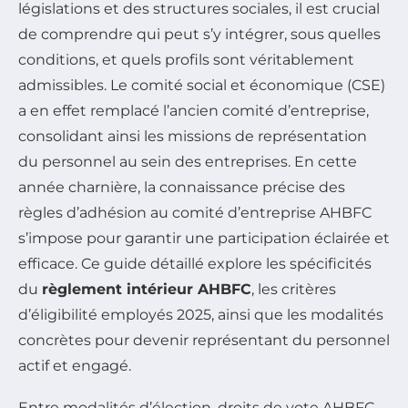
législations et des structures sociales, il est crucial
de comprendre qui peut s’y intégrer, sous quelles
conditions, et quels profils sont véritablement
admissibles. Le comité social et économique (CSE)
a en effet remplacé l’ancien comité d’entreprise,
consolidant ainsi les missions de représentation
du personnel au sein des entreprises. En cette
année charnière, la connaissance précise des
règles d’adhésion au comité d’entreprise AHBFC
s’impose pour garantir une participation éclairée et
efficace. Ce guide détaillé explore les spécificités
du
règlement intérieur AHBFC
, les critères
d’éligibilité employés 2025, ainsi que les modalités
concrètes pour devenir représentant du personnel
actif et engagé.
Entre modalités d’élection, droits de vote AHBFC