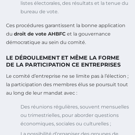
listes électorales, des résultats et la tenue du
bureau de vote.
Ces procédures garantissent la bonne application
du
droit de vote AHBFC
et la gouvernance
démocratique au sein du comité.
LE DÉROULEMENT ET MÊME LA FORME
DE LA PARTICIPATION CE ENTREPRISES
Le comité d’entreprise ne se limite pas à l’élection ;
la participation des membres élus se poursuit tout
au long de leur mandat avec :
Des réunions régulières, souvent mensuelles
ou trimestrielles, pour aborder questions
économiques, sociales ou culturelles ;
La possibilité d’organiser des groupes de