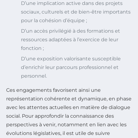
D’une implication active dans des projets
sociaux, culturels et de bien-être importants
pour la cohésion d’équipe ;
D’un accès privilégié à des formations et
ressources adaptées à l’exercice de leur
fonction ;
D’une exposition valorisante susceptible
d’enrichir leur parcours professionnel et
personnel.
Ces engagements favorisent ainsi une
représentation cohérente et dynamique, en phase
avec les attentes actuelles en matière de dialogue
social. Pour approfondir la connaissance des
perspectives à venir, notamment en lien avec les
évolutions législatives, il est utile de suivre