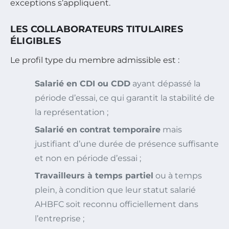
exceptions s’appliquent.
LES COLLABORATEURS TITULAIRES
ÉLIGIBLES
Le profil type du membre admissible est :
Salarié en CDI ou CDD
ayant dépassé la
période d’essai, ce qui garantit la stabilité de
la représentation ;
Salarié en contrat temporaire
mais
justifiant d’une durée de présence suffisante
et non en période d’essai ;
Travailleurs à temps partiel
ou à temps
plein, à condition que leur statut salarié
AHBFC soit reconnu officiellement dans
l’entreprise ;