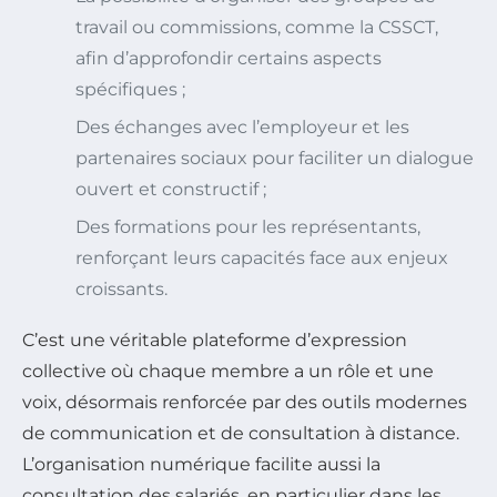
travail ou commissions, comme la CSSCT,
afin d’approfondir certains aspects
spécifiques ;
Des échanges avec l’employeur et les
partenaires sociaux pour faciliter un dialogue
ouvert et constructif ;
Des formations pour les représentants,
renforçant leurs capacités face aux enjeux
croissants.
C’est une véritable plateforme d’expression
collective où chaque membre a un rôle et une
voix, désormais renforcée par des outils modernes
de communication et de consultation à distance.
L’organisation numérique facilite aussi la
consultation des salariés, en particulier dans les