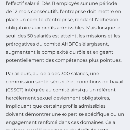
l’effectif salarié. Dès 11 employés sur une période
de 12 mois consécutifs, l’entreprise doit mettre en
place un comité d’entreprise, rendant l’adhésion
obligatoire aux profils admissibles. Mais lorsque le
seuil des 50 salariés est atteint, les missions et les
prérogatives du comité AHBFC s’élargissent,
augmentant la complexité du rôle et exigeant
potentiellement des compétences plus pointues.
Par ailleurs, au-delà des 300 salariés, une
commission santé, sécurité et conditions de travail
(CSSCT) intégrée au comité ainsi qu’un référent
harcèlement sexuel deviennent obligatoires,
impliquant que certains profils admissibles
doivent démontrer une expertise spécifique ou un
engagement renforcé dans ces domaines. Cela