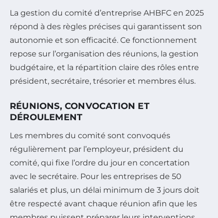
La gestion du comité d’entreprise AHBFC en 2025
répond à des règles précises qui garantissent son
autonomie et son efficacité. Ce fonctionnement
repose sur l’organisation des réunions, la gestion
budgétaire, et la répartition claire des rôles entre
président, secrétaire, trésorier et membres élus.
RÉUNIONS, CONVOCATION ET
DÉROULEMENT
Les membres du comité sont convoqués
régulièrement par l’employeur, président du
comité, qui fixe l’ordre du jour en concertation
avec le secrétaire. Pour les entreprises de 50
salariés et plus, un délai minimum de 3 jours doit
être respecté avant chaque réunion afin que les
membres puissent préparer leurs interventions