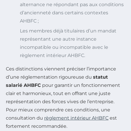
alternance ne répondant pas aux conditions
d’ancienneté dans certains contextes
AHBFC ;
Les membres déjà titulaires d’un mandat
représentant une autre instance
incompatible ou incompatible avec le
règlement intérieur AHBFC.
Ces distinctions viennent préciser l’importance
d’une réglementation rigoureuse du
statut
salarié AHBFC
pour garantir un fonctionnement
clair et harmonieux, tout en offrant une juste
représentation des forces vives de l’entreprise.
Pour mieux comprendre ces conditions, une
consultation du
règlement intérieur AHBFC
est
fortement recommandée.