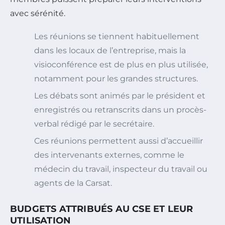
avec sérénité.
Les réunions se tiennent habituellement
dans les locaux de l’entreprise, mais la
visioconférence est de plus en plus utilisée,
notamment pour les grandes structures.
Les débats sont animés par le président et
enregistrés ou retranscrits dans un procès-
verbal rédigé par le secrétaire.
Ces réunions permettent aussi d’accueillir
des intervenants externes, comme le
médecin du travail, inspecteur du travail ou
agents de la Carsat.
BUDGETS ATTRIBUÉS AU CSE ET LEUR
UTILISATION