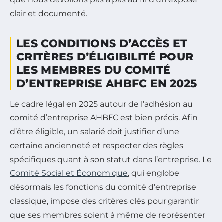
clair et documenté.
LES CONDITIONS D’ACCÈS ET
CRITÈRES D’ÉLIGIBILITÉ POUR
LES MEMBRES DU COMITÉ
D’ENTREPRISE AHBFC EN 2025
Le cadre légal en 2025 autour de l’adhésion au
comité d’entreprise AHBFC est bien précis. Afin
d’être éligible, un salarié doit justifier d’une
certaine ancienneté et respecter des règles
spécifiques quant à son statut dans l’entreprise. Le
Comité Social et Économique
, qui englobe
désormais les fonctions du comité d’entreprise
classique, impose des critères clés pour garantir
que ses membres soient à même de représenter