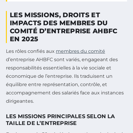
LES MISSIONS, DROITS ET
IMPACTS DES MEMBRES DU
COMITÉ D’ENTREPRISE AHBFC
EN 2025
Les rôles confiés aux
membres du comité
d’entreprise AHBFC sont variés, engageant des
responsabilités essentielles à la vie sociale et
économique de l’entreprise. Ils traduisent un
équilibre entre représentation, contrôle, et
accompagnement des salariés face aux instances
dirigeantes.
LES MISSIONS PRINCIPALES SELON LA
TAILLE DE L’ENTREPRISE