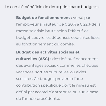
Le comité bénéficie de deux principaux budgets :
Budget de fonctionnement :
versé par
l’employeur à hauteur de 0,20% à 0,22% de la
masse salariale brute selon l’effectif, ce
budget couvre les dépenses courantes liées
au fonctionnement du comité.
Budget des activités sociales et
culturelles (ASC) :
destiné au financement
des avantages sociaux comme les chèques
vacances, sorties culturelles, ou aides
scolaires. Ce budget provient d’une
contribution spécifique dont le niveau est
défini par accord d’entreprise ou sur la base
de l’année précédente.