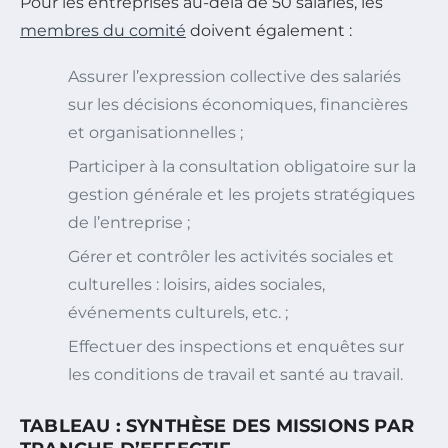
Pour les entreprises au-delà de 50 salariés, les
membres du comité
doivent également :
Assurer l’expression collective des salariés
sur les décisions économiques, financières
et organisationnelles ;
Participer à la consultation obligatoire sur la
gestion générale et les projets stratégiques
de l’entreprise ;
Gérer et contrôler les activités sociales et
culturelles : loisirs, aides sociales,
événements culturels, etc. ;
Effectuer des inspections et enquêtes sur
les conditions de travail et santé au travail.
TABLEAU : SYNTHÈSE DES MISSIONS PAR