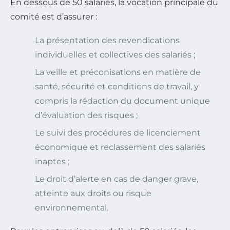
En dessous de 50 salariés, la vocation principale du
comité est d’assurer :
La présentation des revendications
individuelles et collectives des salariés ;
La veille et préconisations en matière de
santé, sécurité et conditions de travail, y
compris la rédaction du document unique
d’évaluation des risques ;
Le suivi des procédures de licenciement
économique et reclassement des salariés
inaptes ;
Le droit d’alerte en cas de danger grave,
atteinte aux droits ou risque
environnemental.