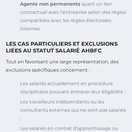
Agents non permanents
ayant un lien
contractuel avec l’entreprise selon des règles
compatibles avec les règles électorales
internes.
LES CAS PARTICULIERS ET EXCLUSIONS
LIÉES AU STATUT SALARIÉ AHBFC
Tout en favorisant une large représentation, des
exclusions spécifiques concernent :
Les salariés actuellement en procédure
disciplinaire pouvant entraver leur éligibilité ;
Les travailleurs indépendants ou les
consultants externes qui ne sont pas salariés
;
Les salariés en contrat d’apprentissage ou