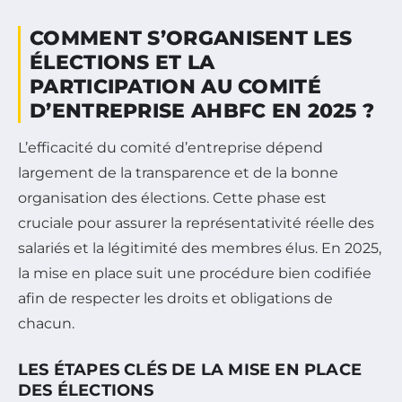
COMMENT S’ORGANISENT LES
ÉLECTIONS ET LA
PARTICIPATION AU COMITÉ
D’ENTREPRISE AHBFC EN 2025 ?
L’efficacité du comité d’entreprise dépend
largement de la transparence et de la bonne
organisation des élections. Cette phase est
cruciale pour assurer la représentativité réelle des
salariés et la légitimité des membres élus. En 2025,
la mise en place suit une procédure bien codifiée
afin de respecter les droits et obligations de
chacun.
LES ÉTAPES CLÉS DE LA MISE EN PLACE
DES ÉLECTIONS