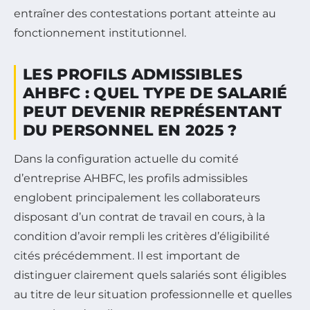
entraîner des contestations portant atteinte au
fonctionnement institutionnel.
LES PROFILS ADMISSIBLES
AHBFC : QUEL TYPE DE SALARIÉ
PEUT DEVENIR REPRÉSENTANT
DU PERSONNEL EN 2025 ?
Dans la configuration actuelle du comité
d’entreprise AHBFC, les profils admissibles
englobent principalement les collaborateurs
disposant d’un contrat de travail en cours, à la
condition d’avoir rempli les critères d’éligibilité
cités précédemment. Il est important de
distinguer clairement quels salariés sont éligibles
au titre de leur situation professionnelle et quelles