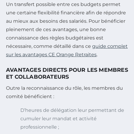
Un transfert possible entre ces budgets permet
une certaine flexibilité financière afin de répondre
au mieux aux besoins des salariés. Pour bénéficier
pleinement de ces avantages, une bonne
connaissance des règles budgétaires est
nécessaire, comme détaillé dans ce
guide complet
sur les avantages CE Orange Retraites
.
AVANTAGES DIRECTS POUR LES MEMBRES
ET COLLABORATEURS
Outre la reconnaissance du rôle, les membres du
comité bénéficient :
D’heures de délégation leur permettant de
cumuler leur mandat et activité
professionnelle ;