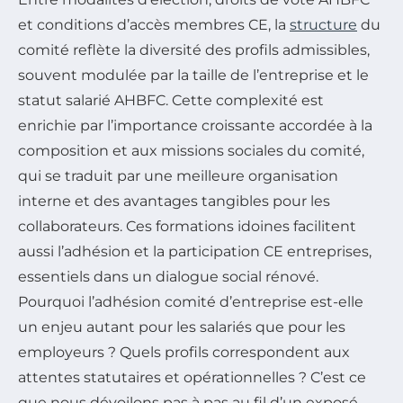
et conditions d’accès membres CE, la
structure
du
comité reflète la diversité des profils admissibles,
souvent modulée par la taille de l’entreprise et le
statut salarié AHBFC. Cette complexité est
enrichie par l’importance croissante accordée à la
composition et aux missions sociales du comité,
qui se traduit par une meilleure organisation
interne et des avantages tangibles pour les
collaborateurs. Ces formations idoines facilitent
aussi l’adhésion et la participation CE entreprises,
essentiels dans un dialogue social rénové.
Pourquoi l’adhésion comité d’entreprise est-elle
un enjeu autant pour les salariés que pour les
employeurs ? Quels profils correspondent aux
attentes statutaires et opérationnelles ? C’est ce
que nous dévoilons pas à pas au fil d’un exposé