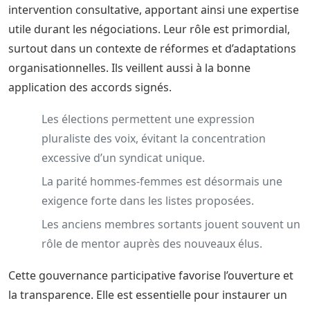
intervention consultative, apportant ainsi une expertise
utile durant les négociations. Leur rôle est primordial,
surtout dans un contexte de réformes et d’adaptations
organisationnelles. Ils veillent aussi à la bonne
application des accords signés.
Les élections permettent une expression
pluraliste des voix, évitant la concentration
excessive d’un syndicat unique.
La parité hommes-femmes est désormais une
exigence forte dans les listes proposées.
Les anciens membres sortants jouent souvent un
rôle de mentor auprès des nouveaux élus.
Cette gouvernance participative favorise l’ouverture et
la transparence. Elle est essentielle pour instaurer un