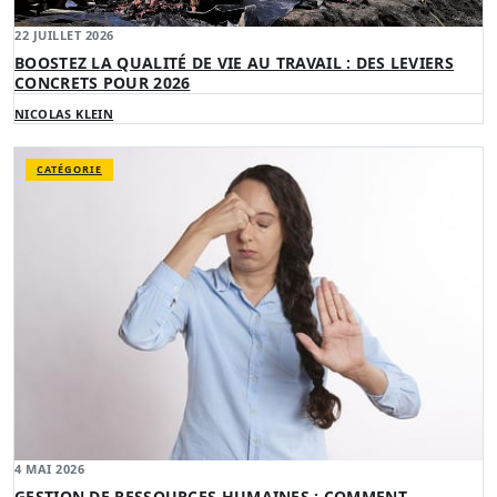
22 JUILLET 2026
BOOSTEZ LA QUALITÉ DE VIE AU TRAVAIL : DES LEVIERS
CONCRETS POUR 2026
NICOLAS KLEIN
CATÉGORIE
4 MAI 2026
GESTION DE RESSOURCES HUMAINES : COMMENT