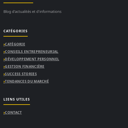
Blog d'actualités et d'informations
CATÉGORIES
CATÉGORIE
CONSEILS ENTREPRENEURIAL
DÉVELOPPEMENT PERSONNEL
GESTION FINANCIÈRE
SUCCESS STORIES
TENDANCES DU MARCHÉ
LIENS UTILES
CONTACT