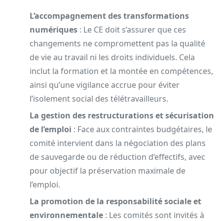
L’accompagnement des transformations
numériques
: Le CE doit s’assurer que ces
changements ne compromettent pas la qualité
de vie au travail ni les droits individuels. Cela
inclut la formation et la montée en compétences,
ainsi qu’une vigilance accrue pour éviter
l’isolement social des télétravailleurs.
La gestion des restructurations et sécurisation
de l’emploi
: Face aux contraintes budgétaires, le
comité intervient dans la négociation des plans
de sauvegarde ou de réduction d’effectifs, avec
pour objectif la préservation maximale de
l’emploi.
La promotion de la responsabilité sociale et
environnementale
: Les comités sont invités à