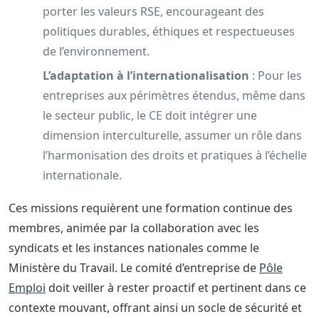
porter les valeurs RSE, encourageant des
politiques durables, éthiques et respectueuses
de l’environnement.
L’adaptation à l’internationalisation
: Pour les
entreprises aux périmètres étendus, même dans
le secteur public, le CE doit intégrer une
dimension interculturelle, assumer un rôle dans
l’harmonisation des droits et pratiques à l’échelle
internationale.
Ces missions requièrent une formation continue des
membres, animée par la collaboration avec les
syndicats et les instances nationales comme le
Ministère du Travail. Le comité d’entreprise de
Pôle
Emploi
doit veiller à rester proactif et pertinent dans ce
contexte mouvant, offrant ainsi un socle de sécurité et