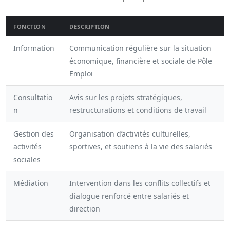
FONCTION
DESCRIPTION
Information
Communication régulière sur la situation
économique, financière et sociale de Pôle
Emploi
Consultatio
Avis sur les projets stratégiques,
n
restructurations et conditions de travail
Gestion des
Organisation d’activités culturelles,
activités
sportives, et soutiens à la vie des salariés
sociales
Médiation
Intervention dans les conflits collectifs et
dialogue renforcé entre salariés et
direction