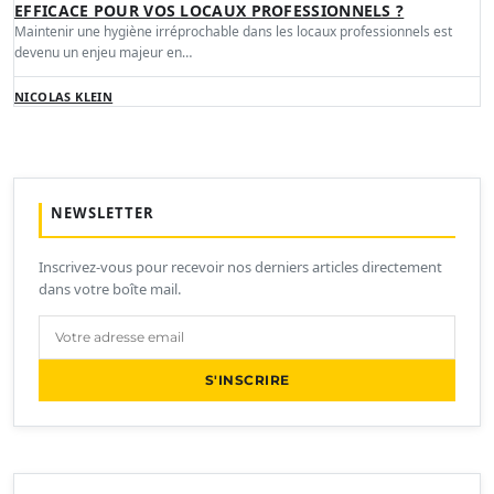
EFFICACE POUR VOS LOCAUX PROFESSIONNELS ?
Maintenir une hygiène irréprochable dans les locaux professionnels est
devenu un enjeu majeur en…
NICOLAS KLEIN
NEWSLETTER
Inscrivez-vous pour recevoir nos derniers articles directement
dans votre boîte mail.
S'INSCRIRE