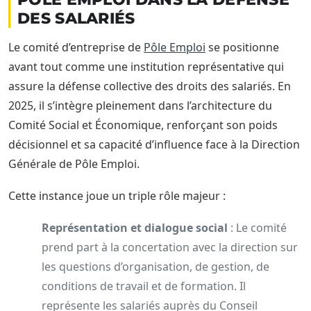
DES SALARIÉS
Le comité d’entreprise de
Pôle Emploi
se positionne
avant tout comme une institution représentative qui
assure la défense collective des droits des salariés. En
2025, il s’intègre pleinement dans l’architecture du
Comité Social et Économique, renforçant son poids
décisionnel et sa capacité d’influence face à la Direction
Générale de Pôle Emploi.
Cette instance joue un triple rôle majeur :
Représentation et dialogue social
: Le comité
prend part à la concertation avec la direction sur
les questions d’organisation, de gestion, de
conditions de travail et de formation. Il
représente les salariés auprès du Conseil