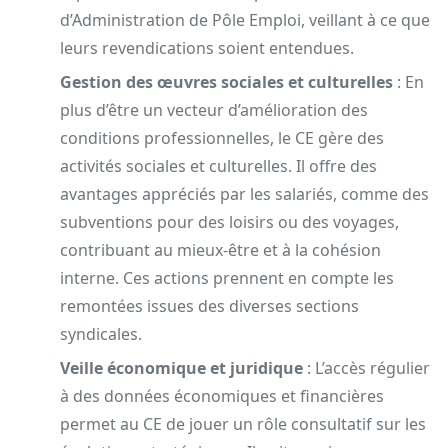
d’Administration de Pôle Emploi, veillant à ce que
leurs revendications soient entendues.
Gestion des œuvres sociales et culturelles
: En
plus d’être un vecteur d’amélioration des
conditions professionnelles, le CE gère des
activités sociales et culturelles. Il offre des
avantages appréciés par les salariés, comme des
subventions pour des loisirs ou des voyages,
contribuant au mieux-être et à la cohésion
interne. Ces actions prennent en compte les
remontées issues des diverses sections
syndicales.
Veille économique et juridique
: L’accès régulier
à des données économiques et financières
permet au CE de jouer un rôle consultatif sur les