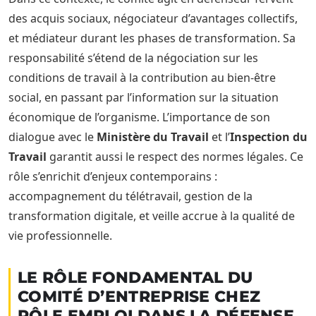
des acquis sociaux, négociateur d’avantages collectifs,
et médiateur durant les phases de transformation. Sa
responsabilité s’étend de la négociation sur les
conditions de travail à la contribution au bien-être
social, en passant par l’information sur la situation
économique de l’organisme. L’importance de son
dialogue avec le
Ministère du Travail
et l’
Inspection du
Travail
garantit aussi le respect des normes légales. Ce
rôle s’enrichit d’enjeux contemporains :
accompagnement du télétravail, gestion de la
transformation digitale, et veille accrue à la qualité de
vie professionnelle.
LE RÔLE FONDAMENTAL DU
COMITÉ D’ENTREPRISE CHEZ
PÔLE EMPLOI DANS LA DÉFENSE