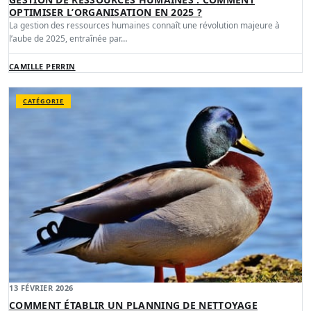
OPTIMISER L’ORGANISATION EN 2025 ?
La gestion des ressources humaines connaît une révolution majeure à
l’aube de 2025, entraînée par…
CAMILLE PERRIN
CATÉGORIE
13 FÉVRIER 2026
COMMENT ÉTABLIR UN PLANNING DE NETTOYAGE