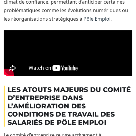
climat de confiance, permettant d’anticiper certaines
problématiques comme les évolutions numériques ou
les réorganisations stratégiques à
Pôle Emploi
.
LES ATOUTS MAJEURS DU COMITÉ
D’ENTREPRISE DANS
L’AMÉLIORATION DES
CONDITIONS DE TRAVAIL DES
SALARIÉS DE PÔLE EMPLOI
Le comité d’entreprise œuvre activement à