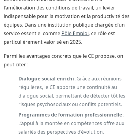
l’amélioration des conditions de travail, un levier
indispensable pour la motivation et la productivité des
équipes. Dans une institution publique chargée d’un
service essentiel comme
Pôle Emploi
, ce rôle est
particulièrement valorisé en 2025.
Parmi les avantages concrets que le CE propose, on
peut citer :
Dialogue social enrichi
:Grâce aux réunions
régulières, le CE apporte une continuité au
dialogue social, permettant de détecter tôt les
risques psychosociaux ou conflits potentiels.
Programmes de formation professionnelle
:
L’appui à la montée en compétences offre aux
salariés des perspectives d’évolution,