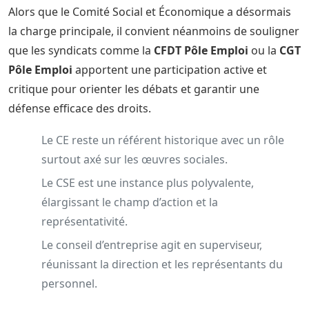
Alors que le Comité Social et Économique a désormais
la charge principale, il convient néanmoins de souligner
que les syndicats comme la
CFDT Pôle Emploi
ou la
CGT
Pôle Emploi
apportent une participation active et
critique pour orienter les débats et garantir une
défense efficace des droits.
Le CE reste un référent historique avec un rôle
surtout axé sur les œuvres sociales.
Le CSE est une instance plus polyvalente,
élargissant le champ d’action et la
représentativité.
Le conseil d’entreprise agit en superviseur,
réunissant la direction et les représentants du
personnel.