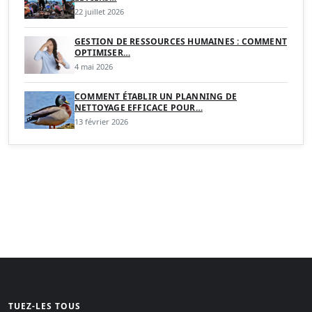
22 juillet 2026
GESTION DE RESSOURCES HUMAINES : COMMENT
OPTIMISER…
4 mai 2026
COMMENT ÉTABLIR UN PLANNING DE
NETTOYAGE EFFICACE POUR…
13 février 2026
TUEZ-LES TOUS