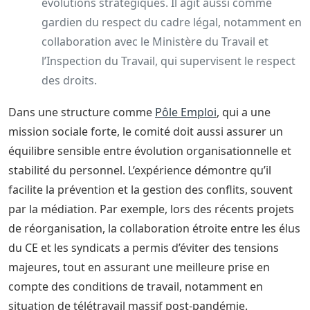
évolutions stratégiques. Il agit aussi comme
gardien du respect du cadre légal, notamment en
collaboration avec le Ministère du Travail et
l’Inspection du Travail, qui supervisent le respect
des droits.
Dans une structure comme
Pôle Emploi
, qui a une
mission sociale forte, le comité doit aussi assurer un
équilibre sensible entre évolution organisationnelle et
stabilité du personnel. L’expérience démontre qu’il
facilite la prévention et la gestion des conflits, souvent
par la médiation. Par exemple, lors des récents projets
de réorganisation, la collaboration étroite entre les élus
du CE et les syndicats a permis d’éviter des tensions
majeures, tout en assurant une meilleure prise en
compte des conditions de travail, notamment en
situation de télétravail massif post-pandémie.