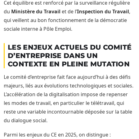
Cet équilibre est renforcé par la surveillance régulière
du
Ministère du Travail
et de l’
Inspection du Travail
,
qui veillent au bon fonctionnement de la démocratie
sociale interne à Pôle Emploi.
LES ENJEUX ACTUELS DU COMITÉ
D’ENTREPRISE DANS UN
CONTEXTE EN PLEINE MUTATION
Le comité d’entreprise fait face aujourd’hui à des défis
majeurs, liés aux évolutions technologiques et sociales.
L’accélération de la digitalisation impose de repenser
les modes de travail, en particulier le télétravail, qui
reste une variable incontournable déposée sur la table
du dialogue social.
Parmi les enjeux du CE en 2025, on distingue :