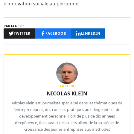
d’innovation sociale au personnel.
PARTAGER :
TWITTER
FACEBOOK
LINKEDIN
AUTEUR
NICOLAS KLEIN
Nicolas Klein est journaliste spécialisé dans les thématiques de
l’entrepreneuriat, des conseils pratiques aux dirigeants et du
développement personnel. Fort de plus de dix années
d’expérience, il a couvert des sujets allant de la stratégie de
croissance des jeunes entreprises aux méthodes