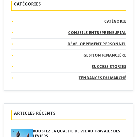
CATÉGORIES
CATÉGORIE
CONSEILS ENTREPRENEURIAL
DÉVELOPPEMENT PERSONNEL
GESTION FINANCIÈRE
SUCCESS STORIES
TENDANCES DU MARCHÉ
ARTICLES RÉCENTS
BOOSTEZ LA QUALITÉ DE VIE AU TRAVAIL : DES
LEVIERS…