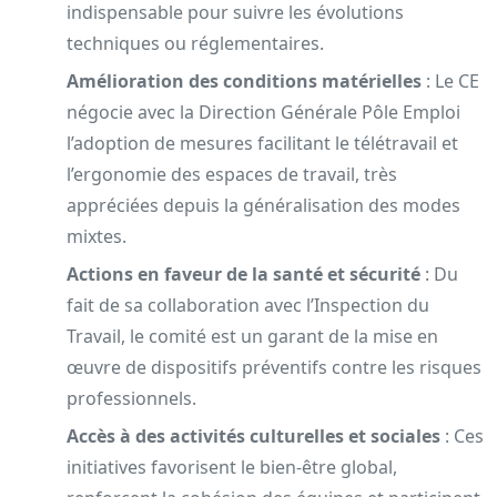
indispensable pour suivre les évolutions
techniques ou réglementaires.
Amélioration des conditions matérielles
: Le CE
négocie avec la Direction Générale Pôle Emploi
l’adoption de mesures facilitant le télétravail et
l’ergonomie des espaces de travail, très
appréciées depuis la généralisation des modes
mixtes.
Actions en faveur de la santé et sécurité
: Du
fait de sa collaboration avec l’Inspection du
Travail, le comité est un garant de la mise en
œuvre de dispositifs préventifs contre les risques
professionnels.
Accès à des activités culturelles et sociales
: Ces
initiatives favorisent le bien-être global,