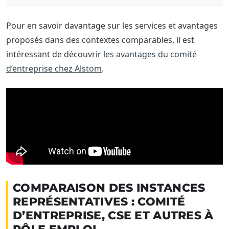
Pour en savoir davantage sur les services et avantages
proposés dans des contextes comparables, il est
intéressant de découvrir
les avantages du comité
d’entreprise chez Alstom
.
COMPARAISON DES INSTANCES
REPRÉSENTATIVES : COMITÉ
D’ENTREPRISE, CSE ET AUTRES À