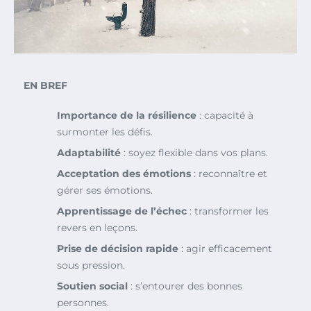
EN BREF
Importance de la résilience
: capacité à
surmonter les défis.
Adaptabilité
: soyez flexible dans vos plans.
Acceptation des émotions
: reconnaître et
gérer ses émotions.
Apprentissage de l’échec
: transformer les
revers en leçons.
Prise de décision rapide
: agir efficacement
sous pression.
Soutien social
: s’entourer des bonnes
personnes.