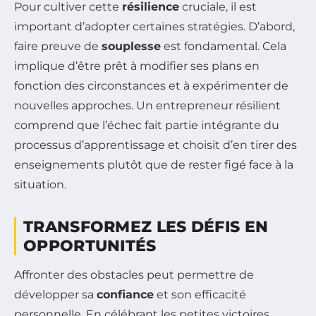
Pour cultiver cette
résilience
cruciale, il est
important d’adopter certaines stratégies. D’abord,
faire preuve de
souplesse
est fondamental. Cela
implique d’être prêt à modifier ses plans en
fonction des circonstances et à expérimenter de
nouvelles approches. Un entrepreneur résilient
comprend que l’échec fait partie intégrante du
processus d’apprentissage et choisit d’en tirer des
enseignements plutôt que de rester figé face à la
situation.
TRANSFORMEZ LES DÉFIS EN
OPPORTUNITÉS
Affronter des obstacles peut permettre de
développer sa
confiance
et son efficacité
personnelle. En célébrant les petites victoires,