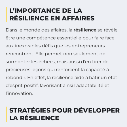
L’IMPORTANCE DE LA
RÉSILIENCE EN AFFAIRES
Dans le monde des affaires, la
résilience
se révèle
être une compétence essentielle pour faire face
aux inexorables défis que les entrepreneurs
rencontrent. Elle permet non seulement de
surmonter les échecs, mais aussi d’en tirer de
précieuses leçons qui renforcent la capacité à
rebondir. En effet, la résilience aide à bâtir un état
d’esprit positif, favorisant ainsi l’adaptabilité et
l’innovation.
STRATÉGIES POUR DÉVELOPPER
LA RÉSILIENCE