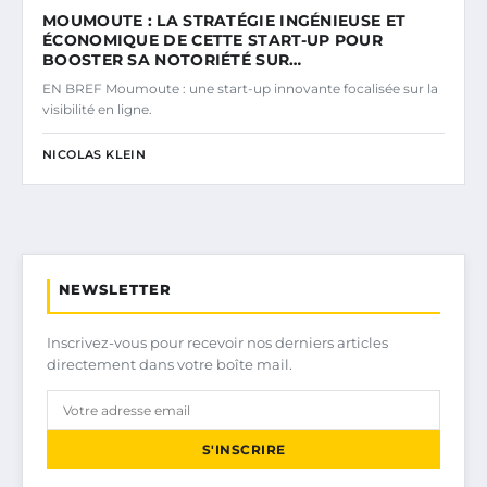
MOUMOUTE : LA STRATÉGIE INGÉNIEUSE ET
ÉCONOMIQUE DE CETTE START-UP POUR
BOOSTER SA NOTORIÉTÉ SUR…
EN BREF Moumoute : une start-up innovante focalisée sur la
visibilité en ligne.
NICOLAS KLEIN
NEWSLETTER
Inscrivez-vous pour recevoir nos derniers articles
directement dans votre boîte mail.
S'INSCRIRE