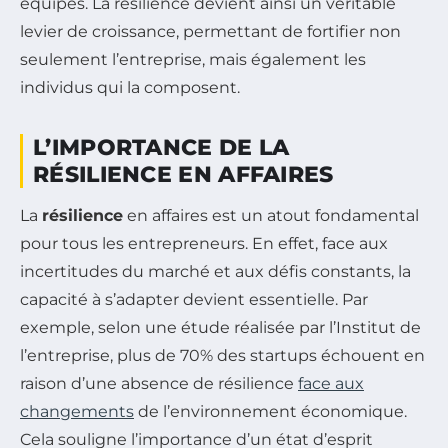
équipes. La résilience devient ainsi un véritable
levier de croissance, permettant de fortifier non
seulement l’entreprise, mais également les
individus qui la composent.
L’IMPORTANCE DE LA
RÉSILIENCE EN AFFAIRES
La
résilience
en affaires est un atout fondamental
pour tous les entrepreneurs. En effet, face aux
incertitudes du marché et aux défis constants, la
capacité à s’adapter devient essentielle. Par
exemple, selon une étude réalisée par l’Institut de
l’entreprise, plus de 70% des startups échouent en
raison d’une absence de résilience
face aux
changements
de l’environnement économique.
Cela souligne l’importance d’un état d’esprit