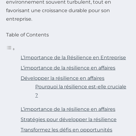
environnement souvent turbulent, tout en
favorisant une croissance durable pour son
entreprise.
Table of Contents
L’Importance de la Résilience en Entreprise
L’importance de la résilience en affaires
Développer la résilience en affaires
Pourquoi la résilience est-elle cruciale
?
L’importance de la résilience en affaires
Stratégies pour développer la résilience
Transformez les défis en opportunités