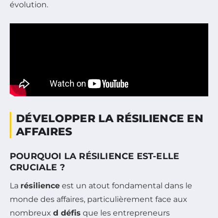
évolution.
DÉVELOPPER LA RÉSILIENCE EN
AFFAIRES
POURQUOI LA RÉSILIENCE EST-ELLE
CRUCIALE ?
La
résilience
est un atout fondamental dans le
monde des affaires, particulièrement face aux
nombreux
d défis
que les entrepreneurs