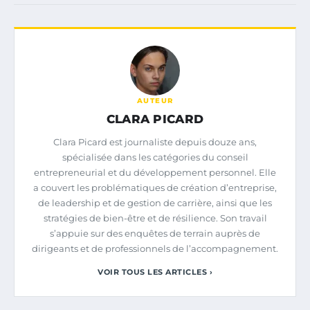
AUTEUR
CLARA PICARD
Clara Picard est journaliste depuis douze ans,
spécialisée dans les catégories du conseil
entrepreneurial et du développement personnel. Elle
a couvert les problématiques de création d’entreprise,
de leadership et de gestion de carrière, ainsi que les
stratégies de bien-être et de résilience. Son travail
s’appuie sur des enquêtes de terrain auprès de
dirigeants et de professionnels de l’accompagnement.
VOIR TOUS LES ARTICLES ›