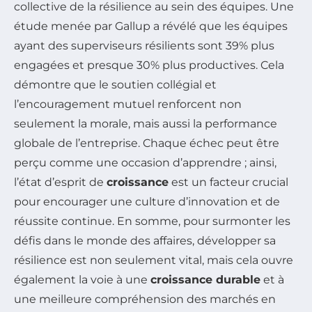
collective de la résilience au sein des équipes. Une
étude menée par Gallup a révélé que les équipes
ayant des superviseurs résilients sont 39% plus
engagées et presque 30% plus productives. Cela
démontre que le soutien collégial et
l’encouragement mutuel renforcent non
seulement la morale, mais aussi la performance
globale de l’entreprise. Chaque échec peut être
perçu comme une occasion d’apprendre ; ainsi,
l’état d’esprit de
croissance
est un facteur crucial
pour encourager une culture d’innovation et de
réussite continue. En somme, pour surmonter les
défis dans le monde des affaires, développer sa
résilience est non seulement vital, mais cela ouvre
également la voie à une
croissance durable
et à
une meilleure compréhension des marchés en