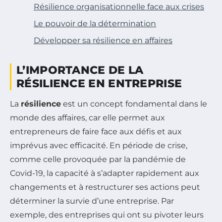
Résilience organisationnelle face aux crises
Le pouvoir de la détermination
Développer sa résilience en affaires
L’IMPORTANCE DE LA
RÉSILIENCE EN ENTREPRISE
La
résilience
est un concept fondamental dans le
monde des affaires, car elle permet aux
entrepreneurs de faire face aux défis et aux
imprévus avec efficacité. En période de crise,
comme celle provoquée par la pandémie de
Covid-19, la capacité à s’adapter rapidement aux
changements et à restructurer ses actions peut
déterminer la survie d’une entreprise. Par
exemple, des entreprises qui ont su pivoter leurs