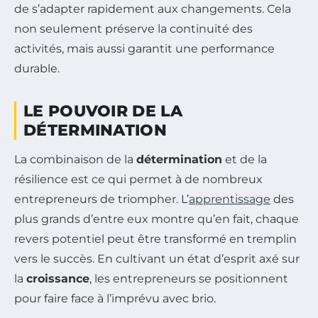
de s’adapter rapidement aux changements. Cela
non seulement préserve la continuité des
activités, mais aussi garantit une performance
durable.
LE POUVOIR DE LA
DÉTERMINATION
La combinaison de la
détermination
et de la
résilience est ce qui permet à de nombreux
entrepreneurs de triompher. L’
apprentissage
des
plus grands d’entre eux montre qu’en fait, chaque
revers potentiel peut être transformé en tremplin
vers le succès. En cultivant un état d’esprit axé sur
la
croissance
, les entrepreneurs se positionnent
pour faire face à l’imprévu avec brio.