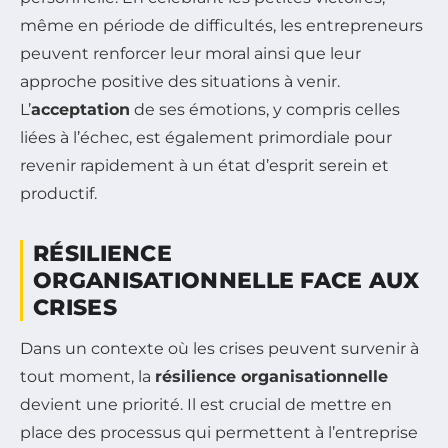
même en période de difficultés, les entrepreneurs
peuvent renforcer leur moral ainsi que leur
approche positive des situations à venir.
L’
acceptation
de ses émotions, y compris celles
liées à l’échec, est également primordiale pour
revenir rapidement à un état d’esprit serein et
productif.
RÉSILIENCE
ORGANISATIONNELLE FACE AUX
CRISES
Dans un contexte où les crises peuvent survenir à
tout moment, la
résilience organisationnelle
devient une priorité. Il est crucial de mettre en
place des processus qui permettent à l’entreprise