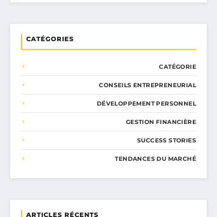
CATÉGORIES
CATÉGORIE
CONSEILS ENTREPRENEURIAL
DÉVELOPPEMENT PERSONNEL
GESTION FINANCIÈRE
SUCCESS STORIES
TENDANCES DU MARCHÉ
ARTICLES RÉCENTS