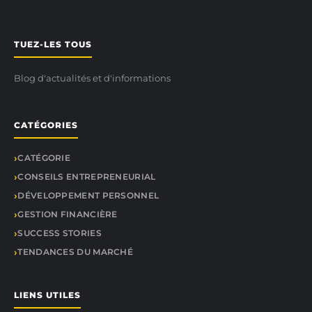
TUEZ-LES TOUS
Blog d'actualités et d'informations
CATÉGORIES
CATÉGORIE
CONSEILS ENTREPRENEURIAL
DÉVELOPPEMENT PERSONNEL
GESTION FINANCIÈRE
SUCCESS STORIES
TENDANCES DU MARCHÉ
LIENS UTILES