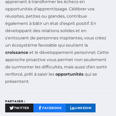
apprenant à transformer les échecs en
opportunités d’apprentissage. Célébrer vos
réussites, petites ou grandes, contribue
également à bâtir un état d’esprit positif. En
développant des relations solides et en
s’entourant de personnes inspirantes, vous créez
un écosystème favorable qui soutient la
croissance
et le développement personnel. Cette
approche proactive vous permet non seulement
de surmonter les difficultés, mais aussi d’en sortir
renforcé, prêt à saisir les
opportunités
qui se
présentent.
PARTAGER :
TWITTER
FACEBOOK
LINKEDIN