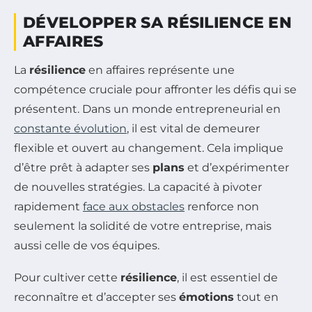
DÉVELOPPER SA RÉSILIENCE EN
AFFAIRES
La
résilience
en affaires représente une
compétence cruciale pour affronter les défis qui se
présentent. Dans un monde entrepreneurial en
constante évolution
, il est vital de demeurer
flexible et ouvert au changement. Cela implique
d’être prêt à adapter ses
plans
et d’expérimenter
de nouvelles stratégies. La capacité à pivoter
rapidement
face aux obstacles
renforce non
seulement la solidité de votre entreprise, mais
aussi celle de vos équipes.
Pour cultiver cette
résilience
, il est essentiel de
reconnaître et d’accepter ses
émotions
tout en