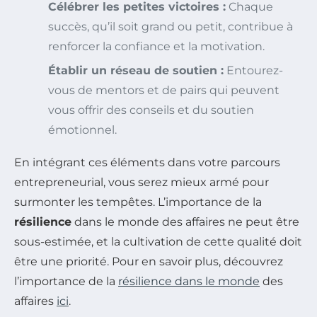
Célébrer les petites victoires :
Chaque
succès, qu’il soit grand ou petit, contribue à
renforcer la confiance et la motivation.
Établir un réseau de soutien :
Entourez-
vous de mentors et de pairs qui peuvent
vous offrir des conseils et du soutien
émotionnel.
En intégrant ces éléments dans votre parcours
entrepreneurial, vous serez mieux armé pour
surmonter les tempêtes. L’importance de la
résilience
dans le monde des affaires ne peut être
sous-estimée, et la cultivation de cette qualité doit
être une priorité. Pour en savoir plus, découvrez
l’importance de la
résilience dans le monde
des
affaires
ici
.