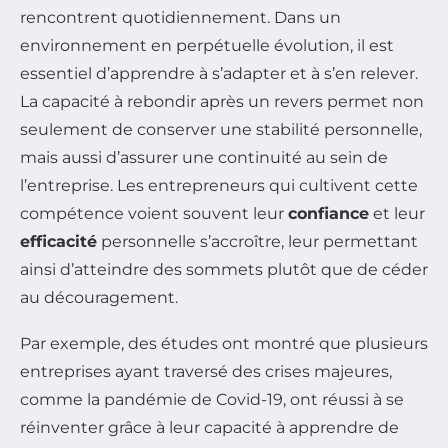
rencontrent quotidiennement. Dans un
environnement en perpétuelle évolution, il est
essentiel d’apprendre à s’adapter et à s’en relever.
La capacité à rebondir après un revers permet non
seulement de conserver une stabilité personnelle,
mais aussi d’assurer une continuité au sein de
l’entreprise. Les entrepreneurs qui cultivent cette
compétence voient souvent leur
confiance
et leur
efficacité
personnelle s’accroître, leur permettant
ainsi d’atteindre des sommets plutôt que de céder
au découragement.
Par exemple, des études ont montré que plusieurs
entreprises ayant traversé des crises majeures,
comme la pandémie de Covid-19, ont réussi à se
réinventer grâce à leur capacité à apprendre de