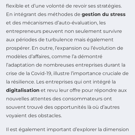
flexible et d’une volonté de revoir ses stratégies.
En intégrant des méthodes de
gestion du stress
et des mécanismes d’auto-évaluation, les
entrepreneurs peuvent non seulement survivre
aux périodes de turbulence mais également
prospérer. En outre, l’expansion ou l’évolution de
modèles d’affaires, comme l’a démontré
l’adaptation de nombreuses entreprises durant la
crise de la Covid-19, illustre l’importance cruciale de
la résilience. Les entreprises qui ont intégré la
digitalisation
et revu leur offre pour répondre aux
nouvelles attentes des consommateurs ont
souvent trouvé des opportunités là où d’autres
voyaient des obstacles.
Il est également important d’explorer la dimension