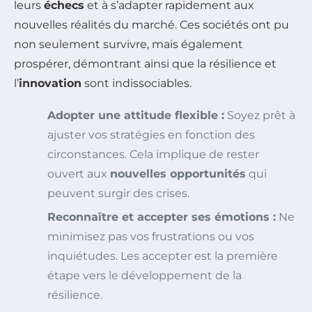
leurs
échecs
et à s’adapter rapidement aux
nouvelles réalités du marché. Ces sociétés ont pu
non seulement survivre, mais également
prospérer, démontrant ainsi que la résilience et
l’
innovation
sont indissociables.
Adopter une attitude flexible :
Soyez prêt à
ajuster vos stratégies en fonction des
circonstances. Cela implique de rester
ouvert aux
nouvelles opportunités
qui
peuvent surgir des crises.
Reconnaître et accepter ses émotions :
Ne
minimisez pas vos frustrations ou vos
inquiétudes. Les accepter est la première
étape vers le développement de la
résilience.