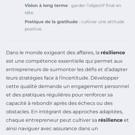
Vision à long terme
: garder l’objectif final en
tête.
Pratique de la gratitude
: cultiver une attitude
positive.
Dans le monde exigeant des affaires, la
résilience
est une compétence essentielle qui permet aux
entrepreneurs de surmonter les défis et d’adapter
leurs stratégies face à l’incertitude. Développer
cette qualité demande un engagement personnel
et des pratiques régulières pour renforcer sa
capacité à rebondir après des échecs ou des
obstacles. En intégrant des approches adaptées,
chaque entrepreneur peut cultiver sa
résilience
et
ainsi naviguer avec assurance dans un