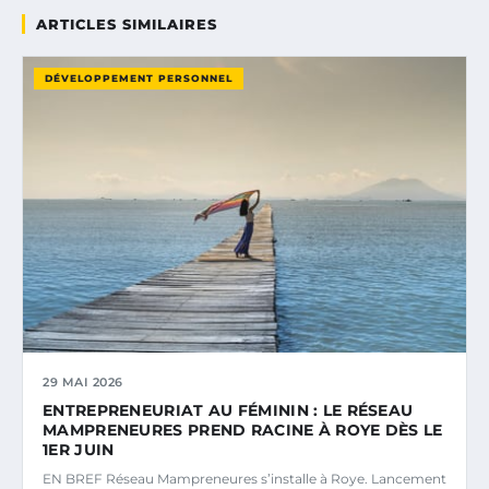
ARTICLES SIMILAIRES
DÉVELOPPEMENT PERSONNEL
29 MAI 2026
ENTREPRENEURIAT AU FÉMININ : LE RÉSEAU
MAMPRENEURES PREND RACINE À ROYE DÈS LE
1ER JUIN
EN BREF Réseau Mampreneures s’installe à Roye. Lancement