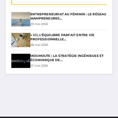
ENTREPRENEURIAT AU FÉMININ : LE RÉSEAU
MAMPRENEURES…
29 mai 2026
« ICI, L’ÉQUILIBRE PARFAIT ENTRE VIE
PROFESSIONNELLE…
28 mai 2026
MOUMOUTE : LA STRATÉGIE INGÉNIEUSE ET
ÉCONOMIQUE DE…
27 mai 2026