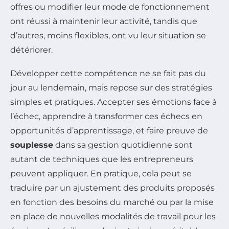
offres ou modifier leur mode de fonctionnement
ont réussi à maintenir leur activité, tandis que
d’autres, moins flexibles, ont vu leur situation se
détériorer.
Développer cette compétence ne se fait pas du
jour au lendemain, mais repose sur des stratégies
simples et pratiques. Accepter ses émotions face à
l’échec, apprendre à transformer ces échecs en
opportunités d’apprentissage, et faire preuve de
souplesse
dans sa gestion quotidienne sont
autant de techniques que les entrepreneurs
peuvent appliquer. En pratique, cela peut se
traduire par un ajustement des produits proposés
en fonction des besoins du marché ou par la mise
en place de nouvelles modalités de travail pour les