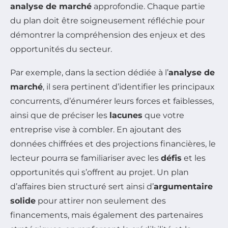
analyse de marché
approfondie. Chaque partie
du plan doit être soigneusement réfléchie pour
démontrer la compréhension des enjeux et des
opportunités du secteur.
Par exemple, dans la section dédiée à l’
analyse de
marché
, il sera pertinent d’identifier les principaux
concurrents, d’énumérer leurs forces et faiblesses,
ainsi que de préciser les
lacunes
que votre
entreprise vise à combler. En ajoutant des
données chiffrées et des projections financières, le
lecteur pourra se familiariser avec les
défis
et les
opportunités qui s’offrent au projet. Un plan
d’affaires bien structuré sert ainsi d’
argumentaire
solide
pour attirer non seulement des
financements, mais également des partenaires