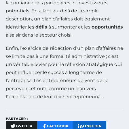
la confiance des partenaires et investisseurs
potentiels. En allant au-delà de la simple
description, un plan d’affaires doit également
identifier les
défis
à surmonter et les
opportunités
à saisir dans le secteur choisi.
Enfin, l’exercice de rédaction d’un plan d’affaires ne
se limite pas à une formalité administrative ; c’est
un véritable levier pour la réflexion stratégique qui
peut influencer le succès à long terme de
l’entreprise. Les entrepreneurs doivent donc
percevoir cet outil comme un élan vers
l’accélération de leur rêve entrepreneurial.
PARTAGER :
TWITTER
FACEBOOK
LINKEDIN