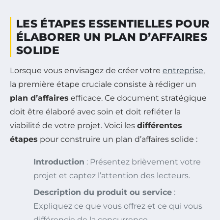
LES ÉTAPES ESSENTIELLES POUR
ÉLABORER UN PLAN D’AFFAIRES
SOLIDE
Lorsque vous envisagez de créer votre
entreprise
,
la première étape cruciale consiste à rédiger un
plan d’affaires
efficace. Ce document stratégique
doit être élaboré avec soin et doit refléter la
viabilité de votre projet. Voici les
différentes
étapes
pour construire un plan d’affaires solide :
Introduction
: Présentez brièvement votre
projet et captez l’attention des lecteurs.
Description du produit ou service
:
Expliquez ce que vous offrez et ce qui vous
différencie de la concurrence.