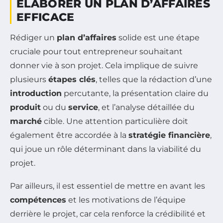
ÉLABORER UN PLAN D’AFFAIRES
EFFICACE
Rédiger un
plan d’affaires
solide est une étape
cruciale pour tout entrepreneur souhaitant
donner vie à son projet. Cela implique de suivre
plusieurs
étapes clés
, telles que la rédaction d’une
introduction
percutante, la présentation claire du
produit
ou du
service
, et l’analyse détaillée du
marché
cible. Une attention particulière doit
également être accordée à la
stratégie financière
,
qui joue un rôle déterminant dans la viabilité du
projet.
Par ailleurs, il est essentiel de mettre en avant les
compétences
et les motivations de l’équipe
derrière le projet, car cela renforce la crédibilité et