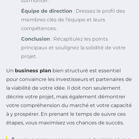
surmonter.
Équipe de direction
: Dressez le profil des
membres clés de l’équipe et leurs
compétences.
Conclusion
: Récapitulez les points
principaux et soulignez la solidité de votre
projet.
Un
business plan
bien structuré est essentiel
pour convaincre les investisseurs et partenaires de
la viabilité de votre idée. Il doit non seulement
décrire votre projet, mais également démontrer
votre compréhension du marché et votre capacité
à y prospérer. En prenant le temps de suivre ces
étapes, vous maximisez vos chances de succès.