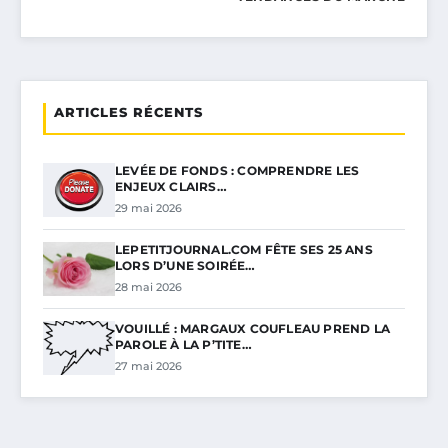
ARTICLES RÉCENTS
LEVÉE DE FONDS : COMPRENDRE LES
ENJEUX CLAIRS…
29 mai 2026
LEPETITJOURNAL.COM FÊTE SES 25 ANS
LORS D’UNE SOIRÉE…
28 mai 2026
VOUILLÉ : MARGAUX COUFLEAU PREND LA
PAROLE À LA P’TITE…
27 mai 2026