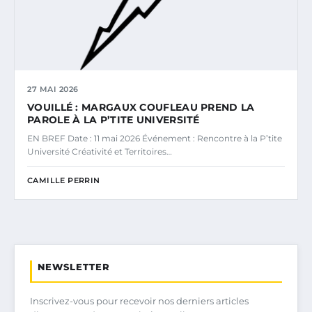
27 MAI 2026
VOUILLÉ : MARGAUX COUFLEAU PREND LA
PAROLE À LA P’TITE UNIVERSITÉ
EN BREF Date : 11 mai 2026 Événement : Rencontre à la P’tite
Université Créativité et Territoires…
CAMILLE PERRIN
NEWSLETTER
Inscrivez-vous pour recevoir nos derniers articles