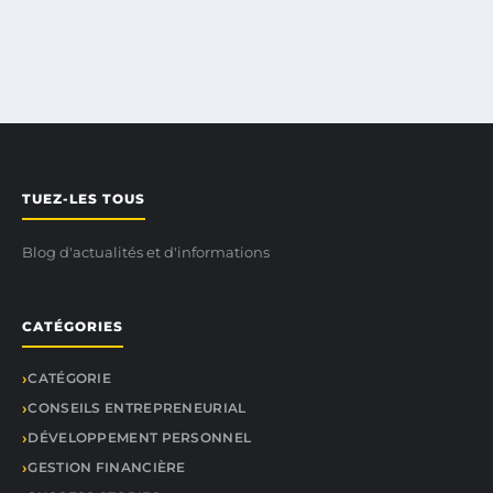
TUEZ-LES TOUS
Blog d'actualités et d'informations
CATÉGORIES
CATÉGORIE
CONSEILS ENTREPRENEURIAL
DÉVELOPPEMENT PERSONNEL
GESTION FINANCIÈRE