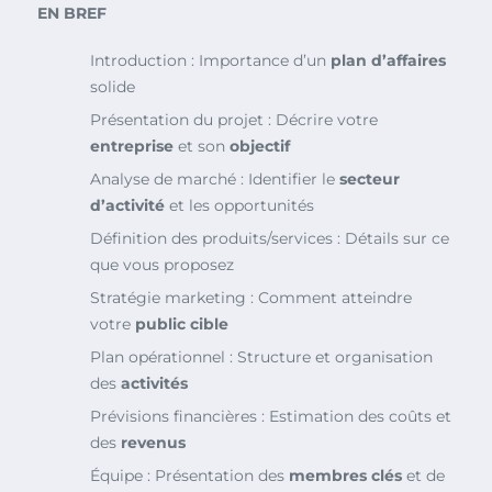
EN BREF
Introduction : Importance d’un
plan d’affaires
solide
Présentation du projet : Décrire votre
entreprise
et son
objectif
Analyse de marché : Identifier le
secteur
d’activité
et les opportunités
Définition des produits/services : Détails sur ce
que vous proposez
Stratégie marketing : Comment atteindre
votre
public cible
Plan opérationnel : Structure et organisation
des
activités
Prévisions financières : Estimation des coûts et
des
revenus
Équipe : Présentation des
membres clés
et de