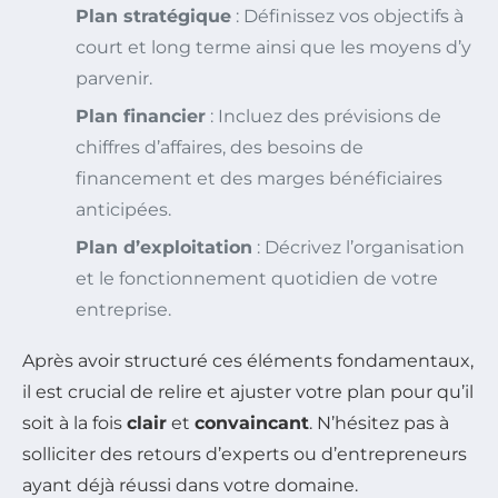
Plan stratégique
: Définissez vos objectifs à
court et long terme ainsi que les moyens d’y
parvenir.
Plan financier
: Incluez des prévisions de
chiffres d’affaires, des besoins de
financement et des marges bénéficiaires
anticipées.
Plan d’exploitation
: Décrivez l’organisation
et le fonctionnement quotidien de votre
entreprise.
Après avoir structuré ces éléments fondamentaux,
il est crucial de relire et ajuster votre plan pour qu’il
soit à la fois
clair
et
convaincant
. N’hésitez pas à
solliciter des retours d’experts ou d’entrepreneurs
ayant déjà réussi dans votre domaine.