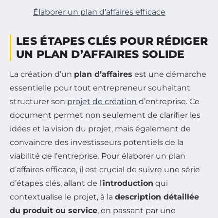
Élaborer un plan d’affaires efficace
LES ÉTAPES CLÉS POUR RÉDIGER
UN PLAN D’AFFAIRES SOLIDE
La création d’un
plan d’affaires
est une démarche
essentielle pour tout entrepreneur souhaitant
structurer son
projet de création
d’entreprise. Ce
document permet non seulement de clarifier les
idées et la vision du projet, mais également de
convaincre des investisseurs potentiels de la
viabilité de l’entreprise. Pour élaborer un plan
d’affaires efficace, il est crucial de suivre une série
d’étapes clés, allant de l’
introduction
qui
contextualise le projet, à la
description détaillée
du produit ou service
, en passant par une