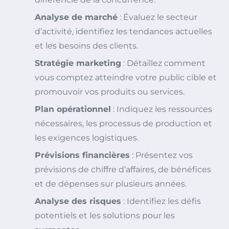
Analyse de marché
: Évaluez le secteur
d’activité, identifiez les tendances actuelles
et les besoins des clients.
Stratégie marketing
: Détaillez comment
vous comptez atteindre votre public cible et
promouvoir vos produits ou services.
Plan opérationnel
: Indiquez les ressources
nécessaires, les processus de production et
les exigences logistiques.
Prévisions financières
: Présentez vos
prévisions de chiffre d’affaires, de bénéfices
et de dépenses sur plusieurs années.
Analyse des risques
: Identifiez les défis
potentiels et les solutions pour les