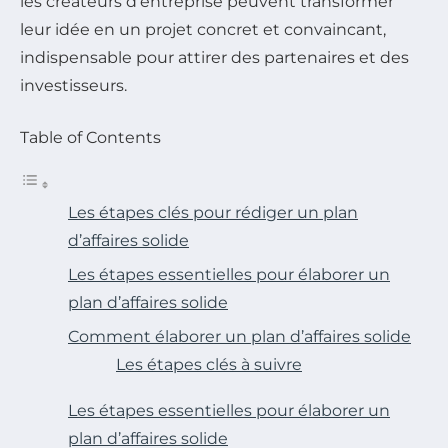
les créateurs d’entreprise peuvent transformer
leur idée en un projet concret et convaincant,
indispensable pour attirer des partenaires et des
investisseurs.
Table of Contents
Les étapes clés pour rédiger un plan
d’affaires solide
Les étapes essentielles pour élaborer un
plan d’affaires solide
Comment élaborer un plan d’affaires solide
Les étapes clés à suivre
Les étapes essentielles pour élaborer un
plan d’affaires solide