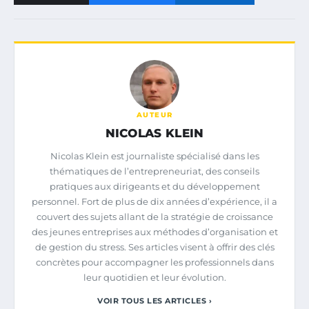
AUTEUR
NICOLAS KLEIN
Nicolas Klein est journaliste spécialisé dans les
thématiques de l’entrepreneuriat, des conseils
pratiques aux dirigeants et du développement
personnel. Fort de plus de dix années d’expérience, il a
couvert des sujets allant de la stratégie de croissance
des jeunes entreprises aux méthodes d’organisation et
de gestion du stress. Ses articles visent à offrir des clés
concrètes pour accompagner les professionnels dans
leur quotidien et leur évolution.
VOIR TOUS LES ARTICLES ›