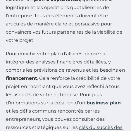
logistique et les opérations quotidiennes de
l’entreprise. Tous ces éléments doivent être
articulés de manière claire et persuasive pour
convaincre vos futurs partenaires de la viabilité de
votre projet.
Pour enrichir votre plan d’affaires, pensez à
intégrer des analyses financières détaillées, y
compris les prévisions de revenus et les besoins en
financement
. Cela renforce la crédibilité de votre
projet en montrant que vous avez réfléchi à tous
les aspects de votre entreprise. Pour plus
d’informations sur la création d’un
business plan
et les défis communs rencontrés par les
entrepreneurs, vous pouvez consulter des
ressources stratégiques sur les
clés du succès des