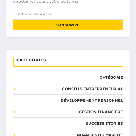
directement dans votre boîte mail.
S'INSCRIRE
CATÉGORIES
CATÉGORIE
CONSEILS ENTREPRENEURIAL
DÉVELOPPEMENT PERSONNEL
GESTION FINANCIÈRE
SUCCESS STORIES
TENDANCES DU MARCHÉ