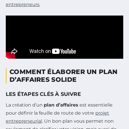
entrepreneurs
.
COMMENT ÉLABORER UN PLAN
D’AFFAIRES SOLIDE
LES ÉTAPES CLÉS À SUIVRE
La création d’un
plan d’affaires
est essentielle
pour définir la feuille de route de votre
projet
entrepreneurial
. Un bon plan vous permet non