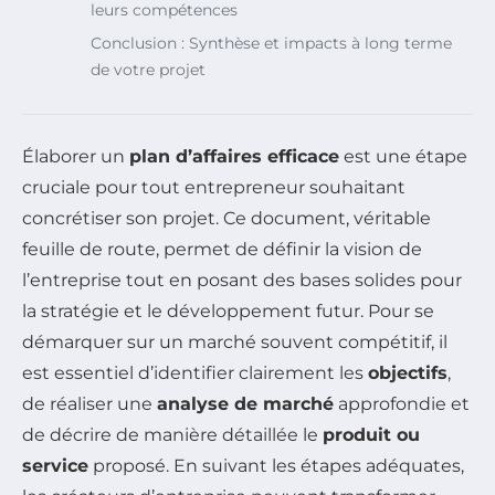
leurs compétences
Conclusion : Synthèse et impacts à long terme
de votre projet
Élaborer un
plan d’affaires efficace
est une étape
cruciale pour tout entrepreneur souhaitant
concrétiser son projet. Ce document, véritable
feuille de route, permet de définir la vision de
l’entreprise tout en posant des bases solides pour
la stratégie et le développement futur. Pour se
démarquer sur un marché souvent compétitif, il
est essentiel d’identifier clairement les
objectifs
,
de réaliser une
analyse de marché
approfondie et
de décrire de manière détaillée le
produit ou
service
proposé. En suivant les étapes adéquates,