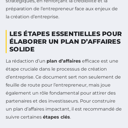
stratégiques, en renforçant la crédibilité et la
préparation de l’entrepreneur face aux enjeux de
la création d’entreprise.
LES ÉTAPES ESSENTIELLES POUR
ÉLABORER UN PLAN D’AFFAIRES
SOLIDE
La rédaction d’un
plan d’affaires
efficace est une
étape cruciale dans le processus de création
d’entreprise. Ce document sert non seulement de
feuille de route pour l’entrepreneur, mais joue
également un rôle fondamental pour attirer des
partenaires et des investisseurs. Pour construire
un plan d’affaires impactant, il est recommandé de
suivre certaines
étapes clés
.