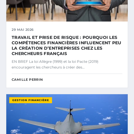
29 MAI 2026
TRAVAIL ET PRISE DE RISQUE : POURQUOI LES
COMPÉTENCES FINANCIÈRES INFLUENCENT PEU
LA CRÉATION D’ENTREPRISES CHEZ LES
CHERCHEURS FRANÇAIS
EN BREF La loi Allègre (1999) et la loi Pacte (2019)
encouragent les chercheurs à créer des…
CAMILLE PERRIN
GESTION FINANCIÈRE