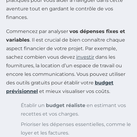
pratiques pour vous aider à naviguer dans cette
aventure tout en gardant le contrôle de vos
finances.
Commencez par analyser
vos dépenses fixes et
variables
. Il est crucial de bien connaître chaque
aspect financier de votre projet. Par exemple,
sachez combien vous devez
investir
dans les
fournitures, la location d’un espace de travail ou
encore les communications. Vous pouvez utiliser
des outils gratuits pour établir votre
budget
prévisionnel
et mieux visualiser vos coûts.
Établir un
budget réaliste
en estimant vos
recettes et vos charges.
Prioriser les dépenses essentielles, comme le
loyer et les factures.