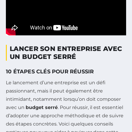
LANCER SON ENTREPRISE AVEC
UN BUDGET SERRÉ
10 ÉTAPES CLÉS POUR RÉUSSIR
Le lancement d’une entreprise est un défi
passionnant, mais il peut également être
intimidant, notamment lorsqu’on doit composer
avec un
budget serré
. Pour réussir, il est essentiel
d’adopter une approche méthodique et de suivre
des étapes concrètes. Voici quelques conseils