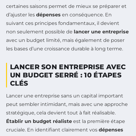
certaines saisons permet de mieux se préparer et
d’ajuster les
dépenses
en conséquence. En
suivant ces principes fondamentaux, il devient
non seulement possible de
lancer une entreprise
avec un budget limité, mais également de poser
les bases d’une croissance durable à long terme.
LANCER SON ENTREPRISE AVEC
UN BUDGET SERRÉ : 10 ÉTAPES
CLÉS
Lancer une entreprise sans un capital important
peut sembler intimidant, mais avec une approche
stratégique, cela devient tout à fait réalisable.
Établir un budget réaliste
est la première étape
cruciale. En identifiant clairement vos
dépenses