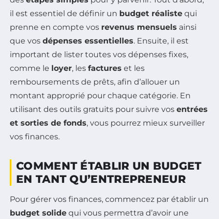
il est essentiel de définir un
budget réaliste
qui
prenne en compte vos
revenus mensuels
ainsi
que vos
dépenses essentielles
. Ensuite, il est
important de lister toutes vos dépenses fixes,
comme le
loyer
, les
factures
et les
remboursements de prêts, afin d’allouer un
montant approprié pour chaque catégorie. En
utilisant des outils gratuits pour suivre vos
entrées
et sorties de fonds
, vous pourrez mieux surveiller
vos finances.
COMMENT ÉTABLIR UN BUDGET
EN TANT QU’ENTREPRENEUR
Pour gérer vos finances, commencez par établir un
budget solide
qui vous permettra d’avoir une