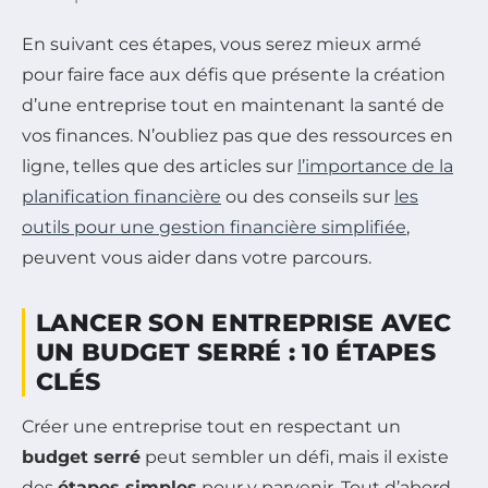
En suivant ces étapes, vous serez mieux armé
pour faire face aux défis que présente la création
d’une entreprise tout en maintenant la santé de
vos finances. N’oubliez pas que des ressources en
ligne, telles que des articles sur
l’importance de la
planification financière
ou des conseils sur
les
outils pour une gestion financière simplifiée
,
peuvent vous aider dans votre parcours.
LANCER SON ENTREPRISE AVEC
UN BUDGET SERRÉ : 10 ÉTAPES
CLÉS
Créer une entreprise tout en respectant un
budget serré
peut sembler un défi, mais il existe
des
étapes simples
pour y parvenir. Tout d’abord,