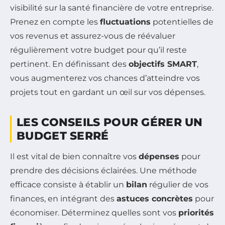
visibilité sur la santé financière de votre entreprise.
Prenez en compte les
fluctuations
potentielles de
vos revenus et assurez-vous de réévaluer
régulièrement votre budget pour qu’il reste
pertinent. En définissant des
objectifs SMART
,
vous augmenterez vos chances d’atteindre vos
projets tout en gardant un œil sur vos dépenses.
LES CONSEILS POUR GÉRER UN
BUDGET SERRÉ
Il est vital de bien connaître vos
dépenses
pour
prendre des décisions éclairées. Une méthode
efficace consiste à établir un
bilan
régulier de vos
finances, en intégrant des
astuces concrètes
pour
économiser. Déterminez quelles sont vos
priorités