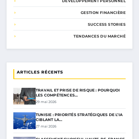
DÉVELOPPEMENT PERSONNEL
GESTION FINANCIÈRE
SUCCESS STORIES
TENDANCES DU MARCHÉ
ARTICLES RÉCENTS
TRAVAIL ET PRISE DE RISQUE : POURQUOI
LES COMPÉTENCES…
29 mai 2026
TUNISIE : PRIORITÉS STRATÉGIQUES DE L’IA
CIBLANT LA…
27 mai 2026