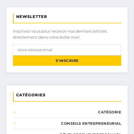
NEWSLETTER
Inscrivez-vous pour recevoir nos derniers articles
directement dans votre boîte mail.
S'INSCRIRE
CATÉGORIES
CATÉGORIE
CONSEILS ENTREPRENEURIAL