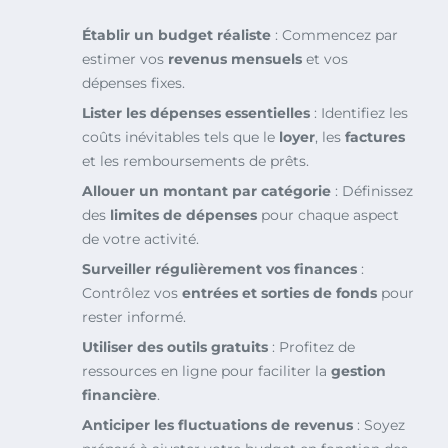
Établir un budget réaliste
: Commencez par
estimer vos
revenus mensuels
et vos
dépenses fixes.
Lister les dépenses essentielles
: Identifiez les
coûts inévitables tels que le
loyer
, les
factures
et les remboursements de prêts.
Allouer un montant par catégorie
: Définissez
des
limites de dépenses
pour chaque aspect
de votre activité.
Surveiller régulièrement vos finances
:
Contrôlez vos
entrées et sorties de fonds
pour
rester informé.
Utiliser des outils gratuits
: Profitez de
ressources en ligne pour faciliter la
gestion
financière
.
Anticiper les fluctuations de revenus
: Soyez