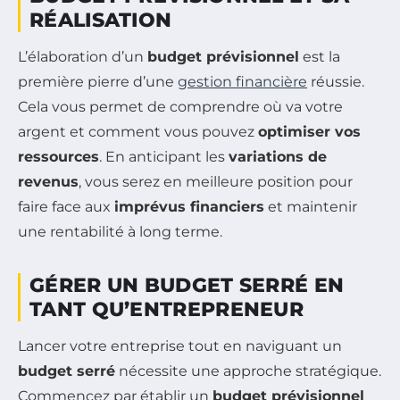
RÉALISATION
L’élaboration d’un
budget prévisionnel
est la
première pierre d’une
gestion financière
réussie.
Cela vous permet de comprendre où va votre
argent et comment vous pouvez
optimiser vos
ressources
. En anticipant les
variations de
revenus
, vous serez en meilleure position pour
faire face aux
imprévus financiers
et maintenir
une rentabilité à long terme.
GÉRER UN BUDGET SERRÉ EN
TANT QU’ENTREPRENEUR
Lancer votre entreprise tout en naviguant un
budget serré
nécessite une approche stratégique.
Commencez par établir un
budget prévisionnel