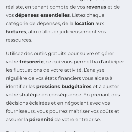
réaliste, en tenant compte de vos
revenus
et de
vos
dépenses essentielles
. Listez chaque
catégorie de dépenses, de la
location
aux
factures
, afin d’allouer judicieusement vos
ressources.
Utilisez des outils gratuits pour suivre et gérer
votre
trésorerie
, ce qui vous permettra d’anticiper
les fluctuations de votre activité. L’analyse
régulière de vos états financiers vous aidera à
identifier les
pressions budgétaires
et à ajuster
votre stratégie en conséquence. En prenant des
décisions éclairées et en négociant avec vos
fournisseurs, vous pourrez maîtriser vos coûts et
assurer la
pérennité
de votre entreprise.