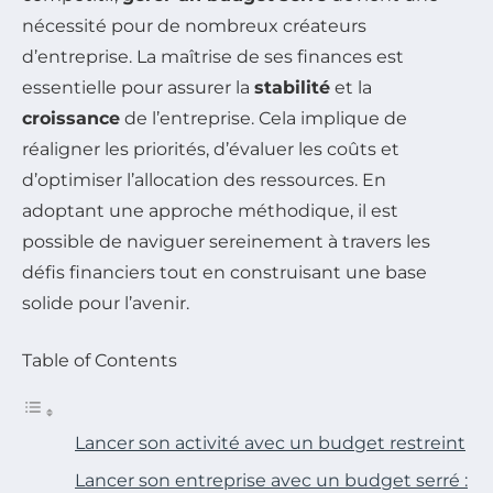
nécessité pour de nombreux créateurs
d’entreprise. La maîtrise de ses finances est
essentielle pour assurer la
stabilité
et la
croissance
de l’entreprise. Cela implique de
réaligner les priorités, d’évaluer les coûts et
d’optimiser l’allocation des ressources. En
adoptant une approche méthodique, il est
possible de naviguer sereinement à travers les
défis financiers tout en construisant une base
solide pour l’avenir.
Table of Contents
Lancer son activité avec un budget restreint
Lancer son entreprise avec un budget serré :