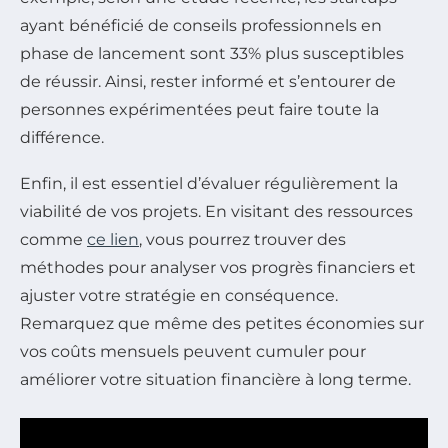
ayant bénéficié de conseils professionnels en
phase de lancement sont 33% plus susceptibles
de réussir. Ainsi, rester informé et s’entourer de
personnes expérimentées peut faire toute la
différence.
Enfin, il est essentiel d’évaluer régulièrement la
viabilité de vos projets. En visitant des ressources
comme
ce lien
, vous pourrez trouver des
méthodes pour analyser vos progrès financiers et
ajuster votre stratégie en conséquence.
Remarquez que même des petites économies sur
vos coûts mensuels peuvent cumuler pour
améliorer votre situation financière à long terme.