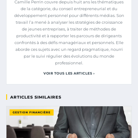
Camille Perrin couvre depuis huit ans les thématiques
de la catégorie, du conseil entrepreneurial et du
développement personnel pour différents médias. Son
travail l’a mené à analyser les stratégies de croissance
de jeunes entreprises, à traiter de méthodes de
productivité et à rapporter les parcours de dirigeants
confrontés à des défis managériaux et personnels. Elle
aborde ces sujets avec un regard pragmatique, nourri
par le suivi régulier des évolutions du monde
professionnel.
VOIR TOUS LES ARTICLES ›
ARTICLES SIMILAIRES
GESTION FINANCIÈRE