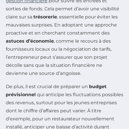
gestion financière
pour suivre les entrées et
sorties de fonds. Cela permet d’avoir une visibilité
claire sur sa
trésorerie
, essentielle pour éviter les
mauvaises surprises. En adoptant une approche
proactive et en cherchant constamment des
astuces d’économie
, comme le recours à des
fournisseurs locaux ou la négociation de tarifs,
l’entrepreneur peut s’assurer que son projet
décolle sans que la situation financière ne
devienne une source d’angoisse.
De plus, il est crucial de préparer un
budget
prévisionnel
qui anticipe les fluctuations possibles
des revenus, surtout pour les jeunes entreprises
dont le chiffre d’affaires peut varier. À titre
d’exemple, pour un restaurateur nouvellement
installé, anticiper une baisse d’activité durant