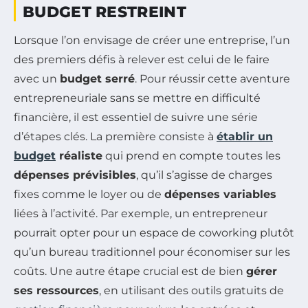
BUDGET RESTREINT
Lorsque l’on envisage de créer une entreprise, l’un
des premiers défis à relever est celui de le faire
avec un
budget serré
. Pour réussir cette aventure
entrepreneuriale sans se mettre en difficulté
financière, il est essentiel de suivre une série
d’étapes clés. La première consiste à
établir un
budget
réaliste
qui prend en compte toutes les
dépenses prévisibles
, qu’il s’agisse de charges
fixes comme le loyer ou de
dépenses variables
liées à l’activité. Par exemple, un entrepreneur
pourrait opter pour un espace de coworking plutôt
qu’un bureau traditionnel pour économiser sur les
coûts. Une autre étape crucial est de bien
gérer
ses ressources
, en utilisant des outils gratuits de