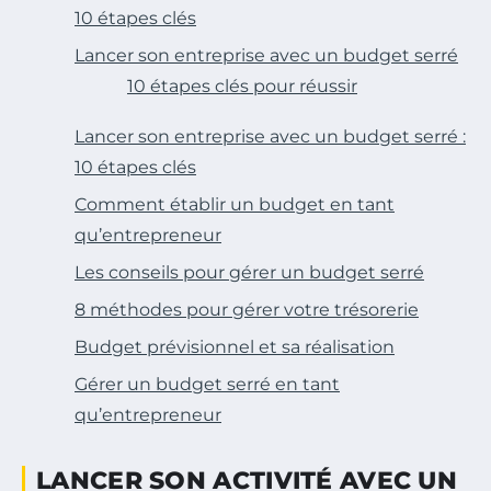
10 étapes clés
Lancer son entreprise avec un budget serré
10 étapes clés pour réussir
Lancer son entreprise avec un budget serré :
10 étapes clés
Comment établir un budget en tant
qu’entrepreneur
Les conseils pour gérer un budget serré
8 méthodes pour gérer votre trésorerie
Budget prévisionnel et sa réalisation
Gérer un budget serré en tant
qu’entrepreneur
LANCER SON ACTIVITÉ AVEC UN