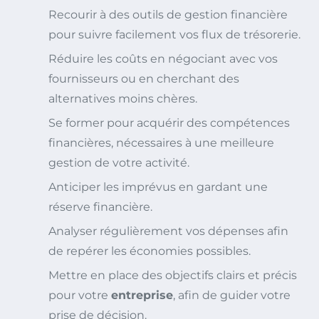
Recourir à des outils de gestion financière
pour suivre facilement vos flux de trésorerie.
Réduire les coûts en négociant avec vos
fournisseurs ou en cherchant des
alternatives moins chères.
Se former pour acquérir des compétences
financières, nécessaires à une meilleure
gestion de votre activité.
Anticiper les imprévus en gardant une
réserve financière.
Analyser régulièrement vos dépenses afin
de repérer les économies possibles.
Mettre en place des objectifs clairs et précis
pour votre
entreprise
, afin de guider votre
prise de décision.