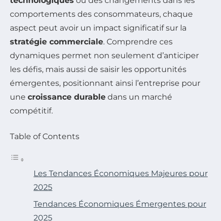
technologiques
ou des changements dans les
comportements des consommateurs, chaque
aspect peut avoir un impact significatif sur la
stratégie commerciale
. Comprendre ces
dynamiques permet non seulement d’anticiper
les défis, mais aussi de saisir les opportunités
émergentes, positionnant ainsi l’entreprise pour
une
croissance durable
dans un marché
compétitif.
Table of Contents
Les Tendances Économiques Majeures pour
2025
Tendances Économiques Émergentes pour
2025