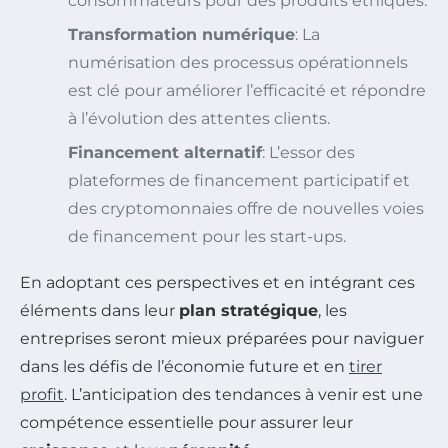
consommateurs pour des produits éthiques.
Transformation numérique
: La
numérisation des processus opérationnels
est clé pour améliorer l’efficacité et répondre
à l’évolution des attentes clients.
Financement alternatif
: L’essor des
plateformes de financement participatif et
des cryptomonnaies offre de nouvelles voies
de financement pour les start-ups.
En adoptant ces perspectives et en intégrant ces
éléments dans leur
plan stratégique
, les
entreprises seront mieux préparées pour naviguer
dans les défis de l’économie future et en
tirer
profit
. L’anticipation des tendances à venir est une
compétence essentielle pour assurer leur