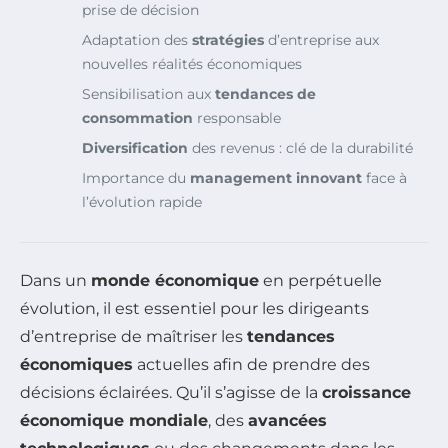
prise de décision
Adaptation des
stratégies
d’entreprise aux
nouvelles réalités économiques
Sensibilisation aux
tendances de
consommation
responsable
Diversification
des revenus : clé de la durabilité
Importance du
management innovant
face à
l’évolution rapide
Dans un
monde économique
en perpétuelle
évolution, il est essentiel pour les dirigeants
d’entreprise de maîtriser les
tendances
économiques
actuelles afin de prendre des
décisions éclairées. Qu’il s’agisse de la
croissance
économique mondiale
, des
avancées