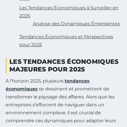
Les Tendances Économiques à Surveiller en
2025
Analyse des Dynamiques Émergentes
Tendances Économiques et Perspectives
pour 2025
LES TENDANCES ÉCONOMIQUES
MAJEURES POUR 2025
À l’horizon 2025, plusieurs
tendances
économiques
se dessinent et promettent de
transformer le paysage des affaires. Alors que les
entreprises s’efforcent de naviguer dans un
environnement complexe, il est crucial de
comprendre ces dynamiques pour adapter leurs