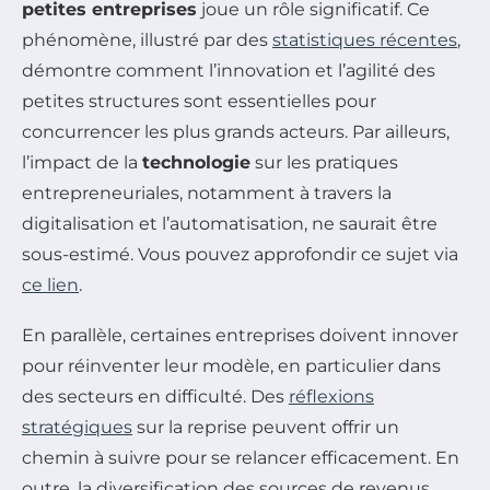
petites entreprises
joue un rôle significatif. Ce
phénomène, illustré par des
statistiques récentes
,
démontre comment l’innovation et l’agilité des
petites structures sont essentielles pour
concurrencer les plus grands acteurs. Par ailleurs,
l’impact de la
technologie
sur les pratiques
entrepreneuriales, notamment à travers la
digitalisation et l’automatisation, ne saurait être
sous-estimé. Vous pouvez approfondir ce sujet via
ce lien
.
En parallèle, certaines entreprises doivent innover
pour réinventer leur modèle, en particulier dans
des secteurs en difficulté. Des
réflexions
stratégiques
sur la reprise peuvent offrir un
chemin à suivre pour se relancer efficacement. En
outre, la diversification des sources de revenus