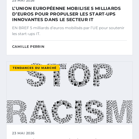
25 MAI 2026
L’UNION EUROPÉENNE MOBILISE 5 MILLIARDS
D’EUROS POUR PROPULSER LES START-UPS
INNOVANTES DANS LE SECTEUR IT
EN BREF 5 milliards d’euros mobilisés par l’UE pour soutenir
les start-ups IT.
CAMILLE PERRIN
TENDANCES DU MARCHÉ
23 MAI 2026