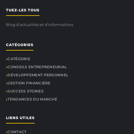
TUEZ-LES TOUS
Blog d'actualités et d'informations
CATÉGORIES
CATÉGORIE
CONSEILS ENTREPRENEURIAL
DÉVELOPPEMENT PERSONNEL
GESTION FINANCIÈRE
SUCCESS STORIES
TENDANCES DU MARCHÉ
LIENS UTILES
CONTACT