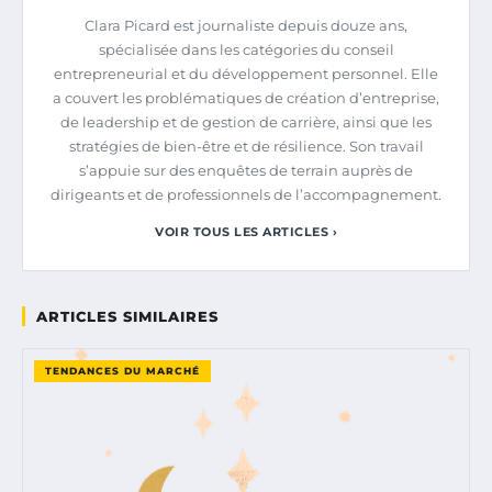
Clara Picard est journaliste depuis douze ans,
spécialisée dans les catégories du conseil
entrepreneurial et du développement personnel. Elle
a couvert les problématiques de création d’entreprise,
de leadership et de gestion de carrière, ainsi que les
stratégies de bien-être et de résilience. Son travail
s’appuie sur des enquêtes de terrain auprès de
dirigeants et de professionnels de l’accompagnement.
VOIR TOUS LES ARTICLES ›
ARTICLES SIMILAIRES
TENDANCES DU MARCHÉ