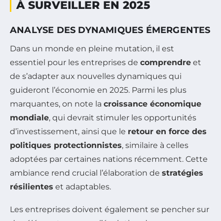
À SURVEILLER EN 2025
ANALYSE DES DYNAMIQUES ÉMERGENTES
Dans un monde en pleine mutation, il est
essentiel pour les entreprises de
comprendre
et
de s’adapter aux nouvelles dynamiques qui
guideront l’économie en 2025. Parmi les plus
marquantes, on note la
croissance économique
mondiale
, qui devrait stimuler les opportunités
d’investissement, ainsi que le
retour en force des
politiques protectionnistes
, similaire à celles
adoptées par certaines nations récemment. Cette
ambiance rend crucial l’élaboration de
stratégies
résilientes
et adaptables.
Les entreprises doivent également se pencher sur