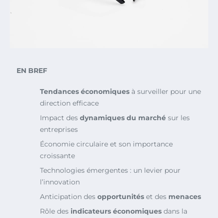
EN BREF
Tendances économiques
à surveiller pour une
direction efficace
Impact des
dynamiques du marché
sur les
entreprises
Économie circulaire et son importance
croissante
Technologies émergentes : un levier pour
l’innovation
Anticipation des
opportunités
et des
menaces
Rôle des
indicateurs économiques
dans la