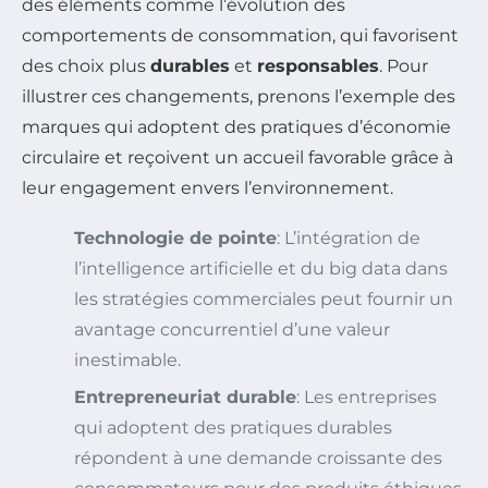
des éléments comme l’évolution des
comportements de consommation, qui favorisent
des choix plus
durables
et
responsables
. Pour
illustrer ces changements, prenons l’exemple des
marques qui adoptent des pratiques d’économie
circulaire et reçoivent un accueil favorable grâce à
leur engagement envers l’environnement.
Technologie de pointe
: L’intégration de
l’intelligence artificielle et du big data dans
les stratégies commerciales peut fournir un
avantage concurrentiel d’une valeur
inestimable.
Entrepreneuriat durable
: Les entreprises
qui adoptent des pratiques durables
répondent à une demande croissante des