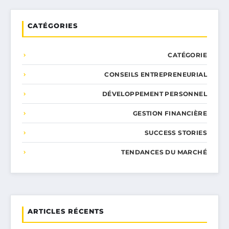
CATÉGORIES
CATÉGORIE
CONSEILS ENTREPRENEURIAL
DÉVELOPPEMENT PERSONNEL
GESTION FINANCIÈRE
SUCCESS STORIES
TENDANCES DU MARCHÉ
ARTICLES RÉCENTS