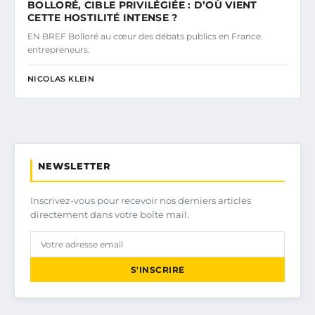
BOLLORÉ, CIBLE PRIVILÉGIÉE : D’OÙ VIENT
CETTE HOSTILITÉ INTENSE ?
EN BREF Bolloré au cœur des débats publics en France.
entrepreneurs.
NICOLAS KLEIN
NEWSLETTER
Inscrivez-vous pour recevoir nos derniers articles
directement dans votre boîte mail.
S'INSCRIRE