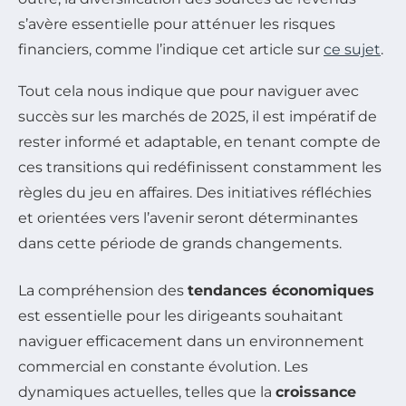
s’avère essentielle pour atténuer les risques
financiers, comme l’indique cet article sur
ce sujet
.
Tout cela nous indique que pour naviguer avec
succès sur les marchés de 2025, il est impératif de
rester informé et adaptable, en tenant compte de
ces transitions qui redéfinissent constamment les
règles du jeu en affaires. Des initiatives réfléchies
et orientées vers l’avenir seront déterminantes
dans cette période de grands changements.
La compréhension des
tendances économiques
est essentielle pour les dirigeants souhaitant
naviguer efficacement dans un environnement
commercial en constante évolution. Les
dynamiques actuelles, telles que la
croissance