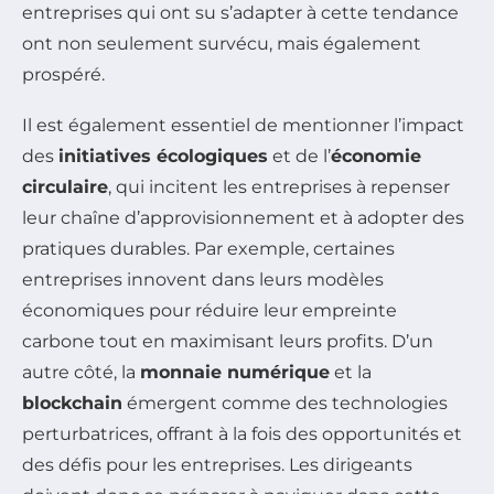
entreprises qui ont su s’adapter à cette tendance
ont non seulement survécu, mais également
prospéré.
Il est également essentiel de mentionner l’impact
des
initiatives écologiques
et de l’
économie
circulaire
, qui incitent les entreprises à repenser
leur chaîne d’approvisionnement et à adopter des
pratiques durables. Par exemple, certaines
entreprises innovent dans leurs modèles
économiques pour réduire leur empreinte
carbone tout en maximisant leurs profits. D’un
autre côté, la
monnaie numérique
et la
blockchain
émergent comme des technologies
perturbatrices, offrant à la fois des opportunités et
des défis pour les entreprises. Les dirigeants