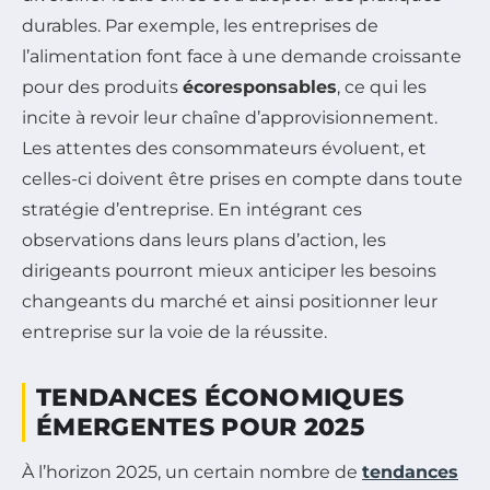
durables. Par exemple, les entreprises de
l’alimentation font face à une demande croissante
pour des produits
écoresponsables
, ce qui les
incite à revoir leur chaîne d’approvisionnement.
Les attentes des consommateurs évoluent, et
celles-ci doivent être prises en compte dans toute
stratégie d’entreprise. En intégrant ces
observations dans leurs plans d’action, les
dirigeants pourront mieux anticiper les besoins
changeants du marché et ainsi positionner leur
entreprise sur la voie de la réussite.
TENDANCES ÉCONOMIQUES
ÉMERGENTES POUR 2025
À l’horizon 2025, un certain nombre de
tendances