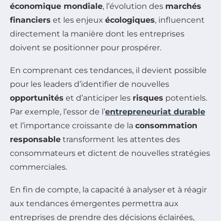
économique mondiale
, l’évolution des
marchés
financiers
et les enjeux
écologiques
, influencent
directement la manière dont les entreprises
doivent se positionner pour prospérer.
En comprenant ces tendances, il devient possible
pour les leaders d’identifier de nouvelles
opportunités
et d’anticiper les
risques
potentiels.
Par exemple, l’essor de l’
entrepreneuriat durable
et l’importance croissante de la
consommation
responsable
transforment les attentes des
consommateurs et dictent de nouvelles stratégies
commerciales.
En fin de compte, la capacité à analyser et à réagir
aux tendances émergentes permettra aux
entreprises de prendre des décisions éclairées,