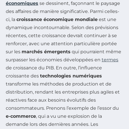
économiques
se dessinent, façonnant le paysage
des affaires de manière significative. Parmi celles-
ci, la
croissance économique mondiale
est une
dynamique incontournable. Selon des prévisions
récentes, cette croissance devrait continuer à se
renforcer, avec une attention particulière portée
sur les
marchés émergents
qui pourraient même
surpasser les économies développées en
termes
de croissance du PIB. En outre, l’influence
croissante des
technologies numériques
transforme les méthodes de production et de
distribution, rendant les entreprises plus agiles et
réactives face aux besoins évolutifs des
consommateurs. Prenons l’exemple de l’essor du
e-commerce
, qui a vu une explosion de la
demande lors des dernières années. Les