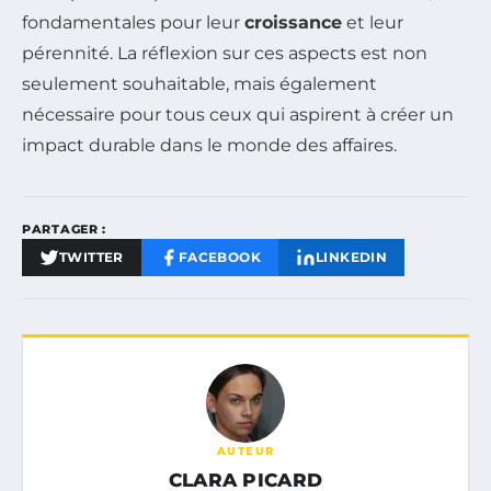
fondamentales pour leur
croissance
et leur
pérennité. La réflexion sur ces aspects est non
seulement souhaitable, mais également
nécessaire pour tous ceux qui aspirent à créer un
impact durable dans le monde des affaires.
PARTAGER :
TWITTER
FACEBOOK
LINKEDIN
AUTEUR
CLARA PICARD