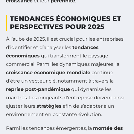
croissance
et leur
pérennité
.
TENDANCES ÉCONOMIQUES ET
PERSPECTIVES POUR 2025
À l’aube de 2025, il est crucial pour les entreprises
d’identifier et d’analyser les
tendances
économiques
qui transforment le paysage
commercial. Parmi les dynamiques majeures, la
croissance économique mondiale
continue
d’être un vecteur clé, notamment à travers la
reprise post-pandémique
qui dynamise les
marchés. Les dirigeants d’entreprise doivent ainsi
ajuster leurs
stratégies
afin de s’adapter à un
environnement en constante évolution.
Parmi les tendances émergentes, la
montée des