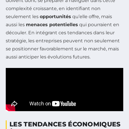
doivent donc se préparer à naviguer dans cette
complexité croissante, en identifiant non
seulement les
opportunités
qu’elle offre, mais
aussi les
menaces potentielles
qui pourraient en
découler. En intégrant ces tendances dans leur
stratégie, les entreprises peuvent non seulement
se positionner favorablement sur le marché, mais
aussi anticiper les évolutions futures.
LES TENDANCES ÉCONOMIQUES