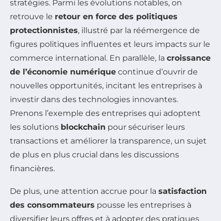
stratégies. Parmi les évolutions notables, on
retrouve le
retour en force des politiques
protectionnistes
, illustré par la réémergence de
figures politiques influentes et leurs impacts sur le
commerce international. En parallèle, la
croissance
de l’économie numérique
continue d’ouvrir de
nouvelles opportunités, incitant les entreprises à
investir dans des technologies innovantes.
Prenons l’exemple des entreprises qui adoptent
les solutions
blockchain
pour sécuriser leurs
transactions et améliorer la transparence, un sujet
de plus en plus crucial dans les discussions
financières.
De plus, une attention accrue pour la
satisfaction
des consommateurs
pousse les entreprises à
diversifier leurs offres et à adopter des pratiques