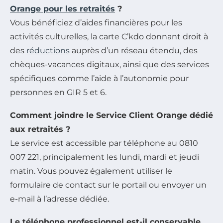
Orange pour les retraités
?
Vous bénéficiez d’aides financières pour les
activités culturelles, la carte C’kdo donnant droit à
des
réductions
auprès d’un réseau étendu, des
chèques-vacances digitaux, ainsi que des services
spécifiques comme l’aide à l’autonomie pour
personnes en GIR 5 et 6.
Comment joindre le Service Client Orange dédié
aux retraités ?
Le service est accessible par téléphone au 0810
007 221, principalement les lundi, mardi et jeudi
matin. Vous pouvez également utiliser le
formulaire de contact sur le portail ou envoyer un
e-mail à l’adresse dédiée.
Le téléphone professionnel est-il conservable