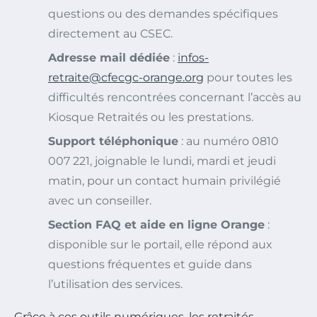
questions ou des demandes spécifiques
directement au CSEC.
Adresse mail dédiée
:
infos-
retraite@cfecgc-orange.org
pour toutes les
difficultés rencontrées concernant l’accès au
Kiosque Retraités ou les prestations.
Support téléphonique
: au numéro 0810
007 221, joignable le lundi, mardi et jeudi
matin, pour un contact humain privilégié
avec un conseiller.
Section FAQ et aide en ligne Orange
:
disponible sur le portail, elle répond aux
questions fréquentes et guide dans
l’utilisation des services.
Grâce à ces outils numériques, les retraités