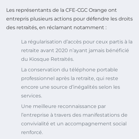
Les représentants de la CFE-CGC Orange ont
entrepris plusieurs actions pour défendre les droits
des retraités, en réclamant notamment :
La régularisation d’accès pour ceux partis à la
retraite avant 2020 n’ayant jamais bénéficié
du Kiosque Retraités.
La conservation du téléphone portable
professionnel après la retraite, qui reste
encore une source d’inégalités selon les
services.
Une meilleure reconnaissance par
l’entreprise à travers des manifestations de
convivialité et un accompagnement social
renforcé.