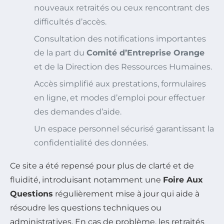
nouveaux retraités ou ceux rencontrant des
difficultés d’accès.
Consultation des notifications importantes
de la part du
Comité d’Entreprise Orange
et de la Direction des Ressources Humaines.
Accès simplifié aux prestations, formulaires
en ligne, et modes d’emploi pour effectuer
des demandes d’aide.
Un espace personnel sécurisé garantissant la
confidentialité des données.
Ce site a été repensé pour plus de clarté et de
fluidité, introduisant notamment une
Foire Aux
Questions
régulièrement mise à jour qui aide à
résoudre les questions techniques ou
administratives. En cas de problème, les retraités