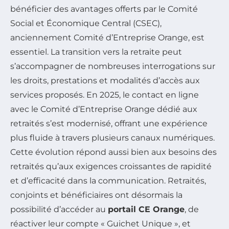
bénéficier des avantages offerts par le Comité
Social et Économique Central (CSEC),
anciennement Comité d’Entreprise Orange, est
essentiel. La transition vers la retraite peut
s’accompagner de nombreuses interrogations sur
les droits, prestations et modalités d’accès aux
services proposés. En 2025, le contact en ligne
avec le Comité d’Entreprise Orange dédié aux
retraités s’est modernisé, offrant une expérience
plus fluide à travers plusieurs canaux numériques.
Cette évolution répond aussi bien aux besoins des
retraités qu’aux exigences croissantes de rapidité
et d’efficacité dans la communication. Retraités,
conjoints et bénéficiaires ont désormais la
possibilité d’accéder au
portail CE Orange
, de
réactiver leur compte « Guichet Unique », et