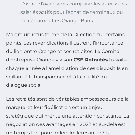
L’octroi d’avantages comparables à ceux des
salariés actifs pour l’achat de terminaux ou
l’accès aux offres Orange Bank.
Malgré un refus ferme de la Direction sur certains
points, ces revendications illustrent l’importance
du lien entre Orange et ses retraités. Le Comité
d’Entreprise Orange via son
CSE Retraités
travaille
chaque année à l’amélioration de ces dispositifs en
veillant à la transparence et à la qualité du
dialogue social.
Les retraités sont de véritables ambassadeurs de la
marque, et leur fidélisation est un enjeu
stratégique qui mérite une attention constante. La
négociation des avantages en 2022 et au-delà est
un temps fort pour défendre leurs intérêts