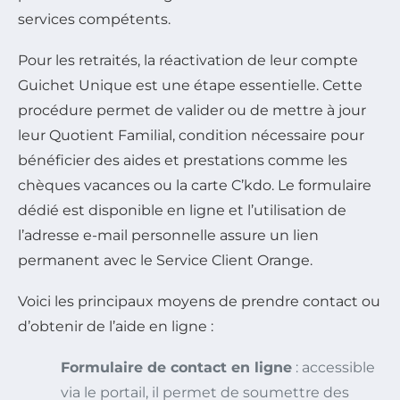
services compétents.
Pour les retraités, la
réactivation de leur compte
Guichet Unique
est une étape essentielle. Cette
procédure permet de valider ou de mettre à jour
leur Quotient Familial, condition nécessaire pour
bénéficier des aides et prestations comme les
chèques vacances ou la carte C’kdo. Le formulaire
dédié est disponible en ligne et l’utilisation de
l’adresse e-mail personnelle assure un lien
permanent avec le Service Client Orange.
Voici les principaux moyens de prendre contact ou
d’obtenir de l’aide en ligne :
Formulaire de contact en ligne
: accessible
via le portail, il permet de soumettre des