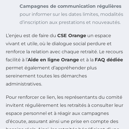
Campagnes de communication régulières
pour informer sur les dates limites, modalités
d’inscription aux prestations et nouveautés.
L’enjeu est de faire du
CSE Orange
un espace
vivant et utile, où le dialogue social perdure et
renforce la relation avec chaque retraité. Le recours
facilité à l’
Aide en ligne Orange
et à la
FAQ dédiée
permet également d’appréhender plus
sereinement toutes les démarches
administratives.
Pour renforcer ce lien, les représentants du comité
invitent régulièrement les retraités à consulter leur
espace personnel et à réagir aux campagnes
d’écoute, assurant ainsi une prise en compte des