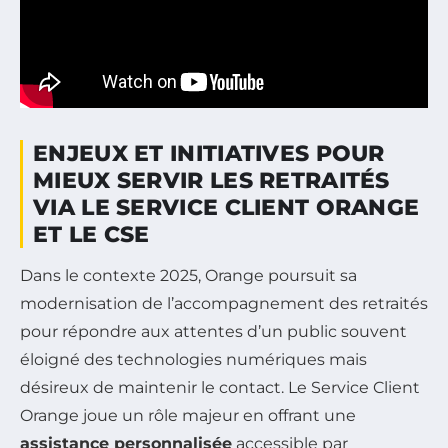
ENJEUX ET INITIATIVES POUR
MIEUX SERVIR LES RETRAITÉS
VIA LE SERVICE CLIENT ORANGE
ET LE CSE
Dans le contexte 2025, Orange poursuit sa
modernisation de l’accompagnement des retraités
pour répondre aux attentes d’un public souvent
éloigné des technologies numériques mais
désireux de maintenir le contact. Le Service Client
Orange joue un rôle majeur en offrant une
assistance personnalisée
accessible par