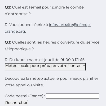
Q2:
Quel est l’email pour joindre le comité
d’entreprise ?
R: Vous pouvez écrire à
infos-retraite@cfecgc-
orange.org
.
Q3:
Quelles sont les heures d’ouverture du service
téléphonique ?
R: Du lundi, mardi et jeudi de 9h00 à 12h15.
Météo locale pour préparer votre contact
+
Découvrez la météo actuelle pour mieux planifier
votre appel ou visite.
Code postal (France) :
Rechercher