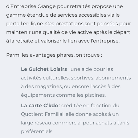
d’Entreprise Orange pour retraités propose une
gamme étendue de services accessibles via le
portail en ligne. Ces prestations sont pensées pour
maintenir une qualité de vie active après le départ
à la retraite et valoriser le lien avec l’entreprise.
Parmi les avantages phares, on trouve :
Le Guichet Loisirs
: une aide pour les
activités culturelles, sportives, abonnements
à des magazines, ou encore l’accès à des
équipements comme les piscines.
La carte C’kdo
: créditée en fonction du
Quotient Familial, elle donne accès à un
large réseau commercial pour achats à tarifs
préférentiels.