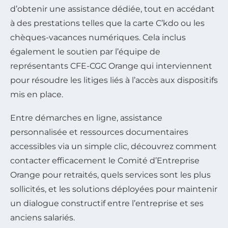
d’obtenir une assistance dédiée, tout en accédant
à des prestations telles que la carte C’kdo ou les
chèques-vacances numériques. Cela inclus
également le soutien par l’équipe de
représentants CFE-CGC Orange qui interviennent
pour résoudre les litiges liés à l’accès aux dispositifs
mis en place.
Entre démarches en ligne, assistance
personnalisée et ressources documentaires
accessibles via un simple clic, découvrez comment
contacter efficacement le Comité d’Entreprise
Orange pour retraités, quels services sont les plus
sollicités, et les solutions déployées pour maintenir
un dialogue constructif entre l’entreprise et ses
anciens salariés.