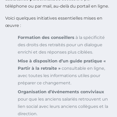
téléphone ou par mail, au-delà du portail en ligne.
Voici quelques initiatives essentielles mises en
œuvre :
Formation des conseillers
à la spécificité
des droits des retraités pour un dialogue
enrichi et des réponses plus ciblées.
Mise à disposition d’un guide pratique «
Partir à la retraite »
consultable en ligne,
avec toutes les informations utiles pour
préparer ce changement.
Organisation d’événements conviviaux
pour que les anciens salariés retrouvent un
lien social avec leurs anciens collègues et la
direction.