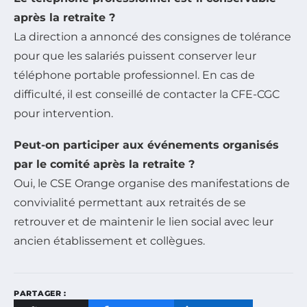
après la retraite ?
La direction a annoncé des consignes de tolérance
pour que les salariés puissent conserver leur
téléphone portable professionnel. En cas de
difficulté, il est conseillé de contacter la CFE-CGC
pour intervention.
Peut-on participer aux événements organisés
par le comité après la retraite ?
Oui, le CSE Orange organise des manifestations de
convivialité permettant aux retraités de se
retrouver et de maintenir le lien social avec leur
ancien établissement et collègues.
PARTAGER :