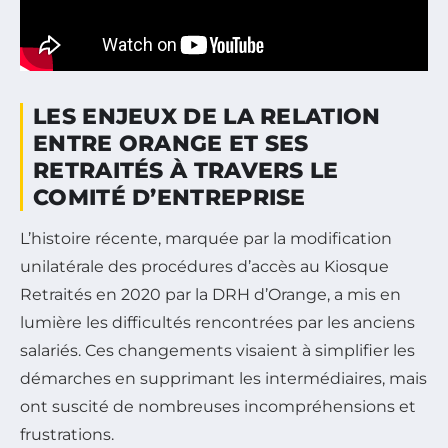
LES ENJEUX DE LA RELATION
ENTRE ORANGE ET SES
RETRAITÉS À TRAVERS LE
COMITÉ D’ENTREPRISE
L’histoire récente, marquée par la modification
unilatérale des procédures d’accès au Kiosque
Retraités en 2020 par la DRH d’Orange, a mis en
lumière les difficultés rencontrées par les anciens
salariés. Ces changements visaient à simplifier les
démarches en supprimant les intermédiaires, mais
ont suscité de nombreuses incompréhensions et
frustrations.