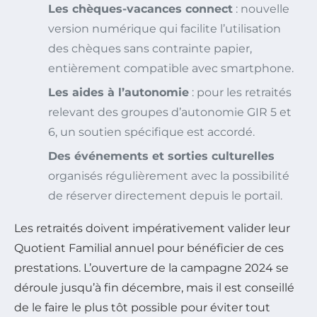
Les chèques-vacances connect
: nouvelle
version numérique qui facilite l’utilisation
des chèques sans contrainte papier,
entièrement compatible avec smartphone.
Les aides à l’autonomie
: pour les retraités
relevant des groupes d’autonomie GIR 5 et
6, un soutien spécifique est accordé.
Des événements et sorties culturelles
organisés régulièrement avec la possibilité
de réserver directement depuis le portail.
Les retraités doivent impérativement valider leur
Quotient Familial annuel pour bénéficier de ces
prestations. L’ouverture de la campagne 2024 se
déroule jusqu’à fin décembre, mais il est conseillé
de le faire le plus tôt possible pour éviter tout