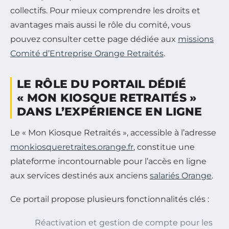
collectifs. Pour mieux comprendre les droits et
avantages mais aussi le rôle du comité, vous
pouvez consulter cette page dédiée aux
missions
Comité d’Entreprise Orange Retraités
.
LE RÔLE DU PORTAIL DÉDIÉ
« MON KIOSQUE RETRAITÉS »
DANS L’EXPÉRIENCE EN LIGNE
Le « Mon Kiosque Retraités », accessible à l’adresse
monkiosqueretraites.orange.fr
, constitue une
plateforme incontournable pour l’accès en ligne
aux services destinés aux anciens
salariés Orange
.
Ce portail propose plusieurs fonctionnalités clés :
Réactivation et gestion de compte pour les