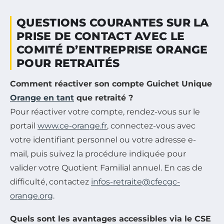
QUESTIONS COURANTES SUR LA
PRISE DE CONTACT AVEC LE
COMITÉ D’ENTREPRISE ORANGE
POUR RETRAITÉS
Comment réactiver son compte Guichet Unique
Orange en tant
que retraité ?
Pour réactiver votre compte, rendez-vous sur le
portail
www.ce-orange.fr
, connectez-vous avec
votre identifiant personnel ou votre adresse e-
mail, puis suivez la procédure indiquée pour
valider votre Quotient Familial annuel. En cas de
difficulté, contactez
infos-retraite@cfecgc-
orange.org
.
Quels sont les avantages accessibles via le CSE