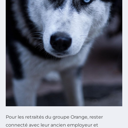
Pour les retraités du groupe Orange, rester
connecté avec leur ancien employeur et