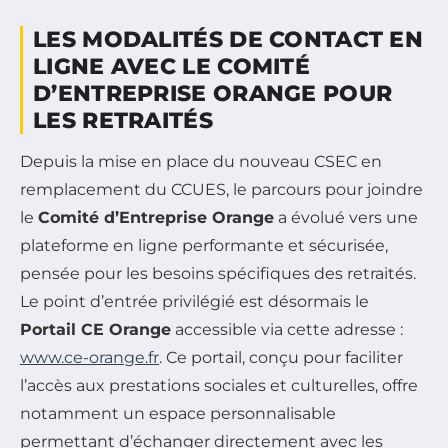
LES MODALITÉS DE CONTACT EN
LIGNE AVEC LE COMITÉ
D’ENTREPRISE ORANGE POUR
LES RETRAITÉS
Depuis la mise en place du nouveau CSEC en
remplacement du CCUES, le parcours pour joindre
le
Comité d’Entreprise Orange
a évolué vers une
plateforme en ligne performante et sécurisée,
pensée pour les besoins spécifiques des retraités.
Le point d’entrée privilégié est désormais le
Portail CE Orange
accessible via cette adresse :
www.ce-orange.fr
. Ce portail, conçu pour faciliter
l’accès aux prestations sociales et culturelles, offre
notamment un espace personnalisable
permettant d’échanger directement avec les