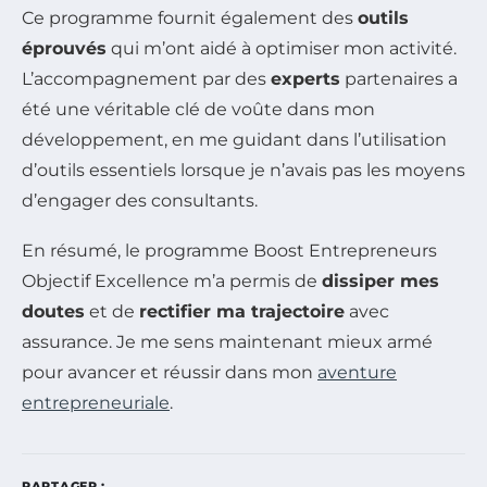
Ce programme fournit également des
outils
éprouvés
qui m’ont aidé à optimiser mon activité.
L’accompagnement par des
experts
partenaires a
été une véritable clé de voûte dans mon
développement, en me guidant dans l’utilisation
d’outils essentiels lorsque je n’avais pas les moyens
d’engager des consultants.
En résumé, le programme Boost Entrepreneurs
Objectif Excellence m’a permis de
dissiper mes
doutes
et de
rectifier ma trajectoire
avec
assurance. Je me sens maintenant mieux armé
pour avancer et réussir dans mon
aventure
entrepreneuriale
.
PARTAGER :