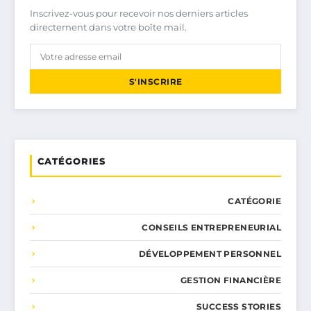
Inscrivez-vous pour recevoir nos derniers articles
directement dans votre boîte mail.
S'INSCRIRE
CATÉGORIES
CATÉGORIE
CONSEILS ENTREPRENEURIAL
DÉVELOPPEMENT PERSONNEL
GESTION FINANCIÈRE
SUCCESS STORIES