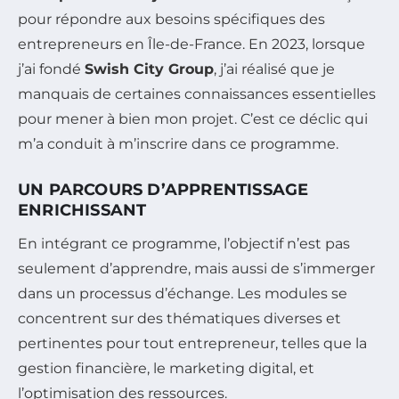
pour répondre aux besoins spécifiques des
entrepreneurs en Île-de-France. En 2023, lorsque
j’ai fondé
Swish City Group
, j’ai réalisé que je
manquais de certaines connaissances essentielles
pour mener à bien mon projet. C’est ce déclic qui
m’a conduit à m’inscrire dans ce programme.
UN PARCOURS D’APPRENTISSAGE
ENRICHISSANT
En intégrant ce programme, l’objectif n’est pas
seulement d’apprendre, mais aussi de s’immerger
dans un processus d’échange. Les modules se
concentrent sur des thématiques diverses et
pertinentes pour tout entrepreneur, telles que la
gestion financière, le marketing digital, et
l’optimisation des ressources.