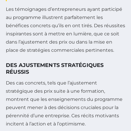
Les témoignages d’entrepreneurs ayant participé
au programme illustrent parfaitement les
bénéfices concrets qu’ils en ont tirés. Des réussites
inspirantes sont à mettre en lumière, que ce soit
dans l’ajustement des prix ou dans la mise en
place de stratégies commerciales pertinentes.
DES AJUSTEMENTS STRATÉGIQUES
RÉUSSIS
Des cas concrets, tels que l’ajustement
stratégique des prix suite à une formation,
montrent que les enseignements du programme
peuvent mener à des décisions cruciales pour la
pérennité d’une entreprise. Ces récits motivants
incitent à l’action et à l’optimisme.