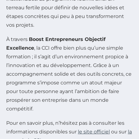
terreau fertile pour définir de nouvelles idées et
étapes concrètes qui peu à peu transformeront
vos projets.
À travers
Boost Entrepreneurs Objectif
Excellence
, la CCI offre bien plus qu’une simple
formation ; il s’agit d’un environnement propice à
l’innovation et au développement. Grâce à un
accompagnement solide et des outils concrets, ce
programme s’impose comme un atout majeur
pour toute personne ayant l’ambition de faire
prospérer son entreprise dans un monde
compétitif.
Pour en savoir plus, n’hésitez pas à consulter les
informations disponibles sur
le site officiel
ou sur
la