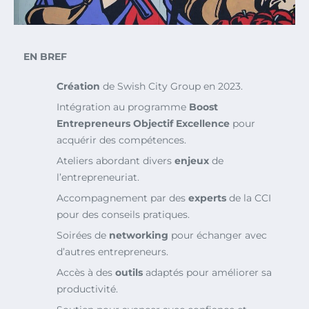
EN BREF
Création
de Swish City Group en 2023.
Intégration au programme
Boost
Entrepreneurs Objectif Excellence
pour
acquérir des compétences.
Ateliers abordant divers
enjeux
de
l’entrepreneuriat.
Accompagnement par des
experts
de la CCI
pour des conseils pratiques.
Soirées de
networking
pour échanger avec
d’autres entrepreneurs.
Accès à des
outils
adaptés pour améliorer sa
productivité.