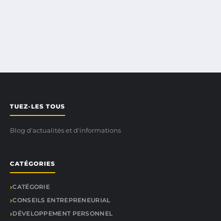
TUEZ-LES TOUS
Blog d'actualités et d'informations
CATÉGORIES
CATÉGORIE
CONSEILS ENTREPRENEURIAL
DÉVELOPPEMENT PERSONNEL