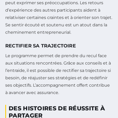
peut exprimer ses préoccupations. Les retours
d’expérience des autres participants aident à
relativiser certaines craintes et à orienter son trajet.
Se sentir écouté et soutenu est un atout dans la
cheminement entrepreneurial.
RECTIFIER SA TRAJECTOIRE
Le programme permet de prendre du recul face
aux situations rencontrées. Grâce aux conseils et à
l’entraide, il est possible de rectifier sa trajectoire si
besoin, de réajuster ses stratégies et de redéfinir
ses objectifs. L’accompagnement offert contribue
à avancer avec assurance.
DES HISTOIRES DE RÉUSSITE À
PARTAGER