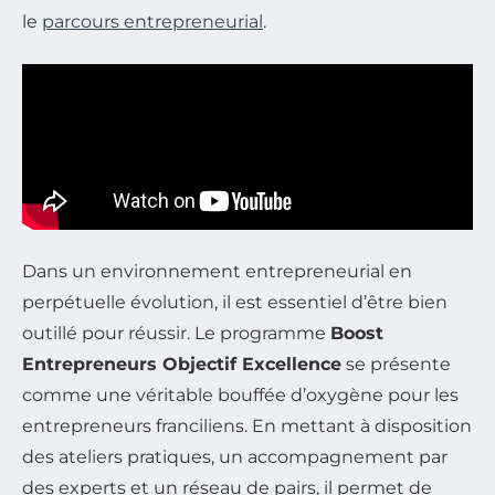
le
parcours entrepreneurial
.
Dans un environnement entrepreneurial en
perpétuelle évolution, il est essentiel d’être bien
outillé pour réussir. Le programme
Boost
Entrepreneurs Objectif Excellence
se présente
comme une véritable bouffée d’oxygène pour les
entrepreneurs franciliens. En mettant à disposition
des ateliers pratiques, un accompagnement par
des experts et un réseau de pairs, il permet de