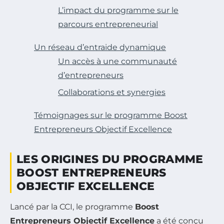
L’impact du programme sur le
parcours entrepreneurial
Un réseau d’entraide dynamique
Un accès à une communauté
d’entrepreneurs
Collaborations et synergies
Témoignages sur le programme Boost
Entrepreneurs Objectif Excellence
LES ORIGINES DU PROGRAMME
BOOST ENTREPRENEURS
OBJECTIF EXCELLENCE
Lancé par la CCI, le programme
Boost
Entrepreneurs Objectif Excellence
a été conçu