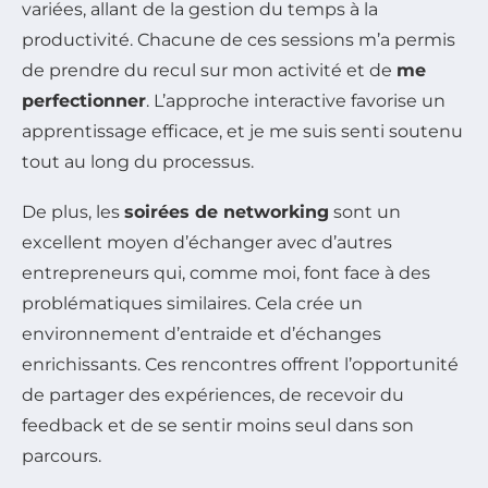
variées, allant de la gestion du temps à la
productivité. Chacune de ces sessions m’a permis
de prendre du recul sur mon activité et de
me
perfectionner
. L’approche interactive favorise un
apprentissage efficace, et je me suis senti soutenu
tout au long du processus.
De plus, les
soirées de networking
sont un
excellent moyen d’échanger avec d’autres
entrepreneurs qui, comme moi, font face à des
problématiques similaires. Cela crée un
environnement d’entraide et d’échanges
enrichissants. Ces rencontres offrent l’opportunité
de partager des expériences, de recevoir du
feedback et de se sentir moins seul dans son
parcours.