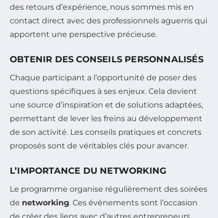
des retours d’expérience, nous sommes mis en
contact direct avec des professionnels aguerris qui
apportent une perspective précieuse.
OBTENIR DES CONSEILS PERSONNALISÉS
Chaque participant a l’opportunité de poser des
questions spécifiques à ses enjeux. Cela devient
une source d’inspiration et de solutions adaptées,
permettant de lever les freins au développement
de son activité. Les conseils pratiques et concrets
proposés sont de véritables clés pour avancer.
L’IMPORTANCE DU NETWORKING
Le programme organise régulièrement des soirées
de
networking
. Ces événements sont l’occasion
de créer des liens avec d’autres entrepreneurs