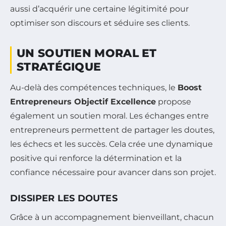
aussi d’acquérir une certaine légitimité pour
optimiser son discours et séduire ses clients.
UN SOUTIEN MORAL ET
STRATÉGIQUE
Au-delà des compétences techniques, le
Boost
Entrepreneurs Objectif Excellence
propose
également un soutien moral. Les échanges entre
entrepreneurs permettent de partager les doutes,
les échecs et les succès. Cela crée une dynamique
positive qui renforce la détermination et la
confiance nécessaire pour avancer dans son projet.
DISSIPER LES DOUTES
Grâce à un accompagnement bienveillant, chacun