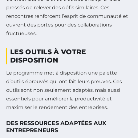
pressés de relever des défis similaires. Ces
rencontres renforcent l’esprit de communauté et
ouvrent des portes pour des collaborations
fructueuses.
LES OUTILS À VOTRE
DISPOSITION
Le programme met à disposition une palette
d’outils éprouvés qui ont fait leurs preuves. Ces
outils sont non seulement adaptés, mais aussi
essentiels pour améliorer la productivité et
maximiser le rendement des entreprises.
DES RESSOURCES ADAPTÉES AUX
ENTREPRENEURS