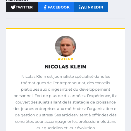
TWITTER
FACEBOOK
LINKEDIN
AUTEUR
NICOLAS KLEIN
Nicolas Klein est journaliste spécialisé dans les
thématiques de l’entrepreneuriat, des conseils
pratiques aux dirigeants et du développement
personnel. Fort de plus de dix années d’expérience, il a
couvert des sujets allant de la stratégie de croissance
des jeunes entreprises aux méthodes d’organisation et
de gestion du stress. Ses articles visent à offrir des clés
concrètes pour accompagner les professionnels dans
leur quotidien et leur évolution.