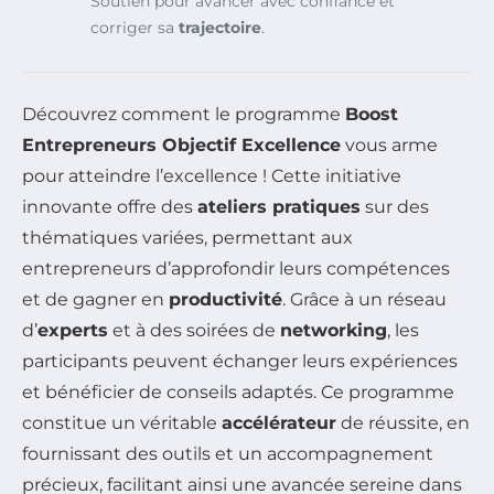
Soutien pour avancer avec confiance et
corriger sa
trajectoire
.
Découvrez comment le programme
Boost
Entrepreneurs Objectif Excellence
vous arme
pour atteindre l’excellence ! Cette initiative
innovante offre des
ateliers pratiques
sur des
thématiques variées, permettant aux
entrepreneurs d’approfondir leurs compétences
et de gagner en
productivité
. Grâce à un réseau
d’
experts
et à des soirées de
networking
, les
participants peuvent échanger leurs expériences
et bénéficier de conseils adaptés. Ce programme
constitue un véritable
accélérateur
de réussite, en
fournissant des outils et un accompagnement
précieux, facilitant ainsi une avancée sereine dans