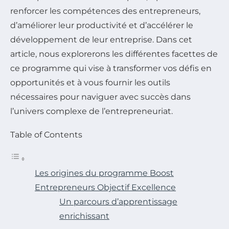
renforcer les compétences des entrepreneurs,
d’améliorer leur productivité et d’accélérer le
développement de leur entreprise. Dans cet
article, nous explorerons les différentes facettes de
ce programme qui vise à transformer vos défis en
opportunités et à vous fournir les outils
nécessaires pour naviguer avec succès dans
l’univers complexe de l’entrepreneuriat.
Table of Contents
Les origines du programme Boost
Entrepreneurs Objectif Excellence
Un parcours d’apprentissage
enrichissant