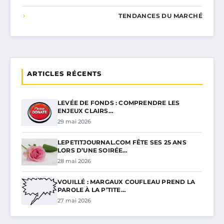
TENDANCES DU MARCHÉ
ARTICLES RÉCENTS
LEVÉE DE FONDS : COMPRENDRE LES
ENJEUX CLAIRS…
29 mai 2026
LEPETITJOURNAL.COM FÊTE SES 25 ANS
LORS D’UNE SOIRÉE…
28 mai 2026
VOUILLÉ : MARGAUX COUFLEAU PREND LA
PAROLE À LA P’TITE…
27 mai 2026