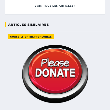
VOIR TOUS LES ARTICLES ›
ARTICLES SIMILAIRES
CONSEILS ENTREPRENEURIAL