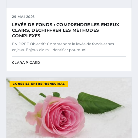
29 MAI 2026
LEVÉE DE FONDS : COMPRENDRE LES ENJEUX
CLAIRS, DÉCHIFFRER LES MÉTHODES
COMPLEXES
EN BREF Objectif : Comprendre la levée de fonds et ses
enjeux. Enjeux clairs : Identifier pourquoi…
CLARA PICARD
CONSEILS ENTREPRENEURIAL