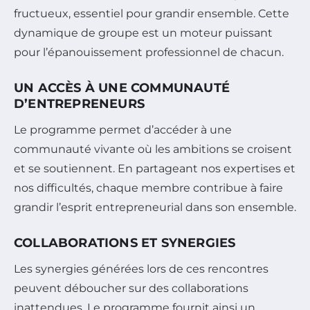
fructueux, essentiel pour grandir ensemble. Cette
dynamique de groupe est un moteur puissant
pour l’épanouissement professionnel de chacun.
UN ACCÈS À UNE COMMUNAUTÉ
D’ENTREPRENEURS
Le programme permet d’accéder à une
communauté vivante où les ambitions se croisent
et se soutiennent. En partageant nos expertises et
nos difficultés, chaque membre contribue à faire
grandir l’esprit entrepreneurial dans son ensemble.
COLLABORATIONS ET SYNERGIES
Les synergies générées lors de ces rencontres
peuvent déboucher sur des collaborations
inattendues. Le programme fournit ainsi un