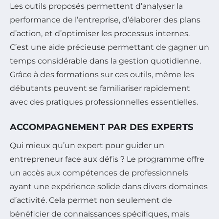
Les outils proposés permettent d’analyser la
performance de l’entreprise, d’élaborer des plans
d’action, et d’optimiser les processus internes.
C’est une aide précieuse permettant de gagner un
temps considérable dans la gestion quotidienne.
Grâce à des formations sur ces outils, même les
débutants peuvent se familiariser rapidement
avec des pratiques professionnelles essentielles.
ACCOMPAGNEMENT PAR DES EXPERTS
Qui mieux qu’un expert pour guider un
entrepreneur face aux défis ? Le programme offre
un accès aux compétences de professionnels
ayant une expérience solide dans divers domaines
d’activité. Cela permet non seulement de
bénéficier de connaissances spécifiques, mais