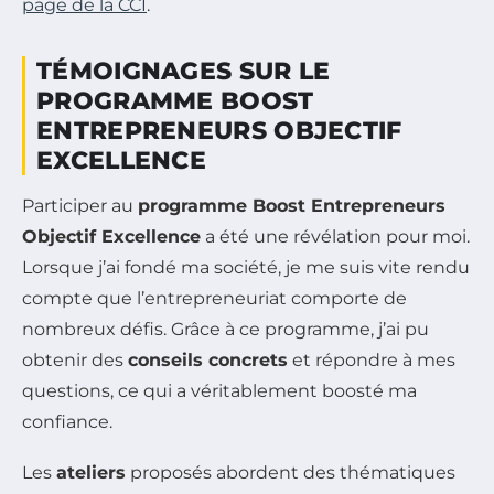
page de la CCI
.
TÉMOIGNAGES SUR LE
PROGRAMME BOOST
ENTREPRENEURS OBJECTIF
EXCELLENCE
Participer au
programme Boost Entrepreneurs
Objectif Excellence
a été une révélation pour moi.
Lorsque j’ai fondé ma société, je me suis vite rendu
compte que l’entrepreneuriat comporte de
nombreux défis. Grâce à ce programme, j’ai pu
obtenir des
conseils concrets
et répondre à mes
questions, ce qui a véritablement boosté ma
confiance.
Les
ateliers
proposés abordent des thématiques