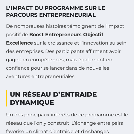
L’IMPACT DU PROGRAMME SUR LE
PARCOURS ENTREPRENEURIAL
De nombreuses histoires témoignent de l’impact
positif de
Boost Entrepreneurs Objectif
Excellence
sur la croissance et l’innovation au sein
des entreprises. Des participants affirment avoir
gagné en compétences, mais également en
confiance pour se lancer dans de nouvelles
aventures entrepreneuriales.
UN RÉSEAU D’ENTRAIDE
DYNAMIQUE
Un des principaux intérêts de ce programme est le
réseau que l’on y construit. L’échange entre pairs
favorise un climat d’entraide et d’échanges