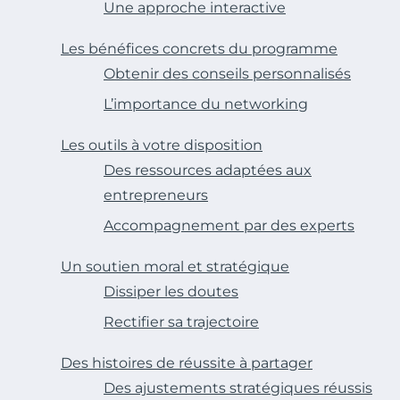
Une approche interactive
Les bénéfices concrets du programme
Obtenir des conseils personnalisés
L’importance du networking
Les outils à votre disposition
Des ressources adaptées aux
entrepreneurs
Accompagnement par des experts
Un soutien moral et stratégique
Dissiper les doutes
Rectifier sa trajectoire
Des histoires de réussite à partager
Des ajustements stratégiques réussis