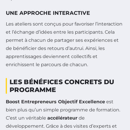
UNE APPROCHE INTERACTIVE
Les ateliers sont conçus pour favoriser l’interaction
et l’échange d’idées entre les participants. Cela
permet à chacun de partager ses expériences et
de bénéficier des retours d’autrui. Ainsi, les
apprentissages deviennent collectifs et
enrichissent le parcours de chacun.
LES BÉNÉFICES CONCRETS DU
PROGRAMME
Boost Entrepreneurs Objectif Excellence
est
bien plus qu’un simple programme de formation.
C’est un véritable
accélérateur
de
développement. Grâce à des visites d’experts et