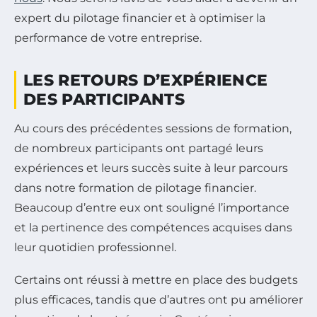
expert du pilotage financier et à optimiser la
performance de votre entreprise.
LES RETOURS D’EXPÉRIENCE
DES PARTICIPANTS
Au cours des précédentes sessions de formation,
de nombreux participants ont partagé leurs
expériences et leurs succès suite à leur parcours
dans notre formation de pilotage financier.
Beaucoup d’entre eux ont souligné l’importance
et la pertinence des compétences acquises dans
leur quotidien professionnel.
Certains ont réussi à mettre en place des budgets
plus efficaces, tandis que d’autres ont pu améliorer