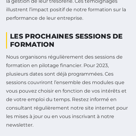
la gestion de leur trésorerie. Ces témoignages
illustrent l’impact positif de notre formation sur la
performance de leur entreprise.
LES PROCHAINES SESSIONS DE
FORMATION
Nous organisons régulièrement des sessions de
formation en pilotage financier. Pour 2023,
plusieurs dates sont déjà programmées. Ces
sessions couvriront l’ensemble des modules que
vous pouvez choisir en fonction de vos intérêts et
de votre emploi du temps. Restez informé en
consultant régulièrement notre site internet pour
les mises à jour ou en vous inscrivant à notre
newsletter.