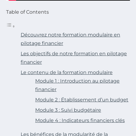
Table of Contents
Découvrez notre formation modulaire en
pilotage financier
Les objectifs de notre formation en pilotage
financier
Le contenu de la formation modulaire
Module 1 : Introduction au pilotage
financier
Module 2 : Établissement d’un budget
Module 3 : Suivi budgétaire
Module 4 : Indicateurs financiers clés
Les bénéfices de la modularité de la