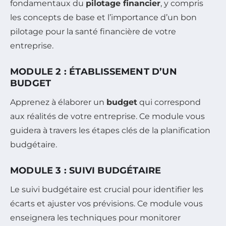
fondamentaux du
pilotage financier
, y compris
les concepts de base et l’importance d’un bon
pilotage pour la santé financière de votre
entreprise.
MODULE 2 : ÉTABLISSEMENT D’UN
BUDGET
Apprenez à élaborer un
budget
qui correspond
aux réalités de votre entreprise. Ce module vous
guidera à travers les étapes clés de la planification
budgétaire.
MODULE 3 : SUIVI BUDGÉTAIRE
Le suivi budgétaire est crucial pour identifier les
écarts et ajuster vos prévisions. Ce module vous
enseignera les techniques pour monitorer