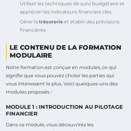
Utiliser les techniques de suivi budgétaire et
apprécier les indicateurs financiers clés.
Gérer la
trésorerie
et établir des prévisions
financières.
LE CONTENU DE LA FORMATION
MODULAIRE
Notre formation est conçue en modules, ce qui
signifie que vous pouvez choisir les parties qui
vous intéressent le plus. Voici quelques-uns des
modules proposés :
MODULE 1 : INTRODUCTION AU PILOTAGE
FINANCIER
Dans ce module, vous découvrirez les