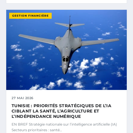
GESTION FINANCIÈRE
27 MAI 2026
TUNISIE : PRIORITÉS STRATÉGIQUES DE L’IA
CIBLANT LA SANTÉ, L’AGRICULTURE ET
L’INDÉPENDANCE NUMÉRIQUE
EN BREF Stratégie nationale sur l’intelligence artificielle (IA)
Secteurs prioritaires : santé…