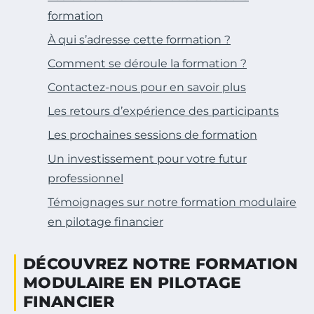
formation
À qui s’adresse cette formation ?
Comment se déroule la formation ?
Contactez-nous pour en savoir plus
Les retours d’expérience des participants
Les prochaines sessions de formation
Un investissement pour votre futur
professionnel
Témoignages sur notre formation modulaire
en pilotage financier
DÉCOUVREZ NOTRE FORMATION
MODULAIRE EN PILOTAGE
FINANCIER