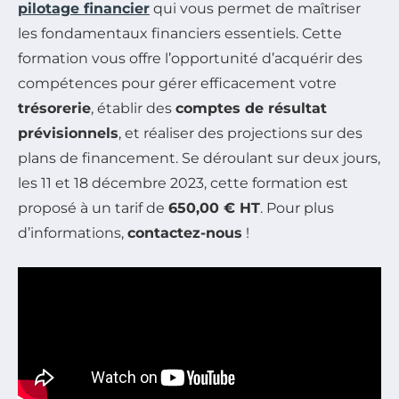
pilotage financier
qui vous permet de maîtriser
les fondamentaux financiers essentiels. Cette
formation vous offre l’opportunité d’acquérir des
compétences pour gérer efficacement votre
trésorerie
, établir des
comptes de résultat
prévisionnels
, et réaliser des projections sur des
plans de financement. Se déroulant sur deux jours,
les 11 et 18 décembre 2023, cette formation est
proposé à un tarif de
650,00 € HT
. Pour plus
d’informations,
contactez-nous
!