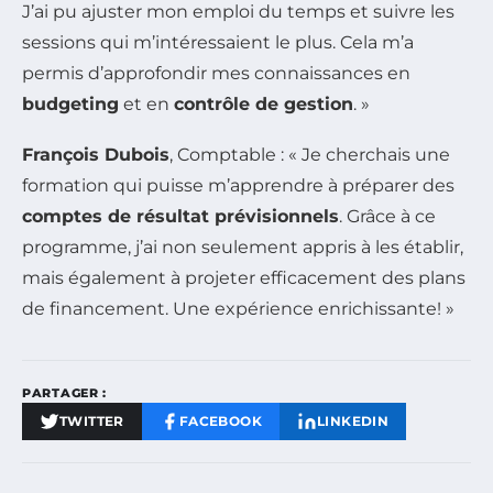
J’ai pu ajuster mon emploi du temps et suivre les
sessions qui m’intéressaient le plus. Cela m’a
permis d’approfondir mes connaissances en
budgeting
et en
contrôle de gestion
. »
François Dubois
, Comptable : « Je cherchais une
formation qui puisse m’apprendre à préparer des
comptes de résultat prévisionnels
. Grâce à ce
programme, j’ai non seulement appris à les établir,
mais également à projeter efficacement des plans
de financement. Une expérience enrichissante! »
PARTAGER :
TWITTER
FACEBOOK
LINKEDIN