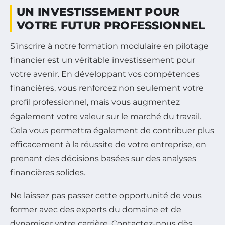
UN INVESTISSEMENT POUR
VOTRE FUTUR PROFESSIONNEL
S’inscrire à notre formation modulaire en pilotage
financier est un véritable investissement pour
votre avenir. En développant vos compétences
financières, vous renforcez non seulement votre
profil professionnel, mais vous augmentez
également votre valeur sur le marché du travail.
Cela vous permettra également de contribuer plus
efficacement à la réussite de votre entreprise, en
prenant des décisions basées sur des analyses
financières solides.
Ne laissez pas passer cette opportunité de vous
former avec des experts du domaine et de
dynamiser votre carrière. Contactez-nous dès