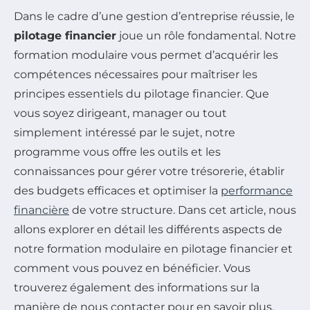
Dans le cadre d’une gestion d’entreprise réussie, le
pilotage financier
joue un rôle fondamental. Notre
formation modulaire vous permet d’acquérir les
compétences nécessaires pour maîtriser les
principes essentiels du pilotage financier. Que
vous soyez dirigeant, manager ou tout
simplement intéressé par le sujet, notre
programme vous offre les outils et les
connaissances pour gérer votre trésorerie, établir
des budgets efficaces et optimiser la
performance
financière
de votre structure. Dans cet article, nous
allons explorer en détail les différents aspects de
notre formation modulaire en pilotage financier et
comment vous pouvez en bénéficier. Vous
trouverez également des informations sur la
manière de nous contacter pour en savoir plus.