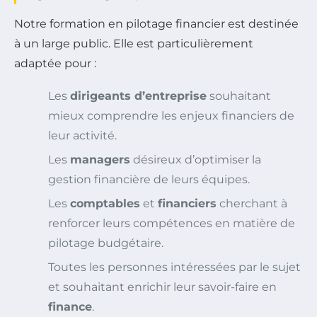
Notre formation en pilotage financier est destinée
à un large public. Elle est particulièrement
adaptée pour :
Les
dirigeants d’entreprise
souhaitant
mieux comprendre les enjeux financiers de
leur activité.
Les
managers
désireux d’optimiser la
gestion financière de leurs équipes.
Les
comptables
et
financiers
cherchant à
renforcer leurs compétences en matière de
pilotage budgétaire.
Toutes les personnes intéressées par le sujet
et souhaitant enrichir leur savoir-faire en
finance
.