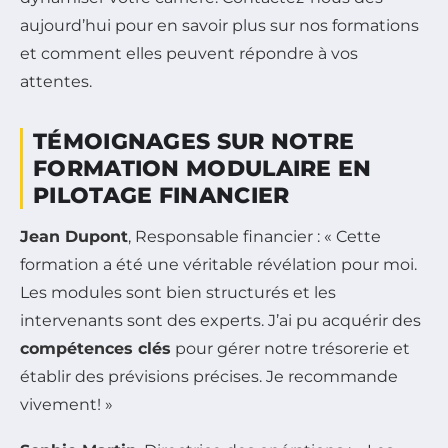
aujourd’hui pour en savoir plus sur nos formations
et comment elles peuvent répondre à vos
attentes.
TÉMOIGNAGES SUR NOTRE
FORMATION MODULAIRE EN
PILOTAGE FINANCIER
Jean Dupont
, Responsable financier : « Cette
formation a été une véritable révélation pour moi.
Les modules sont bien structurés et les
intervenants sont des experts. J’ai pu acquérir des
compétences clés
pour gérer notre trésorerie et
établir des prévisions précises. Je recommande
vivement! »