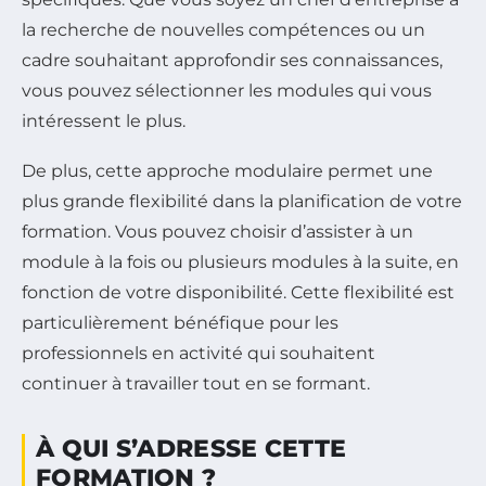
la recherche de nouvelles compétences ou un
cadre souhaitant approfondir ses connaissances,
vous pouvez sélectionner les modules qui vous
intéressent le plus.
De plus, cette approche modulaire permet une
plus grande flexibilité dans la planification de votre
formation. Vous pouvez choisir d’assister à un
module à la fois ou plusieurs modules à la suite, en
fonction de votre disponibilité. Cette flexibilité est
particulièrement bénéfique pour les
professionnels en activité qui souhaitent
continuer à travailler tout en se formant.
À QUI S’ADRESSE CETTE
FORMATION ?