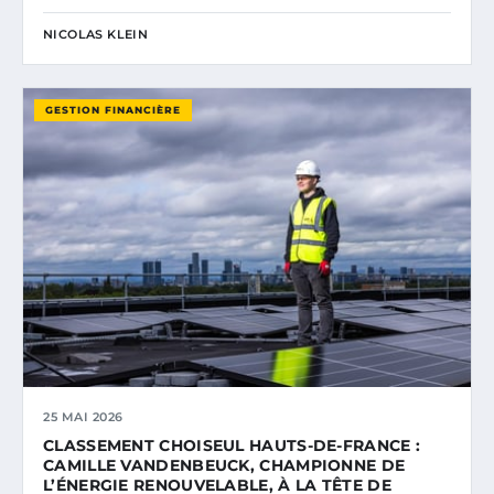
NICOLAS KLEIN
GESTION FINANCIÈRE
25 MAI 2026
CLASSEMENT CHOISEUL HAUTS-DE-FRANCE :
CAMILLE VANDENBEUCK, CHAMPIONNE DE
L’ÉNERGIE RENOUVELABLE, À LA TÊTE DE