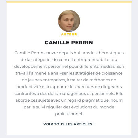
AUTEUR
CAMILLE PERRIN
Camille Perrin couvre depuis huit ans les thématiques
de la catégorie, du conseil entrepreneurial et du
développement personnel pour différents médias. Son
travail l’a mené à analyser les stratégies de croissance
de jeunes entreprises, à traiter de méthodes de
productivité et à rapporter les parcours de dirigeants
confrontés à des défis managériaux et personnels. Elle
aborde ces sujets avec un regard pragmatique, nourri
par le suivi régulier des évolutions du monde
professionnel.
VOIR TOUS LES ARTICLES ›