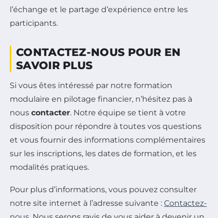
l’échange et le partage d’expérience entre les
participants.
CONTACTEZ-NOUS POUR EN
SAVOIR PLUS
Si vous êtes intéressé par notre formation
modulaire en pilotage financier, n’hésitez pas à
nous
contacter
. Notre équipe se tient à votre
disposition pour répondre à toutes vos questions
et vous fournir des informations complémentaires
sur les inscriptions, les dates de formation, et les
modalités pratiques.
Pour plus d’informations, vous pouvez consulter
notre site internet à l’adresse suivante :
Contactez-
nous
. Nous serons ravis de vous aider à devenir un