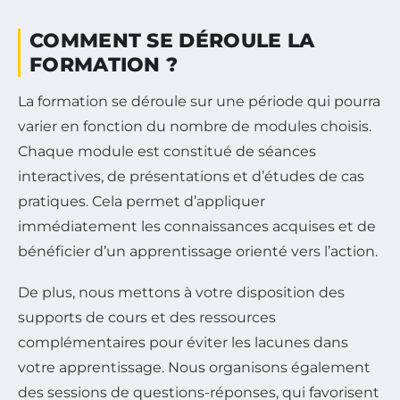
COMMENT SE DÉROULE LA
FORMATION ?
La formation se déroule sur une période qui pourra
varier en fonction du nombre de modules choisis.
Chaque module est constitué de séances
interactives, de présentations et d’études de cas
pratiques. Cela permet d’appliquer
immédiatement les connaissances acquises et de
bénéficier d’un apprentissage orienté vers l’action.
De plus, nous mettons à votre disposition des
supports de cours et des ressources
complémentaires pour éviter les lacunes dans
votre apprentissage. Nous organisons également
des sessions de questions-réponses, qui favorisent