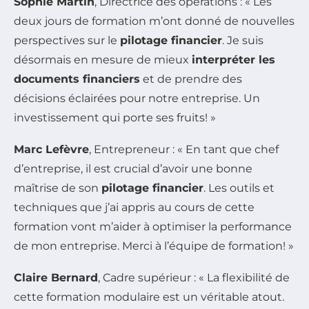
Sophie Martin
, Directrice des opérations : « Les
deux jours de formation m’ont donné de nouvelles
perspectives sur le
pilotage financier
. Je suis
désormais en mesure de mieux
interpréter les
documents financiers
et de prendre des
décisions éclairées pour notre entreprise. Un
investissement qui porte ses fruits! »
Marc Lefèvre
, Entrepreneur : « En tant que chef
d’entreprise, il est crucial d’avoir une bonne
maîtrise de son
pilotage financier
. Les outils et
techniques que j’ai appris au cours de cette
formation vont m’aider à optimiser la performance
de mon entreprise. Merci à l’équipe de formation! »
Claire Bernard
, Cadre supérieur : « La flexibilité de
cette formation modulaire est un véritable atout.