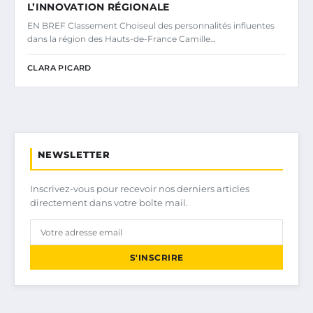
L’INNOVATION RÉGIONALE
EN BREF Classement Choiseul des personnalités influentes
dans la région des Hauts-de-France Camille…
CLARA PICARD
NEWSLETTER
Inscrivez-vous pour recevoir nos derniers articles
directement dans votre boîte mail.
S'INSCRIRE