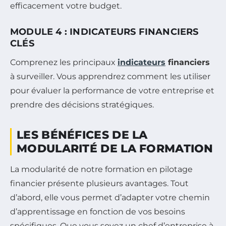
efficacement votre budget.
MODULE 4 : INDICATEURS FINANCIERS
CLÉS
Comprenez les principaux
indicateurs
financiers
à surveiller. Vous apprendrez comment les utiliser
pour évaluer la performance de votre entreprise et
prendre des décisions stratégiques.
LES BÉNÉFICES DE LA
MODULARITÉ DE LA FORMATION
La modularité de notre formation en pilotage
financier présente plusieurs avantages. Tout
d’abord, elle vous permet d’adapter votre chemin
d’apprentissage en fonction de vos besoins
spécifiques. Que vous soyez un chef d’entreprise à