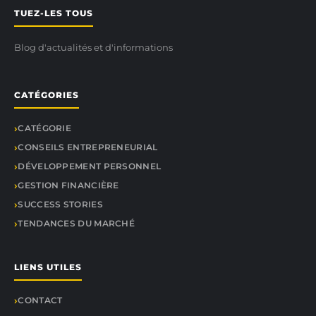
TUEZ-LES TOUS
Blog d'actualités et d'informations
CATÉGORIES
CATÉGORIE
CONSEILS ENTREPRENEURIAL
DÉVELOPPEMENT PERSONNEL
GESTION FINANCIÈRE
SUCCESS STORIES
TENDANCES DU MARCHÉ
LIENS UTILES
CONTACT