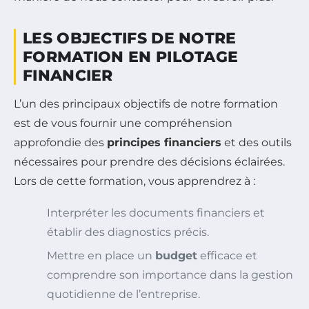
LES OBJECTIFS DE NOTRE
FORMATION EN PILOTAGE
FINANCIER
L’un des principaux objectifs de notre formation
est de vous fournir une compréhension
approfondie des
principes financiers
et des outils
nécessaires pour prendre des décisions éclairées.
Lors de cette formation, vous apprendrez à :
Interpréter les documents financiers et
établir des diagnostics précis.
Mettre en place un
budget
efficace et
comprendre son importance dans la gestion
quotidienne de l’entreprise.