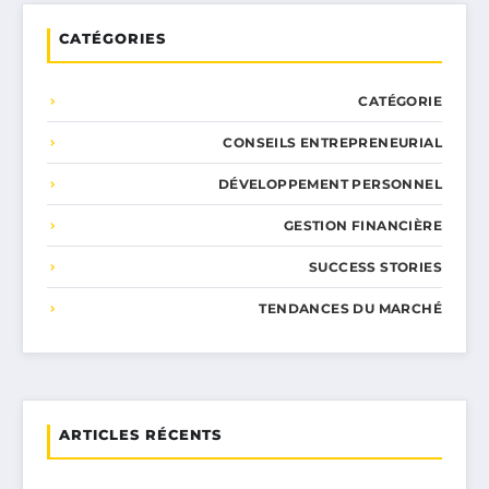
CATÉGORIES
CATÉGORIE
CONSEILS ENTREPRENEURIAL
DÉVELOPPEMENT PERSONNEL
GESTION FINANCIÈRE
SUCCESS STORIES
TENDANCES DU MARCHÉ
ARTICLES RÉCENTS