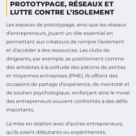
PROTOTYPAGE, RÉSEAUX ET
LUTTE CONTRE L’ISOLEMENT
Les espaces de prototypage, ainsi que les réseaux
d’entrepreneurs, jouent un rôle essentiel en
permettant aux créateurs de rompre l’isolement
et d’accéder à des ressources. Les clubs de
dirigeants, par exemple, se positionnent comme
des antidotes à la solitude des patrons de petites
et moyennes entreprises (PME). Ils offrent des
occasions de partage d’expérience, de mentorat et
de soutien psychologique, renforçant ainsi le moral
des entrepreneurs souvent confrontés à des défis
importants.
La mise en relation avec d’autres entrepreneurs,
qu’ils soient débutants ou expérimentés,