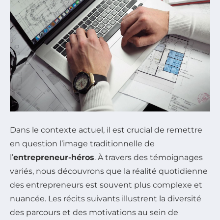
Dans le contexte actuel, il est crucial de remettre
en question l’image traditionnelle de
l’
entrepreneur-héros
. À travers des témoignages
variés, nous découvrons que la réalité quotidienne
des entrepreneurs est souvent plus complexe et
nuancée. Les récits suivants illustrent la diversité
des parcours et des motivations au sein de