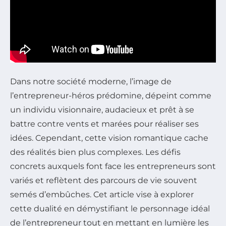
Dans notre société moderne, l’image de
l’entrepreneur-héros prédomine, dépeint comme
un individu visionnaire, audacieux et prêt à se
battre contre vents et marées pour réaliser ses
idées. Cependant, cette vision romantique cache
des réalités bien plus complexes. Les défis
concrets auxquels font face les entrepreneurs sont
variés et reflètent des parcours de vie souvent
semés d’embûches. Cet article vise à explorer
cette dualité en démystifiant le personnage idéal
de l’entrepreneur tout en mettant en lumière les