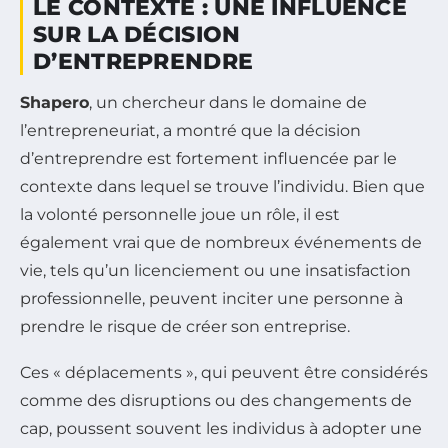
LE CONTEXTE : UNE INFLUENCE
SUR LA DÉCISION
D’ENTREPRENDRE
Shapero
, un chercheur dans le domaine de
l’entrepreneuriat, a montré que la décision
d’entreprendre est fortement influencée par le
contexte dans lequel se trouve l’individu. Bien que
la volonté personnelle joue un rôle, il est
également vrai que de nombreux événements de
vie, tels qu’un licenciement ou une insatisfaction
professionnelle, peuvent inciter une personne à
prendre le risque de créer son entreprise.
Ces « déplacements », qui peuvent être considérés
comme des disruptions ou des changements de
cap, poussent souvent les individus à adopter une