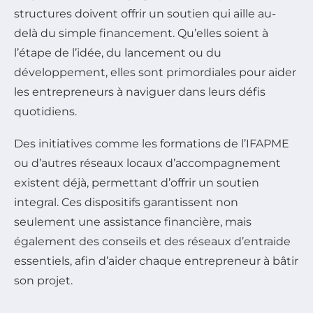
structures doivent offrir un soutien qui aille au-
delà du simple financement. Qu’elles soient à
l’étape de l’idée, du lancement ou du
développement, elles sont primordiales pour aider
les entrepreneurs à naviguer dans leurs défis
quotidiens.
Des initiatives comme les formations de l’IFAPME
ou d’autres réseaux locaux d’accompagnement
existent déjà, permettant d’offrir un soutien
integral. Ces dispositifs garantissent non
seulement une assistance financière, mais
également des conseils et des réseaux d’entraide
essentiels, afin d’aider chaque entrepreneur à bâtir
son projet.