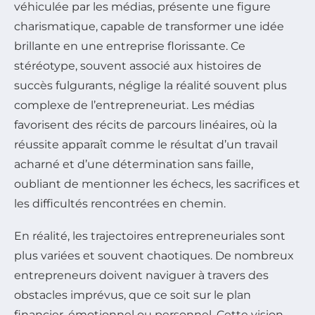
véhiculée par les médias, présente une figure
charismatique, capable de transformer une idée
brillante en une entreprise florissante. Ce
stéréotype, souvent associé aux histoires de
succès fulgurants, néglige la réalité souvent plus
complexe de l’entrepreneuriat. Les médias
favorisent des récits de parcours linéaires, où la
réussite apparaît comme le résultat d’un travail
acharné et d’une détermination sans faille,
oubliant de mentionner les échecs, les sacrifices et
les difficultés rencontrées en chemin.
En réalité, les trajectoires entrepreneuriales sont
plus variées et souvent chaotiques. De nombreux
entrepreneurs doivent naviguer à travers des
obstacles imprévus, que ce soit sur le plan
financier, émotionnel ou personnel. Cette vision