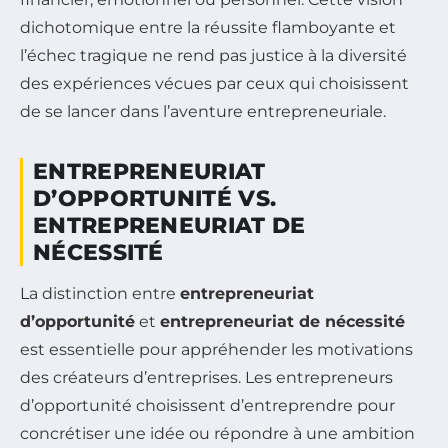
dichotomique entre la réussite flamboyante et
l’échec tragique ne rend pas justice à la diversité
des expériences vécues par ceux qui choisissent
de se lancer dans l’aventure entrepreneuriale.
ENTREPRENEURIAT
D’OPPORTUNITÉ VS.
ENTREPRENEURIAT DE
NÉCESSITÉ
La distinction entre
entrepreneuriat
d’opportunité
et
entrepreneuriat de nécessité
est essentielle pour appréhender les motivations
des créateurs d’entreprises. Les entrepreneurs
d’opportunité choisissent d’entreprendre pour
concrétiser une idée ou répondre à une ambition