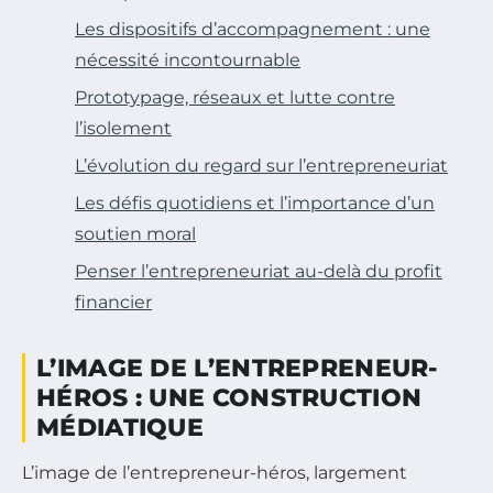
Les dispositifs d’accompagnement : une
nécessité incontournable
Prototypage, réseaux et lutte contre
l’isolement
L’évolution du regard sur l’entrepreneuriat
Les défis quotidiens et l’importance d’un
soutien moral
Penser l’entrepreneuriat au-delà du profit
financier
L’IMAGE DE L’ENTREPRENEUR-
HÉROS : UNE CONSTRUCTION
MÉDIATIQUE
L’image de l’entrepreneur-héros, largement