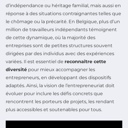
d’indépendance ou héritage familial, mais aussi en
réponse à des situations contraignantes telles que
le chômage ou la précarité. En Belgique, plus d’un
million de travailleurs indépendants témoignent
de cette dynamique, où la majorité des
entreprises sont de petites structures souvent
dirigées par des individus avec des expériences
variées. Il est essentiel de
reconnaître cette
diversité
pour mieux accompagner les
entrepreneurs, en développant des dispositifs
adaptés. Ainsi, la vision de l’entrepreneuriat doit
évoluer pour inclure les défis concrets que
rencontrent les porteurs de projets, les rendant
plus accessibles et soutenables pour tous.