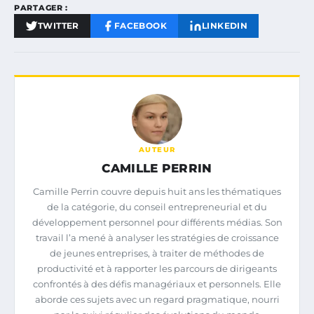
PARTAGER :
TWITTER
FACEBOOK
LINKEDIN
AUTEUR
CAMILLE PERRIN
Camille Perrin couvre depuis huit ans les thématiques
de la catégorie, du conseil entrepreneurial et du
développement personnel pour différents médias. Son
travail l’a mené à analyser les stratégies de croissance
de jeunes entreprises, à traiter de méthodes de
productivité et à rapporter les parcours de dirigeants
confrontés à des défis managériaux et personnels. Elle
aborde ces sujets avec un regard pragmatique, nourri