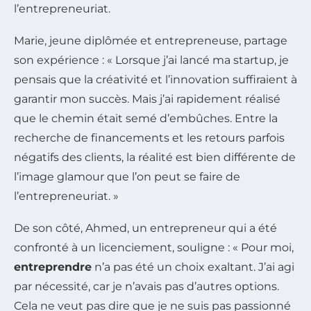
l’entrepreneuriat.
Marie, jeune diplômée et entrepreneuse, partage
son expérience : « Lorsque j’ai lancé ma startup, je
pensais que la créativité et l’innovation suffiraient à
garantir mon succès. Mais j’ai rapidement réalisé
que le chemin était semé d’embûches. Entre la
recherche de financements et les retours parfois
négatifs des clients, la réalité est bien différente de
l’image glamour que l’on peut se faire de
l’entrepreneuriat. »
De son côté, Ahmed, un entrepreneur qui a été
confronté à un licenciement, souligne : « Pour moi,
entreprendre
n’a pas été un choix exaltant. J’ai agi
par nécessité, car je n’avais pas d’autres options.
Cela ne veut pas dire que je ne suis pas passionné