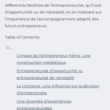
différentes facettes de l’entrepreneuriat, qu’il soit
d’opportunité ou de nécessité, et en insistant sur
l’importance de l’accompagnement adapté des
futurs entrepreneurs.
Table of Contents
L’image de l’entrepreneur-héros : une
construction médiatique
Entrepreneuriat d’opportunité vs.
entrepreneuriat de nécessité
Le contexte : une influence sur la décision
d’entreprendre
Une diversité d’expériences
entrepreneuriales