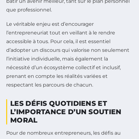
bâtir un avenir meilleur, tant sur le plan personnel
que professionnel.
Le véritable enjeu est d’encourager
l’entrepreneuriat tout en veillant à le rendre
accessible à tous. Pour cela, il est essentiel
d’adopter un discours qui valorise non seulement
l’initiative individuelle, mais également la
nécessité d’un écosystème collectif et inclusif,
prenant en compte les réalités variées et
respectant les parcours de chacun.
LES DÉFIS QUOTIDIENS ET
L’IMPORTANCE D’UN SOUTIEN
MORAL
Pour de nombreux entrepreneurs, les défis au