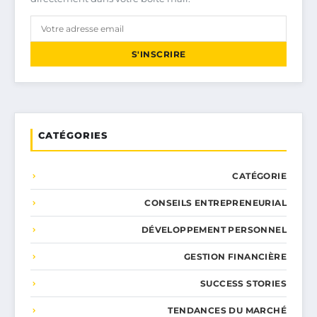
S'INSCRIRE
CATÉGORIES
CATÉGORIE
CONSEILS ENTREPRENEURIAL
DÉVELOPPEMENT PERSONNEL
GESTION FINANCIÈRE
SUCCESS STORIES
TENDANCES DU MARCHÉ