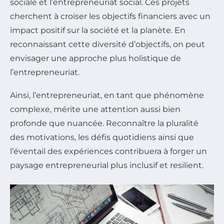
sociale et l’entrepreneuriat social. Ces projets
cherchent à croiser les objectifs financiers avec un
impact positif sur la société et la planète. En
reconnaissant cette diversité d’objectifs, on peut
envisager une approche plus holistique de
l’entrepreneuriat.
Ainsi, l’entrepreneuriat, en tant que phénomène
complexe, mérite une attention aussi bien
profonde que nuancée. Reconnaître la pluralité
des motivations, les défis quotidiens ainsi que
l’éventail des expériences contribuera à forger un
paysage entrepreneurial plus inclusif et resilient.