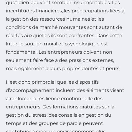
quotidien peuvent sembler insurmontables. Les
incertitudes financières, les préoccupations liées à
la gestion des ressources humaines et les
conditions de marché mouvantes sont autant de
réalités auxquelles ils sont confrontés. Dans cette
lutte, le soutien moral et psychologique est
fondamental. Les entrepreneurs doivent non
seulement faire face à des pressions externes,
mais également à leurs propres doutes et peurs.
Il est donc primordial que les dispositifs
d’accompagnement incluent des éléments visant
à renforcer la résilience émotionnelle des
entrepreneurs. Des formations gratuites sur la
gestion du stress, des conseils en gestion du
temps et des groupes de parole peuvent
contribuer à créer un environnement plus