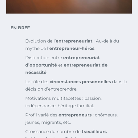
EN BREF
Évolution de l’
entrepreneuriat
: Au-delà du
mythe de l’
entrepreneur-héros
.
Distinction entre
entrepreneuriat
d’opportunité
et
entrepreneuriat de
nécessité
.
Le rôle des
circonstances personnelles
dans la
décision d’entreprendre.
Motivations multifacettes : passion,
indépendance, héritage familial.
Profil varié des
entrepreneurs
: chômeurs,
jeunes, migrants, etc.
Croissance du nombre de
travailleurs