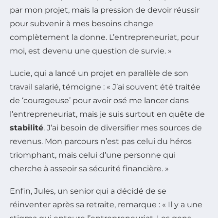
par mon projet, mais la pression de devoir réussir
pour subvenir à mes besoins change
complètement la donne. L’entrepreneuriat, pour
moi, est devenu une question de survie. »
Lucie, qui a lancé un projet en parallèle de son
travail salarié, témoigne : « J’ai souvent été traitée
de ‘courageuse’ pour avoir osé me lancer dans
l’entrepreneuriat, mais je suis surtout en quête de
stabilité
. J’ai besoin de diversifier mes sources de
revenus. Mon parcours n’est pas celui du héros
triomphant, mais celui d’une personne qui
cherche à asseoir sa sécurité financière. »
Enfin, Jules, un senior qui a décidé de se
réinventer après sa retraite, remarque : « Il y a une