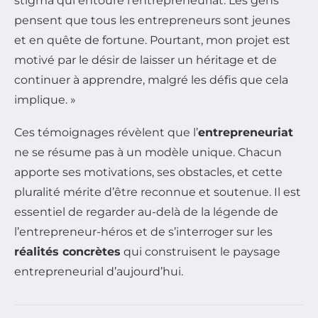
stigma qui entoure l’entrepreneuriat. Les gens
pensent que tous les entrepreneurs sont jeunes
et en quête de fortune. Pourtant, mon projet est
motivé par le désir de laisser un héritage et de
continuer à apprendre, malgré les défis que cela
implique. »
Ces témoignages révèlent que l’
entrepreneuriat
ne se résume pas à un modèle unique. Chacun
apporte ses motivations, ses obstacles, et cette
pluralité mérite d’être reconnue et soutenue. Il est
essentiel de regarder au-delà de la légende de
l’entrepreneur-héros et de s’interroger sur les
réalités concrètes
qui construisent le paysage
entrepreneurial d’aujourd’hui.