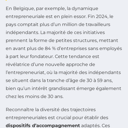
En Belgique, par exemple, la dynamique
entrepreneuriale est en plein essor. Fin 2024, le
pays comptait plus d’un million de travailleurs
indépendants. La majorité de ces initiatives
prennent la forme de petites structures, mettant
en avant plus de 84 % d’entreprises sans employés
à part leur fondateur. Cette tendance est
révélatrice d’une nouvelle approche de
l’entrepreneuriat, où la majorité des indépendants
se situent dans la tranche d’âge de 30 à 59 ans,
bien qu’un intérêt grandissant émerge également
chez les moins de 30 ans.
Reconnaître la diversité des trajectoires
entrepreneuriales est crucial pour établir des
dispositifs d’accompagnement
adaptés. Ces