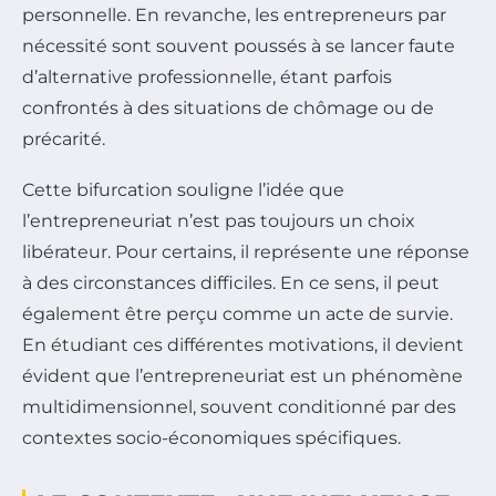
personnelle. En revanche, les entrepreneurs par
nécessité sont souvent poussés à se lancer faute
d’alternative professionnelle, étant parfois
confrontés à des situations de chômage ou de
précarité.
Cette bifurcation souligne l’idée que
l’entrepreneuriat n’est pas toujours un choix
libérateur. Pour certains, il représente une réponse
à des circonstances difficiles. En ce sens, il peut
également être perçu comme un acte de survie.
En étudiant ces différentes motivations, il devient
évident que l’entrepreneuriat est un phénomène
multidimensionnel, souvent conditionné par des
contextes socio-économiques spécifiques.