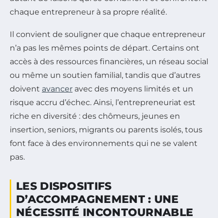
chaque entrepreneur à sa propre réalité.
Il convient de souligner que chaque entrepreneur
n’a pas les mêmes points de départ. Certains ont
accès à des ressources financières, un réseau social
ou même un soutien familial, tandis que d’autres
doivent
avancer
avec des moyens limités et un
risque accru d’échec. Ainsi, l’entrepreneuriat est
riche en diversité : des chômeurs, jeunes en
insertion, seniors, migrants ou parents isolés, tous
font face à des environnements qui ne se valent
pas.
LES DISPOSITIFS
D’ACCOMPAGNEMENT : UNE
NÉCESSITÉ INCONTOURNABLE