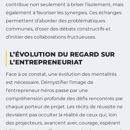
contribue non seulement à briser l’isolement, mais
également à favoriser les synergies. Ces échanges
permettent d’aborder des problématiques
communes, d’oser des débats constructifs et
d’initier des collaborations fructueuses.
L’ÉVOLUTION DU REGARD SUR
L’ENTREPRENEURIAT
Face à ce constat, une évolution des mentalités
est nécessaire. Démystifier l’image de
l’entrepreneur-héros passe par une
compréhension profonde des défis rencontrés par
chaque porteur de projet. Les récits de réussite ne
devraient pas occulter la réalité de ceux qui, loin
des projecteurs, avancent avec courage, espérant