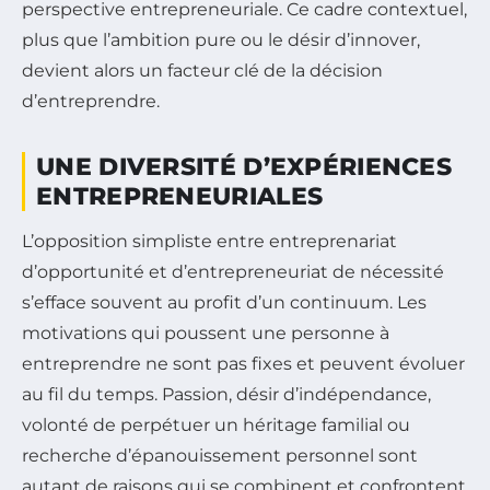
perspective entrepreneuriale. Ce cadre contextuel,
plus que l’ambition pure ou le désir d’innover,
devient alors un facteur clé de la décision
d’entreprendre.
UNE DIVERSITÉ D’EXPÉRIENCES
ENTREPRENEURIALES
L’opposition simpliste entre entreprenariat
d’opportunité et d’entrepreneuriat de nécessité
s’efface souvent au profit d’un continuum. Les
motivations qui poussent une personne à
entreprendre ne sont pas fixes et peuvent évoluer
au fil du temps. Passion, désir d’indépendance,
volonté de perpétuer un héritage familial ou
recherche d’épanouissement personnel sont
autant de raisons qui se combinent et confrontent