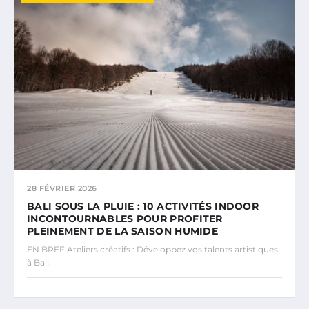
28 FÉVRIER 2026
BALI SOUS LA PLUIE : 10 ACTIVITÉS INDOOR
INCONTOURNABLES POUR PROFITER
PLEINEMENT DE LA SAISON HUMIDE
EN BREF Ateliers créatifs : Développez vos talents artistiques
à Bali.