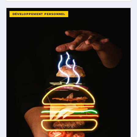
DÉVELOPPEMENT PERSONNEL