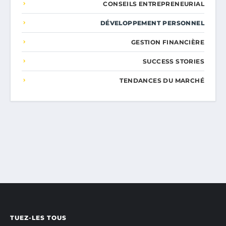
CONSEILS ENTREPRENEURIAL
DÉVELOPPEMENT PERSONNEL
GESTION FINANCIÈRE
SUCCESS STORIES
TENDANCES DU MARCHÉ
TUEZ-LES TOUS