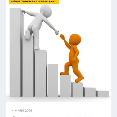
DÉVELOPPEMENT PERSONNEL
4 MARS 2026