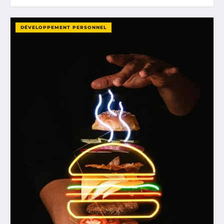
DÉVELOPPEMENT PERSONNEL