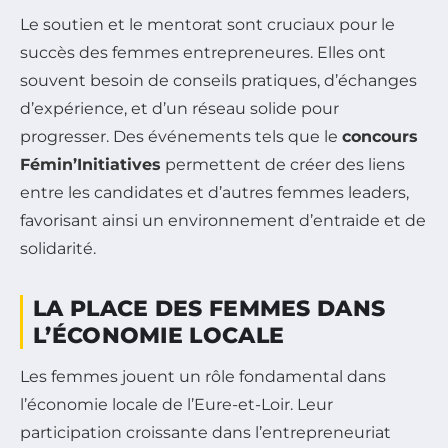
Le soutien et le mentorat sont cruciaux pour le
succès des femmes entrepreneures. Elles ont
souvent besoin de conseils pratiques, d’échanges
d’expérience, et d’un réseau solide pour
progresser. Des événements tels que le
concours
Fémin’Initiatives
permettent de créer des liens
entre les candidates et d’autres femmes leaders,
favorisant ainsi un environnement d’entraide et de
solidarité.
LA PLACE DES FEMMES DANS
L’ÉCONOMIE LOCALE
Les femmes jouent un rôle fondamental dans
l’économie locale de l’Eure-et-Loir. Leur
participation croissante dans l’entrepreneuriat