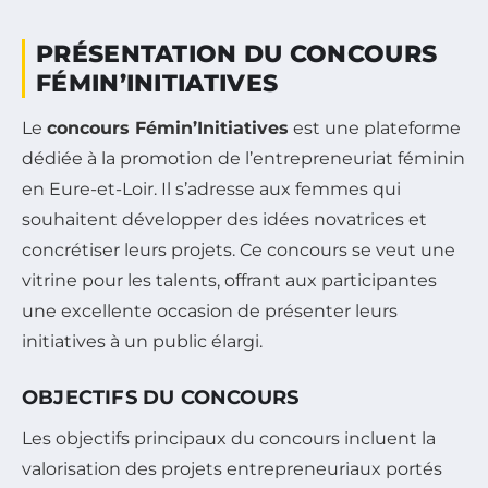
PRÉSENTATION DU CONCOURS
FÉMIN’INITIATIVES
Le
concours Fémin’Initiatives
est une plateforme
dédiée à la promotion de l’entrepreneuriat féminin
en Eure-et-Loir. Il s’adresse aux femmes qui
souhaitent développer des idées novatrices et
concrétiser leurs projets. Ce concours se veut une
vitrine pour les talents, offrant aux participantes
une excellente occasion de présenter leurs
initiatives à un public élargi.
OBJECTIFS DU CONCOURS
Les objectifs principaux du concours incluent la
valorisation des projets entrepreneuriaux portés