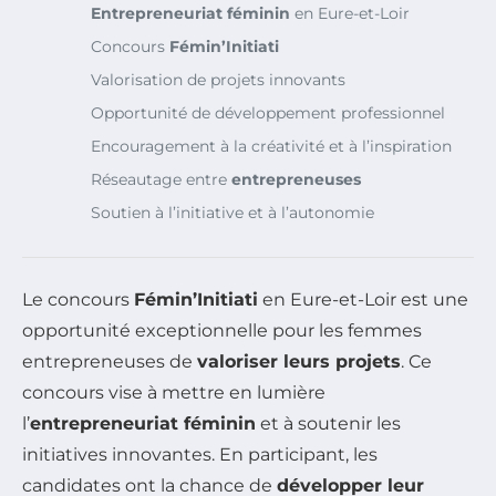
Entrepreneuriat féminin
en Eure-et-Loir
Concours
Fémin’Initiati
Valorisation de projets innovants
Opportunité de développement professionnel
Encouragement à la créativité et à l’inspiration
Réseautage entre
entrepreneuses
Soutien à l’initiative et à l’autonomie
Le concours
Fémin’Initiati
en Eure-et-Loir est une
opportunité exceptionnelle pour les femmes
entrepreneuses de
valoriser leurs projets
. Ce
concours vise à mettre en lumière
l’
entrepreneuriat féminin
et à soutenir les
initiatives innovantes. En participant, les
candidates ont la chance de
développer leur