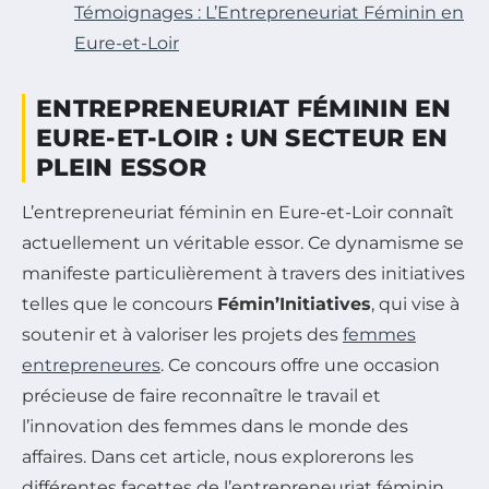
Témoignages : L’Entrepreneuriat Féminin en
Eure-et-Loir
ENTREPRENEURIAT FÉMININ EN
EURE-ET-LOIR : UN SECTEUR EN
PLEIN ESSOR
L’entrepreneuriat féminin en Eure-et-Loir connaît
actuellement un véritable essor. Ce dynamisme se
manifeste particulièrement à travers des initiatives
telles que le concours
Fémin’Initiatives
, qui vise à
soutenir et à valoriser les projets des
femmes
entrepreneures
. Ce concours offre une occasion
précieuse de faire reconnaître le travail et
l’innovation des femmes dans le monde des
affaires. Dans cet article, nous explorerons les
différentes facettes de l’entrepreneuriat féminin