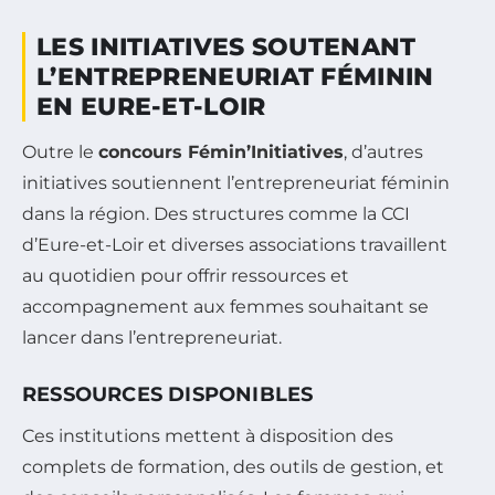
LES INITIATIVES SOUTENANT
L’ENTREPRENEURIAT FÉMININ
EN EURE-ET-LOIR
Outre le
concours Fémin’Initiatives
, d’autres
initiatives soutiennent l’entrepreneuriat féminin
dans la région. Des structures comme la CCI
d’Eure-et-Loir et diverses associations travaillent
au quotidien pour offrir ressources et
accompagnement aux femmes souhaitant se
lancer dans l’entrepreneuriat.
RESSOURCES DISPONIBLES
Ces institutions mettent à disposition des
complets de formation, des outils de gestion, et