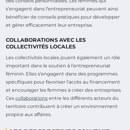
des conseils personnalisés. Les femmes qui
s’engagent dans l’entrepreneuriat peuvent ainsi
bénéficier de conseils pratiques pour développer
et gérer efficacement leur entreprise.
COLLABORATIONS AVEC LES
COLLECTIVITÉS LOCALES
Les collectivités locales jouent également un rôle
important dans le soutien à l’entrepreneuriat
féminin. Elles s’engagent dans des programmes
spécifiques pour favoriser l’accès au financement
et encourager les femmes à créer des entreprises.
Ces
collaborations
entre les différents acteurs du
territoire contribuent à créer un environnement
propice aux affaires.