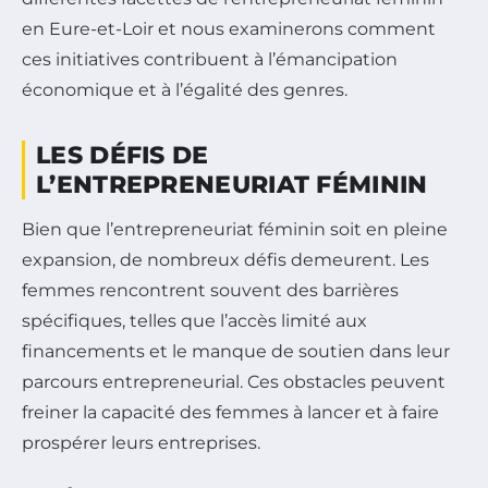
en Eure-et-Loir et nous examinerons comment
ces initiatives contribuent à l’émancipation
économique et à l’égalité des genres.
LES DÉFIS DE
L’ENTREPRENEURIAT FÉMININ
Bien que l’entrepreneuriat féminin soit en pleine
expansion, de nombreux défis demeurent. Les
femmes rencontrent souvent des barrières
spécifiques, telles que l’accès limité aux
financements et le manque de soutien dans leur
parcours entrepreneurial. Ces obstacles peuvent
freiner la capacité des femmes à lancer et à faire
prospérer leurs entreprises.