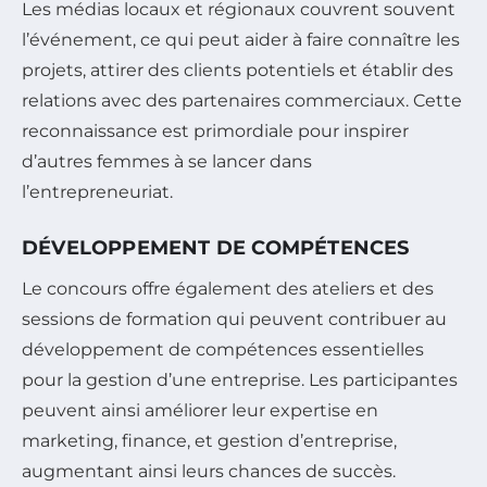
Les médias locaux et régionaux couvrent souvent
l’événement, ce qui peut aider à faire connaître les
projets, attirer des clients potentiels et établir des
relations avec des partenaires commerciaux. Cette
reconnaissance est primordiale pour inspirer
d’autres femmes à se lancer dans
l’entrepreneuriat.
DÉVELOPPEMENT DE COMPÉTENCES
Le concours offre également des ateliers et des
sessions de formation qui peuvent contribuer au
développement de compétences essentielles
pour la gestion d’une entreprise. Les participantes
peuvent ainsi améliorer leur expertise en
marketing, finance, et gestion d’entreprise,
augmentant ainsi leurs chances de succès.