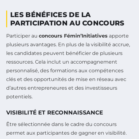
LES BÉNÉFICES DE LA
PARTICIPATION AU CONCOURS
Participer au
concours Fémin’Initiatives
apporte
plusieurs avantages. En plus de la visibilité accrue,
les candidates peuvent bénéficier de plusieurs
ressources. Cela inclut un accompagnement
personnalisé, des formations aux compétences
clés et des opportunités de mise en réseau avec
d’autres entrepreneures et des investisseurs
potentiels.
VISIBILITÉ ET RECONNAISSANCE
Être sélectionnée dans le cadre du concours
permet aux participantes de gagner en visibilité.