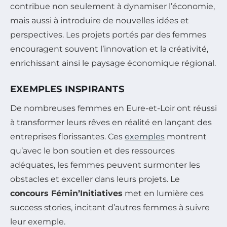
contribue non seulement à dynamiser l’économie,
mais aussi à introduire de nouvelles idées et
perspectives. Les projets portés par des femmes
encouragent souvent l’innovation et la créativité,
enrichissant ainsi le paysage économique régional.
EXEMPLES INSPIRANTS
De nombreuses femmes en Eure-et-Loir ont réussi
à transformer leurs rêves en réalité en lançant des
entreprises florissantes. Ces
exemples
montrent
qu’avec le bon soutien et des ressources
adéquates, les femmes peuvent surmonter les
obstacles et exceller dans leurs projets. Le
concours Fémin’Initiatives
met en lumière ces
success stories, incitant d’autres femmes à suivre
leur exemple.