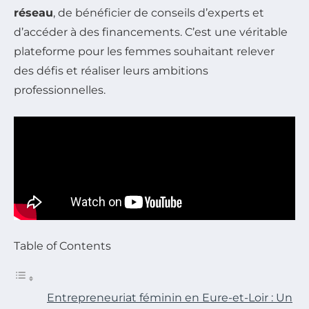
réseau
, de bénéficier de conseils d’experts et
d’accéder à des financements. C’est une véritable
plateforme pour les femmes souhaitant relever
des défis et réaliser leurs ambitions
professionnelles.
Table of Contents
Entrepreneuriat féminin en Eure-et-Loir : Un