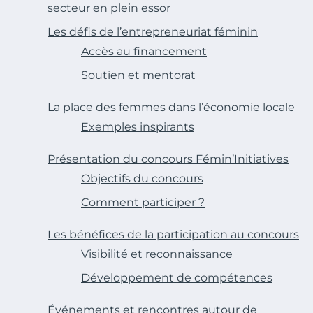
secteur en plein essor
Les défis de l’entrepreneuriat féminin
Accès au financement
Soutien et mentorat
La place des femmes dans l’économie locale
Exemples inspirants
Présentation du concours Fémin’Initiatives
Objectifs du concours
Comment participer ?
Les bénéfices de la participation au concours
Visibilité et reconnaissance
Développement de compétences
Événements et rencontres autour de