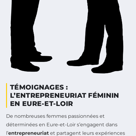
TÉMOIGNAGES :
L’ENTREPRENEURIAT FÉMININ
EN EURE-ET-LOIR
De nombreuses femmes passionnées et
déterminées en Eure-et-Loir s’engagent dans
l’
entrepreneuriat
et partagent leurs expériences