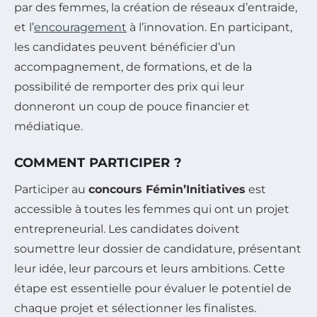
par des femmes, la création de réseaux d’entraide,
et l’
encouragement
à l’innovation. En participant,
les candidates peuvent bénéficier d’un
accompagnement, de formations, et de la
possibilité de remporter des prix qui leur
donneront un coup de pouce financier et
médiatique.
COMMENT PARTICIPER ?
Participer au
concours Fémin’Initiatives
est
accessible à toutes les femmes qui ont un projet
entrepreneurial. Les candidates doivent
soumettre leur dossier de candidature, présentant
leur idée, leur parcours et leurs ambitions. Cette
étape est essentielle pour évaluer le potentiel de
chaque projet et sélectionner les finalistes.