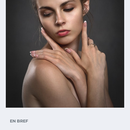
EN BREF