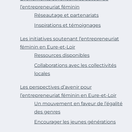
l’entrepreneuriat féminin
Réseautage et partenariats
Inspirations et témoignages
Les initiatives soutenant l’entrepreneuriat
féminin en Eure-et-Loir
Ressources disponibles
Collaborations avec les collectivités
locales
Les perspectives d’avenir pour
l’entrepreneuriat féminin en Eure-et-Loir
Un mouvement en faveur de l’égalité
des genres
Encourager les jeunes générations