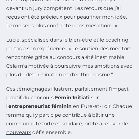
devant un jury compétent. Les retours que j’ai
reçus ont été précieux pour peaufiner mon idée.
Je me sens plus confiante dans mes choix ! »
Lucie, spécialisée dans le bien-être et le coaching,
partage son expérience : « Le soutien des mentors
rencontrés grâce au concours a été inestimable.
Cela m’a motivée à poursuivre mes ambitions avec
plus de détermination et d’enthousiasme.”
Ces témoignages illustrent parfaitement l’impact
positif du concours
Fémin’Initiati
sur
l’
entrepreneuriat féminin
en Eure-et-Loir. Chaque
femme qui y participe contribue à bâtir une
communauté forte et solidaire, prête à
relever de
nouveaux
défis ensemble.