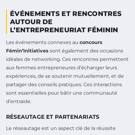
ÉVÉNEMENTS ET RENCONTRES
AUTOUR DE
L’ENTREPRENEURIAT FÉMININ
Les événements connexes au
concours
Fémin’Initiatives
sont également des occasions
idéales de networking. Ces rencontres permettent
aux femmes entrepreneures d’échanger leurs
expériences, de se soutenir mutuellement, et de
partager des conseils pratiques. Ces interactions
sont essentielles pour bâtir une communauté
d’entraide.
RÉSEAUTAGE ET PARTENARIATS
Le réseautage est un aspect clé de la réussite