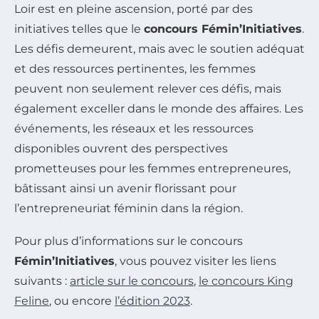
Loir est en pleine ascension, porté par des
initiatives telles que le
concours Fémin’Initiatives
.
Les défis demeurent, mais avec le soutien adéquat
et des ressources pertinentes, les femmes
peuvent non seulement relever ces défis, mais
également exceller dans le monde des affaires. Les
événements, les réseaux et les ressources
disponibles ouvrent des perspectives
prometteuses pour les femmes entrepreneures,
bâtissant ainsi un avenir florissant pour
l’entrepreneuriat féminin dans la région.
Pour plus d’informations sur le concours
Fémin’Initiatives
, vous pouvez visiter les liens
suivants :
article sur le concours
,
le concours King
Feline
, ou encore
l’édition 2023
.