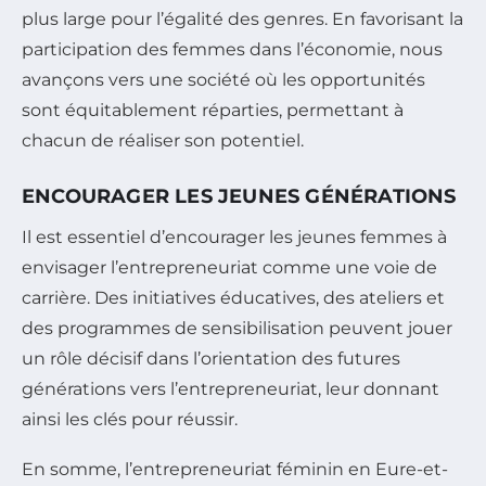
plus large pour l’égalité des genres. En favorisant la
participation des femmes dans l’économie, nous
avançons vers une société où les opportunités
sont équitablement réparties, permettant à
chacun de réaliser son potentiel.
ENCOURAGER LES JEUNES GÉNÉRATIONS
Il est essentiel d’encourager les jeunes femmes à
envisager l’entrepreneuriat comme une voie de
carrière. Des initiatives éducatives, des ateliers et
des programmes de sensibilisation peuvent jouer
un rôle décisif dans l’orientation des futures
générations vers l’entrepreneuriat, leur donnant
ainsi les clés pour réussir.
En somme, l’entrepreneuriat féminin en Eure-et-