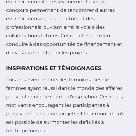
entrepreneuriale. Les événements liés au
concours permettent de rencontrer d’autres
entrepreneuses, des mentors et des
professionnels, ouvrant ainsi la voie à des
collaborations futures. Cela peut également
conduire à des opportunités de financement et
d’investissement pour les projets.
INSPIRATIONS ET TÉMOIGNAGES
Lors des événements, les témoignages de
femmes ayant réussi dans le monde des affaires
peuvent servir de source d’inspiration. Ces récits
motivants encouragent les participantes à
persévérer dans leurs projets et leur montre qu’il
est possible de surmonter les défis liés à
l’entrepreneuriat.