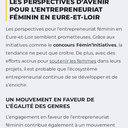
LES PERSPECTIVES D’AVENIR
POUR L’ENTREPRENEURIAT
FÉMININ EN EURE-ET-LOIR
Les perspectives pour l’entrepreneuriat féminin en
Eure-et-Loir semblent prometteuses. Grâce aux
initiatives comme le
concours Fémin’Initiatives
, la
tendance ne peut que croître. De plus, avec des
efforts accrus pour
soutenir les femmes
dans leurs
projets, il est probable que l’écosystème
entrepreneurial continue de se développer et de
s’enrichir.
UN MOUVEMENT EN FAVEUR DE
L’ÉGALITÉ DES GENRES
L’engagement en faveur de l’entrepreneuriat
féminin contribue également à un mouvement