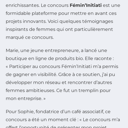
enrichissantes. Le concours
Fémin’Initiati
est une
formidable plateforme pour mettre en avant ces
projets innovants. Voici quelques témoignages
inspirants de femmes qui ont particulièrement
marqué ce concours.
Marie, une jeune entrepreneure, a lancé une
boutique en ligne de produits bio. Elle raconte :
« Participer au concours Fémin’Initiati m’a permis
de gagner en visibilité. Grâce à ce soutien, j’ai pu
développer mon réseau et rencontrer d’autres
femmes ambitieuses. Ce fut un tremplin pour
mon entreprise. »
Pour Sophie, fondatrice d’un café associatif, ce
concours a été un moment clé : « Le concours m’a
offert l’opportunité de présenter mon projet