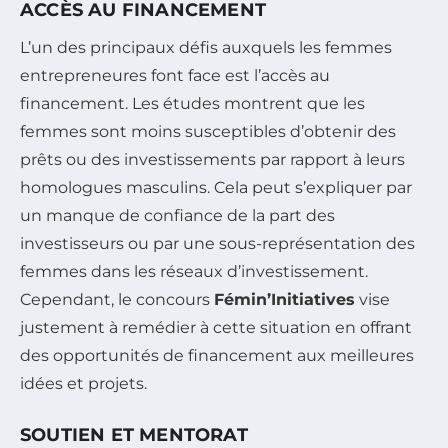
ACCÈS AU FINANCEMENT
L’un des principaux défis auxquels les femmes
entrepreneures font face est l’accès au
financement. Les études montrent que les
femmes sont moins susceptibles d’obtenir des
prêts ou des investissements par rapport à leurs
homologues masculins. Cela peut s’expliquer par
un manque de confiance de la part des
investisseurs ou par une sous-représentation des
femmes dans les réseaux d’investissement.
Cependant, le concours
Fémin’Initiatives
vise
justement à remédier à cette situation en offrant
des opportunités de financement aux meilleures
idées et projets.
SOUTIEN ET MENTORAT