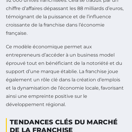
92 000 unités franchisées. Cela se traduit par un
chiffre d’affaires dépassant les 88 milliards d’euros,
témoignant de la puissance et de l’influence
croissante de la franchise dans l’économie
française.
Ce modèle économique permet aux
entrepreneurs d’accéder à un business model
éprouvé tout en bénéficiant de la notoriété et du
support d’une marque établie. La franchise joue
également un rôle clé dans la création d’emplois
et la dynamisation de l’économie locale, favorisant
ainsi une empreinte positive sur le
développement régional.
TENDANCES CLÉS DU MARCHÉ
DE LA FRANCHISE