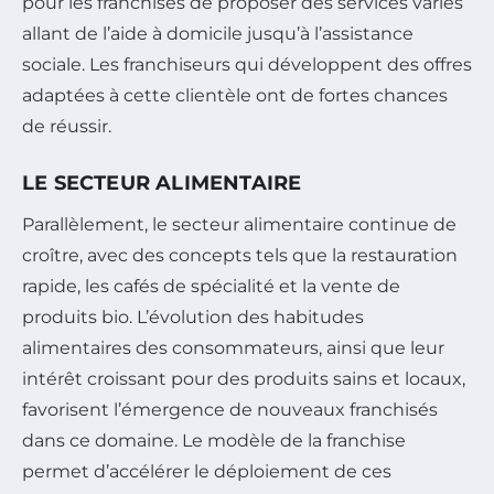
pour les franchisés de proposer des services variés
allant de l’aide à domicile jusqu’à l’assistance
sociale. Les franchiseurs qui développent des offres
adaptées à cette clientèle ont de fortes chances
de réussir.
LE SECTEUR ALIMENTAIRE
Parallèlement, le secteur alimentaire continue de
croître, avec des concepts tels que la restauration
rapide, les cafés de spécialité et la vente de
produits bio. L’évolution des habitudes
alimentaires des consommateurs, ainsi que leur
intérêt croissant pour des produits sains et locaux,
favorisent l’émergence de nouveaux franchisés
dans ce domaine. Le modèle de la franchise
permet d’accélérer le déploiement de ces