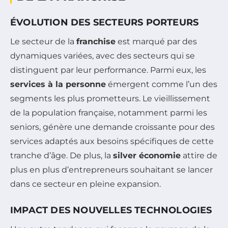
ÉVOLUTION DES SECTEURS PORTEURS
Le secteur de la
franchise
est marqué par des
dynamiques variées, avec des secteurs qui se
distinguent par leur performance. Parmi eux, les
services à la personne
émergent comme l’un des
segments les plus prometteurs. Le vieillissement
de la population française, notamment parmi les
seniors, génère une demande croissante pour des
services adaptés aux besoins spécifiques de cette
tranche d’âge. De plus, la
silver économie
attire de
plus en plus d’entrepreneurs souhaitant se lancer
dans ce secteur en pleine expansion.
IMPACT DES NOUVELLES TECHNOLOGIES