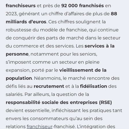
franchiseurs
et près de
92 000 franchisés
en
2023, générant un chiffre d’affaires de plus de
88
milliards d’euros
. Ces chiffres soulignent la
robustesse du modèle de franchise, qui continue
de conquérir des parts de marché dans le secteur
du commerce et des services. Les
services à la
personne
, notamment pour les seniors,
s’imposent comme un secteur en pleine
expansion, porté par le
vieillissement de la
population
. Néanmoins, le marché rencontre des
défis liés au
recrutement
et à la
fidélisation
des
salariés. Par ailleurs, la question de la
responsabilité sociale des entreprises (RSE)
devient essentielle, infléchissant les pratiques tant
envers les consommateurs qu’au sein des
relations
franchiseur
-franchisé. L’intégration des