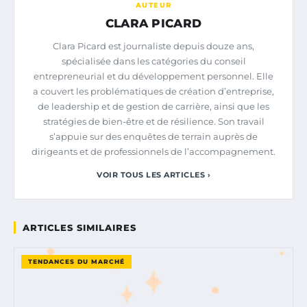
AUTEUR
CLARA PICARD
Clara Picard est journaliste depuis douze ans,
spécialisée dans les catégories du conseil
entrepreneurial et du développement personnel. Elle
a couvert les problématiques de création d’entreprise,
de leadership et de gestion de carrière, ainsi que les
stratégies de bien-être et de résilience. Son travail
s’appuie sur des enquêtes de terrain auprès de
dirigeants et de professionnels de l’accompagnement.
VOIR TOUS LES ARTICLES ›
ARTICLES SIMILAIRES
TENDANCES DU MARCHÉ