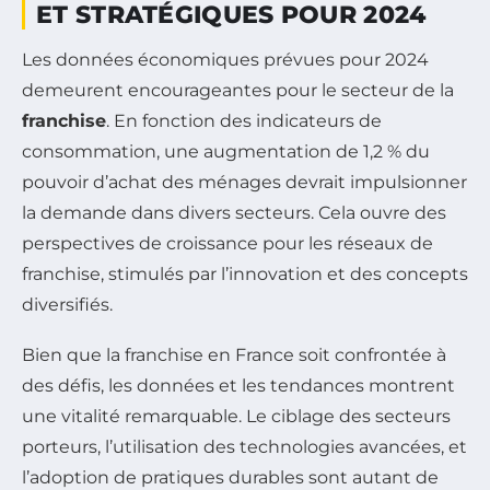
ET STRATÉGIQUES POUR 2024
Les données économiques prévues pour 2024
demeurent encourageantes pour le secteur de la
franchise
. En fonction des indicateurs de
consommation, une augmentation de 1,2 % du
pouvoir d’achat des ménages devrait impulsionner
la demande dans divers secteurs. Cela ouvre des
perspectives de croissance pour les réseaux de
franchise, stimulés par l’innovation et des concepts
diversifiés.
Bien que la franchise en France soit confrontée à
des défis, les données et les tendances montrent
une vitalité remarquable. Le ciblage des secteurs
porteurs, l’utilisation des technologies avancées, et
l’adoption de pratiques durables sont autant de