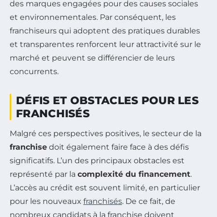
des marques engagées pour des causes sociales
et environnementales. Par conséquent, les
franchiseurs qui adoptent des pratiques durables
et transparentes renforcent leur attractivité sur le
marché et peuvent se différencier de leurs
concurrents.
DÉFIS ET OBSTACLES POUR LES
FRANCHISÉS
Malgré ces perspectives positives, le secteur de la
franchise
doit également faire face à des défis
significatifs. L’un des principaux obstacles est
représenté par la
complexité du financement
.
L’accès au crédit est souvent limité, en particulier
pour les nouveaux
franchisés
. De ce fait, de
nombreux candidats à la franchise doivent