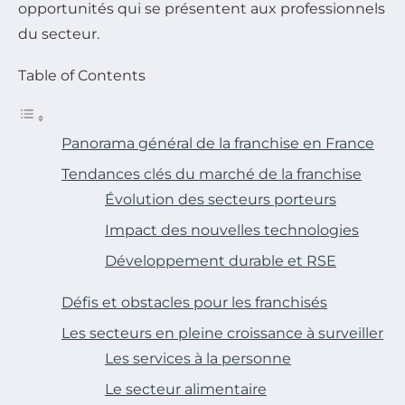
opportunités qui se présentent aux professionnels
du secteur.
Table of Contents
Panorama général de la franchise en France
Tendances clés du marché de la franchise
Évolution des secteurs porteurs
Impact des nouvelles technologies
Développement durable et RSE
Défis et obstacles pour les franchisés
Les secteurs en pleine croissance à surveiller
Les services à la personne
Le secteur alimentaire