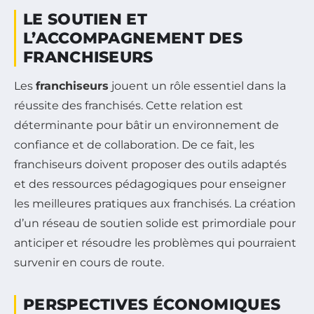
LE SOUTIEN ET
L’ACCOMPAGNEMENT DES
FRANCHISEURS
Les
franchiseurs
jouent un rôle essentiel dans la
réussite des franchisés. Cette relation est
déterminante pour bâtir un environnement de
confiance et de collaboration. De ce fait, les
franchiseurs doivent proposer des outils adaptés
et des ressources pédagogiques pour enseigner
les meilleures pratiques aux franchisés. La création
d’un réseau de soutien solide est primordiale pour
anticiper et résoudre les problèmes qui pourraient
survenir en cours de route.
PERSPECTIVES ÉCONOMIQUES