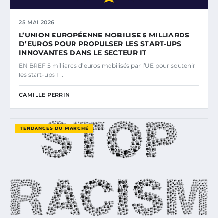
25 MAI 2026
L’UNION EUROPÉENNE MOBILISE 5 MILLIARDS
D’EUROS POUR PROPULSER LES START-UPS
INNOVANTES DANS LE SECTEUR IT
EN BREF 5 milliards d’euros mobilisés par l’UE pour soutenir
les start-ups IT.
CAMILLE PERRIN
TENDANCES DU MARCHÉ