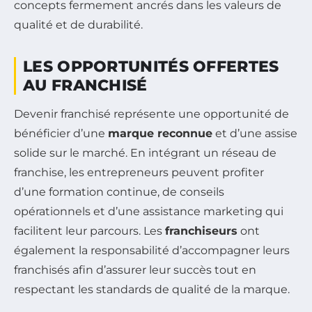
concepts fermement ancrés dans les valeurs de
qualité et de durabilité.
LES OPPORTUNITÉS OFFERTES
AU FRANCHISÉ
Devenir franchisé représente une opportunité de
bénéficier d’une
marque reconnue
et d’une assise
solide sur le marché. En intégrant un réseau de
franchise, les entrepreneurs peuvent profiter
d’une formation continue, de conseils
opérationnels et d’une assistance marketing qui
facilitent leur parcours. Les
franchiseurs
ont
également la responsabilité d’accompagner leurs
franchisés afin d’assurer leur succès tout en
respectant les standards de qualité de la marque.