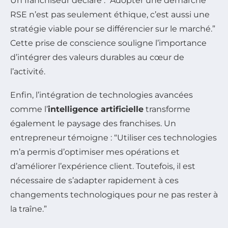
Un franchiseur déclare : “Adopter une démarche
RSE n’est pas seulement éthique, c’est aussi une
stratégie viable pour se différencier sur le marché.”
Cette prise de conscience souligne l’importance
d’intégrer des valeurs durables au cœur de
l’activité.
Enfin, l’intégration de technologies avancées
comme l’
intelligence artificielle
transforme
également le paysage des franchises. Un
entrepreneur témoigne : “Utiliser ces technologies
m’a permis d’optimiser mes opérations et
d’améliorer l’expérience client. Toutefois, il est
nécessaire de s’adapter rapidement à ces
changements technologiques pour ne pas rester à
la traîne.”