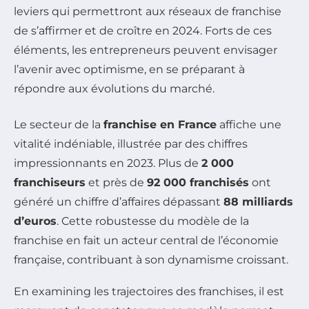
leviers qui permettront aux réseaux de franchise
de s’affirmer et de croître en 2024. Forts de ces
éléments, les entrepreneurs peuvent envisager
l’avenir avec optimisme, en se préparant à
répondre aux évolutions du marché.
Le secteur de la
franchise en France
affiche une
vitalité indéniable, illustrée par des chiffres
impressionnants en 2023. Plus de
2 000
franchiseurs
et près de
92 000 franchisés
ont
généré un chiffre d’affaires dépassant
88 milliards
d’euros
. Cette robustesse du modèle de la
franchise en fait un acteur central de l’économie
française, contribuant à son dynamisme croissant.
En examining les trajectoires des franchises, il est