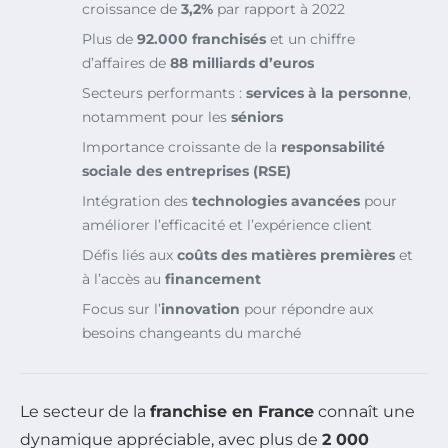
croissance de
3,2%
par rapport à 2022
Plus de
92.000 franchisés
et un chiffre
d’affaires de
88 milliards d’euros
Secteurs performants :
services à la personne
,
notamment pour les
séniors
Importance croissante de la
responsabilité
sociale des entreprises (RSE)
Intégration des
technologies avancées
pour
améliorer l’efficacité et l’expérience client
Défis liés aux
coûts des matières premières
et
à l’accès au
financement
Focus sur l’
innovation
pour répondre aux
besoins changeants du marché
Le secteur de la
franchise en France
connaît une
dynamique appréciable, avec plus de
2 000