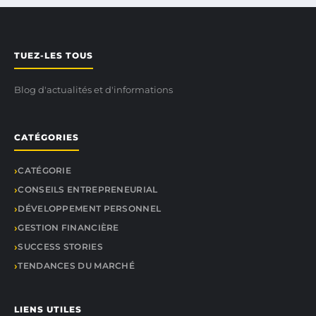
TUEZ-LES TOUS
Blog d'actualités et d'informations
CATÉGORIES
CATÉGORIE
CONSEILS ENTREPRENEURIAL
DÉVELOPPEMENT PERSONNEL
GESTION FINANCIÈRE
SUCCESS STORIES
TENDANCES DU MARCHÉ
LIENS UTILES