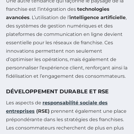
Une autre tendance qui façonne le paysage de la
franchise est l’intégration des
technologies
avancées
. L’utilisation de l’
intelligence artificielle
,
des systèmes de gestion numériques et des
plateformes de communication en ligne devient
essentielle pour les réseaux de franchise. Ces
innovations permettent non seulement
d’optimiser les opérations, mais également de
personnaliser l’expérience client, renforçant ainsi la
fidélisation et l’engagement des consommateurs.
DÉVELOPPEMENT DURABLE ET RSE
Les aspects de
responsabilité sociale des
entreprises
(RSE)
prennent également une place
prépondérante dans les stratégies des franchises.
Les consommateurs recherchent de plus en plus