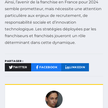
Ainsi, l’avenir de la franchise en France pour 2024
semble prometteur, mais nécessite une attention
particulière aux enjeux de recrutement, de
responsabilité sociale et d’innovation
technologique. Les stratégies déployées par les
franchiseurs et franchisés joueront un rôle
déterminant dans cette dynamique.
PARTAGER :
TWITTER
FACEBOOK
LINKEDIN