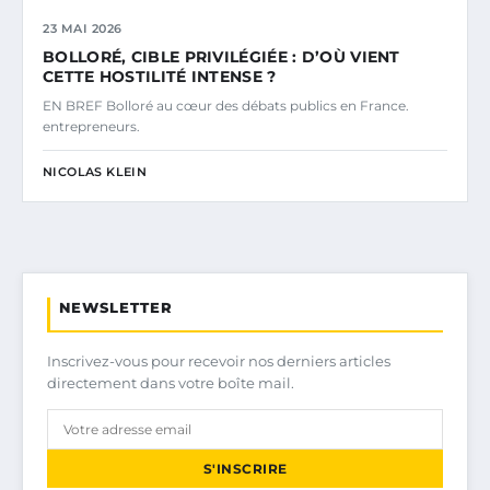
23 MAI 2026
BOLLORÉ, CIBLE PRIVILÉGIÉE : D’OÙ VIENT
CETTE HOSTILITÉ INTENSE ?
EN BREF Bolloré au cœur des débats publics en France.
entrepreneurs.
NICOLAS KLEIN
NEWSLETTER
Inscrivez-vous pour recevoir nos derniers articles
directement dans votre boîte mail.
S'INSCRIRE