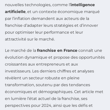
nouvelles technologies, comme l’
intelligence
artificielle
, et un contexte économique marqué
par l’inflation demandent aux acteurs de la
franchise d’adapter leurs stratégies et d’innover
pour optimiser leur performance et leur
attractivité sur le marché.
Le marché de la
franchise en France
connaît une
évolution dynamique et propose des opportunités
croissantes aux entrepreneurs et aux
investisseurs. Les derniers chiffres et analyses
révèlent un secteur robuste en pleine
transformation, soutenu par des tendances
économiques et démographiques. Cet article met
en lumière l’état actuel de la franchise, ses
perspectives pour 2024, ainsi que les défis et