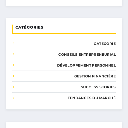
CATÉGORIES
CATÉGORIE
CONSEILS ENTREPRENEURIAL
DÉVELOPPEMENT PERSONNEL
GESTION FINANCIÈRE
SUCCESS STORIES
TENDANCES DU MARCHÉ