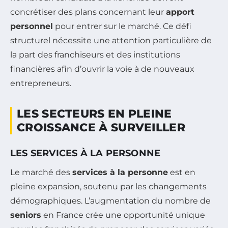
concrétiser des plans concernant leur
apport
personnel
pour entrer sur le marché. Ce défi
structurel nécessite une attention particulière de
la part des franchiseurs et des institutions
financières afin d’ouvrir la voie à de nouveaux
entrepreneurs.
LES SECTEURS EN PLEINE
CROISSANCE À SURVEILLER
LES SERVICES À LA PERSONNE
Le marché des
services à la personne
est en
pleine expansion, soutenu par les changements
démographiques. L’augmentation du nombre de
seniors
en France crée une opportunité unique