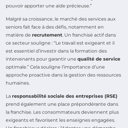
pouvoir apporter une aide précieuse.”
Malgré sa croissance, le marché des services aux
seniors fait face à des défis, notamment en
matière de
recrutement
. Un franchisé actif dans
ce secteur souligne : “Le travail est exigeant et il
est essentiel d’investir dans la formation des
intervenants pour garantir une
qualité de service
optimale.” Cela souligne l’importance d’une
approche proactive dans la gestion des ressources
humaines.
La
responsabilité sociale des entreprises (RSE)
prend également une place prépondérante dans
la franchise. Les consommateurs deviennent plus
exigeants et favorisent les enseignes engagées.