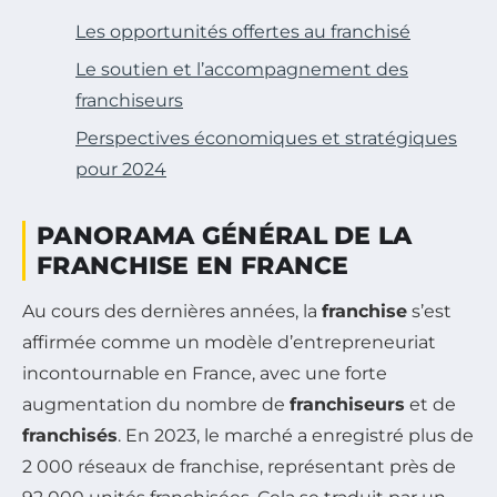
Les opportunités offertes au franchisé
Le soutien et l’accompagnement des
franchiseurs
Perspectives économiques et stratégiques
pour 2024
PANORAMA GÉNÉRAL DE LA
FRANCHISE EN FRANCE
Au cours des dernières années, la
franchise
s’est
affirmée comme un modèle d’entrepreneuriat
incontournable en France, avec une forte
augmentation du nombre de
franchiseurs
et de
franchisés
. En 2023, le marché a enregistré plus de
2 000 réseaux de franchise, représentant près de