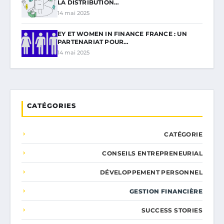
LA DISTRIBUTION…
14 mai 2025
EY ET WOMEN IN FINANCE FRANCE : UN
PARTENARIAT POUR…
14 mai 2025
CATÉGORIES
CATÉGORIE
CONSEILS ENTREPRENEURIAL
DÉVELOPPEMENT PERSONNEL
GESTION FINANCIÈRE
SUCCESS STORIES