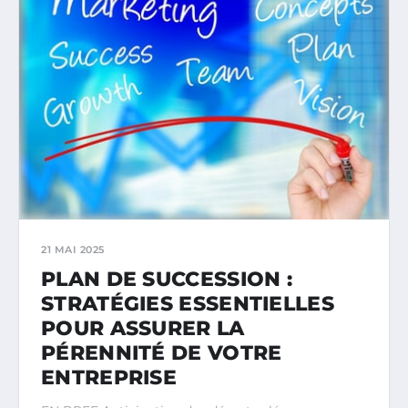
21 MAI 2025
PLAN DE SUCCESSION :
STRATÉGIES ESSENTIELLES
POUR ASSURER LA
PÉRENNITÉ DE VOTRE
ENTREPRISE