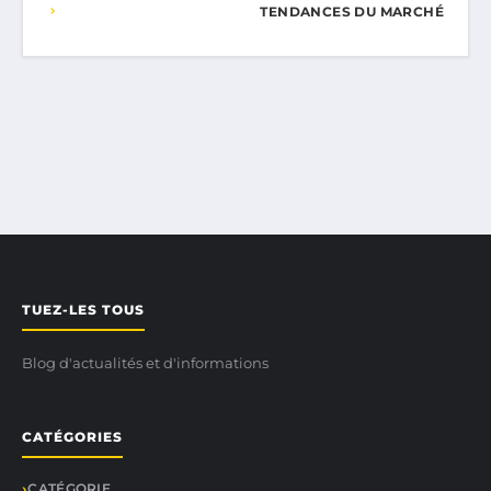
TENDANCES DU MARCHÉ
TUEZ-LES TOUS
Blog d'actualités et d'informations
CATÉGORIES
CATÉGORIE