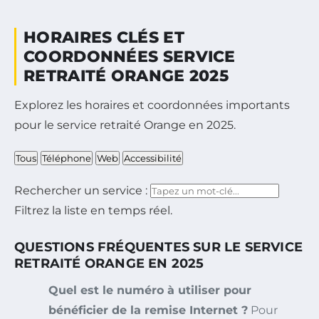
HORAIRES CLÉS ET
COORDONNÉES SERVICE
RETRAITÉ ORANGE 2025
Explorez les horaires et coordonnées importants
pour le service retraité Orange en 2025.
Tous
Téléphone
Web
Accessibilité
Rechercher un service :
Filtrez la liste en temps réel.
QUESTIONS FRÉQUENTES SUR LE SERVICE
RETRAITÉ ORANGE EN 2025
Quel est le numéro à utiliser pour
bénéficier de la remise Internet ?
Pour