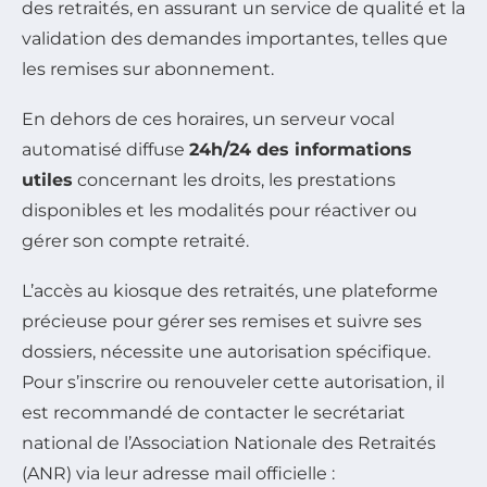
des retraités, en assurant un service de qualité et la
validation des demandes importantes, telles que
les remises sur abonnement.
En dehors de ces horaires, un serveur vocal
automatisé diffuse
24h/24 des informations
utiles
concernant les droits, les prestations
disponibles et les modalités pour réactiver ou
gérer son compte retraité.
L’accès au kiosque des retraités, une plateforme
précieuse pour gérer ses remises et suivre ses
dossiers, nécessite une autorisation spécifique.
Pour s’inscrire ou renouveler cette autorisation, il
est recommandé de contacter le secrétariat
national de l’Association Nationale des Retraités
(ANR) via leur adresse mail officielle :