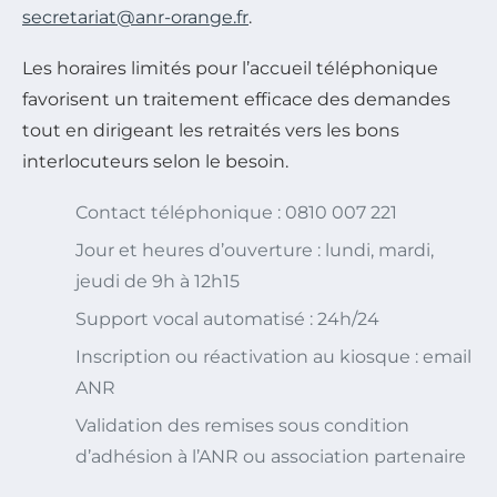
secretariat@anr-orange.fr
.
Les horaires limités pour l’accueil téléphonique
favorisent un traitement efficace des demandes
tout en dirigeant les retraités vers les bons
interlocuteurs selon le besoin.
Contact téléphonique : 0810 007 221
Jour et heures d’ouverture : lundi, mardi,
jeudi de 9h à 12h15
Support vocal automatisé : 24h/24
Inscription ou réactivation au kiosque : email
ANR
Validation des remises sous condition
d’adhésion à l’ANR ou association partenaire