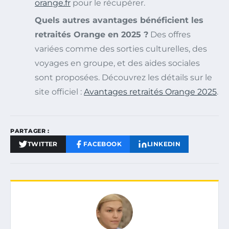
orange.fr
pour le récupérer.
Quels autres avantages bénéficient les
retraités Orange en 2025 ?
Des offres
variées comme des sorties culturelles, des
voyages en groupe, et des aides sociales
sont proposées. Découvrez les détails sur le
site officiel :
Avantages retraités Orange 2025
.
PARTAGER :
TWITTER
FACEBOOK
LINKEDIN