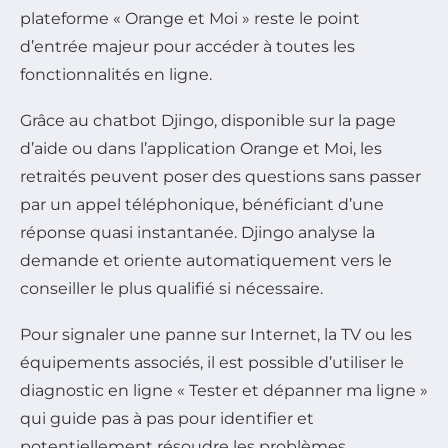
plateforme « Orange et Moi » reste le point
d’entrée majeur pour accéder à toutes les
fonctionnalités en ligne.
Grâce au chatbot Djingo, disponible sur la page
d’aide ou dans l’application Orange et Moi, les
retraités peuvent poser des questions sans passer
par un appel téléphonique, bénéficiant d’une
réponse quasi instantanée. Djingo analyse la
demande et oriente automatiquement vers le
conseiller le plus qualifié si nécessaire.
Pour signaler une panne sur Internet, la TV ou les
équipements associés, il est possible d’utiliser le
diagnostic en ligne « Tester et dépanner ma ligne »
qui guide pas à pas pour identifier et
potentiellement résoudre les problèmes