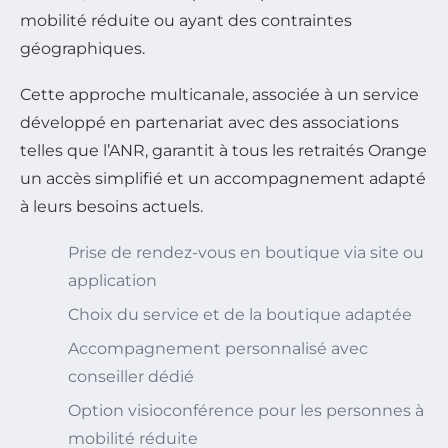
mobilité réduite ou ayant des contraintes
géographiques.
Cette approche multicanale, associée à un service
développé en partenariat avec des associations
telles que l’ANR, garantit à tous les retraités Orange
un accès simplifié et un accompagnement adapté
à leurs besoins actuels.
Prise de rendez-vous en boutique via site ou
application
Choix du service et de la boutique adaptée
Accompagnement personnalisé avec
conseiller dédié
Option visioconférence pour les personnes à
mobilité réduite