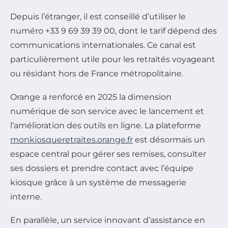
Depuis l’étranger, il est conseillé d’utiliser le
numéro +33 9 69 39 39 00, dont le tarif dépend des
communications internationales. Ce canal est
particulièrement utile pour les retraités voyageant
ou résidant hors de France métropolitaine.
Orange a renforcé en 2025 la dimension
numérique de son service avec le lancement et
l’amélioration des outils en ligne. La plateforme
monkiosqueretraites.orange.fr
est désormais un
espace central pour gérer ses remises, consulter
ses dossiers et prendre contact avec l’équipe
kiosque grâce à un système de messagerie
interne.
En parallèle, un service innovant d’assistance en