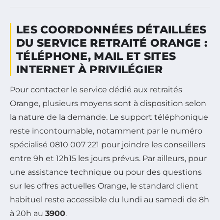
LES COORDONNÉES DÉTAILLÉES
DU SERVICE RETRAITÉ ORANGE :
TÉLÉPHONE, MAIL ET SITES
INTERNET À PRIVILÉGIER
Pour contacter le service dédié aux retraités
Orange, plusieurs moyens sont à disposition selon
la nature de la demande. Le support téléphonique
reste incontournable, notamment par le numéro
spécialisé 0810 007 221 pour joindre les conseillers
entre 9h et 12h15 les jours prévus. Par ailleurs, pour
une assistance technique ou pour des questions
sur les offres actuelles Orange, le standard client
habituel reste accessible du lundi au samedi de 8h
à 20h au
3900
.