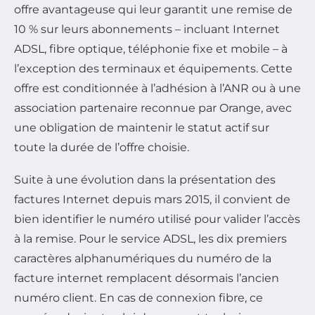
offre avantageuse qui leur garantit une remise de
10 % sur leurs abonnements – incluant Internet
ADSL, fibre optique, téléphonie fixe et mobile – à
l’exception des terminaux et équipements. Cette
offre est conditionnée à l’adhésion à l’ANR ou à une
association partenaire reconnue par Orange, avec
une obligation de maintenir le statut actif sur
toute la durée de l’offre choisie.
Suite à une évolution dans la présentation des
factures Internet depuis mars 2015, il convient de
bien identifier le numéro utilisé pour valider l’accès
à la remise. Pour le service ADSL, les dix premiers
caractères alphanumériques du numéro de la
facture internet remplacent désormais l’ancien
numéro client. En cas de connexion fibre, ce