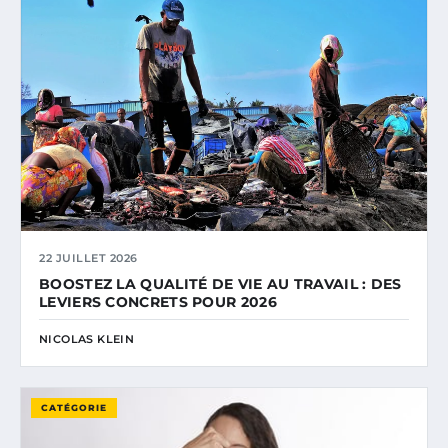
22 JUILLET 2026
BOOSTEZ LA QUALITÉ DE VIE AU TRAVAIL : DES
LEVIERS CONCRETS POUR 2026
NICOLAS KLEIN
CATÉGORIE