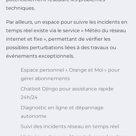
techniques.
Par ailleurs, un espace pour suivre les incidents en
temps réel existe via le service « Météo du réseau
internet et fixe », permettant de vérifier les
possibles perturbations liées à des travaux ou
événements exceptionnels.
Espace personnel « Orange et Moi » pour
gérer abonnements
Chatbot Djingo pour assistance rapide
24h/24
Diagnostic en ligne et dépannage
autonome
Suivi des incidents réseau en temps réel