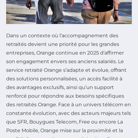
Dans un contexte où l’accompagnement des
retraités devient une priorité pour les grandes
entreprises, Orange continue en 2025 d’affirmer
son engagement envers ses anciens salariés. Le
service retraité Orange s’adapte et évolue, offrant
des solutions personnalisées, un accès facilité à
des avantages exclusifs, ainsi qu’un support
renforcé pour répondre aux besoins spécifiques
des retraités Orange. Face à un univers télécom en
constante évolution, avec des acteurs majeurs tels
que SFR, Bouygues Telecom, Free ou encore La
Poste Mobile, Orange mise sur la proximité et la