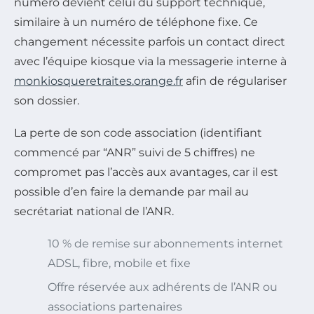
numéro devient celui du support technique,
similaire à un numéro de téléphone fixe. Ce
changement nécessite parfois un contact direct
avec l’équipe kiosque via la messagerie interne à
monkiosqueretraites.orange.fr
afin de régulariser
son dossier.
La perte de son code association (identifiant
commencé par “ANR” suivi de 5 chiffres) ne
compromet pas l’accès aux avantages, car il est
possible d’en faire la demande par mail au
secrétariat national de l’ANR.
10 % de remise sur abonnements internet
ADSL, fibre, mobile et fixe
Offre réservée aux adhérents de l’ANR ou
associations partenaires