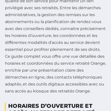
qualité de son service pour maintenir un lien
privilégié avec ses retraités. Entre les démarches
administratives, la gestion des remises sur les
abonnements ou la planification de rendez-vous
avec des conseillers dédiés, connaitre précisément
les horaires d’ouverture, les coordonnées et les
différentes modalités d’accès au service devient
essentiel pour profiter pleinement de ses droits.
Ce guide complet vous offre une vue détaillée des
horaires et coordonnées du service retraité Orange,
enrichie par une présentation claire des
démarches en ligne, des contacts téléphoniques
adaptés, et des outils digitaux accessibles avec ou
sans accès au kiosque des retraités Orange.
HORAIRES D’OUVERTURE ET