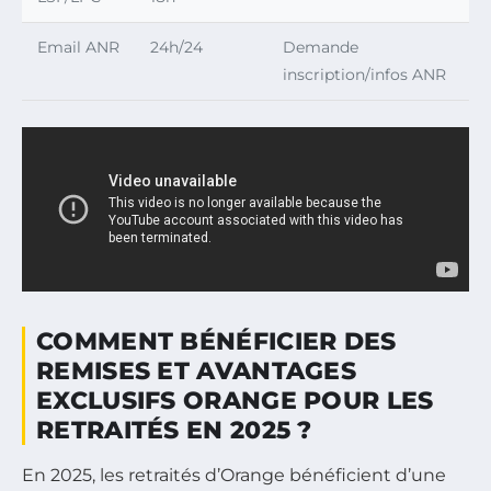
Email ANR
24h/24
Demande
inscription/infos ANR
COMMENT BÉNÉFICIER DES
REMISES ET AVANTAGES
EXCLUSIFS ORANGE POUR LES
RETRAITÉS EN 2025 ?
En 2025, les retraités d’Orange bénéficient d’une