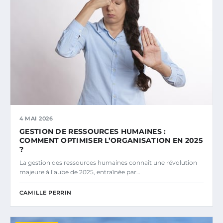
4 MAI 2026
GESTION DE RESSOURCES HUMAINES :
COMMENT OPTIMISER L’ORGANISATION EN 2025
?
La gestion des ressources humaines connaît une révolution
majeure à l’aube de 2025, entraînée par…
CAMILLE PERRIN