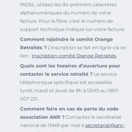
l’ADSL, utilisez les dix premiers caractères
alphanumériques du numéro de votre
facture. Pour la fibre, c’est le numéro de
support technique indiqué sur votre facture.
Comment rejoindre le comité Orange
Retraités ?
L’inscription se fait en ligne via ce
lien :
Inscription comité Orange Retraités
.
Quels sont les horaires d’ouverture pour
contacter le service retraité ?
Le service
téléphonique spécifique est accessible
lundi, mardi et jeudi de 9h à 12h15 au 0810
007 221.
Comment faire en cas de perte du code
association ANR ?
Contactez le secrétariat
national de l’ANR par mail à
secretariat@anr-