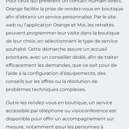
Pour ceux qui préfèrent un contact humain direct,
Orange facilite la prise de rendez-vous en boutique
afin d’obtenir un service personnalisé. Par le site
web ou l’application Orange et Moi, les retraités
peuvent programmer leur visite dans la boutique
de leur choix, en sélectionnant le type de service
souhaité. Cette démarche assure un accueil
prioritaire, avec un conseiller dédié, afin de traiter
efficacement les demandes, que ce soit pour de
l’aide à la configuration d’équipements, des
conseils sur les offres ou la résolution de
problèmes techniques complexes.
Outre les rendez-vous en boutique, un service
accessible par téléphone ou visioconférence est
disponible pour offrir un accompagnement sur
mesure, notamment pour les personnes à