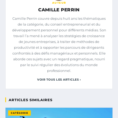
AUTEUR
CAMILLE PERRIN
Camille Perrin couvre depuis huit ans les thématiques
de la catégorie, du conseil entrepreneurial et du
développement personnel pour différents médias. Son
travail l’a mené à analyser les stratégies de croissance
de jeunes entreprises, à traiter de méthodes de
productivité et à rapporter les parcours de dirigeants
confrontés à des défis managériaux et personnels. Elle
aborde ces sujets avec un regard pragmatique, nourri
par le suivi régulier des évolutions du monde
professionnel.
VOIR TOUS LES ARTICLES ›
ARTICLES SIMILAIRES
CATÉGORIE