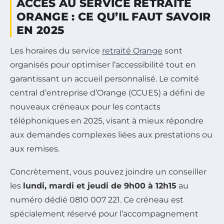
ACCÈS AU SERVICE RETRAITÉ
ORANGE : CE QU’IL FAUT SAVOIR
EN 2025
Les horaires du service
retraité Orange
sont
organisés pour optimiser l’accessibilité tout en
garantissant un accueil personnalisé. Le comité
central d’entreprise d’Orange (CCUES) a défini de
nouveaux créneaux pour les contacts
téléphoniques en 2025, visant à mieux répondre
aux demandes complexes liées aux prestations ou
aux remises.
Concrètement, vous pouvez joindre un conseiller
les
lundi, mardi et jeudi de 9h00 à 12h15
au
numéro dédié 0810 007 221. Ce créneau est
spécialement réservé pour l’accompagnement