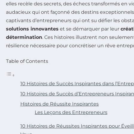
elles recèle des secrets, des échecs transformés en vi
audacieux qui ont façonné des destins exceptionnels.
captivants d’entrepreneurs qui ont su défier les obsta
solutions innovantes
et se démarquer par leur
créat
détermination
. Ces histoires illustrent non seulement
résilience nécessaire pour concrétiser un rêve entrepr
Table of Contents
10 Histoires de Succès Inspirantes dans l’Entre
10 Histoires de Succès d’Entrepreneurs Inspiran
Histoires de Réussite Inspirantes
Les Leçons des Entrepreneurs
10 Histoires de Réussites Inspirantes pour Éveil