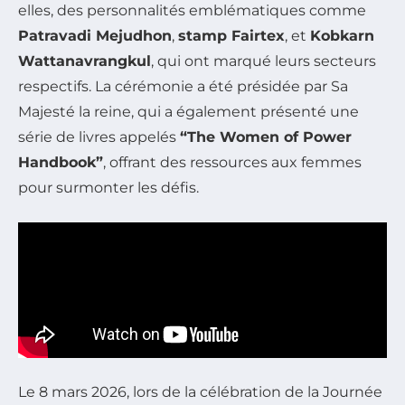
elles, des personnalités emblématiques comme
Patravadi Mejudhon
,
stamp Fairtex
, et
Kobkarn
Wattanavrangkul
, qui ont marqué leurs secteurs
respectifs. La cérémonie a été présidée par Sa
Majesté la reine, qui a également présenté une
série de livres appelés
“The Women of Power
Handbook”
, offrant des ressources aux femmes
pour surmonter les défis.
Le 8 mars 2026, lors de la célébration de la Journée