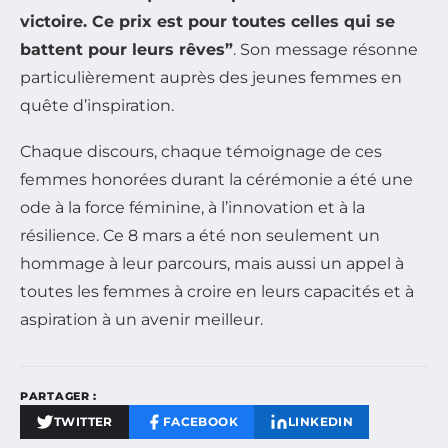
victoire. Ce prix est pour toutes celles qui se
battent pour leurs rêves”
. Son message résonne
particulièrement auprès des jeunes femmes en
quête d’inspiration.
Chaque discours, chaque témoignage de ces
femmes honorées durant la cérémonie a été une
ode à la force féminine, à l’innovation et à la
résilience. Ce 8 mars a été non seulement un
hommage à leur parcours, mais aussi un appel à
toutes les femmes à croire en leurs capacités et à
aspiration à un avenir meilleur.
PARTAGER :
TWITTER
FACEBOOK
LINKEDIN