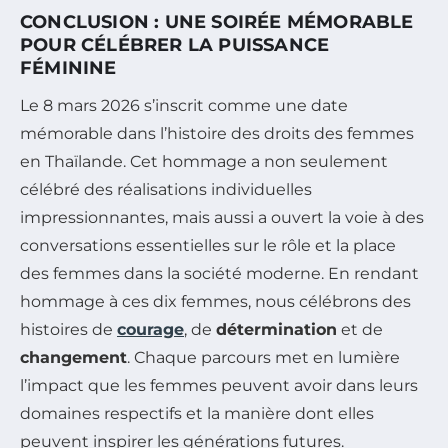
CONCLUSION : UNE SOIRÉE MÉMORABLE
POUR CÉLÉBRER LA PUISSANCE
FÉMININE
Le 8 mars 2026 s’inscrit comme une date
mémorable dans l’histoire des droits des femmes
en Thaïlande. Cet hommage a non seulement
célébré des réalisations individuelles
impressionnantes, mais aussi a ouvert la voie à des
conversations essentielles sur le rôle et la place
des femmes dans la société moderne. En rendant
hommage à ces dix femmes, nous célébrons des
histoires de
courage
, de
détermination
et de
changement
. Chaque parcours met en lumière
l’impact que les femmes peuvent avoir dans leurs
domaines respectifs et la manière dont elles
peuvent inspirer les générations futures.