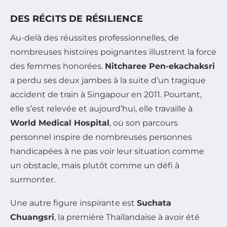
DES RÉCITS DE RÉSILIENCE
Au-delà des réussites professionnelles, de
nombreuses histoires poignantes illustrent la force
des femmes honorées.
Nitcharee Pen-ekachaksri
a perdu ses deux jambes à la suite d’un tragique
accident de train à Singapour en 2011. Pourtant,
elle s’est relevée et aujourd’hui, elle travaille à
World Medical Hospital
, où son parcours
personnel inspire de nombreuses personnes
handicapées à ne pas voir leur situation comme
un obstacle, mais plutôt comme un défi à
surmonter.
Une autre figure inspirante est
Suchata
Chuangsri
, la première Thaïlandaise à avoir été