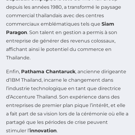
depuis les années 1980, a transformé le paysage
commercial thaïlandais avec des centres
commerciaux emblématiques tels que
Siam
Paragon
. Son talent en gestion a permis à son
entreprise de générer des revenus colossaux,
affichant ainsi le potentiel du commerce en
Thaïlande.
Enfin,
Pathama Chantaruck
, ancienne dirigeante
d’IBM Thailand, incarne le changement dans
l’industrie technologique en tant que directrice
d’Accenture Thailand. Son expérience dans des
entreprises de premier plan pique l’intérêt, et elle
a fait part de sa vision lors de la cérémonie où elle a
partagé que les périodes de crise peuvent
stimuler l’
innovation
.