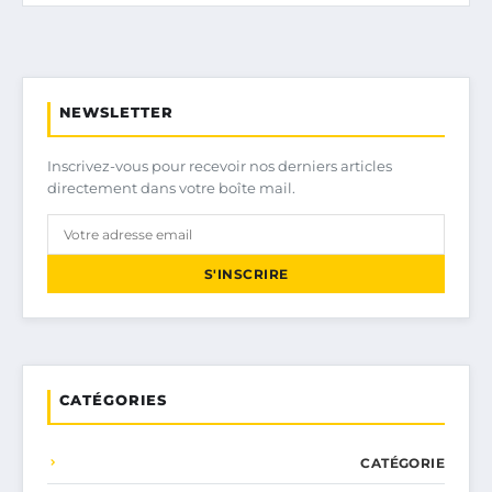
NEWSLETTER
Inscrivez-vous pour recevoir nos derniers articles
directement dans votre boîte mail.
S'INSCRIRE
CATÉGORIES
CATÉGORIE