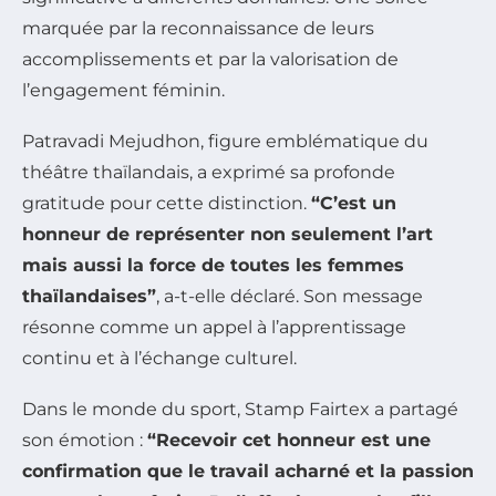
marquée par la reconnaissance de leurs
accomplissements et par la valorisation de
l’engagement féminin.
Patravadi Mejudhon, figure emblématique du
théâtre thaïlandais, a exprimé sa profonde
gratitude pour cette distinction.
“C’est un
honneur de représenter non seulement l’art
mais aussi la force de toutes les femmes
thaïlandaises”
, a-t-elle déclaré. Son message
résonne comme un appel à l’apprentissage
continu et à l’échange culturel.
Dans le monde du sport, Stamp Fairtex a partagé
son émotion :
“Recevoir cet honneur est une
confirmation que le travail acharné et la passion