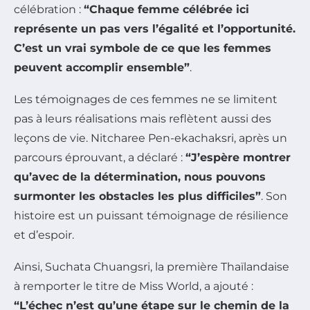
célébration :
“Chaque femme célébrée ici
représente un pas vers l’égalité et l’opportunité.
C’est un vrai symbole de ce que les femmes
peuvent accomplir ensemble”
.
Les témoignages de ces femmes ne se limitent
pas à leurs réalisations mais reflètent aussi des
leçons de vie. Nitcharee Pen-ekachaksri, après un
parcours éprouvant, a déclaré :
“J’espère montrer
qu’avec de la détermination, nous pouvons
surmonter les obstacles les plus difficiles”
. Son
histoire est un puissant témoignage de résilience
et d’espoir.
Ainsi, Suchata Chuangsri, la première Thaïlandaise
à remporter le titre de Miss World, a ajouté :
“L’échec n’est qu’une étape sur le chemin de la