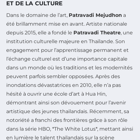
ET DE LA CULTURE
Dans le domaine de l’art,
Patravadi Mejudhon
a
été brillamment mise en avant. Artiste nationale
depuis 2015, elle a fondé le
Patravadi Theatre
, une
institution culturelle majeure en Thaïlande. Son
engagement pour l’apprentissage permanent et
l’échange culturel est d’une importance capitale
dans un monde où les traditions et les modernités
peuvent parfois sembler opposées. Après des
inondations dévastatrices en 2010, elle n’a pas
hésité à ouvrir une école d’art à Hua Hin,
démontrant ainsi son dévouement pour l’avenir
artistique des jeunes thaïlandais. Récemment, sa
notoriété a franchi des frontières grâce à son rôle
dans la série HBO, *The White Lotus*, mettant ainsi
en lumière le talent thaïlandais sur la scène