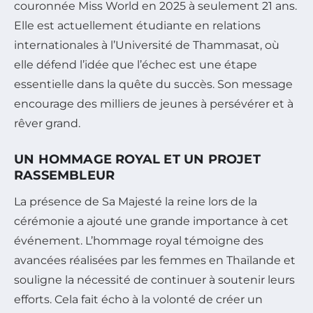
couronnée Miss World en 2025 à seulement 21 ans.
Elle est actuellement étudiante en relations
internationales à l’Université de Thammasat, où
elle défend l’idée que l’échec est une étape
essentielle dans la quête du succès. Son message
encourage des milliers de jeunes à persévérer et à
rêver grand.
UN HOMMAGE ROYAL ET UN PROJET
RASSEMBLEUR
La présence de Sa Majesté la reine lors de la
cérémonie a ajouté une grande importance à cet
événement. L’hommage royal témoigne des
avancées réalisées par les femmes en Thaïlande et
souligne la nécessité de continuer à soutenir leurs
efforts. Cela fait écho à la volonté de créer un