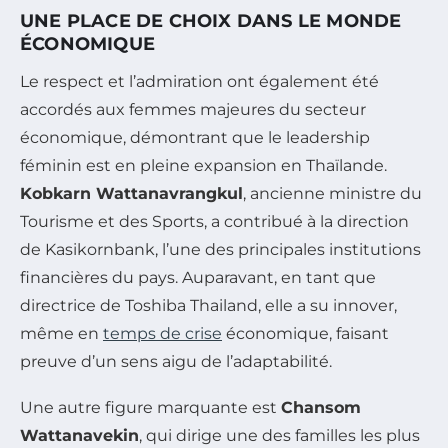
UNE PLACE DE CHOIX DANS LE MONDE
ÉCONOMIQUE
Le respect et l’admiration ont également été
accordés aux femmes majeures du secteur
économique, démontrant que le leadership
féminin est en pleine expansion en Thaïlande.
Kobkarn Wattanavrangkul
, ancienne ministre du
Tourisme et des Sports, a contribué à la direction
de Kasikornbank, l’une des principales institutions
financières du pays. Auparavant, en tant que
directrice de Toshiba Thailand, elle a su innover,
même en
temps de crise
économique, faisant
preuve d’un sens aigu de l’adaptabilité.
Une autre figure marquante est
Chansom
Wattanavekin
, qui dirige une des familles les plus