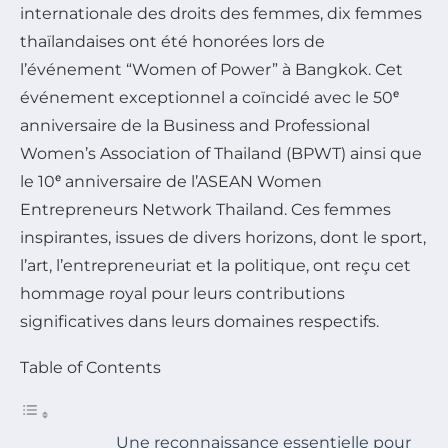
internationale des droits des femmes, dix femmes
thaïlandaises ont été honorées lors de
l’événement “Women of Power” à Bangkok. Cet
événement exceptionnel a coïncidé avec le 50ᵉ
anniversaire de la Business and Professional
Women’s Association of Thailand (BPWT) ainsi que
le 10ᵉ anniversaire de l’ASEAN Women
Entrepreneurs Network Thailand. Ces femmes
inspirantes, issues de divers horizons, dont le sport,
l’art, l’entrepreneuriat et la politique, ont reçu cet
hommage royal pour leurs contributions
significatives dans leurs domaines respectifs.
Table of Contents
Une reconnaissance essentielle pour