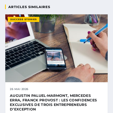
ARTICLES SIMILAIRES
SUCCESS STORIES
26 MAI 2026
AUGUSTIN PALUEL-MARMONT, MERCEDES
ERRA, FRANCK PROVOST : LES CONFIDENCES
EXCLUSIVES DE TROIS ENTREPRENEURS
D’EXCEPTION