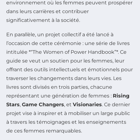
environnement où les femmes peuvent prospérer
dans leurs carrières et contribuer
significativement à la société.
En parallèle, un projet collectif a été lancé à
l’occasion de cette cérémonie : une série de livres
intitulée *“The Women of Power Handbook”*. Ce
guide se veut un soutien pour les femmes, leur
offrant des outils intellectuels et émotionnels pour
traverser les changements dans leurs vies. Les
livres sont divisés en trois parties, chacune
représentant une génération de femmes :
Rising
Stars
,
Game Changers
, et
Visionaries
. Ce dernier
projet vise à inspirer et à mobiliser un large public
à travers les témoignages et les enseignements
de ces femmes remarquables.