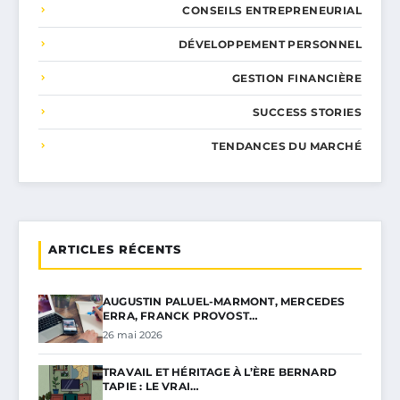
CONSEILS ENTREPRENEURIAL
DÉVELOPPEMENT PERSONNEL
GESTION FINANCIÈRE
SUCCESS STORIES
TENDANCES DU MARCHÉ
ARTICLES RÉCENTS
AUGUSTIN PALUEL-MARMONT, MERCEDES
ERRA, FRANCK PROVOST…
26 mai 2026
TRAVAIL ET HÉRITAGE À L’ÈRE BERNARD
TAPIE : LE VRAI…