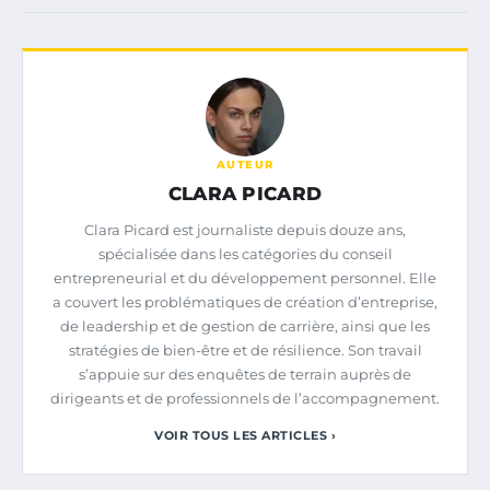
AUTEUR
CLARA PICARD
Clara Picard est journaliste depuis douze ans,
spécialisée dans les catégories du conseil
entrepreneurial et du développement personnel. Elle
a couvert les problématiques de création d’entreprise,
de leadership et de gestion de carrière, ainsi que les
stratégies de bien-être et de résilience. Son travail
s’appuie sur des enquêtes de terrain auprès de
dirigeants et de professionnels de l’accompagnement.
VOIR TOUS LES ARTICLES ›