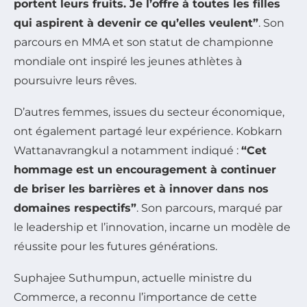
portent leurs fruits. Je l’offre à toutes les filles
qui aspirent à devenir ce qu’elles veulent”
. Son
parcours en MMA et son statut de championne
mondiale ont inspiré les jeunes athlètes à
poursuivre leurs rêves.
D’autres femmes, issues du secteur économique,
ont également partagé leur expérience. Kobkarn
Wattanavrangkul a notamment indiqué :
“Cet
hommage est un encouragement à continuer
de briser les barrières et à innover dans nos
domaines respectifs”
. Son parcours, marqué par
le leadership et l’innovation, incarne un modèle de
réussite pour les futures générations.
Suphajee Suthumpun, actuelle ministre du
Commerce, a reconnu l’importance de cette