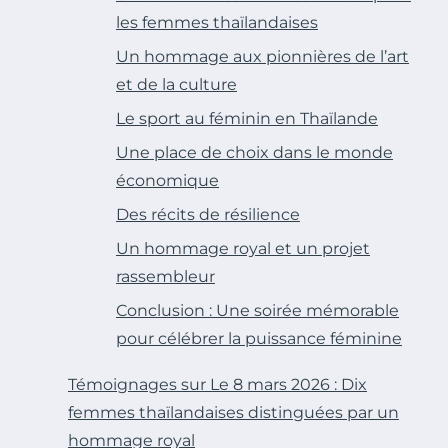
les femmes thaïlandaises
Un hommage aux pionnières de l’art
et de la culture
Le sport au féminin en Thaïlande
Une place de choix dans le monde
économique
Des récits de résilience
Un hommage royal et un projet
rassembleur
Conclusion : Une soirée mémorable
pour célébrer la puissance féminine
Témoignages sur Le 8 mars 2026 : Dix
femmes thaïlandaises distinguées par un
hommage royal