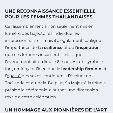
UNE RECONNAISSANCE ESSENTIELLE
POUR LES FEMMES THAÏLANDAISES
Ce rassemblement a non seulement mis en
lumière des trajectoires individuelles
impressionnantes, mais il a également souligné
l’importance de la
résilience
et de l’
inspiration
que ces femmes incarnent. Le fait que
l’événement ait eu lieu le 8 mars est un symbole
fort, renforçant l’idée que le
leadership féminin
et
l’
égalité
des sexes continuent d’évoluer en
Thaïlande et au-delà. De plus, Sa Majesté la reine a
présidé la cérémonie, ajoutant une dimension
royale à cette célébration.
UN HOMMAGE AUX PIONNIÈRES DE L’ART