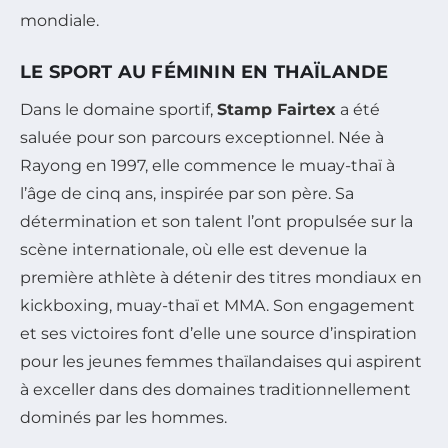
mondiale.
LE SPORT AU FÉMININ EN THAÏLANDE
Dans le domaine sportif,
Stamp Fairtex
a été
saluée pour son parcours exceptionnel. Née à
Rayong en 1997, elle commence le muay-thaï à
l’âge de cinq ans, inspirée par son père. Sa
détermination et son talent l’ont propulsée sur la
scène internationale, où elle est devenue la
première athlète à détenir des titres mondiaux en
kickboxing, muay-thaï et MMA. Son engagement
et ses victoires font d’elle une source d’inspiration
pour les jeunes femmes thaïlandaises qui aspirent
à exceller dans des domaines traditionnellement
dominés par les hommes.