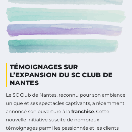
TÉMOIGNAGES SUR
L’EXPANSION DU SC CLUB DE
NANTES
Le SC Club de Nantes, reconnu pour son ambiance
unique et ses spectacles captivants, a récemment
annoncé son ouverture à la
franchise
. Cette
nouvelle initiative suscite de nombreux
témoignages parmi les passionnés et les clients