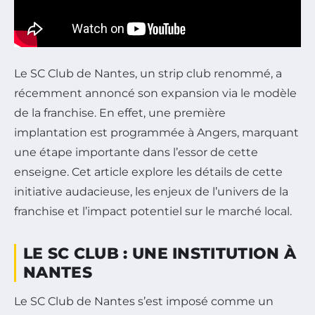
Le SC Club de Nantes, un strip club renommé, a
récemment annoncé son expansion via le modèle
de la franchise. En effet, une première
implantation est programmée à Angers, marquant
une étape importante dans l’essor de cette
enseigne. Cet article explore les détails de cette
initiative audacieuse, les enjeux de l’univers de la
franchise et l’impact potentiel sur le marché local.
LE SC CLUB : UNE INSTITUTION À
NANTES
Le SC Club de Nantes s’est imposé comme un