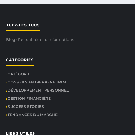
TUEZ-LES TOUS
Blog d'actualités et d'informations
CATÉGORIES
CATÉGORIE
CONSEILS ENTREPRENEURIAL
DÉVELOPPEMENT PERSONNEL
GESTION FINANCIÈRE
SUCCESS STORIES
TENDANCES DU MARCHÉ
LIENS UTILES