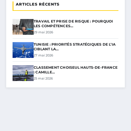
ARTICLES RÉCENTS
TRAVAIL ET PRISE DE RISQUE : POURQUOI
LES COMPÉTENCES…
29 mai 2026
TUNISIE : PRIORITÉS STRATÉGIQUES DE L’IA
CIBLANT LA…
27 mai 2026
CLASSEMENT CHOISEUL HAUTS-DE-FRANCE
: CAMILLE…
25 mai 2026