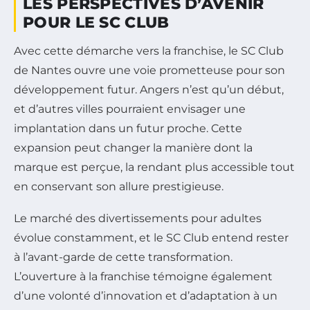
LES PERSPECTIVES D’AVENIR
POUR LE SC CLUB
Avec cette démarche vers la franchise, le SC Club
de Nantes ouvre une voie prometteuse pour son
développement futur. Angers n’est qu’un début,
et d’autres villes pourraient envisager une
implantation dans un futur proche. Cette
expansion peut changer la manière dont la
marque est perçue, la rendant plus accessible tout
en conservant son allure prestigieuse.
Le marché des divertissements pour adultes
évolue constamment, et le SC Club entend rester
à l’avant-garde de cette transformation.
L’ouverture à la franchise témoigne également
d’une volonté d’innovation et d’adaptation à un