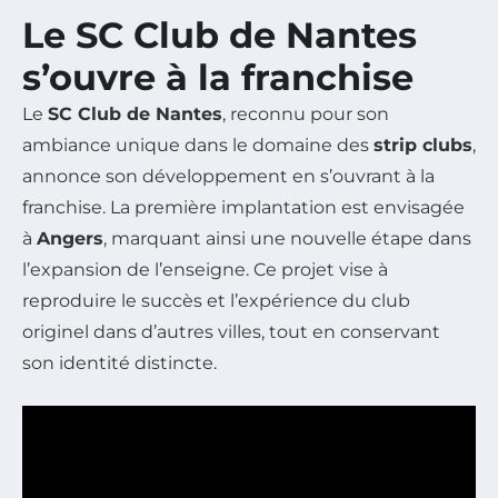
Le SC Club de Nantes
s’ouvre à la franchise
Le
SC Club de Nantes
, reconnu pour son
ambiance unique dans le domaine des
strip clubs
,
annonce son développement en s’ouvrant à la
franchise. La première implantation est envisagée
à
Angers
, marquant ainsi une nouvelle étape dans
l’expansion de l’enseigne. Ce projet vise à
reproduire le succès et l’expérience du club
originel dans d’autres villes, tout en conservant
son identité distincte.