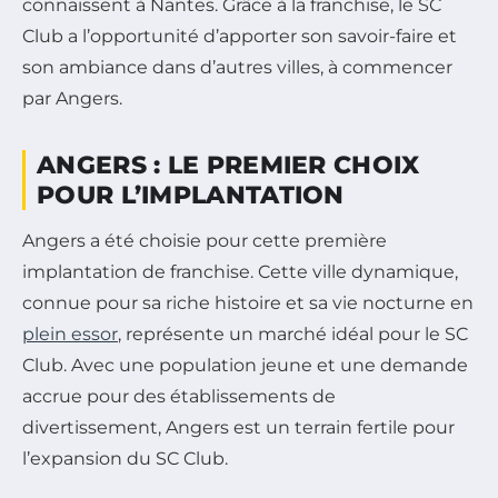
connaissent à Nantes. Grâce à la franchise, le SC
Club a l’opportunité d’apporter son savoir-faire et
son ambiance dans d’autres villes, à commencer
par Angers.
ANGERS : LE PREMIER CHOIX
POUR L’IMPLANTATION
Angers a été choisie pour cette première
implantation de franchise. Cette ville dynamique,
connue pour sa riche histoire et sa vie nocturne en
plein essor
, représente un marché idéal pour le SC
Club. Avec une population jeune et une demande
accrue pour des établissements de
divertissement, Angers est un terrain fertile pour
l’expansion du SC Club.