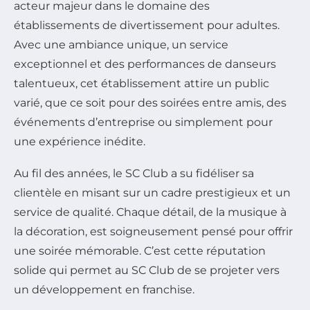
acteur majeur dans le domaine des
établissements de divertissement pour adultes.
Avec une ambiance unique, un service
exceptionnel et des performances de danseurs
talentueux, cet établissement attire un public
varié, que ce soit pour des soirées entre amis, des
événements d’entreprise ou simplement pour
une expérience inédite.
Au fil des années, le SC Club a su fidéliser sa
clientèle en misant sur un cadre prestigieux et un
service de qualité. Chaque détail, de la musique à
la décoration, est soigneusement pensé pour offrir
une soirée mémorable. C’est cette réputation
solide qui permet au SC Club de se projeter vers
un développement en franchise.