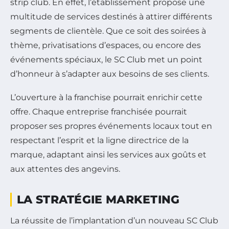
strip club. En effet, l’établissement propose une
multitude de services destinés à attirer différents
segments de clientèle. Que ce soit des soirées à
thème, privatisations d’espaces, ou encore des
événements spéciaux, le SC Club met un point
d’honneur à s’adapter aux besoins de ses clients.
L’ouverture à la franchise pourrait enrichir cette
offre. Chaque entreprise franchisée pourrait
proposer ses propres événements locaux tout en
respectant l’esprit et la ligne directrice de la
marque, adaptant ainsi les services aux goûts et
aux attentes des angevins.
LA STRATÉGIE MARKETING
La réussite de l’implantation d’un nouveau SC Club