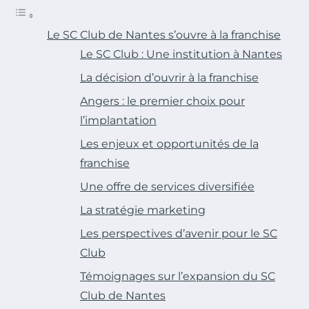
Le SC Club de Nantes s’ouvre à la franchise
Le SC Club : Une institution à Nantes
La décision d’ouvrir à la franchise
Angers : le premier choix pour
l’implantation
Les enjeux et opportunités de la
franchise
Une offre de services diversifiée
La stratégie marketing
Les perspectives d’avenir pour le SC
Club
Témoignages sur l’expansion du SC
Club de Nantes