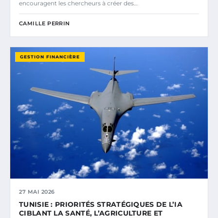
encouragent les chercheurs à créer des…
CAMILLE PERRIN
GESTION FINANCIÈRE
27 MAI 2026
TUNISIE : PRIORITÉS STRATÉGIQUES DE L’IA
CIBLANT LA SANTÉ, L’AGRICULTURE ET