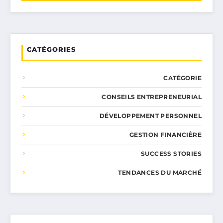
CATÉGORIES
CATÉGORIE
CONSEILS ENTREPRENEURIAL
DÉVELOPPEMENT PERSONNEL
GESTION FINANCIÈRE
SUCCESS STORIES
TENDANCES DU MARCHÉ