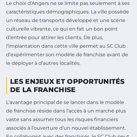
Le choix d’Angers ne se limite pas seulement à ses
caractéristiques démographiques. La ville possède
un réseau de transports développé et une scène
culturelle vibrante, ce qui en fait un bon point
d’entrée pour attirer les clients. De plus,
l’implantation dans cette ville permet au SC Club
d’expérimenter son modèle de franchise avant de
le déployer à d’autres localités.
LES ENJEUX ET OPPORTUNITÉS
DE LA FRANCHISE
L’avantage principal de se lancer dans le modèle
de franchise réside dans l’accès à un marché plus
vaste sans assumer tous les risques financiers
associés à l’ouverture d’un nouvel établissement.
En collaborant avec des
franchisés
, le SC Club peut