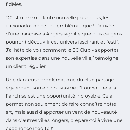
fidèles.
“C’est une excellente nouvelle pour nous, les
aficionados de ce lieu emblématique ! L’arrivée
d’une franchise à Angers signifie que plus de gens
pourront découvrir cet univers fascinant et festif.
J’ai hâte de voir comment le SC Club va apporter
son expertise dans une nouvelle ville,” témoigne
un client régulier.
Une danseuse emblématique du club partage
également son enthousiasme : “L’ouverture à la
franchise est une opportunité incroyable. Cela
permet non seulement de faire connaître notre
art, mais aussi d’apporter un vent de nouveauté
dans d’autres villes. Angers, prépare-toi à vivre une
expérience inédite !”