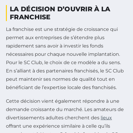
LA DÉCISION D’OUVRIR À LA
FRANCHISE
La franchise est une stratégie de croissance qui
permet aux entreprises de s’étendre plus
rapidement sans avoir à investir les fonds
nécessaires pour chaque nouvelle implantation.
Pour le SC Club, le choix de ce modèle a du sens.
En s’alliant à des partenaires franchisés, le SC Club
peut maintenir ses normes de qualité tout en
bénéficiant de l’expertise locale des franchisés.
Cette décision vient également répondre à une
demande croissante du marché. Les amateurs de
divertissements adultes cherchent des
lieux
offrant une expérience similaire à celle qu’ils