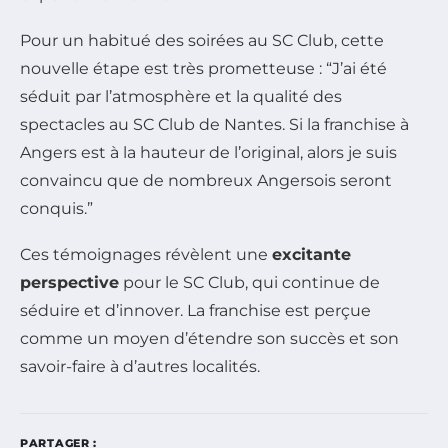
Pour un habitué des soirées au SC Club, cette
nouvelle étape est très prometteuse : “J’ai été
séduit par l’atmosphère et la qualité des
spectacles au SC Club de Nantes. Si la franchise à
Angers est à la hauteur de l’original, alors je suis
convaincu que de nombreux Angersois seront
conquis.”
Ces témoignages révèlent une
excitante
perspective
pour le SC Club, qui continue de
séduire et d’innover. La franchise est perçue
comme un moyen d’étendre son succès et son
savoir-faire à d’autres localités.
PARTAGER :