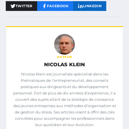
TWITTER
FACEBOOK
LINKEDIN
AUTEUR
NICOLAS KLEIN
Nicolas Klein est journaliste spécialisé dans les
thématiques de l’entrepreneuriat, des conseils
pratiques aux dirigeants et du développement
personnel. Fort de plus de dix années d’expérience, il a
couvert des sujets allant de la stratégie de croissance
des jeunes entreprises aux méthodes d’organisation et
de gestion du stress. Ses articles visent à offrir des clés
concrètes pour accompagner les professionnels dans
leur quotidien et leur évolution.