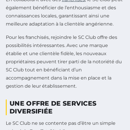
également bénéficier de l’enthousiasme et des
connaissances locales, garantissant ainsi une
meilleure adaptation à la clientèle angérienne.
Pour les franchisés, rejoindre le SC Club offre des
possibilités intéressantes. Avec une marque
établie et une clientèle fidèle, les nouveaux
propriétaires peuvent tirer parti de la notoriété du
SC Club tout en bénéficiant d’un
accompagnement dans la mise en place et la
gestion de leur établissement.
UNE OFFRE DE SERVICES
DIVERSIFIÉE
Le SC Club ne se contente pas d’être un simple