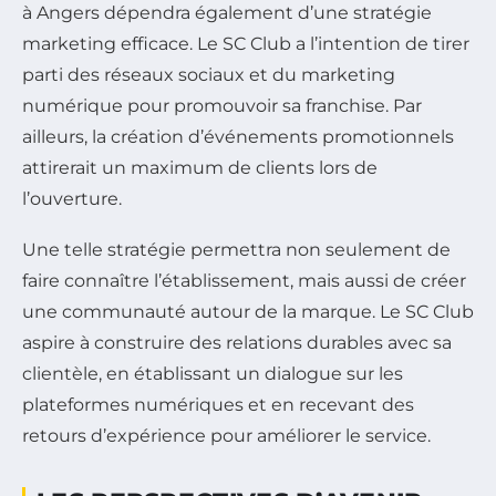
à Angers dépendra également d’une stratégie
marketing efficace. Le SC Club a l’intention de tirer
parti des réseaux sociaux et du marketing
numérique pour promouvoir sa franchise. Par
ailleurs, la création d’événements promotionnels
attirerait un maximum de clients lors de
l’ouverture.
Une telle stratégie permettra non seulement de
faire connaître l’établissement, mais aussi de créer
une communauté autour de la marque. Le SC Club
aspire à construire des relations durables avec sa
clientèle, en établissant un dialogue sur les
plateformes numériques et en recevant des
retours d’expérience pour améliorer le service.