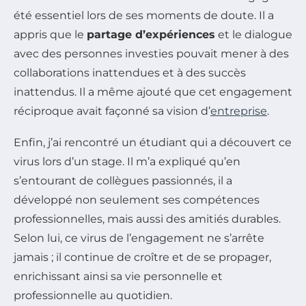
été essentiel lors de ses moments de doute. Il a
appris que le
partage d’expériences
et le dialogue
avec des personnes investies pouvait mener à des
collaborations inattendues et à des succès
inattendus. Il a même ajouté que cet engagement
réciproque avait façonné sa vision d’
entreprise
.
Enfin, j’ai rencontré un étudiant qui a découvert ce
virus lors d’un stage. Il m’a expliqué qu’en
s’entourant de collègues passionnés, il a
développé non seulement ses compétences
professionnelles, mais aussi des amitiés durables.
Selon lui, ce virus de l’engagement ne s’arrête
jamais ; il continue de croître et de se propager,
enrichissant ainsi sa vie personnelle et
professionnelle au quotidien.