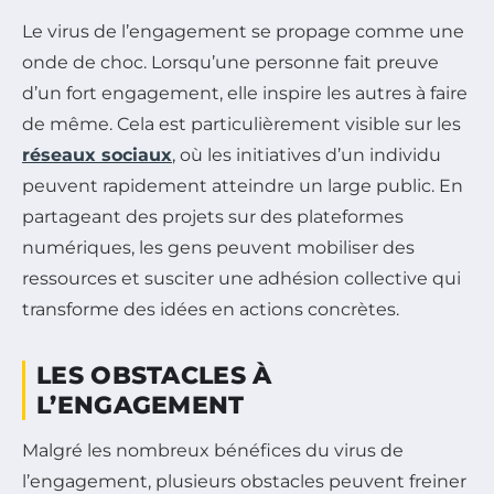
Le virus de l’engagement se propage comme une
onde de choc. Lorsqu’une personne fait preuve
d’un fort engagement, elle inspire les autres à faire
de même. Cela est particulièrement visible sur les
réseaux sociaux
, où les initiatives d’un individu
peuvent rapidement atteindre un large public. En
partageant des projets sur des plateformes
numériques, les gens peuvent mobiliser des
ressources et susciter une adhésion collective qui
transforme des idées en actions concrètes.
LES OBSTACLES À
L’ENGAGEMENT
Malgré les nombreux bénéfices du virus de
l’engagement, plusieurs obstacles peuvent freiner