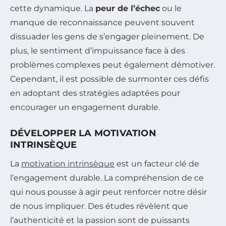
cette dynamique. La
peur de l’échec
ou le
manque de reconnaissance peuvent souvent
dissuader les gens de s’engager pleinement. De
plus, le sentiment d’impuissance face à des
problèmes complexes peut également démotiver.
Cependant, il est possible de surmonter ces défis
en adoptant des stratégies adaptées pour
encourager un engagement durable.
DÉVELOPPER LA MOTIVATION
INTRINSÈQUE
La
motivation intrinsèque
est un facteur clé de
l’engagement durable. La compréhension de ce
qui nous pousse à agir peut renforcer notre désir
de nous impliquer. Des études révèlent que
l’authenticité et la passion sont de puissants