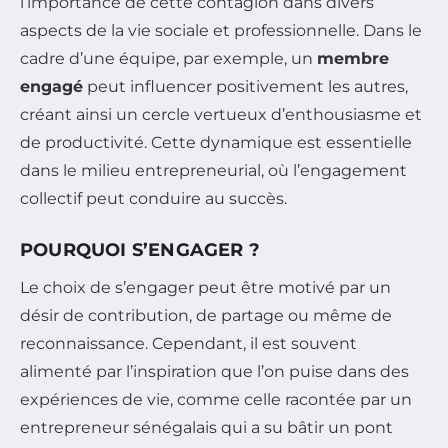
l’importance de cette contagion dans divers
aspects de la vie sociale et professionnelle. Dans le
cadre d’une équipe, par exemple, un
membre
engagé
peut influencer positivement les autres,
créant ainsi un cercle vertueux d’enthousiasme et
de productivité. Cette dynamique est essentielle
dans le milieu entrepreneurial, où l’engagement
collectif peut conduire au succès.
POURQUOI S’ENGAGER ?
Le choix de s’engager peut être motivé par un
désir de contribution, de partage ou même de
reconnaissance. Cependant, il est souvent
alimenté par l’inspiration que l’on puise dans des
expériences de vie, comme celle racontée par un
entrepreneur sénégalais qui a su bâtir un pont