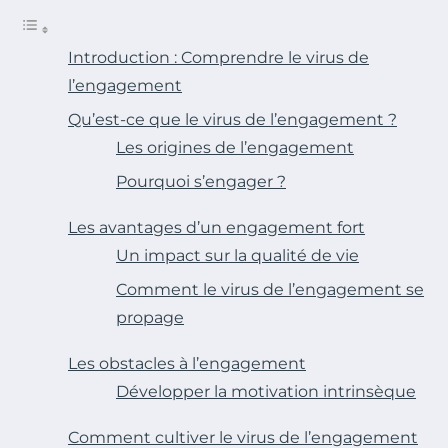
Introduction : Comprendre le virus de
l’engagement
Qu’est-ce que le virus de l’engagement ?
Les origines de l’engagement
Pourquoi s’engager ?
Les avantages d’un engagement fort
Un impact sur la qualité de vie
Comment le virus de l’engagement se
propage
Les obstacles à l’engagement
Développer la motivation intrinsèque
Comment cultiver le virus de l’engagement