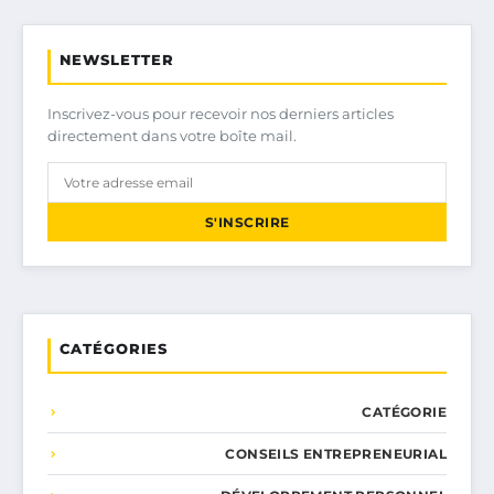
NEWSLETTER
Inscrivez-vous pour recevoir nos derniers articles
directement dans votre boîte mail.
S'INSCRIRE
CATÉGORIES
CATÉGORIE
CONSEILS ENTREPRENEURIAL