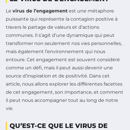
Le
virus de l’engagement
est une métaphore
puissante qui représente la contagion positive à
travers le partage de valeurs et d’actions
communes. Il s’agit d’une dynamique qui peut
transformer non seulement nos vies personnelles,
mais également l’environnement qui nous
entoure. Cet engagement est souvent considéré
comme un défi, mais il peut aussi devenir une
source d’inspiration et de positivité. Dans cet
article, nous allons explorer les différentes facettes
de cet engagement, son importance, et comment
il peut nous accompagner tout au long de notre
vie.
QU’EST-CE QUE LE VIRUS DE