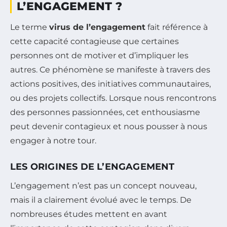
L’ENGAGEMENT ?
Le terme
virus de l’engagement
fait référence à
cette capacité contagieuse que certaines
personnes ont de motiver et d’impliquer les
autres. Ce phénomène se manifeste à travers des
actions positives, des initiatives communautaires,
ou des projets collectifs. Lorsque nous rencontrons
des personnes passionnées, cet enthousiasme
peut devenir contagieux et nous pousser à nous
engager à notre tour.
LES ORIGINES DE L’ENGAGEMENT
L’engagement n’est pas un concept nouveau,
mais il a clairement évolué avec le temps. De
nombreuses études mettent en avant