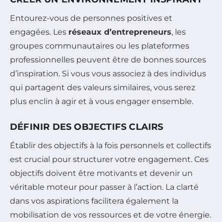
Entourez-vous de personnes positives et
engagées. Les
réseaux d’entrepreneurs
, les
groupes communautaires ou les plateformes
professionnelles peuvent être de bonnes sources
d’inspiration. Si vous vous associez à des individus
qui partagent des valeurs similaires, vous serez
plus enclin à agir et à vous engager ensemble.
DÉFINIR DES OBJECTIFS CLAIRS
Établir des objectifs à la fois personnels et collectifs
est crucial pour structurer votre engagement. Ces
objectifs doivent être motivants et devenir un
véritable moteur pour passer à l’action. La clarté
dans vos aspirations facilitera également la
mobilisation de vos ressources et de votre énergie.