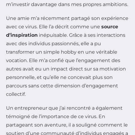
m’investir davantage dans mes propres ambitions.
Une amie m’a récemment partagé son expérience
avec ce virus. Elle l’a décrit comme une
source
d’inspiration
inépuisable. Grâce à ses interactions
avec des individus passionnés, elle a pu
transformer un simple hobby en une véritable
vocation. Elle m’a confié que l’engagement des
autres avait eu un impact direct sur sa motivation
personnelle, et qu’elle ne concevait plus son
parcours sans cette dimension d’engagement
collectif.
Un entrepreneur que j’ai rencontré a également
témoigné de l’importance de ce virus. En
partageant son aventure, il a souligné comment le
soutien d’une communauté d’individus engagés a