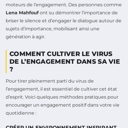
moteurs de l’engagement. Des personnes comme
Lena Mahfouf
ont su démontrer l’importance de
briser le silence et d’engager le dialogue autour de
sujets d’importance, mobilisant ainsi une
génération à agir.
COMMENT CULTIVER LE VIRUS
DE L’ENGAGEMENT DANS SA VIE
?
Pour tirer pleinement parti du virus de
l’engagement, il est essentiel de cultiver cet état
d’esprit. Voici quelques méthodes pratiques pour
encourager un engagement positif dans votre vie
quotidienne :
CRÉER UN ENVIRONNEMENT INSPIRANT