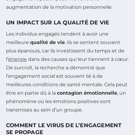
augmentation de la motivation personnelle.
UN IMPACT SUR LA QUALITÉ DE VIE
Les individus engagés tendent à avoir une
meilleure
qualité de vie
. Ils se sentent souvent
plus épanouis, car ils investissent du temps et de
l’
énergie
dans des causes qui leur tiennent à cœur.
De surcroît, la recherche a démontré que
l’engagement social est souvent lié à de
meilleures conditions de santé mentale. Cela peut
être en partie dû à la
contagion émotionnelle
, un
phénomène où les émotions positives sont
transmises au sein d’un groupe.
COMMENT LE VIRUS DE L’ENGAGEMENT
SE PROPAGE