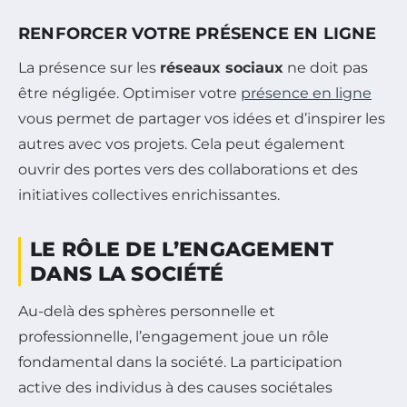
RENFORCER VOTRE PRÉSENCE EN LIGNE
La présence sur les
réseaux sociaux
ne doit pas
être négligée. Optimiser votre
présence en ligne
vous permet de partager vos idées et d’inspirer les
autres avec vos projets. Cela peut également
ouvrir des portes vers des collaborations et des
initiatives collectives enrichissantes.
LE RÔLE DE L’ENGAGEMENT
DANS LA SOCIÉTÉ
Au-delà des sphères personnelle et
professionnelle, l’engagement joue un rôle
fondamental dans la société. La participation
active des individus à des causes sociétales