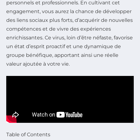
personnels et professionnels. En cultivant cet
engagement, vous aurez la chance de développer
des liens sociaux plus forts, d’acquérir de nouvelles
compétences et de vivre des expériences
enrichissantes. Ce virus, loin d’être néfaste, favorise
un état d’esprit proactif et une dynamique de
groupe bénéfique, apportant ainsi une réelle
valeur ajoutée à votre vie.
Table of Contents