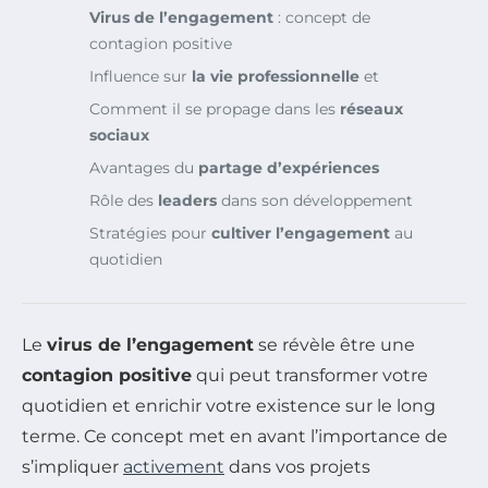
Virus de l’engagement
: concept de
contagion positive
Influence sur
la vie professionnelle
et
Comment il se propage dans les
réseaux
sociaux
Avantages du
partage d’expériences
Rôle des
leaders
dans son développement
Stratégies pour
cultiver l’engagement
au
quotidien
Le
virus de l’engagement
se révèle être une
contagion positive
qui peut transformer votre
quotidien et enrichir votre existence sur le long
terme. Ce concept met en avant l’importance de
s’impliquer
activement
dans vos projets