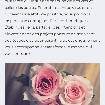
puissante qui influence chacune de nos vies et
celles des autres. En embrassant ce virus et en
cultivant une attitude positive, nous pouvons
inspirer une contagion d’actions bénéfiques.
Établir des liens, partager des intentions et
s’investir dans des projets porteurs de sens sont
des étapes clés pour garantir que cet engagement
vous accompagne et transforme le monde qui
vous entoure.