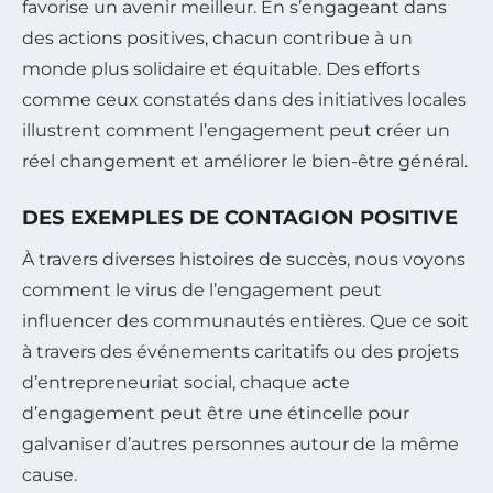
favorise un avenir meilleur. En s’engageant dans
des actions positives, chacun contribue à un
monde plus solidaire et équitable. Des efforts
comme ceux constatés dans des initiatives locales
illustrent comment l’engagement peut créer un
réel changement et améliorer le bien-être général.
DES EXEMPLES DE CONTAGION POSITIVE
À travers diverses histoires de succès, nous voyons
comment le virus de l’engagement peut
influencer des communautés entières. Que ce soit
à travers des événements caritatifs ou des projets
d’entrepreneuriat social, chaque acte
d’engagement peut être une étincelle pour
galvaniser d’autres personnes autour de la même
cause.