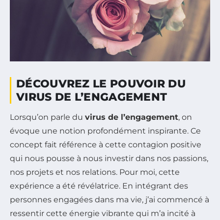
DÉCOUVREZ LE POUVOIR DU
VIRUS DE L’ENGAGEMENT
Lorsqu’on parle du
virus de l’engagement
, on
évoque une notion profondément inspirante. Ce
concept fait référence à cette contagion positive
qui nous pousse à nous investir dans nos passions,
nos projets et nos relations. Pour moi, cette
expérience a été révélatrice. En intégrant des
personnes engagées dans ma vie, j’ai commencé à
ressentir cette énergie vibrante qui m’a incité à