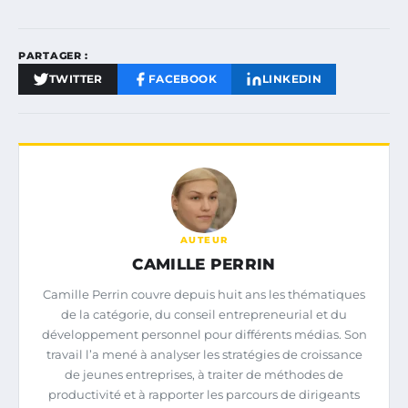
PARTAGER :
TWITTER
FACEBOOK
LINKEDIN
AUTEUR
CAMILLE PERRIN
Camille Perrin couvre depuis huit ans les thématiques
de la catégorie, du conseil entrepreneurial et du
développement personnel pour différents médias. Son
travail l’a mené à analyser les stratégies de croissance
de jeunes entreprises, à traiter de méthodes de
productivité et à rapporter les parcours de dirigeants