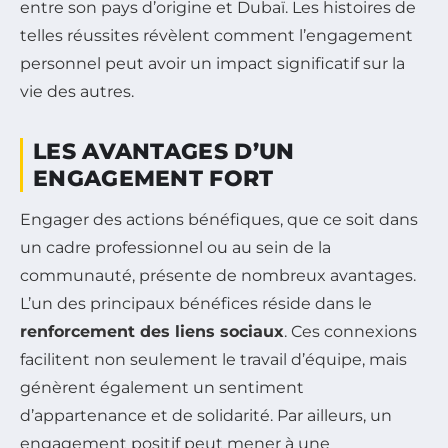
entre son pays d’origine et Dubaï. Les histoires de
telles réussites révèlent comment l’engagement
personnel peut avoir un impact significatif sur la
vie des autres.
LES AVANTAGES D’UN
ENGAGEMENT FORT
Engager des actions bénéfiques, que ce soit dans
un cadre professionnel ou au sein de la
communauté, présente de nombreux avantages.
L’un des principaux bénéfices réside dans le
renforcement des liens sociaux
. Ces connexions
facilitent non seulement le travail d’équipe, mais
génèrent également un sentiment
d’appartenance et de solidarité. Par ailleurs, un
engagement positif peut mener à une