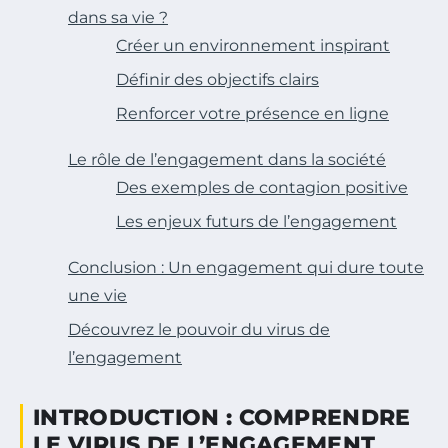
dans sa vie ?
Créer un environnement inspirant
Définir des objectifs clairs
Renforcer votre présence en ligne
Le rôle de l’engagement dans la société
Des exemples de contagion positive
Les enjeux futurs de l’engagement
Conclusion : Un engagement qui dure toute
une vie
Découvrez le pouvoir du virus de
l’engagement
INTRODUCTION : COMPRENDRE
LE VIRUS DE L’ENGAGEMENT