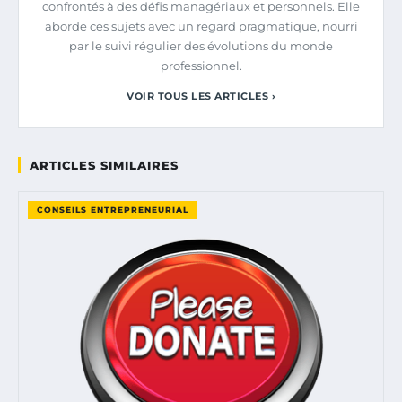
confrontés à des défis managériaux et personnels. Elle
aborde ces sujets avec un regard pragmatique, nourri
par le suivi régulier des évolutions du monde
professionnel.
VOIR TOUS LES ARTICLES ›
ARTICLES SIMILAIRES
CONSEILS ENTREPRENEURIAL