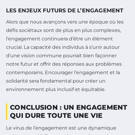
LES ENJEUX FUTURS DE L’ENGAGEMENT
Alors que nous avançons vers une époque où les
défis sociétaux sont de plus en plus complexes,
l’engagement continuera d’être un élément
crucial. La capacité des individus à s’unir autour
d’une vision commune pourrait bien façonner
notre futur et offrir des réponses aux problèmes
contemporains. Encourager l’engagement et la
solidarité sera fondamental pour créer un
environnement plus inclusif et équitable.
CONCLUSION : UN ENGAGEMENT
QUI DURE TOUTE UNE VIE
Le virus de l’engagement est une dynamique