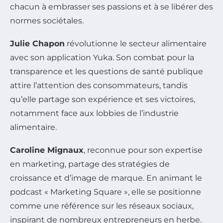
chacun à embrasser ses passions et à se libérer des
normes sociétales.
Julie Chapon
révolutionne le secteur alimentaire
avec son application Yuka. Son combat pour la
transparence et les questions de santé publique
attire l’attention des consommateurs, tandis
qu’elle partage son expérience et ses victoires,
notamment face aux lobbies de l’industrie
alimentaire.
Caroline Mignaux
, reconnue pour son expertise
en marketing, partage des stratégies de
croissance et d’image de marque. En animant le
podcast « Marketing Square », elle se positionne
comme une référence sur les réseaux sociaux,
inspirant de nombreux entrepreneurs en herbe.