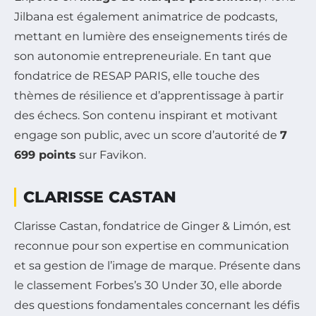
Jilbana est également animatrice de podcasts,
mettant en lumière des enseignements tirés de
son autonomie entrepreneuriale. En tant que
fondatrice de RESAP PARIS, elle touche des
thèmes de résilience et d’apprentissage à partir
des échecs. Son contenu inspirant et motivant
engage son public, avec un score d’autorité de
7
699 points
sur Favikon.
CLARISSE CASTAN
Clarisse Castan, fondatrice de Ginger & Limón, est
reconnue pour son expertise en communication
et sa gestion de l’image de marque. Présente dans
le classement Forbes’s 30 Under 30, elle aborde
des questions fondamentales concernant les défis