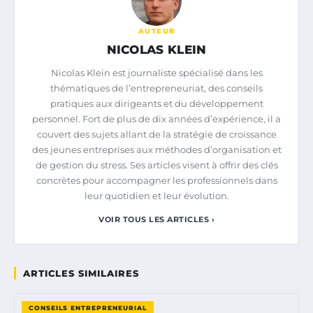
AUTEUR
NICOLAS KLEIN
Nicolas Klein est journaliste spécialisé dans les
thématiques de l’entrepreneuriat, des conseils
pratiques aux dirigeants et du développement
personnel. Fort de plus de dix années d’expérience, il a
couvert des sujets allant de la stratégie de croissance
des jeunes entreprises aux méthodes d’organisation et
de gestion du stress. Ses articles visent à offrir des clés
concrètes pour accompagner les professionnels dans
leur quotidien et leur évolution.
VOIR TOUS LES ARTICLES ›
ARTICLES SIMILAIRES
CONSEILS ENTREPRENEURIAL