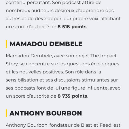
contenu percutant. Son podcast attire de
nombreux auditeurs désireux d’apprendre des
autres et de développer leur propre voix, affichant
un score d’autorité de
8 518 points
.
MAMADOU DEMBELE
Mamadou Dembele, avec son projet The Impact
Story, se concentre sur les questions écologiques
et les nouvelles positives. Son rôle dans la
sensibilisation et ses discussions stimulantes sur
ses podcasts font de lui une figure influente, avec
un score d’autorité de
8 735 points
.
ANTHONY BOURBON
Anthony Bourbon, fondateur de Blast et Feed, est