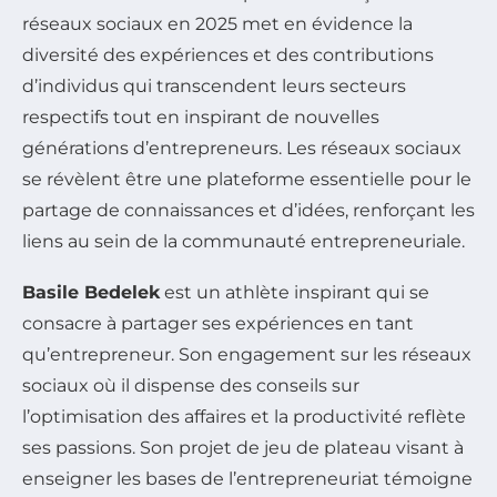
réseaux sociaux en 2025 met en évidence la
diversité des expériences et des contributions
d’individus qui transcendent leurs secteurs
respectifs tout en inspirant de nouvelles
générations d’entrepreneurs. Les réseaux sociaux
se révèlent être une plateforme essentielle pour le
partage de connaissances et d’idées, renforçant les
liens au sein de la communauté entrepreneuriale.
Basile Bedelek
est un athlète inspirant qui se
consacre à partager ses expériences en tant
qu’entrepreneur. Son engagement sur les réseaux
sociaux où il dispense des conseils sur
l’optimisation des affaires et la productivité reflète
ses passions. Son projet de jeu de plateau visant à
enseigner les bases de l’entrepreneuriat témoigne