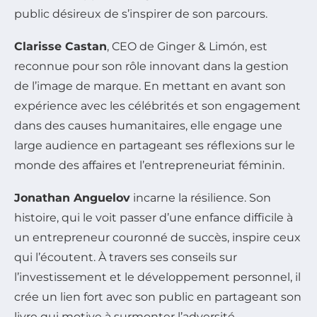
public désireux de s’inspirer de son parcours.
Clarisse Castan
, CEO de Ginger & Limón, est
reconnue pour son rôle innovant dans la gestion
de l’image de marque. En mettant en avant son
expérience avec les célébrités et son engagement
dans des causes humanitaires, elle engage une
large audience en partageant ses réflexions sur le
monde des affaires et l’entrepreneuriat féminin.
Jonathan Anguelov
incarne la résilience. Son
histoire, qui le voit passer d’une enfance difficile à
un entrepreneur couronné de succès, inspire ceux
qui l’écoutent. À travers ses conseils sur
l’investissement et le développement personnel, il
crée un lien fort avec son public en partageant son
livre qui motive à surmonter l’adversité.