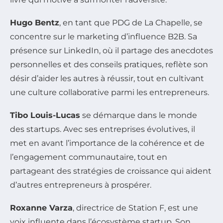
Hugo Bentz
, en tant que PDG de La Chapelle, se
concentre sur le marketing d’influence B2B. Sa
présence sur LinkedIn, où il partage des anecdotes
personnelles et des conseils pratiques, reflète son
désir d’aider les autres à réussir, tout en cultivant
une culture collaborative parmi les entrepreneurs.
Tibo Louis-Lucas
se démarque dans le monde
des startups. Avec ses entreprises évolutives, il
met en avant l’importance de la cohérence et de
l’engagement communautaire, tout en
partageant des stratégies de croissance qui aident
d’autres entrepreneurs à prospérer.
Roxanne Varza
, directrice de Station F, est une
voix influente dans l’écosystème startup. Son