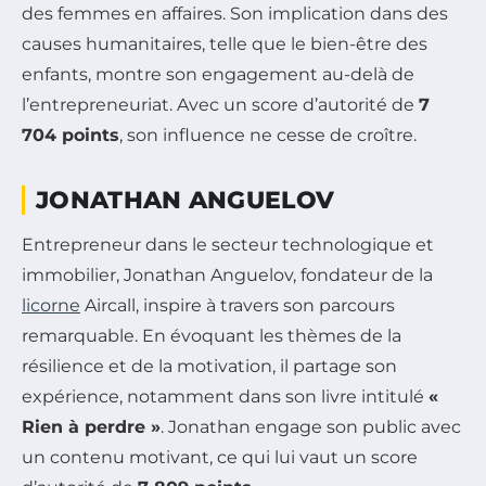
des femmes en affaires. Son implication dans des
causes humanitaires, telle que le bien-être des
enfants, montre son engagement au-delà de
l’entrepreneuriat. Avec un score d’autorité de
7
704 points
, son influence ne cesse de croître.
JONATHAN ANGUELOV
Entrepreneur dans le secteur technologique et
immobilier, Jonathan Anguelov, fondateur de la
licorne
Aircall, inspire à travers son parcours
remarquable. En évoquant les thèmes de la
résilience et de la motivation, il partage son
expérience, notamment dans son livre intitulé
«
Rien à perdre »
. Jonathan engage son public avec
un contenu motivant, ce qui lui vaut un score