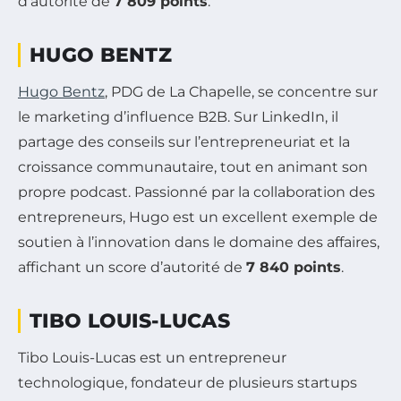
d’autorité de
7 809 points
.
HUGO BENTZ
Hugo Bentz
, PDG de La Chapelle, se concentre sur
le marketing d’influence B2B. Sur LinkedIn, il
partage des conseils sur l’entrepreneuriat et la
croissance communautaire, tout en animant son
propre podcast. Passionné par la collaboration des
entrepreneurs, Hugo est un excellent exemple de
soutien à l’innovation dans le domaine des affaires,
affichant un score d’autorité de
7 840 points
.
TIBO LOUIS-LUCAS
Tibo Louis-Lucas est un entrepreneur
technologique, fondateur de plusieurs startups