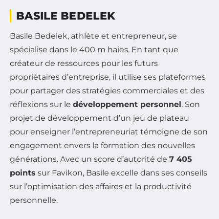
BASILE BEDELEK
Basile Bedelek, athlète et entrepreneur, se
spécialise dans le 400 m haies. En tant que
créateur de ressources pour les futurs
propriétaires d’entreprise, il utilise ses plateformes
pour partager des stratégies commerciales et des
réflexions sur le
développement personnel
. Son
projet de développement d’un jeu de plateau
pour enseigner l’entrepreneuriat témoigne de son
engagement envers la formation des nouvelles
générations. Avec un score d’autorité de
7 405
points
sur Favikon, Basile excelle dans ses conseils
sur l’optimisation des affaires et la productivité
personnelle.