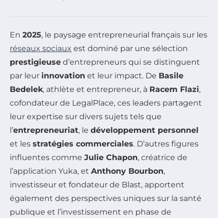
En
2025
, le paysage entrepreneurial français sur les
réseaux sociaux
est dominé par une sélection
prestigieuse
d’entrepreneurs qui se distinguent
par leur
innovation
et leur impact. De
Basile
Bedelek
, athlète et entrepreneur, à
Racem Flazi
,
cofondateur de LegalPlace, ces leaders partagent
leur expertise sur divers sujets tels que
l’
entrepreneuriat
, le
développement personnel
et les
stratégies commerciales
. D’autres figures
influentes comme
Julie Chapon
, créatrice de
l’application Yuka, et
Anthony Bourbon
,
investisseur et fondateur de Blast, apportent
également des perspectives uniques sur la santé
publique et l’investissement en phase de