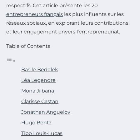
respectifs. Cet article présente les 20
entrepreneurs français
les plus influents sur les
réseaux sociaux, en explorant leurs contributions
et leur engagement envers l’entrepreneuriat.
Table of Contents
Basile Bedelek
Léa Legendre
Mona Jilbana
Clarisse Castan
Jonathan Anguelov
Hugo Bentz
Tibo Louis-Lucas