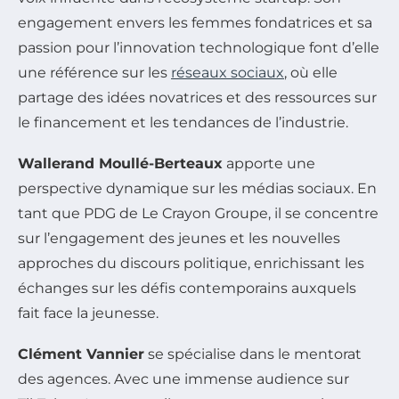
engagement envers les femmes fondatrices et sa
passion pour l’innovation technologique font d’elle
une référence sur les
réseaux sociaux
, où elle
partage des idées novatrices et des ressources sur
le financement et les tendances de l’industrie.
Wallerand Moullé-Berteaux
apporte une
perspective dynamique sur les médias sociaux. En
tant que PDG de Le Crayon Groupe, il se concentre
sur l’engagement des jeunes et les nouvelles
approches du discours politique, enrichissant les
échanges sur les défis contemporains auxquels
fait face la jeunesse.
Clément Vannier
se spécialise dans le mentorat
des agences. Avec une immense audience sur