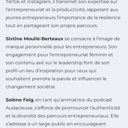
TikTok et Instagram, il transmet son expertise sur
l’entrepreneuriat et la productivité, rappelant aux
jeunes entrepreneurs l’importance de la résilience
tout en partageant son propre parcours.
Sixtine Moullé-Berteaux
se consacre à l’image de
marque personnelle pour les entrepreneurs. Son
engagement pour l’entrepreneuriat féminin et
son contenu axé sur le leadership font de son
profil un lieu d’inspiration pour ceux qui
souhaitent prendre la parole et influencer le
changement sociétal.
Solène Feig
, en tant qu’animatrice du podcast
Audacieuse, s’efforce de promouvoir l’authenticité
et la diversité des parcours entrepreneuriaux. Elle
s’adresse à un large public en encourageant