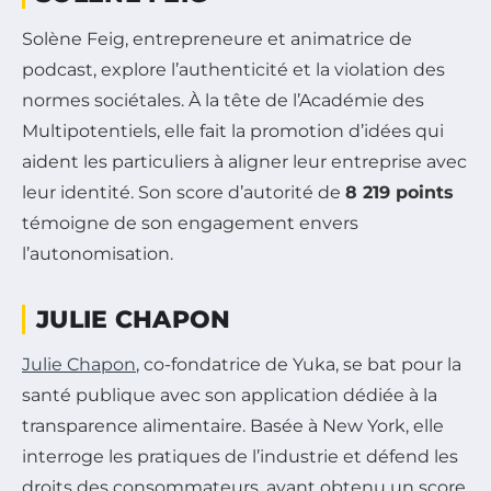
Solène Feig, entrepreneure et animatrice de
podcast, explore l’authenticité et la violation des
normes sociétales. À la tête de l’Académie des
Multipotentiels, elle fait la promotion d’idées qui
aident les particuliers à aligner leur entreprise avec
leur identité. Son score d’autorité de
8 219 points
témoigne de son engagement envers
l’autonomisation.
JULIE CHAPON
Julie Chapon
, co-fondatrice de Yuka, se bat pour la
santé publique avec son application dédiée à la
transparence alimentaire. Basée à New York, elle
interroge les pratiques de l’industrie et défend les
droits des consommateurs, ayant obtenu un score