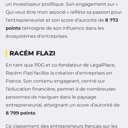
un investisseur prolifique. Son engagement sur «
Qui veut être mon associé » reflète sa passion pour
l’entrepreneuriat et son score d’autorité de
8 772
points
témoigne de son influence dans les
écosystèmes d’entreprises.
RACÉM FLAZI
En tant que PDG et co-fondateur de LegalPlace,
Racém Flazi facilite la création d’entreprises en
France. Son contenu engageant, centré sur
l’éducation financière, permet à de nombreuses
personnes de naviguer dans le paysage
entrepreneurial, atteignant un score d’autorité de
8 799 points
.
Ce classement des entrepreneurs français sur les