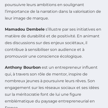
poursuivre leurs ambitions en soulignant
l’importance de la narration dans la valorisation de
leur image de marque.
Mamadou Dembele
s’illustre par ses initiatives en
matière de durabilité et de positivité. En animant
des discussions sur des enjeux sociétaux, il
contribue à sensibiliser son audience et à
promouvoir une conscience écologique.
Anthony Bourbon
est un entrepreneur influent
qui, à travers son rôle de mentor, inspire de
nombreux jeunes à poursuivre leurs rêves. Son
engagement sur les réseaux sociaux et ses idées
sur la méritocratie font de lui une figure
emblématique du paysage entrepreneurial en
France.