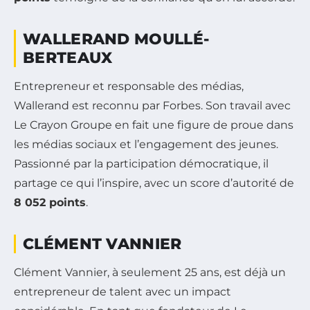
WALLERAND MOULLÉ-
BERTEAUX
Entrepreneur et responsable des médias,
Wallerand est reconnu par Forbes. Son travail avec
Le Crayon Groupe en fait une figure de proue dans
les médias sociaux et l’engagement des jeunes.
Passionné par la participation démocratique, il
partage ce qui l’inspire, avec un score d’autorité de
8 052 points
.
CLÉMENT VANNIER
Clément Vannier, à seulement 25 ans, est déjà un
entrepreneur de talent avec un impact