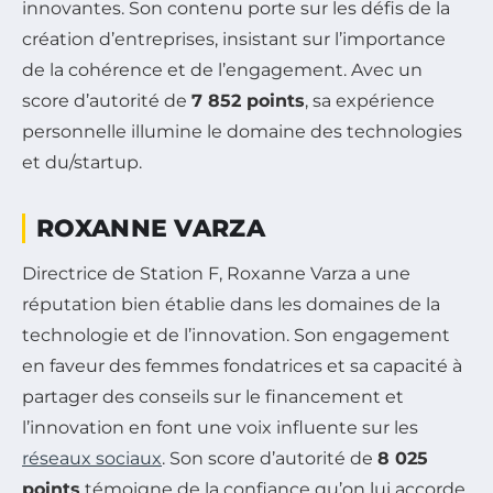
innovantes. Son contenu porte sur les défis de la
création d’entreprises, insistant sur l’importance
de la cohérence et de l’engagement. Avec un
score d’autorité de
7 852 points
, sa expérience
personnelle illumine le domaine des technologies
et du/startup.
ROXANNE VARZA
Directrice de Station F, Roxanne Varza a une
réputation bien établie dans les domaines de la
technologie et de l’innovation. Son engagement
en faveur des femmes fondatrices et sa capacité à
partager des conseils sur le financement et
l’innovation en font une voix influente sur les
réseaux sociaux
. Son score d’autorité de
8 025
points
témoigne de la confiance qu’on lui accorde.