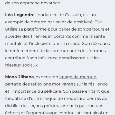
de son approche novatrice.
Léa Legendre
, fondatrice de Cuissoh, est un
exemple de détermination et de positivité. Elle
utilise sa plateforme pour parler de son parcours et
aborder des thèmes importants comme la santé
mentale et l’inclusivité dans la mode. Son rôle dans
le renforcement de la communauté des femmes
contribue à son influence grandissante sur les
réseaux sociaux.
Mona Jilbana
, experte en
image de marque
,
partage des réflexions motivantes sur la résilience
et l’importance du self-care. Son passé en tant que
fondatrice d’une marque de mode lui a permis de
distiller des leçons précieuses sur la gestion des
échecs et l’apprentissage continu, attirant ainsi un