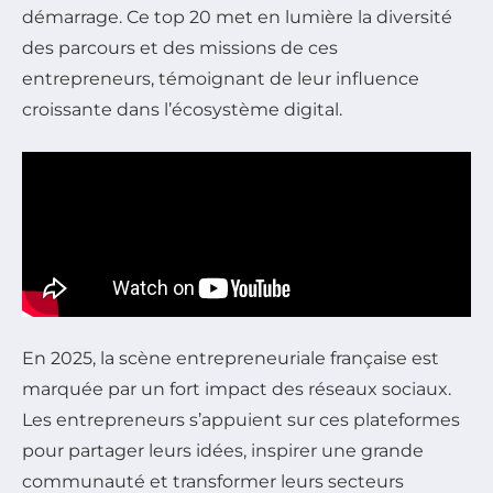
démarrage. Ce top 20 met en lumière la diversité
des parcours et des missions de ces
entrepreneurs, témoignant de leur influence
croissante dans l’écosystème digital.
En 2025, la scène entrepreneuriale française est
marquée par un fort impact des réseaux sociaux.
Les entrepreneurs s’appuient sur ces plateformes
pour partager leurs idées, inspirer une grande
communauté et transformer leurs secteurs