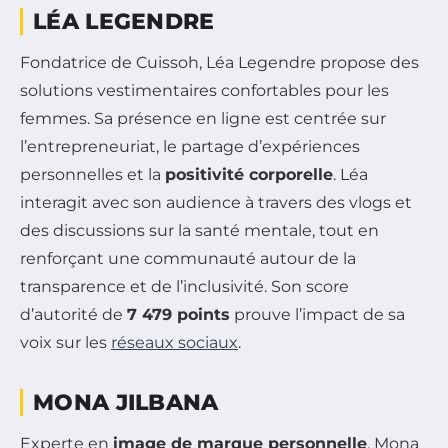
LÉA LEGENDRE
Fondatrice de Cuissoh, Léa Legendre propose des
solutions vestimentaires confortables pour les
femmes. Sa présence en ligne est centrée sur
l’entrepreneuriat, le partage d’expériences
personnelles et la
positivité corporelle
. Léa
interagit avec son audience à travers des vlogs et
des discussions sur la santé mentale, tout en
renforçant une communauté autour de la
transparence et de l’inclusivité. Son score
d’autorité de
7 479 points
prouve l’impact de sa
voix sur les
réseaux sociaux
.
MONA JILBANA
Experte en
image de marque personnelle
, Mona