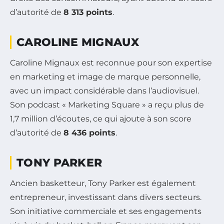
d’autorité de
8 313 points
.
CAROLINE MIGNAUX
Caroline Mignaux est reconnue pour son expertise
en marketing et image de marque personnelle,
avec un impact considérable dans l’audiovisuel.
Son podcast « Marketing Square » a reçu plus de
1,7 million d’écoutes, ce qui ajoute à son score
d’autorité de
8 436 points
.
TONY PARKER
Ancien basketteur, Tony Parker est également
entrepreneur, investissant dans divers secteurs.
Son initiative commerciale et ses engagements