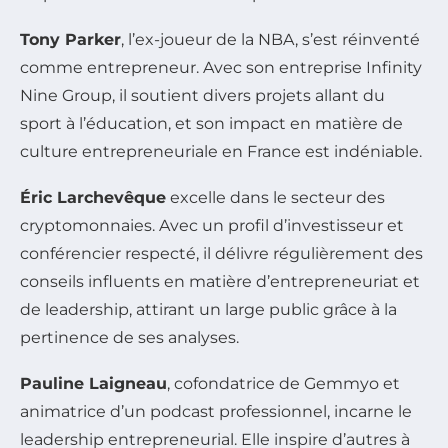
Tony Parker
, l’ex-joueur de la NBA, s’est réinventé
comme entrepreneur. Avec son entreprise Infinity
Nine Group, il soutient divers projets allant du
sport à l’éducation, et son impact en matière de
culture entrepreneuriale en France est indéniable.
Éric Larchevêque
excelle dans le secteur des
cryptomonnaies. Avec un profil d’investisseur et
conférencier respecté, il délivre régulièrement des
conseils influents en matière d’entrepreneuriat et
de leadership, attirant un large public grâce à la
pertinence de ses analyses.
Pauline Laigneau
, cofondatrice de Gemmyo et
animatrice d’un podcast professionnel, incarne le
leadership entrepreneurial. Elle inspire d’autres à