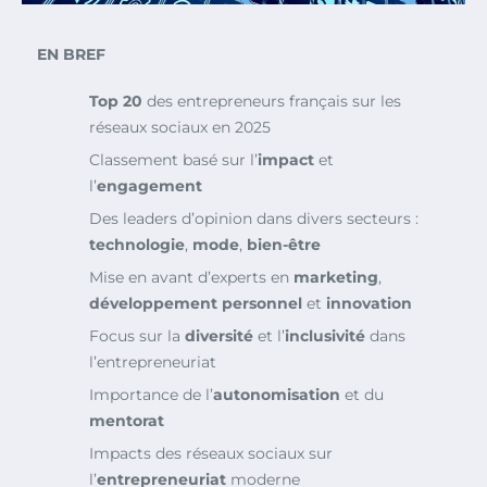
EN BREF
Top 20
des entrepreneurs français sur les
réseaux sociaux en 2025
Classement basé sur l’
impact
et
l’
engagement
Des leaders d’opinion dans divers secteurs :
technologie
,
mode
,
bien-être
Mise en avant d’experts en
marketing
,
développement personnel
et
innovation
Focus sur la
diversité
et l’
inclusivité
dans
l’entrepreneuriat
Importance de l’
autonomisation
et du
mentorat
Impacts des réseaux sociaux sur
l’
entrepreneuriat
moderne