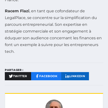
Racem Flazi
, en tant que cofondateur de
LegalPlace, se concentre sur la simplification du
parcours entrepreneurial. Son expertise en
stratégie commerciale et son engagement à
éduquer son audience concernant les finances en
font un exemple à suivre pour les entrepreneurs
tech.
PARTAGER :
TWITTER
FACEBOOK
LINKEDIN