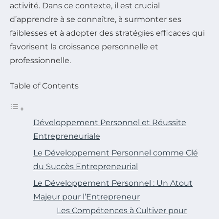
activité. Dans ce contexte, il est crucial
d’apprendre à se connaître, à surmonter ses
faiblesses et à adopter des stratégies efficaces qui
favorisent la croissance personnelle et
professionnelle.
Table of Contents
Développement Personnel et Réussite
Entrepreneuriale
Le Développement Personnel comme Clé
du Succès Entrepreneurial
Le Développement Personnel : Un Atout
Majeur pour l’Entrepreneur
Les Compétences à Cultiver pour