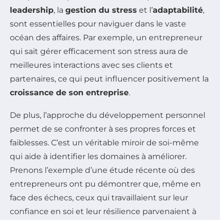
leadership
, la
gestion du stress
et l’
adaptabilité
,
sont essentielles pour naviguer dans le vaste
océan des affaires. Par exemple, un entrepreneur
qui sait gérer efficacement son stress aura de
meilleures interactions avec ses clients et
partenaires, ce qui peut influencer positivement la
croissance de son entreprise
.
De plus, l’approche du développement personnel
permet de se confronter à ses propres forces et
faiblesses. C’est un véritable miroir de soi-même
qui aide à identifier les domaines à améliorer.
Prenons l’exemple d’une étude récente où des
entrepreneurs ont pu démontrer que, même en
face des échecs, ceux qui travaillaient sur leur
confiance en soi et leur résilience parvenaient à