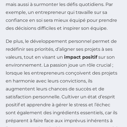
mais aussi à surmonter les défis quotidiens. Par
exemple, un entrepreneur qui travaille sur sa
confiance en soi sera mieux équipé pour prendre
des décisions difficiles et inspirer son équipe.
De plus, le développement personnel permet de
redéfinir ses priorités, d’aligner ses projets à ses
valeurs, tout en visant un
impact positif
sur son
environnement. La passion joue un rôle crucial ;
lorsque les entrepreneurs conçoivent des projets
en harmonie avec leurs convictions, ils
augmentent leurs chances de succès et de
satisfaction personnelle. Cultiver un état d’esprit
positif et apprendre à gérer le stress et l’échec
sont également des ingrédients essentiels, car ils
préparent à faire face aux imprévus inhérents à