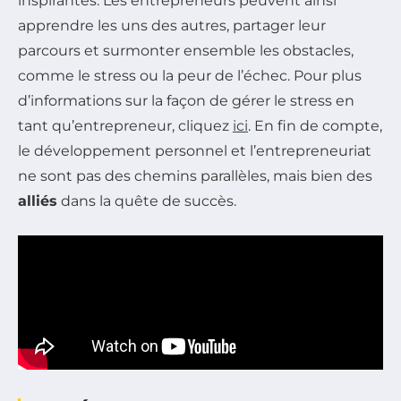
inspirantes. Les entrepreneurs peuvent ainsi
apprendre les uns des autres, partager leur
parcours et surmonter ensemble les obstacles,
comme le stress ou la peur de l’échec. Pour plus
d’informations sur la façon de gérer le stress en
tant qu’entrepreneur, cliquez
ici
. En fin de compte,
le développement personnel et l’entrepreneuriat
ne sont pas des chemins parallèles, mais bien des
alliés
dans la quête de succès.