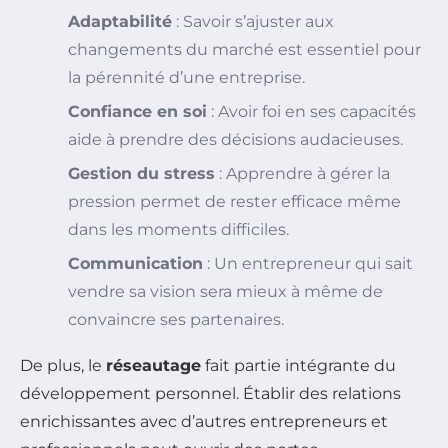
Adaptabilité
: Savoir s’ajuster aux
changements du marché est essentiel pour
la pérennité d’une entreprise.
Confiance en soi
: Avoir foi en ses capacités
aide à prendre des décisions audacieuses.
Gestion du stress
: Apprendre à gérer la
pression permet de rester efficace même
dans les moments difficiles.
Communication
: Un entrepreneur qui sait
vendre sa vision sera mieux à même de
convaincre ses partenaires.
De plus, le
réseautage
fait partie intégrante du
développement personnel. Établir des relations
enrichissantes avec d’autres entrepreneurs et