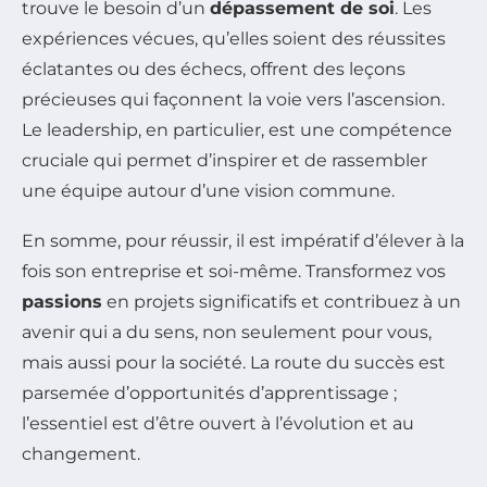
trouve le besoin d’un
dépassement de soi
. Les
expériences vécues, qu’elles soient des réussites
éclatantes ou des échecs, offrent des leçons
précieuses qui façonnent la voie vers l’ascension.
Le leadership, en particulier, est une compétence
cruciale qui permet d’inspirer et de rassembler
une équipe autour d’une vision commune.
En somme, pour réussir, il est impératif d’élever à la
fois son entreprise et soi-même. Transformez vos
passions
en projets significatifs et contribuez à un
avenir qui a du sens, non seulement pour vous,
mais aussi pour la société. La route du succès est
parsemée d’opportunités d’apprentissage ;
l’essentiel est d’être ouvert à l’évolution et au
changement.