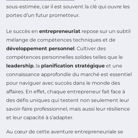
sous-estimée, car il est souvent la clé qui ouvre les
portes d’un futur prometteur.
Le succès en
entrepreneuriat
repose sur un subtil
mélange de compétences techniques et de
développement personnel
. Cultiver des
compétences personnelles solides telles que le
leadership
, la
planification stratégique
et une
connaissance approfondie du marché est essentiel
pour naviguer avec succès dans le monde des
affaires. En effet, chaque entrepreneur fait face à
des défis uniques qui testent non seulement leur
savoir-faire professionnel, mais aussi leur résilience
et leur capacité à s’adapter.
Au cœur de cette aventure entrepreneuriale se