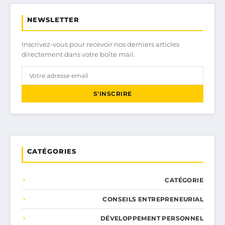
NEWSLETTER
Inscrivez-vous pour recevoir nos derniers articles
directement dans votre boîte mail.
S'INSCRIRE
CATÉGORIES
CATÉGORIE
CONSEILS ENTREPRENEURIAL
DÉVELOPPEMENT PERSONNEL