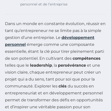
personnel et de l’entreprise
Dans un monde en constante évolution, réussir en
tant qu’entrepreneur ne se limite pas à la simple
gestion d’une entreprise. Le
développement
personnel
émerge comme une composante
essentielle, étant la clé pour tirer pleinement parti
de son potentiel. En cultivant des
compétences
telles que le
leadership
, la
persévérance
et une
vision claire, chaque entrepreneur peut créer un
projet qui a du sens, tant pour soi que pour la
communauté. Explorer les
clés
du succès en
entrepreneuriat et en développement personnel
permet de transformer des défis en opportunités
et d’inspirer une véritable passion pour son