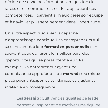
décide de suivre des formations en gestion du
stress et en communication. En appliquant ces
compétences, il parvient à mieux gérer son équipe
et à naviguer plus sereinement dans l’incertitude.
Un autre aspect crucial est la capacité
d’apprentissage continue. Les entrepreneurs qui
se consacrent à leur
formation personnelle
sont
souvent ceux qui tirent le meilleur parti des
opportunités qui se présentent à eux. Par
exemple, un entrepreneur ayant une
connaissance approfondie du
marché
sera mieux
placé pour anticiper les tendances et ajuster sa
stratégie en conséquence.
Leadership
: Cultiver des qualités de leader
permet d’inspirer et de motiver une équipe.