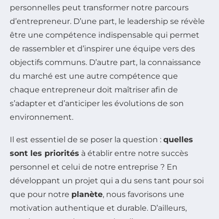
personnelles peut transformer notre parcours
d’entrepreneur. D’une part, le leadership se révèle
être une compétence indispensable qui permet
de rassembler et d’inspirer une équipe vers des
objectifs communs. D’autre part, la connaissance
du marché est une autre compétence que
chaque entrepreneur doit maîtriser afin de
s’adapter et d’anticiper les évolutions de son
environnement.
Il est essentiel de se poser la question :
quelles
sont les priorités
à établir entre notre succès
personnel et celui de notre entreprise ? En
développant un projet qui a du sens tant pour soi
que pour notre
planète
, nous favorisons une
motivation authentique et durable. D’ailleurs,