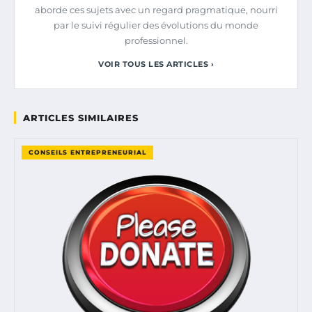
aborde ces sujets avec un regard pragmatique, nourri
par le suivi régulier des évolutions du monde
professionnel.
VOIR TOUS LES ARTICLES ›
ARTICLES SIMILAIRES
CONSEILS ENTREPRENEURIAL