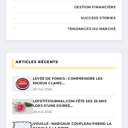
GESTION FINANCIÈRE
SUCCESS STORIES
TENDANCES DU MARCHÉ
ARTICLES RÉCENTS
LEVÉE DE FONDS : COMPRENDRE LES
ENJEUX CLAIRS…
29 mai 2026
LEPETITJOURNAL.COM FÊTE SES 25 ANS
LORS D’UNE SOIRÉE…
28 mai 2026
VOUILLÉ : MARGAUX COUFLEAU PREND LA