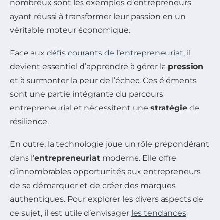
nombreux sont les exemples d’entrepreneurs
ayant réussi à transformer leur passion en un
véritable moteur économique.
Face aux
défis courants de l’entrepreneuriat
, il
devient essentiel d’apprendre à gérer la
pression
et à surmonter la peur de l’échec. Ces éléments
sont une partie intégrante du parcours
entrepreneurial et nécessitent une
stratégie
de
résilience.
En outre, la technologie joue un rôle prépondérant
dans l’
entrepreneuriat
moderne. Elle offre
d’innombrables opportunités aux entrepreneurs
de se démarquer et de créer des marques
authentiques. Pour explorer les divers aspects de
ce sujet, il est utile d’envisager
les tendances