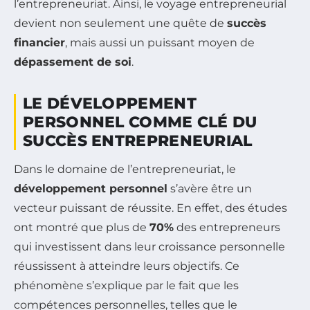
l’entrepreneuriat. Ainsi, le voyage entrepreneurial
devient non seulement une quête de
succès
financier
, mais aussi un puissant moyen de
dépassement de soi
.
LE DÉVELOPPEMENT
PERSONNEL COMME CLÉ DU
SUCCÈS ENTREPRENEURIAL
Dans le domaine de l’entrepreneuriat, le
développement personnel
s’avère être un
vecteur puissant de réussite. En effet, des études
ont montré que plus de
70%
des entrepreneurs
qui investissent dans leur croissance personnelle
réussissent à atteindre leurs objectifs. Ce
phénomène s’explique par le fait que les
compétences personnelles, telles que le