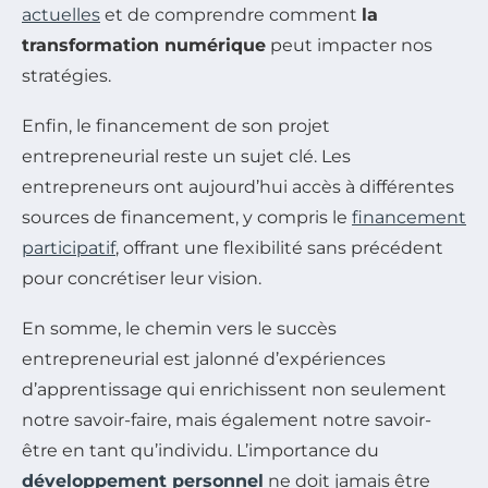
actuelles
et de comprendre comment
la
transformation numérique
peut impacter nos
stratégies.
Enfin, le financement de son projet
entrepreneurial reste un sujet clé. Les
entrepreneurs ont aujourd’hui accès à différentes
sources de financement, y compris le
financement
participatif
, offrant une flexibilité sans précédent
pour concrétiser leur vision.
En somme, le chemin vers le succès
entrepreneurial est jalonné d’expériences
d’apprentissage qui enrichissent non seulement
notre savoir-faire, mais également notre savoir-
être en tant qu’individu. L’importance du
développement personnel
ne doit jamais être