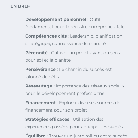
EN BREF
Développement personnel
: Outil
fondamental pour la réussite entrepreneuriale
Compétences clés
: Leadership, planification
stratégique, connaissance du marché
Pérennité
: Cultiver un projet ayant du sens
pour soi et la planète
Persévérance
: Le chemin du succès est
jalonné de défis
Réseautage
: Importance des réseaux sociaux
pour le développement professionnel
Financement
: Explorer diverses sources de
financement pour son projet
Stratégies efficaces
: Utilisation des
expériences passées pour anticiper les succès
Équilibre
: Trouver un juste milieu entre succès