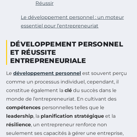
Réussir
Le développement personnel : un moteur
essentiel pour l’entrepreneuriat
DÉVELOPPEMENT PERSONNEL
ET RÉUSSITE
ENTREPRENEURIALE
Le
développement personnel
est souvent perçu
comme un processus individuel, cependant, il
constitue également la
clé
du succès dans le
monde de l’entrepreneuriat. En cultivant des
compétences
personnelles telles que le
leadership
, la
planification stratégique
et la
résilience
, un entrepreneur renforce non
seulement ses capacités à gérer une entreprise,