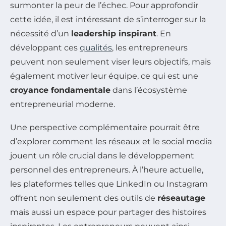
surmonter la peur de l’échec. Pour approfondir
cette idée, il est intéressant de s’interroger sur la
nécessité d’un
leadership inspirant
. En
développant ces
qualités
, les entrepreneurs
peuvent non seulement viser leurs objectifs, mais
également motiver leur équipe, ce qui est une
croyance fondamentale
dans l’écosystème
entrepreneurial moderne.
Une perspective complémentaire pourrait être
d’explorer comment les réseaux et le social media
jouent un rôle crucial dans le développement
personnel des entrepreneurs. À l’heure actuelle,
les plateformes telles que LinkedIn ou Instagram
offrent non seulement des outils de
réseautage
mais aussi un espace pour partager des histoires