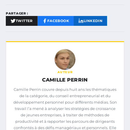
PARTAGER :
TWITTER
FACEBOOK
LINKEDIN
AUTEUR
CAMILLE PERRIN
Camille Perrin couvre depuis huit ans les thématiques
de la catégorie, du conseil entrepreneurial et du
développement personnel pour différents médias. Son
travail l’a mené à analyser les stratégies de croissance
de jeunes entreprises, à traiter de méthodes de
productivité et à rapporter les parcours de dirigeants
confrontés à des défis managériaux et personnels. Elle