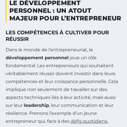
LE DÉVELOPPEMENT
PERSONNEL : UN ATOUT
MAJEUR POUR L’ENTREPRENEUR
LES COMPÉTENCES À CULTIVER POUR
RÉUSSIR
Dans le monde de l’entrepreneuriat, le
développement personnel
joue un rôle
fondamental. Les entrepreneurs qui souhaitent
véritablement réussir doivent investir dans leurs
compétences et leur croissance personnelle. Cela
implique non seulement de travailler sur des
aspects techniques liés à leur activité, mais aussi
sur leur
leadership
, leur communication et leur
résilience. Prenons l’exemple d’un jeune
entrepreneur qui, face à des
défis quotidiens
,