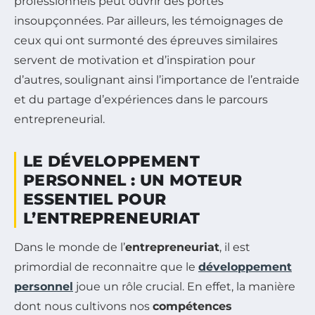
professionnels peut ouvrir des portes
insoupçonnées. Par ailleurs, les témoignages de
ceux qui ont surmonté des épreuves similaires
servent de motivation et d’inspiration pour
d’autres, soulignant ainsi l’importance de l’entraide
et du partage d’expériences dans le parcours
entrepreneurial.
LE DÉVELOPPEMENT
PERSONNEL : UN MOTEUR
ESSENTIEL POUR
L’ENTREPRENEURIAT
Dans le monde de l’
entrepreneuriat
, il est
primordial de reconnaitre que le
développement
personnel
joue un rôle crucial. En effet, la manière
dont nous cultivons nos
compétences