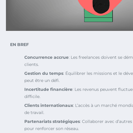
EN BREF
Concurrence accrue
: Les freelances doivent se dém
clients.
Gestion du temps
: Équilibrer les missions et le d
peut être un défi.
Incertitude financière
: Les revenus peuvent fluctuer
difficile.
Clients internationaux
: L’accès à un marché mondial
de travail.
Partenariats stratégiques
: Collaborer avec d’autres
pour renforcer son réseau.