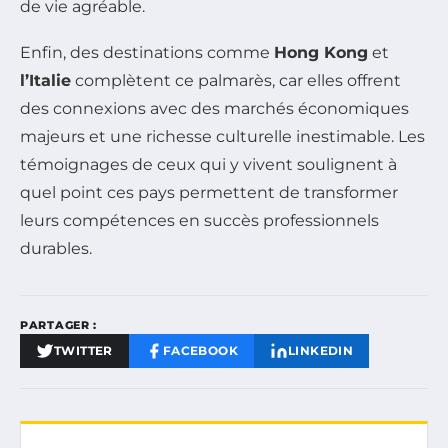
de vie agréable.
Enfin, des destinations comme
Hong Kong
et
l’Italie
complètent ce palmarès, car elles offrent
des connexions avec des marchés économiques
majeurs et une richesse culturelle inestimable. Les
témoignages de ceux qui y vivent soulignent à
quel point ces pays permettent de transformer
leurs compétences en succès professionnels
durables.
PARTAGER :
TWITTER
FACEBOOK
LINKEDIN