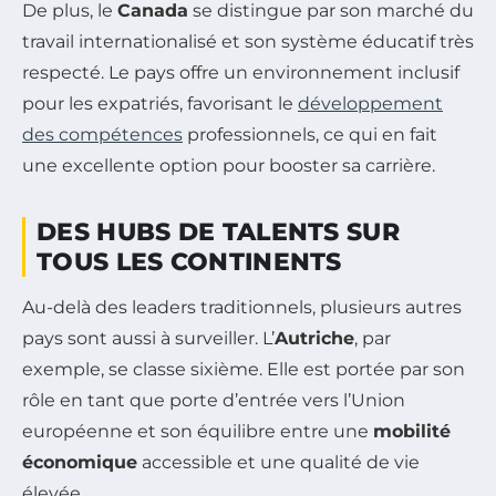
De plus, le
Canada
se distingue par son marché du
travail internationalisé et son système éducatif très
respecté. Le pays offre un environnement inclusif
pour les expatriés, favorisant le
développement
des compétences
professionnels, ce qui en fait
une excellente option pour booster sa carrière.
DES HUBS DE TALENTS SUR
TOUS LES CONTINENTS
Au-delà des leaders traditionnels, plusieurs autres
pays sont aussi à surveiller. L’
Autriche
, par
exemple, se classe sixième. Elle est portée par son
rôle en tant que porte d’entrée vers l’Union
européenne et son équilibre entre une
mobilité
économique
accessible et une qualité de vie
élevée.