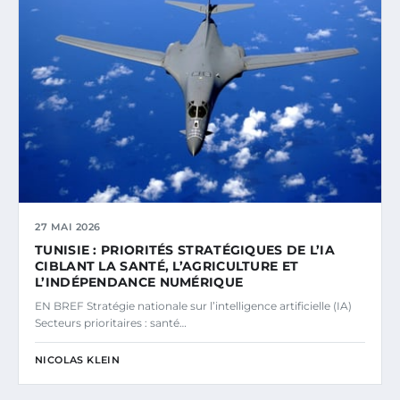
27 MAI 2026
TUNISIE : PRIORITÉS STRATÉGIQUES DE L’IA
CIBLANT LA SANTÉ, L’AGRICULTURE ET
L’INDÉPENDANCE NUMÉRIQUE
EN BREF Stratégie nationale sur l’intelligence artificielle (IA)
Secteurs prioritaires : santé…
NICOLAS KLEIN