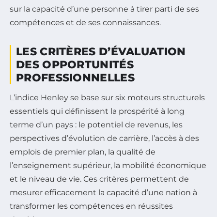
sur la capacité d’une personne à tirer parti de ses
compétences et de ses connaissances.
LES CRITÈRES D’ÉVALUATION
DES OPPORTUNITÉS
PROFESSIONNELLES
L’indice Henley se base sur six moteurs structurels
essentiels qui définissent la prospérité à long
terme d’un pays : le potentiel de revenus, les
perspectives d’évolution de carrière, l’accès à des
emplois de premier plan, la qualité de
l’enseignement supérieur, la mobilité économique
et le niveau de vie. Ces critères permettent de
mesurer efficacement la capacité d’une nation à
transformer les compétences en réussites