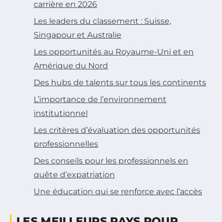
carrière en 2026
Les leaders du classement : Suisse,
Singapour et Australie
Les opportunités au Royaume-Uni et en
Amérique du Nord
Des hubs de talents sur tous les continents
L’importance de l’environnement
institutionnel
Les critères d’évaluation des opportunités
professionnelles
Des conseils pour les professionnels en
quête d’expatriation
Une éducation qui se renforce avec l’accès
LES MEILLEURS PAYS POUR