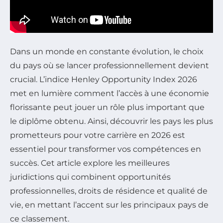
Dans un monde en constante évolution, le choix
du pays où se lancer professionnellement devient
crucial. L’indice Henley Opportunity Index 2026
met en lumière comment l’accès à une économie
florissante peut jouer un rôle plus important que
le diplôme obtenu. Ainsi, découvrir les pays les plus
prometteurs pour votre carrière en 2026 est
essentiel pour transformer vos compétences en
succès. Cet article explore les meilleures
juridictions qui combinent opportunités
professionnelles, droits de résidence et qualité de
vie, en mettant l’accent sur les principaux pays de
ce classement.