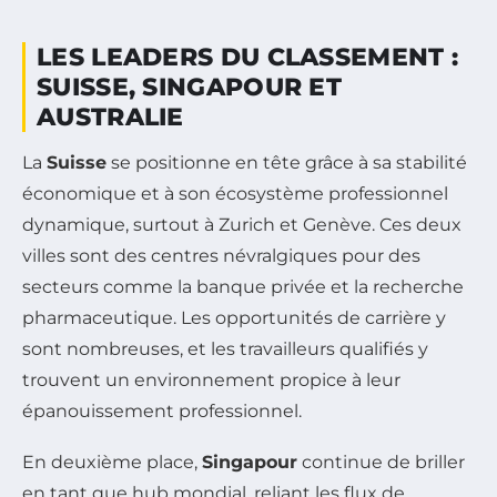
LES LEADERS DU CLASSEMENT :
SUISSE, SINGAPOUR ET
AUSTRALIE
La
Suisse
se positionne en tête grâce à sa stabilité
économique et à son écosystème professionnel
dynamique, surtout à Zurich et Genève. Ces deux
villes sont des centres névralgiques pour des
secteurs comme la banque privée et la recherche
pharmaceutique. Les opportunités de carrière y
sont nombreuses, et les travailleurs qualifiés y
trouvent un environnement propice à leur
épanouissement professionnel.
En deuxième place,
Singapour
continue de briller
en tant que hub mondial, reliant les flux de