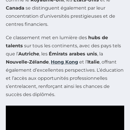
Canada
se distinguent également par leur
concentration d’universités prestigieuses et de
centres financiers.
Ce classement met en lumière des
hubs de
talents
sur tous les continents, avec des pays tels
que l’
Autriche
, les
Émirats arabes unis
, la
Nouvelle-Zélande
,
Hong Kong
et l’
Italie
, offrant
également d’excellentes perspectives. L’éducation
et l’accès aux opportunités professionnelles
s’entrelacent, renforçant ainsi les chances de
succès des diplômés.