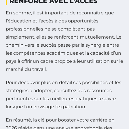
RENFORCE AVEC L’ACCÈS
En somme, il est important de reconnaître que
l’éducation et l’accès à des opportunités
professionnelles ne se complètent pas
simplement, elles se renforcent mutuellement. Le
chemin vers le succès passe par la synergie entre
les compétences académiques et la capacité d’un
pays à offrir un cadre propice à leur utilisation sur le
marché du travail.
Pour découvrir plus en détail ces possibilités et les
stratégies à adopter, consultez des ressources
pertinentes sur les meilleures pratiques à suivre
lorsque l’on envisage l’expatriation.
En résumé, la clé pour booster votre carrière en
2026 réside dans une analyse approfondie des