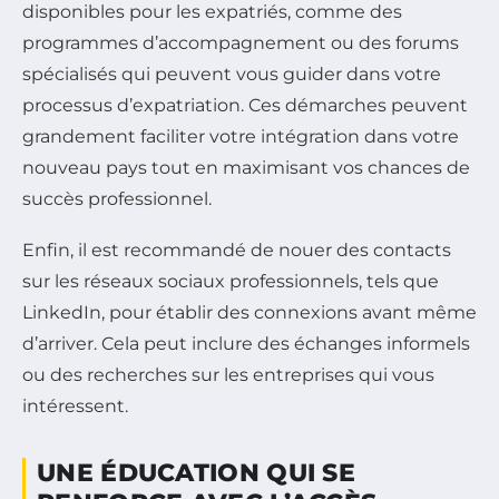
disponibles pour les expatriés, comme des
programmes d’accompagnement ou des forums
spécialisés qui peuvent vous guider dans votre
processus d’expatriation. Ces démarches peuvent
grandement faciliter votre intégration dans votre
nouveau pays tout en maximisant vos chances de
succès professionnel.
Enfin, il est recommandé de nouer des contacts
sur les réseaux sociaux professionnels, tels que
LinkedIn, pour établir des connexions avant même
d’arriver. Cela peut inclure des échanges informels
ou des recherches sur les entreprises qui vous
intéressent.
UNE ÉDUCATION QUI SE