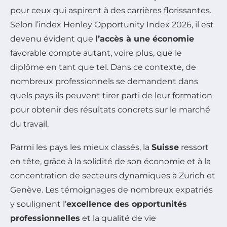
pour ceux qui aspirent à des carrières florissantes.
Selon l’index Henley Opportunity Index 2026, il est
devenu évident que
l’accès à une économie
favorable compte autant, voire plus, que le
diplôme en tant que tel. Dans ce contexte, de
nombreux professionnels se demandent dans
quels pays ils peuvent tirer parti de leur formation
pour obtenir des résultats concrets sur le marché
du travail.
Parmi les pays les mieux classés, la
Suisse
ressort
en tête, grâce à la solidité de son économie et à la
concentration de secteurs dynamiques à Zurich et
Genève. Les témoignages de nombreux expatriés
y soulignent l’
excellence des opportunités
professionnelles
et la qualité de vie