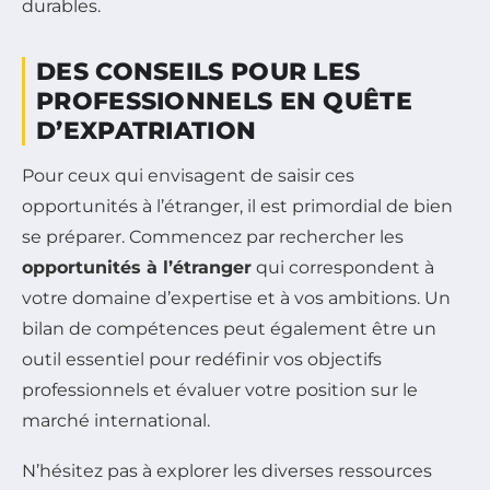
durables.
DES CONSEILS POUR LES
PROFESSIONNELS EN QUÊTE
D’EXPATRIATION
Pour ceux qui envisagent de saisir ces
opportunités à l’étranger, il est primordial de bien
se préparer. Commencez par rechercher les
opportunités à l’étranger
qui correspondent à
votre domaine d’expertise et à vos ambitions. Un
bilan de compétences peut également être un
outil essentiel pour redéfinir vos objectifs
professionnels et évaluer votre position sur le
marché international.
N’hésitez pas à explorer les diverses ressources