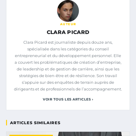
AUTEUR
CLARA PICARD
Clara Picard est journaliste depuis douze ans,
spécialisée dans les catégories du conseil
entrepreneurial et du développement personnel. Elle
a couvert les problématiques de création d’entreprise,
de leadership et de gestion de carrière, ainsi que les
stratégies de bien-être et de résilience. Son travail
s’appuie sur des enquêtes de terrain auprès de
dirigeants et de professionnels de l’accompagnement.
VOIR TOUS LES ARTICLES ›
ARTICLES SIMILAIRES