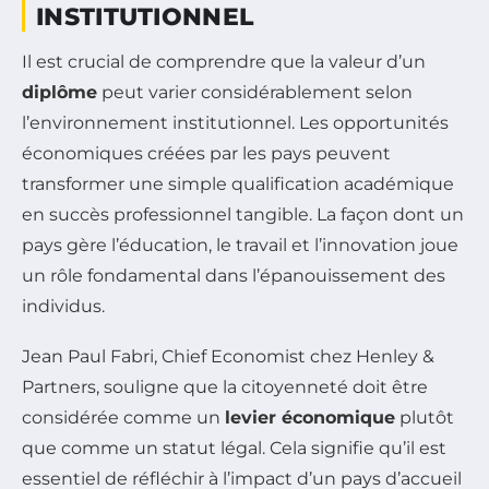
INSTITUTIONNEL
Il est crucial de comprendre que la valeur d’un
diplôme
peut varier considérablement selon
l’environnement institutionnel. Les opportunités
économiques créées par les pays peuvent
transformer une simple qualification académique
en succès professionnel tangible. La façon dont un
pays gère l’éducation, le travail et l’innovation joue
un rôle fondamental dans l’épanouissement des
individus.
Jean Paul Fabri, Chief Economist chez Henley &
Partners, souligne que la citoyenneté doit être
considérée comme un
levier économique
plutôt
que comme un statut légal. Cela signifie qu’il est
essentiel de réfléchir à l’impact d’un pays d’accueil