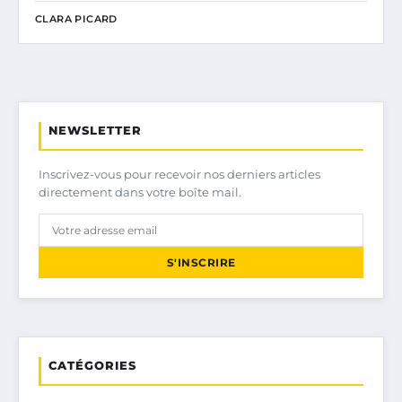
CLARA PICARD
NEWSLETTER
Inscrivez-vous pour recevoir nos derniers articles
directement dans votre boîte mail.
S'INSCRIRE
CATÉGORIES