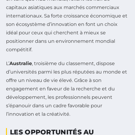
capitaux asiatiques aux marchés commerciaux
internationaux. Sa forte croissance économique et
son écosystème d’innovation en font un choix
idéal pour ceux qui cherchent à mieux se
positionner dans un environnement mondial
compétitif.
L’
Australie
, troisième du classement, dispose
d’universités parmi les plus réputées au monde et
offre un niveau de vie élevé. Grâce à son
engagement en faveur de la recherche et du
développement, les professionnels peuvent
s’épanouir dans un cadre favorable pour
l’innovation et la créativité.
LES OPPORTUNITÉS AU