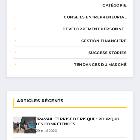
CATÉGORIE
CONSEILS ENTREPRENEURIAL
DÉVELOPPEMENT PERSONNEL
GESTION FINANCIÈRE
SUCCESS STORIES
TENDANCES DU MARCHÉ
ARTICLES RÉCENTS
TRAVAIL ET PRISE DE RISQUE : POURQUOI
LES COMPÉTENCES…
29 mai 2026