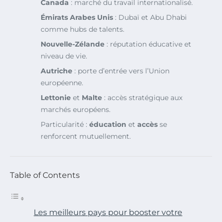
Canada
: marché du travail internationalisé.
Émirats Arabes Unis
: Dubaï et Abu Dhabi
comme hubs de talents.
Nouvelle-Zélande
: réputation éducative et
niveau de vie.
Autriche
: porte d’entrée vers l’Union
européenne.
Lettonie
et
Malte
: accès stratégique aux
marchés européens.
Particularité :
éducation
et
accès
se
renforcent mutuellement.
Table of Contents
Les meilleurs pays pour booster votre