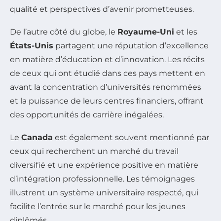
qualité et perspectives d’avenir prometteuses.
De l’autre côté du globe, le
Royaume-Uni
et les
États-Unis
partagent une réputation d’excellence
en matière d’éducation et d’innovation. Les récits
de ceux qui ont étudié dans ces pays mettent en
avant la concentration d’universités renommées
et la puissance de leurs centres financiers, offrant
des opportunités de carrière inégalées.
Le
Canada
est également souvent mentionné par
ceux qui recherchent un marché du travail
diversifié et une expérience positive en matière
d’intégration professionnelle. Les témoignages
illustrent un système universitaire respecté, qui
facilite l’entrée sur le marché pour les jeunes
diplômés.