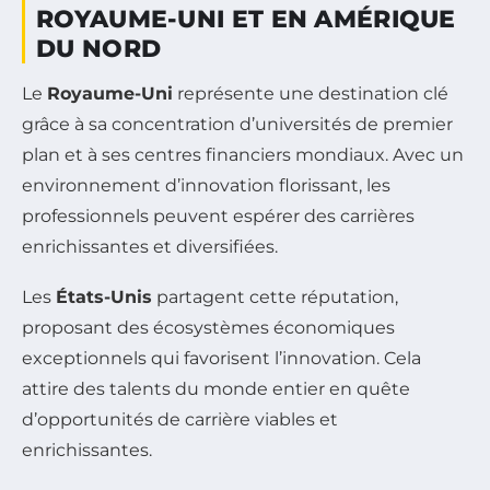
ROYAUME-UNI ET EN AMÉRIQUE
DU NORD
Le
Royaume-Uni
représente une destination clé
grâce à sa concentration d’universités de premier
plan et à ses centres financiers mondiaux. Avec un
environnement d’innovation florissant, les
professionnels peuvent espérer des carrières
enrichissantes et diversifiées.
Les
États-Unis
partagent cette réputation,
proposant des écosystèmes économiques
exceptionnels qui favorisent l’innovation. Cela
attire des talents du monde entier en quête
d’opportunités de carrière viables et
enrichissantes.