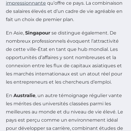
impressionnante
qu’offre ce pays. La combinaison
de salaires élevés et d’un cadre de vie agréable en
fait un choix de premier plan.
En Asie,
Singapour
se distingue également. De
nombreux professionnels évoquent l’attractivité
de cette ville-État en tant que hub mondial. Les
opportunités d’affaires y sont nombreuses et la
connexion entre les flux de capitaux asiatiques et
les marchés internationaux est un atout réel pour
les entrepreneurs et les chercheurs d’emploi.
En
Australie
, un autre témoignage régulier vante
les mérites des universités classées parmi les
meilleures au monde et du niveau de vie élevé. Le
pays est perçu comme un environnement idéal
pour développer sa carrière, combinant études de