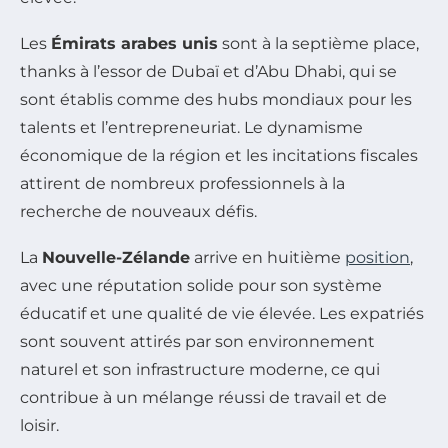
Les
Émirats arabes unis
sont à la septième place,
thanks à l’essor de Dubaï et d’Abu Dhabi, qui se
sont établis comme des hubs mondiaux pour les
talents et l’entrepreneuriat. Le dynamisme
économique de la région et les incitations fiscales
attirent de nombreux professionnels à la
recherche de nouveaux défis.
La
Nouvelle-Zélande
arrive en huitième
position
,
avec une réputation solide pour son système
éducatif et une qualité de vie élevée. Les expatriés
sont souvent attirés par son environnement
naturel et son infrastructure moderne, ce qui
contribue à un mélange réussi de travail et de
loisir.