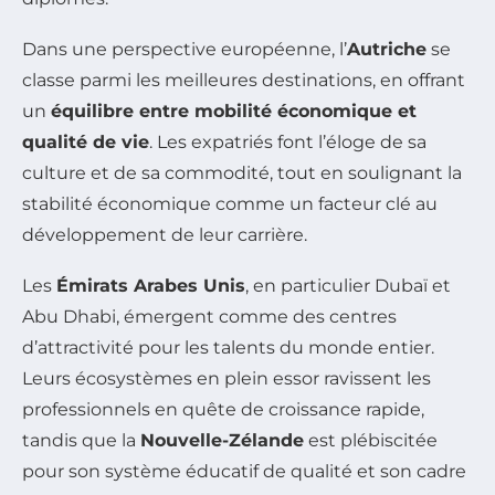
Dans une perspective européenne, l’
Autriche
se
classe parmi les meilleures destinations, en offrant
un
équilibre entre mobilité économique et
qualité de vie
. Les expatriés font l’éloge de sa
culture et de sa commodité, tout en soulignant la
stabilité économique comme un facteur clé au
développement de leur carrière.
Les
Émirats Arabes Unis
, en particulier Dubaï et
Abu Dhabi, émergent comme des centres
d’attractivité pour les talents du monde entier.
Leurs écosystèmes en plein essor ravissent les
professionnels en quête de croissance rapide,
tandis que la
Nouvelle-Zélande
est plébiscitée
pour son système éducatif de qualité et son cadre