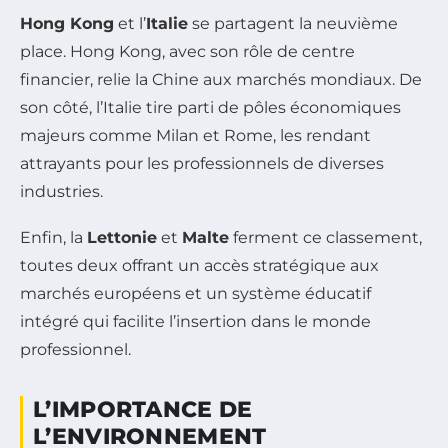
Hong Kong
et l’
Italie
se partagent la neuvième
place. Hong Kong, avec son rôle de centre
financier, relie la Chine aux marchés mondiaux. De
son côté, l’Italie tire parti de pôles économiques
majeurs comme Milan et Rome, les rendant
attrayants pour les professionnels de diverses
industries.
Enfin, la
Lettonie
et
Malte
ferment ce classement,
toutes deux offrant un accès stratégique aux
marchés européens et un système éducatif
intégré qui facilite l’insertion dans le monde
professionnel.
L’IMPORTANCE DE
L’ENVIRONNEMENT