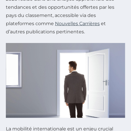
tendances et des opportunités offertes par les
pays du classement, accessible via des
plateformes comme
Nouvelles Carrières
et
d’autres publications pertinentes.
La mobilité internationale est un enjeu crucial