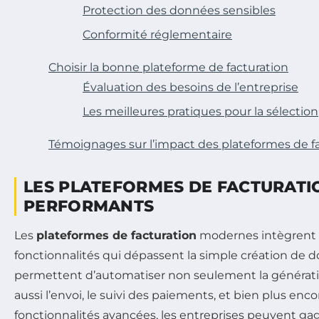
Protection des données sensibles
Conformité réglementaire
Choisir la bonne plateforme de facturation
Évaluation des besoins de l’entreprise
Les meilleures pratiques pour la sélection
Témoignages sur l’impact des plateformes de f
LES PLATEFORMES DE FACTURATIO
PERFORMANTS
Les
plateformes de facturation
modernes intègrent
fonctionnalités qui dépassent la simple création de 
permettent d’automatiser non seulement la générati
aussi l’envoi, le suivi des paiements, et bien plus enco
fonctionnalités avancées, les entreprises peuvent g