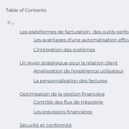
Table of Contents
Les plateformes de facturation : des outils per
Les avantages d’une automatisation effi
L’intégration des systèmes
Un levier stratégique pour la relation client
Amélioration de l’expérience utilisateur
La personnalisation des factures
Optimisation de la gestion financière
Contrôle des flux de trésorerie
Les prévisions financières
Sécurité et conformité