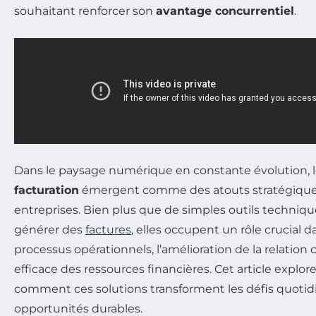
souhaitant renforcer son
avantage concurrentiel
.
Dans le paysage numérique en constante évolution, 
facturation
émergent comme des atouts stratégiques 
entreprises. Bien plus que de simples outils techni
générer des
factures
, elles occupent un rôle crucial d
processus opérationnels, l’amélioration de la relation c
efficace des ressources financières. Cet article explo
comment ces solutions transforment les défis quotid
opportunités durables.