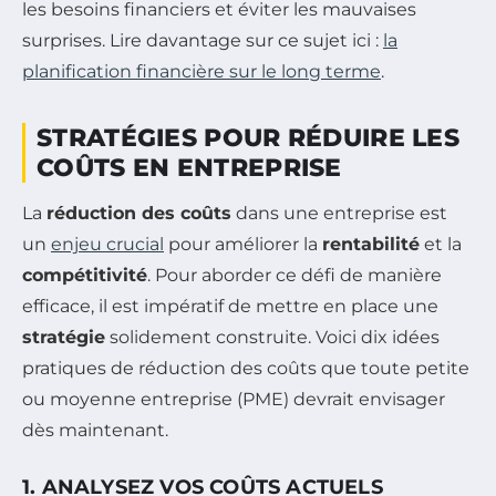
les besoins financiers et éviter les mauvaises
surprises. Lire davantage sur ce sujet ici :
la
planification financière sur le long terme
.
STRATÉGIES POUR RÉDUIRE LES
COÛTS EN ENTREPRISE
La
réduction des coûts
dans une entreprise est
un
enjeu crucial
pour améliorer la
rentabilité
et la
compétitivité
. Pour aborder ce défi de manière
efficace, il est impératif de mettre en place une
stratégie
solidement construite. Voici dix idées
pratiques de réduction des coûts que toute petite
ou moyenne entreprise (PME) devrait envisager
dès maintenant.
1. ANALYSEZ VOS COÛTS ACTUELS