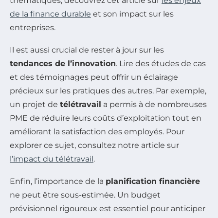
thématiques, découvrez cet article sur
les enjeux
de la finance durable
et son impact sur les
entreprises.
Il est aussi crucial de rester à jour sur les
tendances de l’innovation
. Lire des études de cas
et des témoignages peut offrir un éclairage
précieux sur les pratiques des autres. Par exemple,
un projet de
télétravail
a permis à de nombreuses
PME de réduire leurs coûts d’exploitation tout en
améliorant la satisfaction des employés. Pour
explorer ce sujet, consultez notre article sur
l’impact du télétravail
.
Enfin, l’importance de la
planification financière
ne peut être sous-estimée. Un budget
prévisionnel rigoureux est essentiel pour anticiper