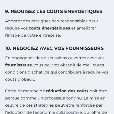
9. RÉDUISEZ LES COÛTS ÉNERGÉTIQUES
Adopter des pratiques éco-responsables peut
réduire vos
coûts énergétiques
et améliorer
l’image de votre entreprise.
10. NÉGOCIEZ AVEC VOS FOURNISSEURS
En engageant des discussions ouvertes avec vos
fournisseurs
, vous pouvez obtenir de meilleures
conditions d’achat, ce qui contribuera à réduire vos
coûts globaux.
Cette démarche de
réduction des coûts
doit être
perçue comme un processus continu. La mise en
œuvre de ces stratégies peut être renforcée par
l’adoption de l’
économie collaborative
, qui offre de