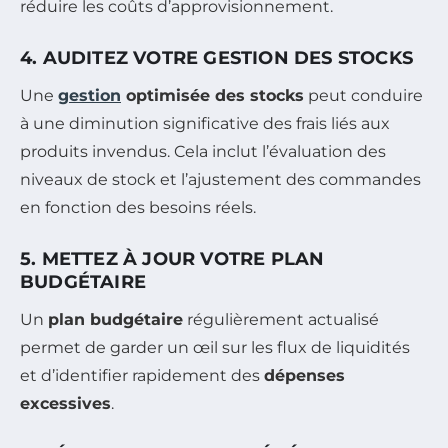
réduire les coûts d’approvisionnement.
4. AUDITEZ VOTRE GESTION DES STOCKS
Une
gestion
optimisée des stocks
peut conduire
à une diminution significative des frais liés aux
produits invendus. Cela inclut l’évaluation des
niveaux de stock et l’ajustement des commandes
en fonction des besoins réels.
5. METTEZ À JOUR VOTRE PLAN
BUDGÉTAIRE
Un
plan budgétaire
régulièrement actualisé
permet de garder un œil sur les flux de liquidités
et d’identifier rapidement des
dépenses
excessives
.