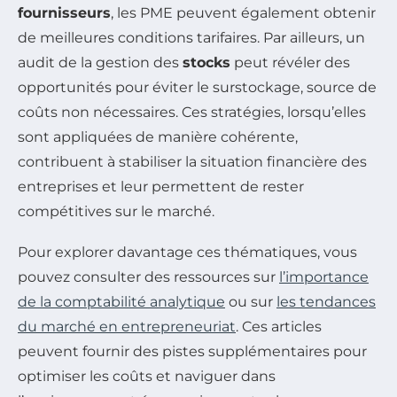
fournisseurs
, les PME peuvent également obtenir
de meilleures conditions tarifaires. Par ailleurs, un
audit de la gestion des
stocks
peut révéler des
opportunités pour éviter le surstockage, source de
coûts non nécessaires. Ces stratégies, lorsqu’elles
sont appliquées de manière cohérente,
contribuent à stabiliser la situation financière des
entreprises et leur permettent de rester
compétitives sur le marché.
Pour explorer davantage ces thématiques, vous
pouvez consulter des ressources sur
l’importance
de la comptabilité analytique
ou sur
les tendances
du marché en entrepreneuriat
. Ces articles
peuvent fournir des pistes supplémentaires pour
optimiser les coûts et naviguer dans