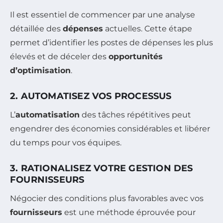
Il est essentiel de commencer par une analyse
détaillée des
dépenses
actuelles. Cette étape
permet d’identifier les postes de dépenses les plus
élevés et de déceler des
opportunités
d’optimisation
.
2. AUTOMATISEZ VOS PROCESSUS
L’
automatisation
des tâches répétitives peut
engendrer des économies considérables et libérer
du temps pour vos équipes.
3. RATIONALISEZ VOTRE GESTION DES
FOURNISSEURS
Négocier des conditions plus favorables avec vos
fournisseurs
est une méthode éprouvée pour