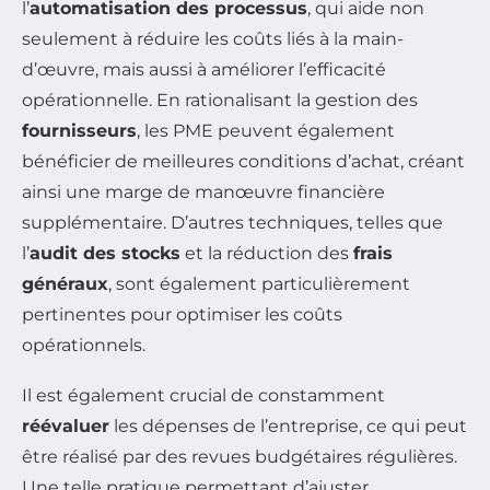
l’
automatisation des processus
, qui aide non
seulement à réduire les coûts liés à la main-
d’œuvre, mais aussi à améliorer l’efficacité
opérationnelle. En rationalisant la gestion des
fournisseurs
, les PME peuvent également
bénéficier de meilleures conditions d’achat, créant
ainsi une marge de manœuvre financière
supplémentaire. D’autres techniques, telles que
l’
audit des stocks
et la réduction des
frais
généraux
, sont également particulièrement
pertinentes pour optimiser les coûts
opérationnels.
Il est également crucial de constamment
réévaluer
les dépenses de l’entreprise, ce qui peut
être réalisé par des revues budgétaires régulières.
Une telle pratique permettant d’ajuster