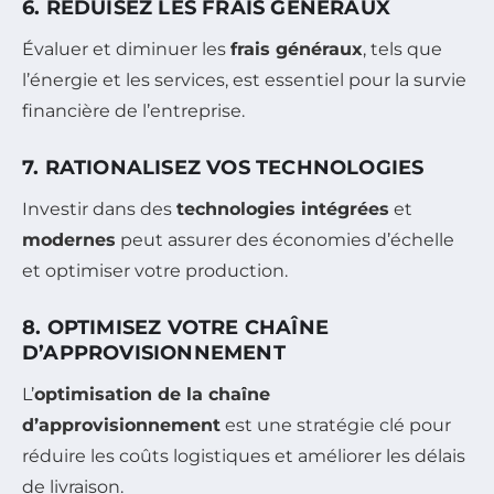
6. RÉDUISEZ LES FRAIS GÉNÉRAUX
Évaluer et diminuer les
frais généraux
, tels que
l’énergie et les services, est essentiel pour la survie
financière de l’entreprise.
7. RATIONALISEZ VOS TECHNOLOGIES
Investir dans des
technologies intégrées
et
modernes
peut assurer des économies d’échelle
et optimiser votre production.
8. OPTIMISEZ VOTRE CHAÎNE
D’APPROVISIONNEMENT
L’
optimisation de la chaîne
d’approvisionnement
est une stratégie clé pour
réduire les coûts logistiques et améliorer les délais
de livraison.