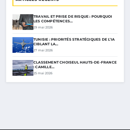
TRAVAIL ET PRISE DE RISQUE : POURQUOI
LES COMPÉTENCES…
29 mai 2026
TUNISIE : PRIORITÉS STRATÉGIQUES DE L’IA
CIBLANT LA…
27 mai 2026
CLASSEMENT CHOISEUL HAUTS-DE-FRANCE
: CAMILLE…
25 mai 2026