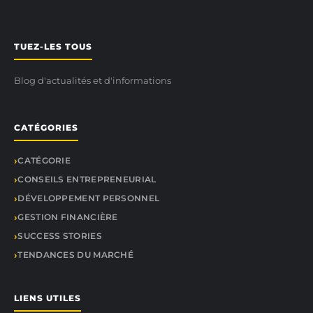
TUEZ-LES TOUS
Blog d'actualités et d'informations
CATÉGORIES
CATÉGORIE
CONSEILS ENTREPRENEURIAL
DÉVELOPPEMENT PERSONNEL
GESTION FINANCIÈRE
SUCCESS STORIES
TENDANCES DU MARCHÉ
LIENS UTILES