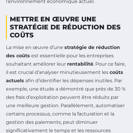
l’environnement économique actuel.
METTRE EN ŒUVRE UNE
STRATÉGIE DE RÉDUCTION DES
COÛTS
La mise en œuvre d’une
stratégie de réduction
des coûts
est essentielle pour les entreprises
souhaitant améliorer leur
rentabilité
. Pour ce faire,
il est crucial d’analyser minutieusement les
coûts
actuels
afin d’identifier les dépenses inutiles. Par
exemple, une étude a démontré que près de 30 %
des frais d’exploitation peuvent être réduits par
une meilleure gestion. Parallèlement, automatiser
certains processus, comme la facturation et la
gestion des paiements, peut diminuer
significativement le temps et les ressources