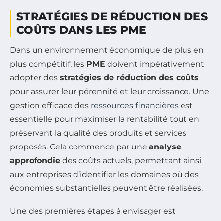
STRATÉGIES DE RÉDUCTION DES
COÛTS DANS LES PME
Dans un environnement économique de plus en
plus compétitif, les
PME
doivent impérativement
adopter des
stratégies de réduction des coûts
pour assurer leur pérennité et leur croissance. Une
gestion efficace des
ressources financières
est
essentielle pour maximiser la rentabilité tout en
préservant la qualité des produits et services
proposés. Cela commence par une
analyse
approfondie
des coûts actuels, permettant ainsi
aux entreprises d’identifier les domaines où des
économies substantielles peuvent être réalisées.
Une des premières étapes à envisager est