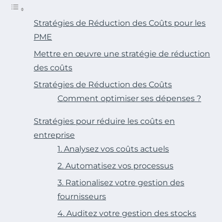
Stratégies de Réduction des Coûts pour les
PME
Mettre en œuvre une stratégie de réduction
des coûts
Stratégies de Réduction des Coûts
Comment optimiser ses dépenses ?
Stratégies pour réduire les coûts en
entreprise
1. Analysez vos coûts actuels
2. Automatisez vos processus
3. Rationalisez votre gestion des
fournisseurs
4. Auditez votre gestion des stocks