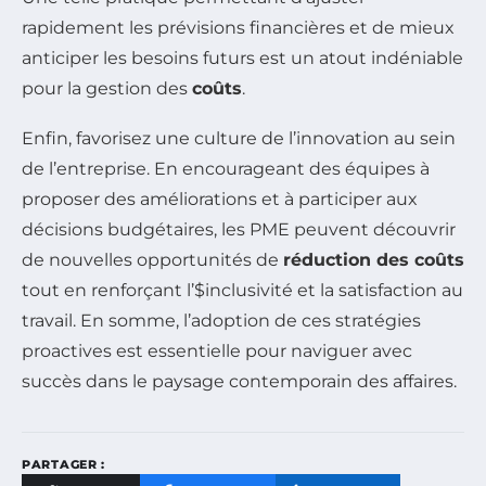
rapidement les prévisions financières et de mieux
anticiper les besoins futurs est un atout indéniable
pour la gestion des
coûts
.
Enfin, favorisez une culture de l’innovation au sein
de l’entreprise. En encourageant des équipes à
proposer des améliorations et à participer aux
décisions budgétaires, les PME peuvent découvrir
de nouvelles opportunités de
réduction des coûts
tout en renforçant l’$inclusivité et la satisfaction au
travail. En somme, l’adoption de ces stratégies
proactives est essentielle pour naviguer avec
succès dans le paysage contemporain des affaires.
PARTAGER :