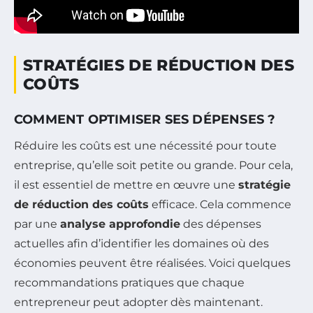
STRATÉGIES DE RÉDUCTION DES
COÛTS
COMMENT OPTIMISER SES DÉPENSES ?
Réduire les coûts est une nécessité pour toute
entreprise, qu’elle soit petite ou grande. Pour cela,
il est essentiel de mettre en œuvre une
stratégie
de réduction des coûts
efficace. Cela commence
par une
analyse approfondie
des dépenses
actuelles afin d’identifier les domaines où des
économies peuvent être réalisées. Voici quelques
recommandations pratiques que chaque
entrepreneur peut adopter dès maintenant.