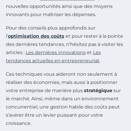
nouvelles opportunités ainsi que des moyens
innovants pour maîtriser les dépenses.
Pour des conseils plus approfondis sur
l’
optimisation des coûts
et pour rester à la pointe
des dernières tendances, n’hésitez pas à visiter les
articles :
Les dernières innovations
et
Les
tendances actuelles en entrepreneuriat
.
Ces techniques vous aideront non seulement à
réaliser des économies, mais aussi à positionner
votre entreprise de manière plus
stratégique
sur
le marché. Ainsi, même dans un environnement
concurrentiel, une gestion habile des coûts peut
s’avérer être un levier puissant pour votre
croissance.