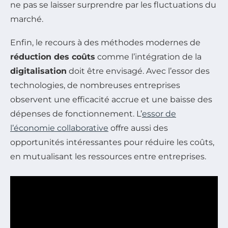
ne pas se laisser surprendre par les fluctuations du
marché.
Enfin, le recours à des méthodes modernes de
réduction des coûts
comme l’intégration de la
digitalisation
doit être envisagé. Avec l’essor des
technologies, de nombreuses entreprises
observent une efficacité accrue et une baisse des
dépenses de fonctionnement. L’
essor de
l’économie collaborative
offre aussi des
opportunités intéressantes pour réduire les coûts,
en mutualisant les ressources entre entreprises.