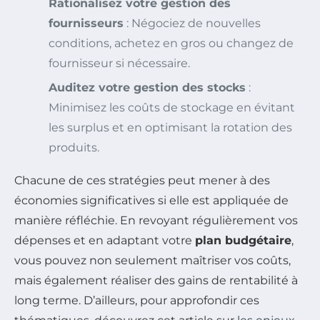
Rationalisez votre gestion des
fournisseurs
: Négociez de nouvelles
conditions, achetez en gros ou changez de
fournisseur si nécessaire.
Auditez votre gestion des stocks
:
Minimisez les coûts de stockage en évitant
les surplus et en optimisant la rotation des
produits.
Chacune de ces stratégies peut mener à des
économies significatives si elle est appliquée de
manière réfléchie. En revoyant régulièrement vos
dépenses et en adaptant votre
plan budgétaire
,
vous pouvez non seulement maîtriser vos coûts,
mais également réaliser des gains de rentabilité à
long terme. D’ailleurs, pour approfondir ces