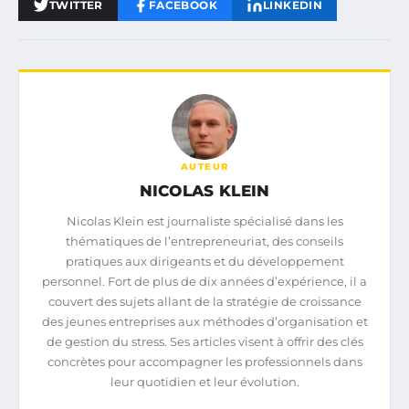
TWITTER
FACEBOOK
LINKEDIN
AUTEUR
NICOLAS KLEIN
Nicolas Klein est journaliste spécialisé dans les
thématiques de l’entrepreneuriat, des conseils
pratiques aux dirigeants et du développement
personnel. Fort de plus de dix années d’expérience, il a
couvert des sujets allant de la stratégie de croissance
des jeunes entreprises aux méthodes d’organisation et
de gestion du stress. Ses articles visent à offrir des clés
concrètes pour accompagner les professionnels dans
leur quotidien et leur évolution.