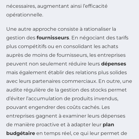
nécessaires, augmentant ainsi l’efficacité
opérationnelle.
Une autre approche consiste à rationaliser la
gestion des
fournisseurs
. En négociant des tarifs
plus compétitifs ou en consolidant les achats
auprès de moins de fournisseurs, les entreprises
peuvent non seulement réduire leurs
dépenses
mais également établir des relations plus solides
avec leurs partenaires commerciaux. En outre, une
audite régulière de la gestion des stocks permet
d’éviter l’accumulation de produits invendus,
pouvant engendrer des coûts cachés. Les
entreprises gagnent à examiner leurs dépenses
de manière proactive et à adapter leur
plan
budgétaire
en temps réel, ce qui leur permet de