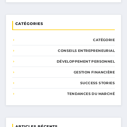
CATÉGORIES
CATÉGORIE
CONSEILS ENTREPRENEURIAL
DÉVELOPPEMENT PERSONNEL
GESTION FINANCIÈRE
SUCCESS STORIES
TENDANCES DU MARCHÉ
ARTICLES RÉCENTS