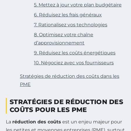
5. Mettez à jour votre plan budgétaire
6. Réduisez les frais généraux
7. Rationalisez vos technologies
8. Optimisez votre chaîne
d’approvisionnement
9. Réduisez les coûts énergétiques
10. Négociez avec vos fournisseurs
Stratégies de réduction des coûts dans les
PME
STRATÉGIES DE RÉDUCTION DES
COÛTS POUR LES PME
La
réduction des coûts
est un enjeu majeur pour
les petites et moyennes entreprises (PME), surtout