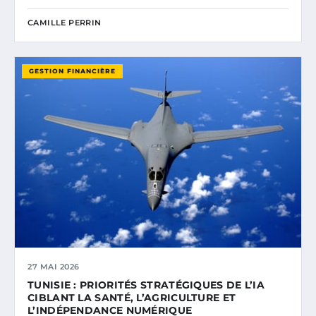
CAMILLE PERRIN
GESTION FINANCIÈRE
27 MAI 2026
TUNISIE : PRIORITÉS STRATÉGIQUES DE L’IA
CIBLANT LA SANTÉ, L’AGRICULTURE ET
L’INDÉPENDANCE NUMÉRIQUE