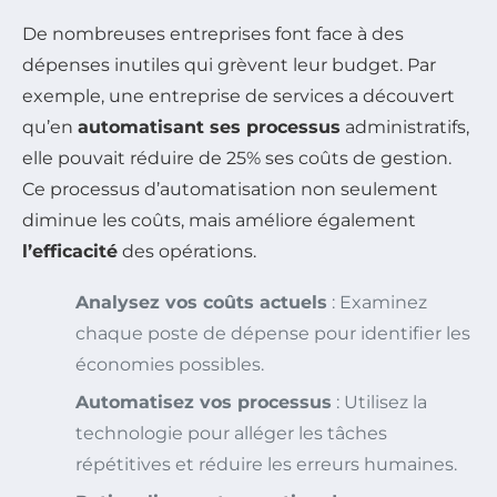
De nombreuses entreprises font face à des
dépenses inutiles qui grèvent leur budget. Par
exemple, une entreprise de services a découvert
qu’en
automatisant ses processus
administratifs,
elle pouvait réduire de 25% ses coûts de gestion.
Ce processus d’automatisation non seulement
diminue les coûts, mais améliore également
l’efficacité
des opérations.
Analysez vos coûts actuels
: Examinez
chaque poste de dépense pour identifier les
économies possibles.
Automatisez vos processus
: Utilisez la
technologie pour alléger les tâches
répétitives et réduire les erreurs humaines.