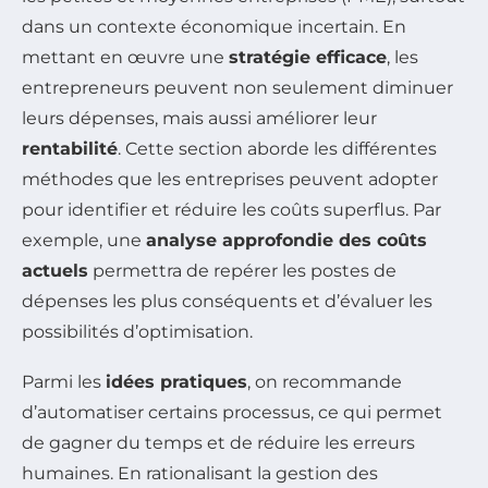
dans un contexte économique incertain. En
mettant en œuvre une
stratégie efficace
, les
entrepreneurs peuvent non seulement diminuer
leurs dépenses, mais aussi améliorer leur
rentabilité
. Cette section aborde les différentes
méthodes que les entreprises peuvent adopter
pour identifier et réduire les coûts superflus. Par
exemple, une
analyse approfondie des coûts
actuels
permettra de repérer les postes de
dépenses les plus conséquents et d’évaluer les
possibilités d’optimisation.
Parmi les
idées pratiques
, on recommande
d’automatiser certains processus, ce qui permet
de gagner du temps et de réduire les erreurs
humaines. En rationalisant la gestion des