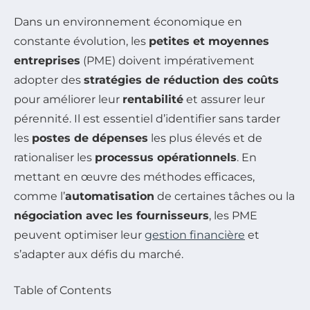
Dans un environnement économique en
constante évolution, les
petites et moyennes
entreprises
(PME) doivent impérativement
adopter des
stratégies de réduction des coûts
pour améliorer leur
rentabilité
et assurer leur
pérennité. Il est essentiel d’identifier sans tarder
les
postes de dépenses
les plus élevés et de
rationaliser les
processus opérationnels
. En
mettant en œuvre des méthodes efficaces,
comme l’
automatisation
de certaines tâches ou la
négociation avec les fournisseurs
, les PME
peuvent optimiser leur
gestion financière
et
s’adapter aux défis du marché.
Table of Contents