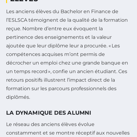
Les anciens élèves du Bachelor en Finance de
l’ESLSCA témoignent de la qualité de la formation
reçue. Nombre d’entre eux évoquent la
pertinence des enseignements et la valeur
ajoutée que leur diplôme leur a procurée. « Les
compétences acquises m’ont permis de
décrocher un emploi chez une grande banque en
un temps record », confie un ancien étudiant. Ces
retours positifs illustrent l’impact direct de la
formation sur les parcours professionnels des
diplômés.
LA DYNAMIQUE DES ALUMNI
Le réseau des anciens élèves évolue
constamment et se montre réceptif aux nouvelles