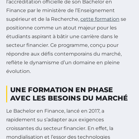
l’accréditation officielle de son Bachelor en
Finance par le ministère de l’Enseignement
supérieur et de la Recherche,
cette formation
se
positionne comme un atout majeur pour les
étudiants aspirant à bâtir une carrière dans le
secteur financier. Ce programme, conçu pour
répondre aux défis contemporains du marché,
reflète le dynamisme d’un domaine en pleine
évolution.
UNE FORMATION EN PHASE
AVEC LES BESOINS DU MARCHÉ
Le Bachelor en Finance, lancé en 2017, a
rapidement su s’adapter aux exigences
croissantes du secteur financier. En effet, la
mondialisation et l’essor des technologies