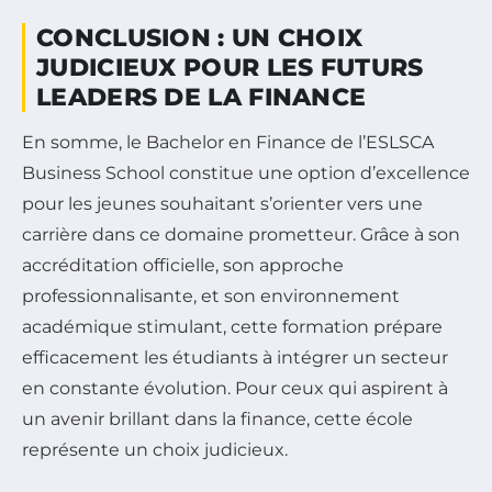
CONCLUSION : UN CHOIX
JUDICIEUX POUR LES FUTURS
LEADERS DE LA FINANCE
En somme, le Bachelor en Finance de l’ESLSCA
Business School constitue une option d’excellence
pour les jeunes souhaitant s’orienter vers une
carrière dans ce domaine prometteur. Grâce à son
accréditation officielle, son approche
professionnalisante, et son environnement
académique stimulant, cette formation prépare
efficacement les étudiants à intégrer un secteur
en constante évolution. Pour ceux qui aspirent à
un avenir brillant dans la finance, cette école
représente un choix judicieux.