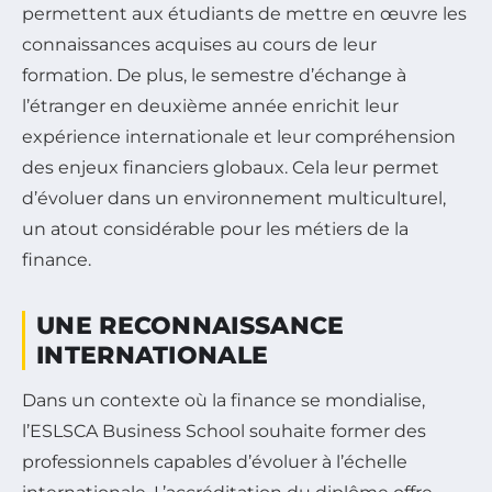
permettent aux étudiants de mettre en œuvre les
connaissances acquises au cours de leur
formation. De plus, le semestre d’échange à
l’étranger en deuxième année enrichit leur
expérience internationale et leur compréhension
des enjeux financiers globaux. Cela leur permet
d’évoluer dans un environnement multiculturel,
un atout considérable pour les métiers de la
finance.
UNE RECONNAISSANCE
INTERNATIONALE
Dans un contexte où la finance se mondialise,
l’ESLSCA Business School souhaite former des
professionnels capables d’évoluer à l’échelle