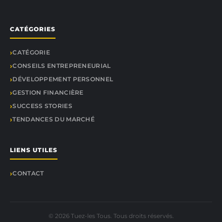
CATÉGORIES
CATÉGORIE
CONSEILS ENTREPRENEURIAL
DÉVELOPPEMENT PERSONNEL
GESTION FINANCIÈRE
SUCCESS STORIES
TENDANCES DU MARCHÉ
LIENS UTILES
CONTACT
© 2026 Tuez-les Tous. Tous droits réservés.