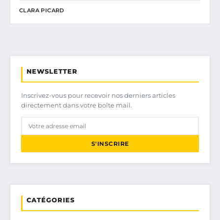
CLARA PICARD
NEWSLETTER
Inscrivez-vous pour recevoir nos derniers articles
directement dans votre boîte mail.
S'INSCRIRE
CATÉGORIES