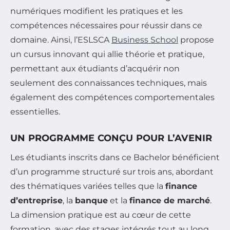
numériques modifient les pratiques et les
compétences nécessaires pour réussir dans ce
domaine. Ainsi, l’ESLSCA
Business School
propose
un cursus innovant qui allie théorie et pratique,
permettant aux étudiants d’acquérir non
seulement des connaissances techniques, mais
également des compétences comportementales
essentielles.
UN PROGRAMME CONÇU POUR L’AVENIR
Les étudiants inscrits dans ce Bachelor bénéficient
d’un programme structuré sur trois ans, abordant
des thématiques variées telles que la
finance
d’entreprise
, la
banque
et la
finance de marché
.
La dimension pratique est au cœur de cette
formation, avec des stages intégrés tout au long