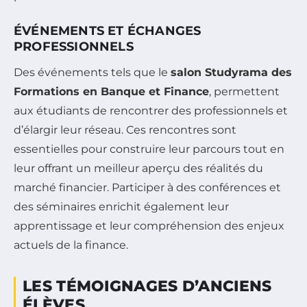
ÉVÉNEMENTS ET ÉCHANGES
PROFESSIONNELS
Des événements tels que le
salon Studyrama des
Formations en Banque et Finance
, permettent
aux étudiants de rencontrer des professionnels et
d’élargir leur réseau. Ces rencontres sont
essentielles pour construire leur parcours tout en
leur offrant un meilleur aperçu des réalités du
marché financier. Participer à des conférences et
des séminaires enrichit également leur
apprentissage et leur compréhension des enjeux
actuels de la finance.
LES TÉMOIGNAGES D’ANCIENS
ÉLÈVES