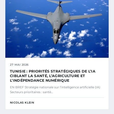
27 MAI 2026
TUNISIE : PRIORITÉS STRATÉGIQUES DE L’IA
CIBLANT LA SANTÉ, L’AGRICULTURE ET
L’INDÉPENDANCE NUMÉRIQUE
EN BREF Stratégie nationale sur l’intelligence artificielle (IA)
Secteurs prioritaires : santé…
NICOLAS KLEIN