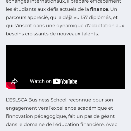
échanges internationaux, il prépare efficacement
les étudiants aux défis actuels de la
finance
. Un
parcours apprécié, qui a déjà vu 157 diplômés, et
qui s’inscrit dans une dynamique d’adaptation aux
besoins croissants de nouveaux talents.
L’ESLSCA Business School, reconnue pour son
engagement vers l’excellence académique et
l’innovation pédagogique, fait un pas de géant
dans le domaine de l’éducation financière. Avec