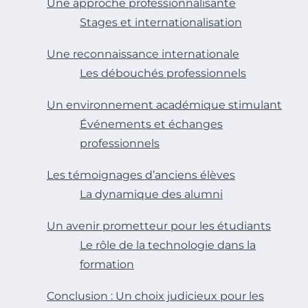
Une approche professionnalisante
Stages et internationalisation
Une reconnaissance internationale
Les débouchés professionnels
Un environnement académique stimulant
Événements et échanges
professionnels
Les témoignages d’anciens élèves
La dynamique des alumni
Un avenir prometteur pour les étudiants
Le rôle de la technologie dans la
formation
Conclusion : Un choix judicieux pour les