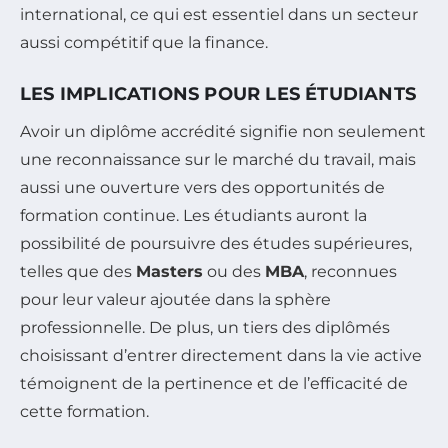
international, ce qui est essentiel dans un secteur
aussi compétitif que la finance.
LES IMPLICATIONS POUR LES ÉTUDIANTS
Avoir un diplôme accrédité signifie non seulement
une reconnaissance sur le marché du travail, mais
aussi une ouverture vers des opportunités de
formation continue. Les étudiants auront la
possibilité de poursuivre des études supérieures,
telles que des
Masters
ou des
MBA
, reconnues
pour leur valeur ajoutée dans la sphère
professionnelle. De plus, un tiers des diplômés
choisissant d’entrer directement dans la vie active
témoignent de la pertinence et de l’efficacité de
cette formation.