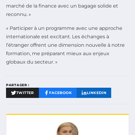
marché de la finance avec un bagage solide et
reconnu. »
« Participer à un programme avec une approche
internationale est excitant. Les échanges à
l’étranger offrent une dimension nouvelle à notre
formation, me préparant mieux aux enjeux
globaux du secteur. »
PARTAGER :
TWITTER
FACEBOOK
LINKEDIN