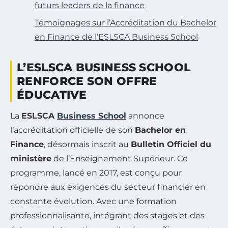
futurs leaders de la finance
Témoignages sur l’Accréditation du Bachelor
en Finance de l’ESLSCA Business School
L’ESLSCA BUSINESS SCHOOL
RENFORCE SON OFFRE
ÉDUCATIVE
La
ESLSCA
Business School
annonce
l’accréditation officielle de son
Bachelor en
Finance
, désormais inscrit au
Bulletin Officiel du
ministère
de l’Enseignement Supérieur. Ce
programme, lancé en 2017, est conçu pour
répondre aux exigences du secteur financier en
constante évolution. Avec une formation
professionnalisante, intégrant des stages et des