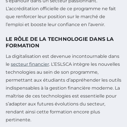
s’épanouir dans un secteur passionnant.
L’accréditation officielle de ce programme ne fait
que renforcer leur position sur le marché de
l’emploi et booste leur confiance en l’avenir.
LE RÔLE DE LA TECHNOLOGIE DANS LA
FORMATION
La digitalisation est devenue incontournable dans
le
secteur financier
. L’ESLSCA intègre les nouvelles
technologies au sein de son programme,
permettant aux étudiants d’appréhender les outils
indispensables à la gestion financière moderne. La
maîtrise de ces technologies est essentielle pour
s’adapter aux futures évolutions du secteur,
rendant ainsi cette formation encore plus
pertinente.