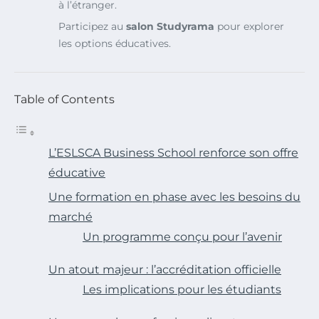
à l’étranger.
Participez au
salon Studyrama
pour explorer
les options éducatives.
Table of Contents
L’ESLSCA Business School renforce son offre
éducative
Une formation en phase avec les besoins du
marché
Un programme conçu pour l’avenir
Un atout majeur : l’accréditation officielle
Les implications pour les étudiants