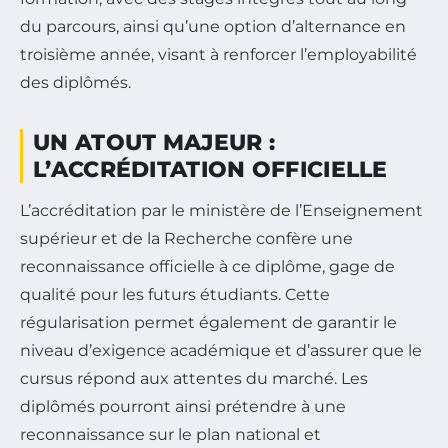
du parcours, ainsi qu’une option d’alternance en
troisième année, visant à renforcer l’employabilité
des diplômés.
UN ATOUT MAJEUR :
L’ACCRÉDITATION OFFICIELLE
L’accréditation par le ministère de l’Enseignement
supérieur et de la Recherche confère une
reconnaissance officielle à ce diplôme, gage de
qualité pour les futurs étudiants. Cette
régularisation permet également de garantir le
niveau d’exigence académique et d’assurer que le
cursus répond aux attentes du marché. Les
diplômés pourront ainsi prétendre à une
reconnaissance sur le plan national et