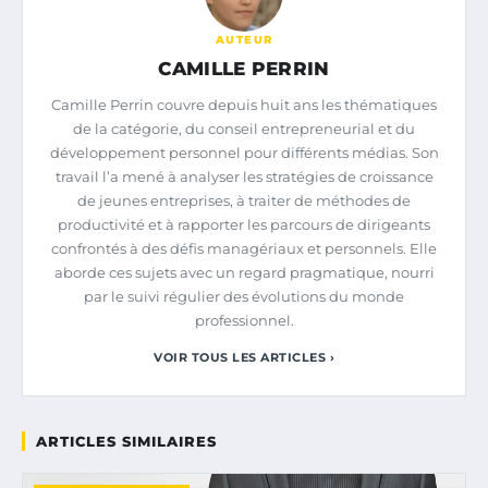
AUTEUR
CAMILLE PERRIN
Camille Perrin couvre depuis huit ans les thématiques
de la catégorie, du conseil entrepreneurial et du
développement personnel pour différents médias. Son
travail l’a mené à analyser les stratégies de croissance
de jeunes entreprises, à traiter de méthodes de
productivité et à rapporter les parcours de dirigeants
confrontés à des défis managériaux et personnels. Elle
aborde ces sujets avec un regard pragmatique, nourri
par le suivi régulier des évolutions du monde
professionnel.
VOIR TOUS LES ARTICLES ›
ARTICLES SIMILAIRES