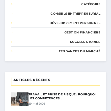
CATÉGORIE
CONSEILS ENTREPRENEURIAL
DÉVELOPPEMENT PERSONNEL
GESTION FINANCIÈRE
SUCCESS STORIES
TENDANCES DU MARCHÉ
ARTICLES RÉCENTS
TRAVAIL ET PRISE DE RISQUE : POURQUOI
LES COMPÉTENCES…
29 mai 2026