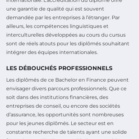
internationale. L’accréditation du diplôme offre
une garantie de qualité qui est souvent
demandée par les entreprises à l’étranger. Par
ailleurs, les compétences linguistiques et
interculturelles développées au cours du cursus
sont de réels atouts pour les diplômés souhaitant
intégrer des équipes internationales.
LES DÉBOUCHÉS PROFESSIONNELS
Les diplômés de ce Bachelor en Finance peuvent
envisager divers parcours professionnels. Que ce
soit dans des institutions financières, des
entreprises de conseil, ou encore des sociétés
d’assurance, les opportunités sont nombreuses
pour les jeunes diplômés. Le secteur est en
constante recherche de talents ayant une solide