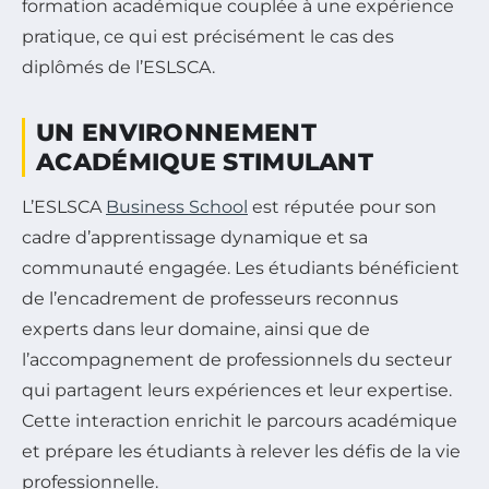
formation académique couplée à une expérience
pratique, ce qui est précisément le cas des
diplômés de l’ESLSCA.
UN ENVIRONNEMENT
ACADÉMIQUE STIMULANT
L’ESLSCA
Business School
est réputée pour son
cadre d’apprentissage dynamique et sa
communauté engagée. Les étudiants bénéficient
de l’encadrement de professeurs reconnus
experts dans leur domaine, ainsi que de
l’accompagnement de professionnels du secteur
qui partagent leurs expériences et leur expertise.
Cette interaction enrichit le parcours académique
et prépare les étudiants à relever les défis de la vie
professionnelle.