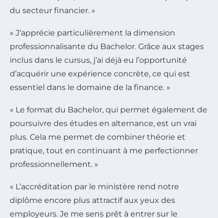
du secteur financier. »
« J’apprécie particulièrement la dimension
professionnalisante du Bachelor. Grâce aux stages
inclus dans le cursus, j’ai déjà eu l’opportunité
d’acquérir une expérience concrète, ce qui est
essentiel dans le domaine de la finance. »
« Le format du Bachelor, qui permet également de
poursuivre des études en alternance, est un vrai
plus. Cela me permet de combiner théorie et
pratique, tout en continuant à me perfectionner
professionnellement. »
« L’accréditation par le ministère rend notre
diplôme encore plus attractif aux yeux des
employeurs. Je me sens prêt à entrer sur le