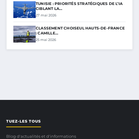
TUNISIE : PRIORITÉS STRATÉGIQUES DE L’IA
CIBLANT LA…
27 mai 2026
CLASSEMENT CHOISEUL HAUTS-DE-FRANCE
: CAMILLE…
25 mai 2026
TUEZ-LES TOUS
Blog d'actualités et d'informations