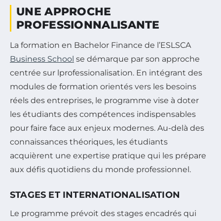
UNE APPROCHE
PROFESSIONNALISANTE
La formation en Bachelor Finance de l’ESLSCA
Business School
se démarque par son approche
centrée sur lprofessionalisation. En intégrant des
modules de formation orientés vers les besoins
réels des entreprises, le programme vise à doter
les étudiants des compétences indispensables
pour faire face aux enjeux modernes. Au-delà des
connaissances théoriques, les étudiants
acquièrent une expertise pratique qui les prépare
aux défis quotidiens du monde professionnel.
STAGES ET INTERNATIONALISATION
Le programme prévoit des stages encadrés qui