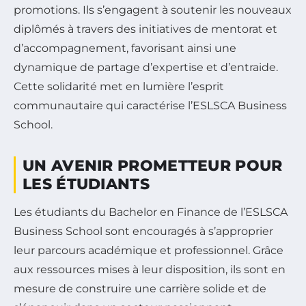
promotions. Ils s’engagent à soutenir les nouveaux
diplômés à travers des initiatives de mentorat et
d’accompagnement, favorisant ainsi une
dynamique de partage d’expertise et d’entraide.
Cette solidarité met en lumière l’esprit
communautaire qui caractérise l’ESLSCA Business
School.
UN AVENIR PROMETTEUR POUR
LES ÉTUDIANTS
Les étudiants du Bachelor en Finance de l’ESLSCA
Business School sont encouragés à s’approprier
leur parcours académique et professionnel. Grâce
aux ressources mises à leur disposition, ils sont en
mesure de construire une carrière solide et de