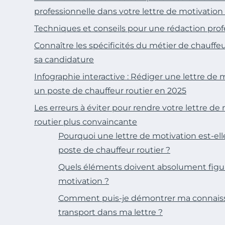
professionnelle dans votre lettre de motivation
Techniques et conseils pour une rédaction prof
Connaître les spécificités du métier de chauffeu
sa candidature
Infographie interactive : Rédiger une lettre de 
un poste de chauffeur routier en 2025
Les erreurs à éviter pour rendre votre lettre de
routier plus convaincante
Pourquoi une lettre de motivation est-el
poste de chauffeur routier ?
Quels éléments doivent absolument figur
motivation ?
Comment puis-je démontrer ma connais
transport dans ma lettre ?