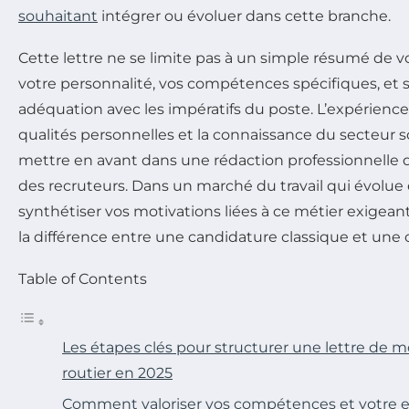
souhaitant
intégrer ou évoluer dans cette branche.
Cette lettre ne se limite pas à un simple résumé de v
votre personnalité, vos compétences spécifiques, et 
adéquation avec les impératifs du poste. L’expérience 
qualités personnelles et la connaissance du secteur 
mettre en avant dans une rédaction professionnelle q
des recruteurs. Dans un marché du travail qui évolue e
synthétiser vos motivations liées à ce métier exigean
la différence entre une candidature classique et une 
Table of Contents
Les étapes clés pour structurer une lettre de m
routier en 2025
Comment valoriser vos compétences et votre 