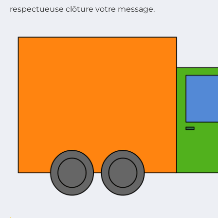
respectueuse clôture votre message.