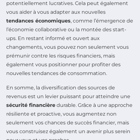
potentiellement lucratives. Cela peut également
vous aider à vous adapter aux nouvelles
tendances économiques
, comme l’émergence de
l’économie collaborative ou la montée des start-
ups. En restant informé et ouvert aux
changements, vous pouvez non seulement vous
prémunir contre les risques financiers, mais
également vous positionner pour profiter des
nouvelles tendances de consommation.
En somme, la diversification des sources de
revenus est un levier puissant pour atteindre une
sécurité financière
durable. Grâce à une approche
résiliente et proactive, vous augmentez non
seulement vos chances de succès financier, mais
vous construisez également un avenir plus serein