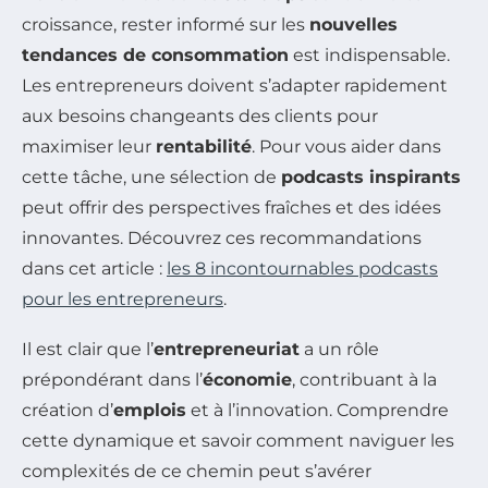
croissance, rester informé sur les
nouvelles
tendances de consommation
est indispensable.
Les entrepreneurs doivent s’adapter rapidement
aux besoins changeants des clients pour
maximiser leur
rentabilité
. Pour vous aider dans
cette tâche, une sélection de
podcasts inspirants
peut offrir des perspectives fraîches et des idées
innovantes. Découvrez ces recommandations
dans cet article :
les 8 incontournables podcasts
pour les entrepreneurs
.
Il est clair que l’
entrepreneuriat
a un rôle
prépondérant dans l’
économie
, contribuant à la
création d’
emplois
et à l’innovation. Comprendre
cette dynamique et savoir comment naviguer les
complexités de ce chemin peut s’avérer