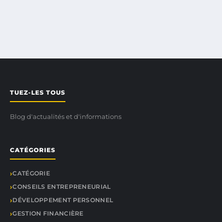
TUEZ-LES TOUS
Blog d'actualités et d'informations
CATÉGORIES
CATÉGORIE
CONSEILS ENTREPRENEURIAL
DÉVELOPPEMENT PERSONNEL
GESTION FINANCIÈRE