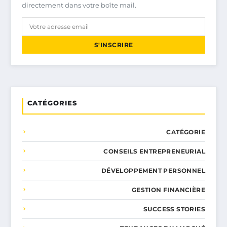
directement dans votre boîte mail.
S'INSCRIRE
CATÉGORIES
CATÉGORIE
CONSEILS ENTREPRENEURIAL
DÉVELOPPEMENT PERSONNEL
GESTION FINANCIÈRE
SUCCESS STORIES