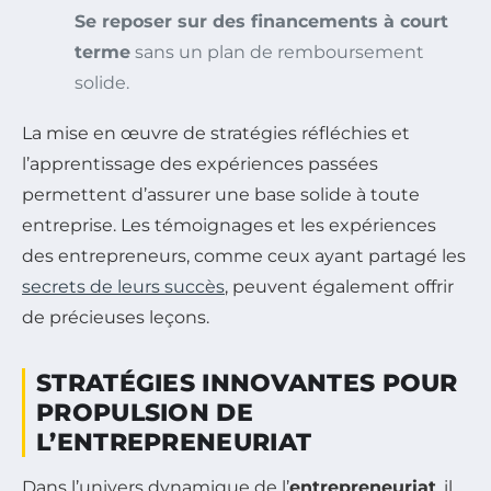
Se reposer sur des financements à court
terme
sans un plan de remboursement
solide.
La mise en œuvre de stratégies réfléchies et
l’apprentissage des expériences passées
permettent d’assurer une base solide à toute
entreprise. Les témoignages et les expériences
des entrepreneurs, comme ceux ayant partagé les
secrets de leurs succès
, peuvent également offrir
de précieuses leçons.
STRATÉGIES INNOVANTES POUR
PROPULSION DE
L’ENTREPRENEURIAT
Dans l’univers dynamique de l’
entrepreneuriat
, il