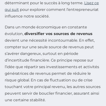
déterminant pour le succès à long terme.
Lisez ce
qui suit
pour explorer comment l’entrepreneuriat
influence notre société.
Dans un monde économique en constante
évolution,
diversifier vos sources de revenus
devient une nécessité incontournable. En effet,
compter sur une seule source de revenus peut
s’avérer dangereux, surtout en période
d’incertitude financière. Ce principe repose sur
l’idée que répartir ses investissements et activités
génératrices de revenus permet de réduire le
risque global. En cas de fluctuation ou de crise
touchant votre principal revenu, les autres sources
peuvent servir de bouclier financier, assurant ainsi
une certaine stabilité.