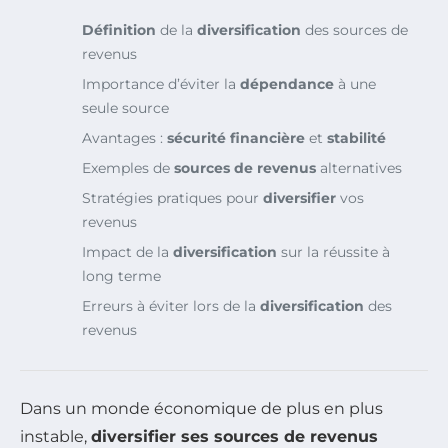
Définition
de la
diversification
des sources de
revenus
Importance d’éviter la
dépendance
à une
seule source
Avantages :
sécurité financière
et
stabilité
Exemples de
sources de revenus
alternatives
Stratégies pratiques pour
diversifier
vos
revenus
Impact de la
diversification
sur la réussite à
long terme
Erreurs à éviter lors de la
diversification
des
revenus
Dans un monde économique de plus en plus
instable,
diversifier ses sources de revenus