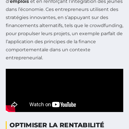
d’
emplois
et en renforçant l’intégration des jeunes
dans l’économie. Ces entrepreneurs utilisent des
stratégies innovantes, en s’appuyant sur des
financements alternatifs, tels que le crowdfunding,
pour propulser leurs projets, un exemple parfait de
l’application des principes de la finance
comportementale dans un contexte
entrepreneurial.
OPTIMISER LA RENTABILITÉ