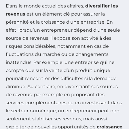
Dans le monde actuel des affaires,
diversifier les
revenus
est un élément clé pour assurer la
pérennité et la croissance d’une entreprise. En
effet, lorsqu’un entrepreneur dépend d’une seule
source de revenus, il expose son activité à des
risques considérables, notamment en cas de
fluctuations du marché ou de changements
inattendus. Par exemple, une entreprise qui ne
compte que sur la vente d’un produit unique
pourrait rencontrer des difficultés si la demande
diminue. Au contraire, en diversifiant ses sources
de revenus, par exemple en proposant des
services complémentaires ou en investissant dans
le secteur numérique, un entrepreneur peut non
seulement stabiliser ses revenus, mais aussi
exploiter de nouvelles opportunités de
croissance
.