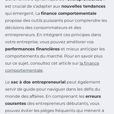
est crucial de s’adapter aux
nouvelles tendances
qui émergent. La
finance comportementale
propose des outils puissants pour comprendre les
décisions des consommateurs et des
entrepreneurs. En intégrant ces principes dans
votre entreprise, vous pouvez améliorer vos
performances financières
et mieux anticiper les
comportements du marché. Pour en savoir plus
sur ce sujet, consultez cet article sur
la finance
comportementale
.
Le
sac à dos entrepreneurial
peut également
servir de guide pour naviguer dans les défis du
monde des affaires. En comprenant les
erreurs
courantes
des entrepreneurs débutants, vous
pouvez éviter les pièges fréquents qui mènent à