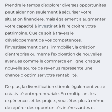
Prendre le temps d’explorer diverses opportunités
peut aider non seulement à sécuriser votre
situation financière, mais également à augmenter
votre capacité à
investir
et à faire croître votre
patrimoine. Que ce soit à travers le
développement de vos compétences,
l’investissement dans l’immobilier, la création
d’entreprise ou même l’exploration de nouvelles
avenues comme le commerce en ligne, chaque
nouvelle source de revenus représente une
chance d’optimiser votre rentabilité.
De plus, la diversification stimule également votre
créativité entrepreneuriale. En multipliant les
expériences et les projets, vous êtes plus à même
de repérer des opportunités intéressantes et