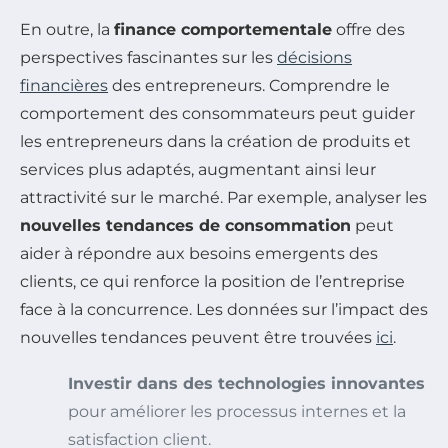
En outre, la
finance comportementale
offre des
perspectives fascinantes sur les
décisions
financières
des entrepreneurs. Comprendre le
comportement des consommateurs peut guider
les entrepreneurs dans la création de produits et
services plus adaptés, augmentant ainsi leur
attractivité sur le marché. Par exemple, analyser les
nouvelles tendances de consommation
peut
aider à répondre aux besoins emergents des
clients, ce qui renforce la position de l’entreprise
face à la concurrence. Les données sur l’impact des
nouvelles tendances peuvent être trouvées
ici
.
Investir dans des technologies innovantes
pour améliorer les processus internes et la
satisfaction client.