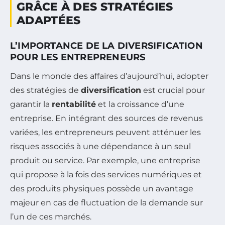
GRÂCE À DES STRATÉGIES
ADAPTÉES
L’IMPORTANCE DE LA DIVERSIFICATION
POUR LES ENTREPRENEURS
Dans le monde des affaires d’aujourd’hui, adopter
des stratégies de
diversification
est crucial pour
garantir la
rentabilité
et la croissance d’une
entreprise. En intégrant des sources de revenus
variées, les entrepreneurs peuvent atténuer les
risques associés à une dépendance à un seul
produit ou service. Par exemple, une entreprise
qui propose à la fois des services numériques et
des produits physiques possède un avantage
majeur en cas de fluctuation de la demande sur
l’un de ces marchés.