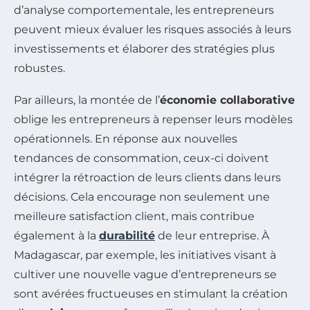
d’analyse comportementale, les entrepreneurs
peuvent mieux évaluer les risques associés à leurs
investissements et élaborer des stratégies plus
robustes.
Par ailleurs, la montée de l’
économie collaborative
oblige les entrepreneurs à repenser leurs modèles
opérationnels. En réponse aux nouvelles
tendances de consommation, ceux-ci doivent
intégrer la rétroaction de leurs clients dans leurs
décisions. Cela encourage non seulement une
meilleure satisfaction client, mais contribue
également à la
durabilité
de leur entreprise. À
Madagascar, par exemple, les initiatives visant à
cultiver une nouvelle vague d’entrepreneurs se
sont avérées fructueuses en stimulant la création