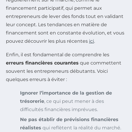
financement participatif, qui permet aux
entrepreneurs de lever des fonds tout en validant
leur concept. Les tendances en matière de
financement sont en constante évolution, et vous
pouvez découvrir les plus récentes
ici
.
Enfin, il est fondamental de comprendre les
erreurs financières courantes
que commettent
souvent les entrepreneurs débutants. Voici
quelques erreurs à éviter :
Ignorer l’importance de la gestion de
trésorerie
, ce qui peut mener à des
difficultés financières imprévues.
Ne pas établir de prévisions financières
réalistes
qui reflètent la réalité du marché.