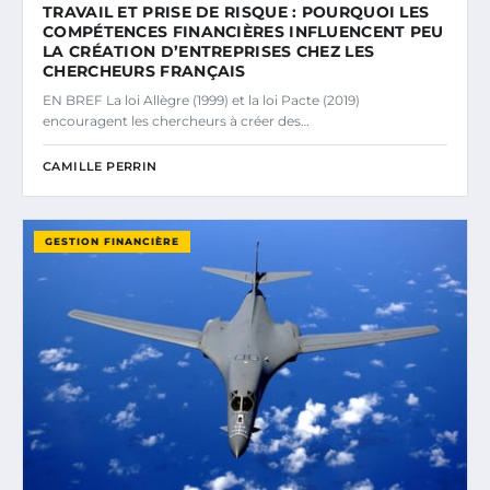
TRAVAIL ET PRISE DE RISQUE : POURQUOI LES
COMPÉTENCES FINANCIÈRES INFLUENCENT PEU
LA CRÉATION D’ENTREPRISES CHEZ LES
CHERCHEURS FRANÇAIS
EN BREF La loi Allègre (1999) et la loi Pacte (2019)
encouragent les chercheurs à créer des…
CAMILLE PERRIN
GESTION FINANCIÈRE