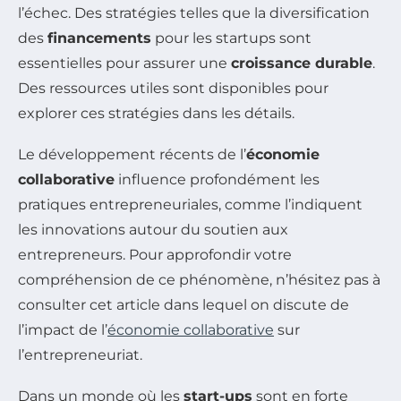
l’échec. Des stratégies telles que la diversification
des
financements
pour les startups sont
essentielles pour assurer une
croissance durable
.
Des ressources utiles sont disponibles pour
explorer ces stratégies dans les détails.
Le développement récents de l’
économie
collaborative
influence profondément les
pratiques entrepreneuriales, comme l’indiquent
les innovations autour du soutien aux
entrepreneurs. Pour approfondir votre
compréhension de ce phénomène, n’hésitez pas à
consulter cet article dans lequel on discute de
l’impact de l’
économie collaborative
sur
l’entrepreneuriat.
Dans un monde où les
start-ups
sont en forte