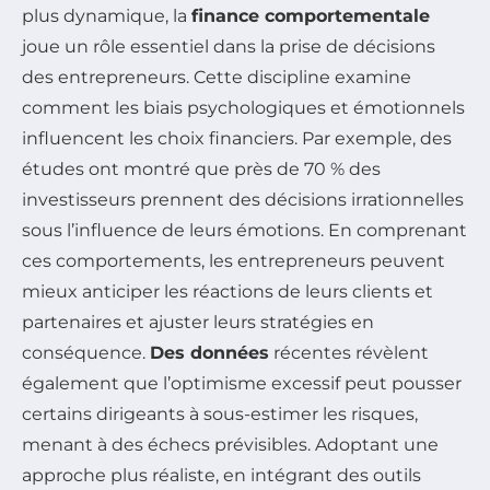
plus dynamique, la
finance comportementale
joue un rôle essentiel dans la prise de décisions
des entrepreneurs. Cette discipline examine
comment les biais psychologiques et émotionnels
influencent les choix financiers. Par exemple, des
études ont montré que près de 70 % des
investisseurs prennent des décisions irrationnelles
sous l’influence de leurs émotions. En comprenant
ces comportements, les entrepreneurs peuvent
mieux anticiper les réactions de leurs clients et
partenaires et ajuster leurs stratégies en
conséquence.
Des données
récentes révèlent
également que l’optimisme excessif peut pousser
certains dirigeants à sous-estimer les risques,
menant à des échecs prévisibles. Adoptant une
approche plus réaliste, en intégrant des outils