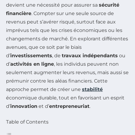
devient une nécessité pour assurer sa
sécurité
financière
. Compter sur une seule source de
revenus peut s’avérer risqué, surtout face aux
imprévus tels que les crises économiques ou les
changements de marché. En explorant différentes
avenues, que ce soit par le biais
d’
investissements
, de
travaux indépendants
ou
d’
activités en ligne
, les individus peuvent non
seulement augmenter leurs revenus, mais aussi se
prémunir contre les aléas financiers. Cette
approche permet de créer une
stabilité
économique durable, tout en favorisant un esprit
d’
innovation
et d’
entrepreneuriat
.
Table of Contents