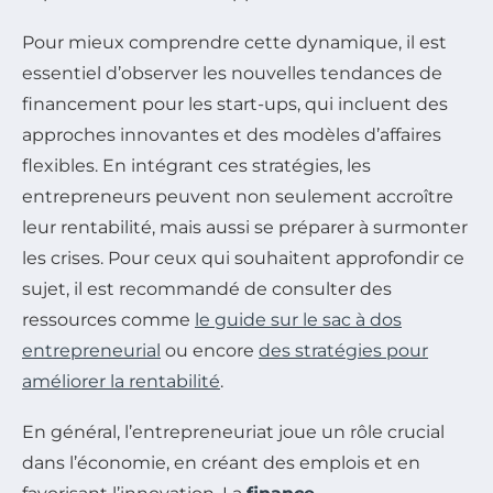
Pour mieux comprendre cette dynamique, il est
essentiel d’observer les nouvelles tendances de
financement pour les start-ups, qui incluent des
approches innovantes et des modèles d’affaires
flexibles. En intégrant ces stratégies, les
entrepreneurs peuvent non seulement accroître
leur rentabilité, mais aussi se préparer à surmonter
les crises. Pour ceux qui souhaitent approfondir ce
sujet, il est recommandé de consulter des
ressources comme
le guide sur le sac à dos
entrepreneurial
ou encore
des stratégies pour
améliorer la rentabilité
.
En général, l’entrepreneuriat joue un rôle crucial
dans l’économie, en créant des emplois et en