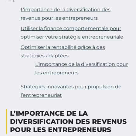
L’importance de la diversification des
revenus pour les entrepreneurs
Utiliser la finance comportementale pour
optimiser votre stratégie entrepreneuriale
Optimiser la rentabilité grâce à des
stratégies adaptées
L’importance de la diversification pour
les entrepreneurs
Stratégies innovantes pour propulsion de
l’entrepreneuriat
L’IMPORTANCE DE LA
DIVERSIFICATION DES REVENUS
POUR LES ENTREPRENEURS