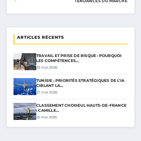
TENDANCES DU MARCHÉ
ARTICLES RÉCENTS
TRAVAIL ET PRISE DE RISQUE : POURQUOI
LES COMPÉTENCES…
29 mai 2026
TUNISIE : PRIORITÉS STRATÉGIQUES DE L’IA
CIBLANT LA…
27 mai 2026
CLASSEMENT CHOISEUL HAUTS-DE-FRANCE
: CAMILLE…
25 mai 2026