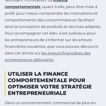
favorisant l’innovation. La
finance
comportementale
, quant à elle, peut être mise à
profit pour mieux comprendre les motivations et
comportements des consommateurs, facilitant
ainsi la conception de produits et services adaptés.
Pour accompagner cet élan, il est judicieux pour
les entrepreneurs de s’informer sur les erreurs
financières courantes, que vous pouvez découvrir
dans cet article sur
les erreurs financières des
entrepreneurs débutants
.
UTILISER LA FINANCE
COMPORTEMENTALE POUR
OPTIMISER VOTRE STRATÉGIE
ENTREPRENEURIALE
Dans un environnement commercial de plus en