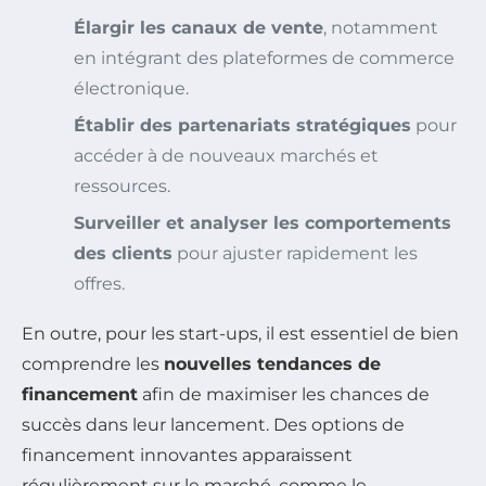
Élargir les canaux de vente
, notamment
en intégrant des plateformes de commerce
électronique.
Établir des partenariats stratégiques
pour
accéder à de nouveaux marchés et
ressources.
Surveiller et analyser les comportements
des clients
pour ajuster rapidement les
offres.
En outre, pour les start-ups, il est essentiel de bien
comprendre les
nouvelles tendances de
financement
afin de maximiser les chances de
succès dans leur lancement. Des options de
financement innovantes apparaissent
régulièrement sur le marché, comme le