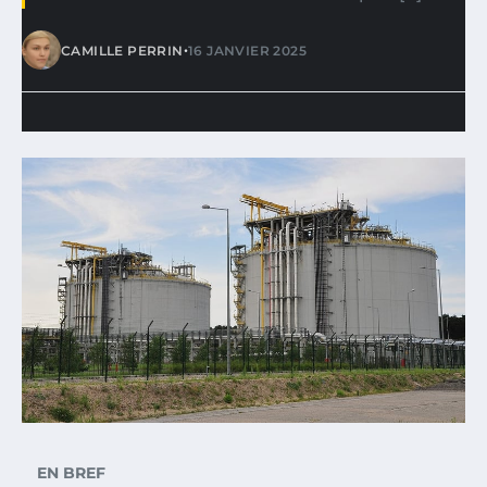
•
CAMILLE PERRIN
16 JANVIER 2025
EN BREF