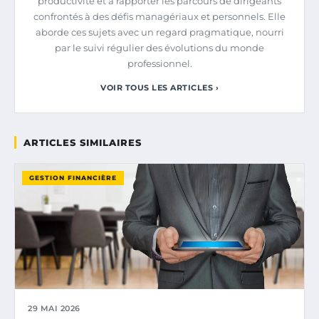
productivité et à rapporter les parcours de dirigeants
confrontés à des défis managériaux et personnels. Elle
aborde ces sujets avec un regard pragmatique, nourri
par le suivi régulier des évolutions du monde
professionnel.
VOIR TOUS LES ARTICLES ›
ARTICLES SIMILAIRES
GESTION FINANCIÈRE
29 MAI 2026