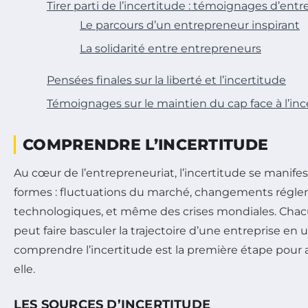
Tirer parti de l’incertitude : témoignages d’ent
Le parcours d’un entrepreneur inspirant
La solidarité entre entrepreneurs
Pensées finales sur la liberté et l’incertitude
Témoignages sur le maintien du cap face à l’inc
COMPRENDRE L’INCERTITUDE
Au cœur de l’entrepreneuriat, l’incertitude se manife
formes : fluctuations du marché, changements régl
technologiques, et même des crises mondiales. Cha
peut faire basculer la trajectoire d’une entreprise en 
comprendre l’incertitude est la première étape pour 
elle.
LES SOURCES D’INCERTITUDE