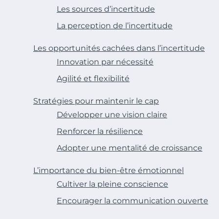
Les sources d’incertitude
La perception de l’incertitude
Les opportunités cachées dans l’incertitude
Innovation par nécessité
Agilité et flexibilité
Stratégies pour maintenir le cap
Développer une vision claire
Renforcer la résilience
Adopter une mentalité de croissance
L’importance du bien-être émotionnel
Cultiver la pleine conscience
Encourager la communication ouverte