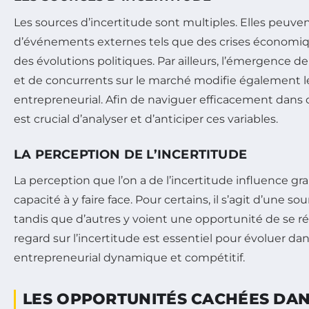
Les sources d’incertitude sont multiples. Elles peuve
d’événements externes tels que des crises économi
des évolutions politiques. Par ailleurs, l’émergence d
et de concurrents sur le marché modifie également 
entrepreneurial. Afin de naviguer efficacement dans 
est crucial d’analyser et d’anticiper ces variables.
LA PERCEPTION DE L’INCERTITUDE
La perception que l’on a de l’incertitude influence 
capacité à y faire face. Pour certains, il s’agit d’une so
tandis que d’autres y voient une opportunité de se r
regard sur l’incertitude est essentiel pour évoluer da
entrepreneurial dynamique et compétitif.
LES OPPORTUNITÉS CACHÉES DA