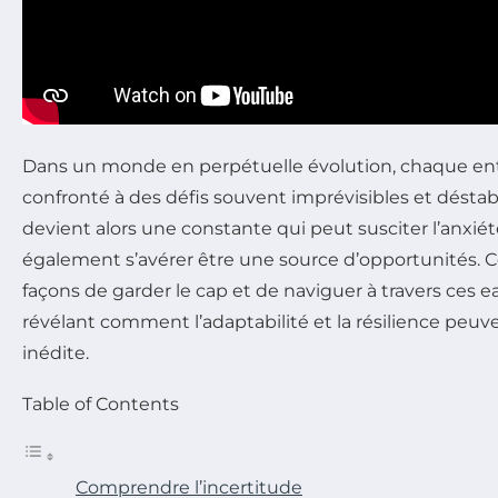
Dans un monde en perpétuelle évolution, chaque en
confronté à des défis souvent imprévisibles et déstabi
devient alors une constante qui peut susciter l’anxiét
également s’avérer être une source d’opportunités. Ce
façons de garder le cap et de naviguer à travers ces 
révélant comment l’adaptabilité et la résilience peuv
inédite.
Table of Contents
Comprendre l’incertitude