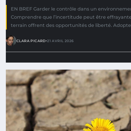
EN BREF Garder le contrôle dans un environnemen
Comprendre que l’incertitude peut être effrayan
terrain offrent des opportunités de liberté. Adopte
•
CLARA PICARD
21 AVRIL 2026