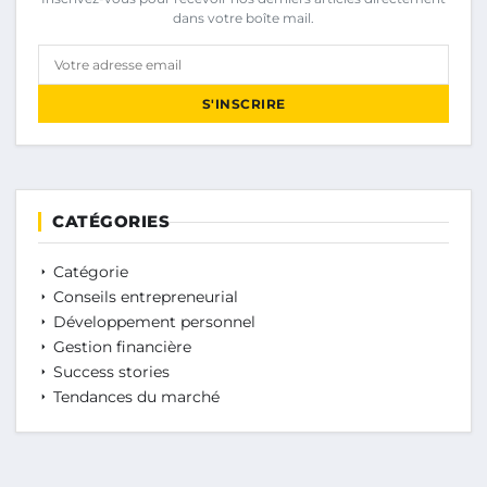
dans votre boîte mail.
Votre adresse email
S'INSCRIRE
CATÉGORIES
Catégorie
Conseils entrepreneurial
Développement personnel
Gestion financière
Success stories
Tendances du marché