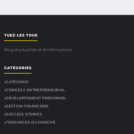
TUEZ-LES TOUS
Blog d'actualités et d'informations
CATÉGORIES
CATÉGORIE
CONSEILS ENTREPRENEURIAL
DÉVELOPPEMENT PERSONNEL
GESTION FINANCIÈRE
SUCCESS STORIES
TENDANCES DU MARCHÉ