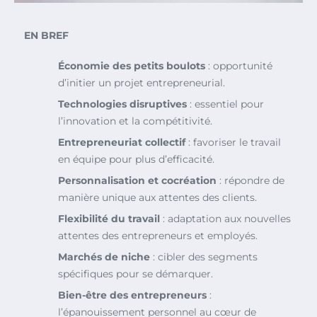
EN BREF
Économie des petits boulots
: opportunité
d’initier un projet entrepreneurial.
Technologies disruptives
: essentiel pour
l’innovation et la compétitivité.
Entrepreneuriat collectif
: favoriser le travail
en équipe pour plus d’efficacité.
Personnalisation et cocréation
: répondre de
manière unique aux attentes des clients.
Flexibilité du travail
: adaptation aux nouvelles
attentes des entrepreneurs et employés.
Marchés de niche
: cibler des segments
spécifiques pour se démarquer.
Bien-être des entrepreneurs
:
l’épanouissement personnel au cœur de