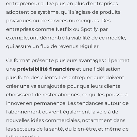
entrepreneurial. De plus en plus d’entreprises
adoptent ce système, qu’il s’agisse de produits
physiques ou de services numériques. Des
entreprises comme Netflix ou Spotify, par
exemple, ont démontré la viabilité de ce modèle,
qui assure un flux de revenus régulier.
Ce format présente plusieurs avantages : il permet
une
prévisibilité financière
et une fidélisation
plus forte des clients. Les entrepreneurs doivent
créer une valeur ajoutée pour que leurs clients
choisissent de rester abonnés, ce qui les pousse à
innover en permanence. Les tendances autour de
l’abonnement ouvrent également la voie à de
nouvelles idées commerciales, notamment dans
les secteurs de la santé, du bien-être, et même de