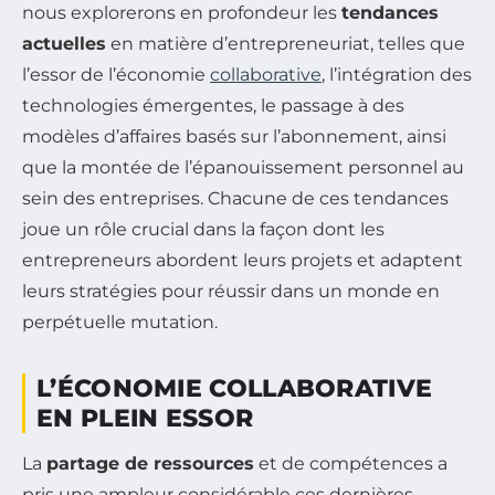
nous explorerons en profondeur les
tendances
actuelles
en matière d’entrepreneuriat, telles que
l’essor de l’économie
collaborative
, l’intégration des
technologies émergentes, le passage à des
modèles d’affaires basés sur l’abonnement, ainsi
que la montée de l’épanouissement personnel au
sein des entreprises. Chacune de ces tendances
joue un rôle crucial dans la façon dont les
entrepreneurs abordent leurs projets et adaptent
leurs stratégies pour réussir dans un monde en
perpétuelle mutation.
L’ÉCONOMIE COLLABORATIVE
EN PLEIN ESSOR
La
partage de ressources
et de compétences a
pris une ampleur considérable ces dernières