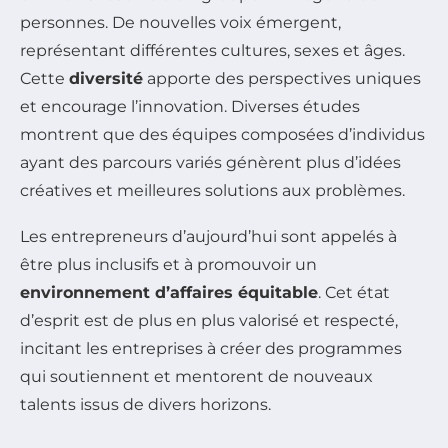
personnes. De nouvelles voix émergent,
représentant différentes cultures, sexes et âges.
Cette
diversité
apporte des perspectives uniques
et encourage l’innovation. Diverses études
montrent que des équipes composées d’individus
ayant des parcours variés génèrent plus d’idées
créatives et meilleures solutions aux problèmes.
Les entrepreneurs d’aujourd’hui sont appelés à
être plus inclusifs et à promouvoir un
environnement d’affaires équitable
. Cet état
d’esprit est de plus en plus valorisé et respecté,
incitant les entreprises à créer des programmes
qui soutiennent et mentorent de nouveaux
talents issus de divers horizons.