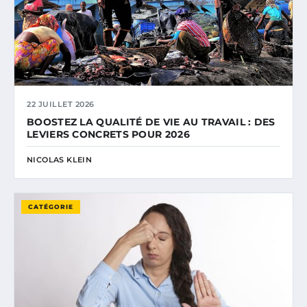
22 JUILLET 2026
BOOSTEZ LA QUALITÉ DE VIE AU TRAVAIL : DES
LEVIERS CONCRETS POUR 2026
NICOLAS KLEIN
CATÉGORIE