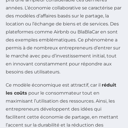
années. L’économie collaborative se caractérise par
des modèles d’affaires basés sur le partage, la
location ou l’échange de biens et de services. Des
plateformes comme Airbnb ou BlaBlaCar en sont
des exemples emblématiques. Ce phénomène a
permis à de nombreux entrepreneurs d’entrer sur
le marché avec peu d’investissement initial, tout
en innovant constamment pour répondre aux
besoins des utilisateurs.
Ce modèle économique est attractif, car il
réduit
les coûts
pour le consommateur tout en
maximisant l’utilisation des ressources. Ainsi, les
entrepreneurs développent des idées qui
facilitent cette économie de partage, en mettant
l’accent sur la durabilité et la réduction des