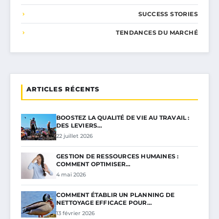
SUCCESS STORIES
TENDANCES DU MARCHÉ
ARTICLES RÉCENTS
BOOSTEZ LA QUALITÉ DE VIE AU TRAVAIL :
DES LEVIERS…
22 juillet 2026
GESTION DE RESSOURCES HUMAINES :
COMMENT OPTIMISER…
4 mai 2026
COMMENT ÉTABLIR UN PLANNING DE
NETTOYAGE EFFICACE POUR…
13 février 2026