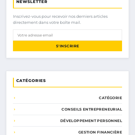
NEWSLETTER
Inscrivez-vous pour recevoir nos derniers articles
directement dans votre boîte mail.
S'INSCRIRE
CATÉGORIES
CATÉGORIE
CONSEILS ENTREPRENEURIAL
DÉVELOPPEMENT PERSONNEL
GESTION FINANCIÈRE