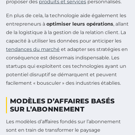
proposer des
produits et services
personnalisés.
En plus de cela, la technologie aide également les
entrepreneurs à
optimiser leurs opérations
, allant
de la logistique à la gestion de la relation client. La
capacité à utiliser les données pour anticiper les
tendances du marché
et adapter ses stratégies en
conséquence est désormais indispensable. Les
startups qui exploitent ces technologies ayant un
potentiel disruptif se démarquent et peuvent
facilement « bousculer » des industries établies.
MODÈLES D’AFFAIRES BASÉS
SUR L’ABONNEMENT
Les modèles d’affaires fondés sur l’abonnement
sont en train de transformer le paysage