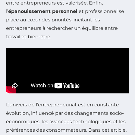
entre entrepreneurs est valorisée. Enfin,
l’
épanouissement personnel
et professionnel se
place au cœur des priorités, incitant les
entrepreneurs à rechercher un équilibre entre
travail et bien-être.
L’univers de l’entrepreneuriat est en constante
évolution, influencé par des changements socio-
économiques, les avancées technologiques et les
préférences des consommateurs. Dans cet article,