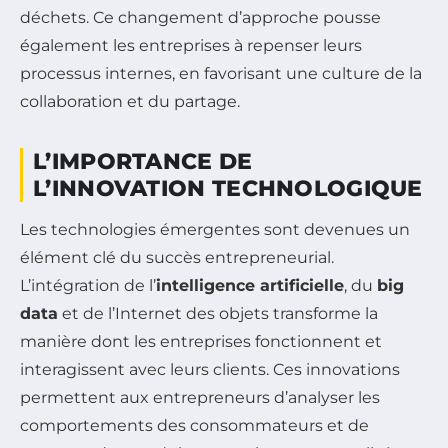
déchets. Ce changement d’approche pousse
également les entreprises à repenser leurs
processus internes, en favorisant une culture de la
collaboration et du partage.
L’IMPORTANCE DE
L’INNOVATION TECHNOLOGIQUE
Les technologies émergentes sont devenues un
élément clé du succès entrepreneurial.
L’intégration de l’
intelligence artificielle
, du
big
data
et de l’Internet des objets transforme la
manière dont les entreprises fonctionnent et
interagissent avec leurs clients. Ces innovations
permettent aux entrepreneurs d’analyser les
comportements des consommateurs et de