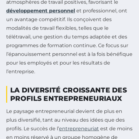
atmosphères de travail positives, favorisant le
développement personnel
et professionnel, ont
un avantage compétitif. Ils conçoivent des
modalités de travail flexibles, telles que le
télétravail, une gestion du temps adaptée et des
programmes de formation continue. Ce focus sur
l’épanouissement personnel est à la fois bénéfique
pour les employés et pour les résultats de
l’entreprise.
LA DIVERSITÉ CROISSANTE DES
PROFILS ENTREPRENEURIAUX
Le paysage entrepreneurial devient de plus en
plus diversifié, tant au niveau des idées que des
profils. Le succès de l’
entrepreneuriat
est de moins
en moins réservé à un groupe homogène de