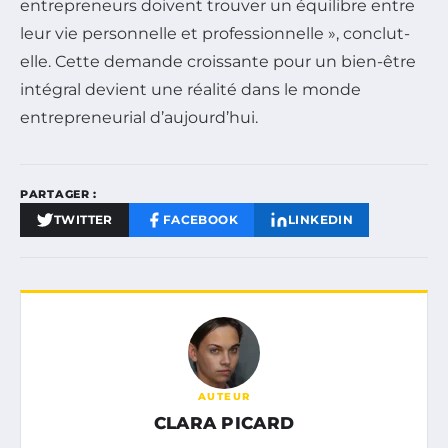
entrepreneurs doivent trouver un équilibre entre
leur vie personnelle et professionnelle », conclut-
elle. Cette demande croissante pour un bien-être
intégral devient une réalité dans le monde
entrepreneurial d’aujourd’hui.
PARTAGER :
TWITTER
FACEBOOK
LINKEDIN
AUTEUR
CLARA PICARD