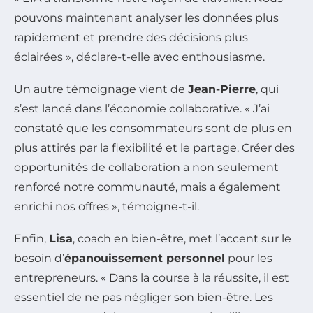
pouvons maintenant analyser les données plus
rapidement et prendre des décisions plus
éclairées », déclare-t-elle avec enthousiasme.
Un autre témoignage vient de
Jean-Pierre
, qui
s’est lancé dans l’économie collaborative. « J’ai
constaté que les consommateurs sont de plus en
plus attirés par la flexibilité et le partage. Créer des
opportunités de collaboration a non seulement
renforcé notre communauté, mais a également
enrichi nos offres », témoigne-t-il.
Enfin,
Lisa
, coach en bien-être, met l’accent sur le
besoin d’
épanouissement personnel
pour les
entrepreneurs. « Dans la course à la réussite, il est
essentiel de ne pas négliger son bien-être. Les