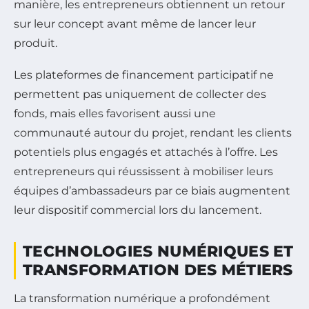
manière, les entrepreneurs obtiennent un retour
sur leur concept avant même de lancer leur
produit.
Les plateformes de financement participatif ne
permettent pas uniquement de collecter des
fonds, mais elles favorisent aussi une
communauté autour du projet, rendant les clients
potentiels plus engagés et attachés à l’offre. Les
entrepreneurs qui réussissent à mobiliser leurs
équipes d’ambassadeurs par ce biais augmentent
leur dispositif commercial lors du lancement.
TECHNOLOGIES NUMÉRIQUES ET
TRANSFORMATION DES MÉTIERS
La transformation numérique a profondément