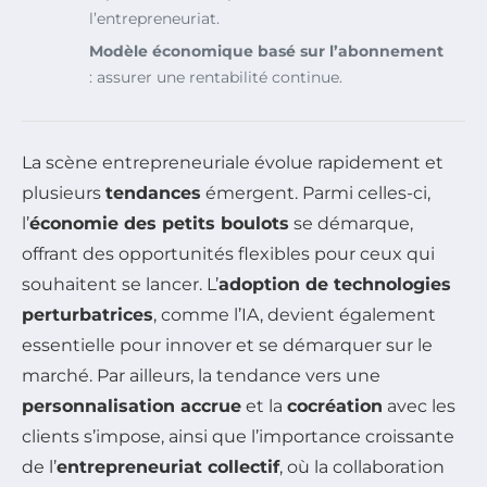
l’entrepreneuriat.
Modèle économique basé sur l’abonnement
: assurer une rentabilité continue.
La scène entrepreneuriale évolue rapidement et
plusieurs
tendances
émergent. Parmi celles-ci,
l’
économie des petits boulots
se démarque,
offrant des opportunités flexibles pour ceux qui
souhaitent se lancer. L’
adoption de technologies
perturbatrices
, comme l’IA, devient également
essentielle pour innover et se démarquer sur le
marché. Par ailleurs, la tendance vers une
personnalisation accrue
et la
cocréation
avec les
clients s’impose, ainsi que l’importance croissante
de l’
entrepreneuriat collectif
, où la collaboration