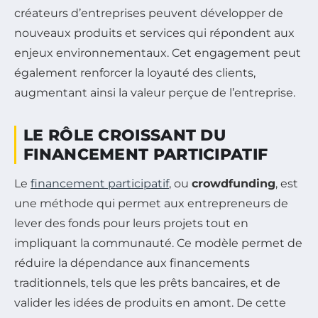
créateurs d’entreprises peuvent développer de
nouveaux produits et services qui répondent aux
enjeux environnementaux. Cet engagement peut
également renforcer la loyauté des clients,
augmentant ainsi la valeur perçue de l’entreprise.
LE RÔLE CROISSANT DU
FINANCEMENT PARTICIPATIF
Le
financement participatif
, ou
crowdfunding
, est
une méthode qui permet aux entrepreneurs de
lever des fonds pour leurs projets tout en
impliquant la communauté. Ce modèle permet de
réduire la dépendance aux financements
traditionnels, tels que les prêts bancaires, et de
valider les idées de produits en amont. De cette