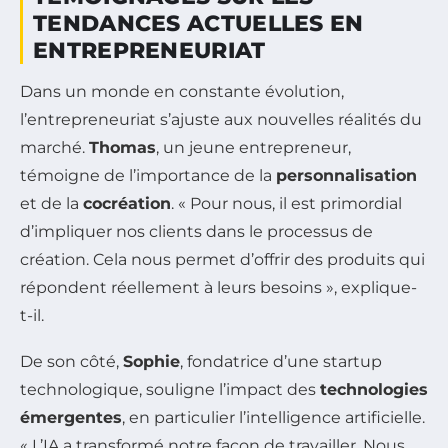
TENDANCES ACTUELLES EN
ENTREPRENEURIAT
Dans un monde en constante évolution,
l’entrepreneuriat s’ajuste aux nouvelles réalités du
marché.
Thomas
, un jeune entrepreneur,
témoigne de l’importance de la
personnalisation
et de la
cocréation
. « Pour nous, il est primordial
d’impliquer nos clients dans le processus de
création. Cela nous permet d’offrir des produits qui
répondent réellement à leurs besoins », explique-
t-il.
De son côté,
Sophie
, fondatrice d’une startup
technologique, souligne l’impact des
technologies
émergentes
, en particulier l’intelligence artificielle.
« L’IA a transformé notre façon de travailler. Nous