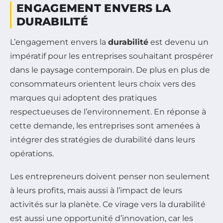
ENGAGEMENT ENVERS LA
DURABILITÉ
L’engagement envers la
durabilité
est devenu un
impératif pour les entreprises souhaitant prospérer
dans le paysage contemporain. De plus en plus de
consommateurs orientent leurs choix vers des
marques qui adoptent des pratiques
respectueuses de l’environnement. En réponse à
cette demande, les entreprises sont amenées à
intégrer des stratégies de durabilité dans leurs
opérations.
Les entrepreneurs doivent penser non seulement
à leurs profits, mais aussi à l’impact de leurs
activités sur la planète. Ce virage vers la durabilité
est aussi une opportunité d’innovation, car les