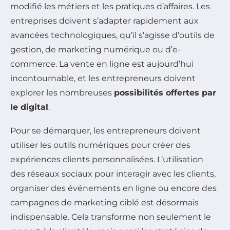
modifié les métiers et les pratiques d’affaires. Les
entreprises doivent s’adapter rapidement aux
avancées technologiques, qu’il s’agisse d’outils de
gestion, de marketing numérique ou d’e-
commerce. La vente en ligne est aujourd’hui
incontournable, et les entrepreneurs doivent
explorer les nombreuses
possibilités offertes par
le digital
.
Pour se démarquer, les entrepreneurs doivent
utiliser les outils numériques pour créer des
expériences clients personnalisées. L’utilisation
des réseaux sociaux pour interagir avec les clients,
organiser des événements en ligne ou encore des
campagnes de marketing ciblé est désormais
indispensable. Cela transforme non seulement le