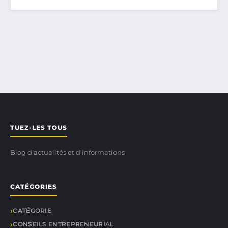
TUEZ-LES TOUS
Blog d'actualités et d'informations
CATÉGORIES
CATÉGORIE
CONSEILS ENTREPRENEURIAL