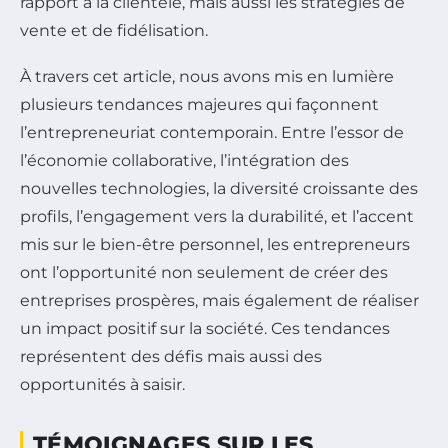
rapport à la clientèle, mais aussi les stratégies de
vente et de fidélisation.
À travers cet article, nous avons mis en lumière
plusieurs tendances majeures qui façonnent
l’entrepreneuriat contemporain. Entre l’essor de
l’économie collaborative, l’intégration des
nouvelles technologies, la diversité croissante des
profils, l’engagement vers la durabilité, et l’accent
mis sur le bien-être personnel, les entrepreneurs
ont l’opportunité non seulement de créer des
entreprises prospères, mais également de réaliser
un impact positif sur la société. Ces tendances
représentent des défis mais aussi des
opportunités à saisir.
TÉMOIGNAGES SUR LES