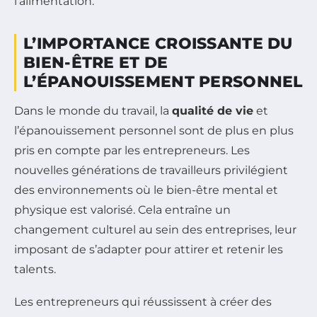
l’alimentation.
L’IMPORTANCE CROISSANTE DU
BIEN-ÊTRE ET DE
L’ÉPANOUISSEMENT PERSONNEL
Dans le monde du travail, la
qualité de vie
et
l’épanouissement personnel sont de plus en plus
pris en compte par les entrepreneurs. Les
nouvelles générations de travailleurs privilégient
des environnements où le bien-être mental et
physique est valorisé. Cela entraîne un
changement culturel au sein des entreprises, leur
imposant de s’adapter pour attirer et retenir les
talents.
Les entrepreneurs qui réussissent à créer des