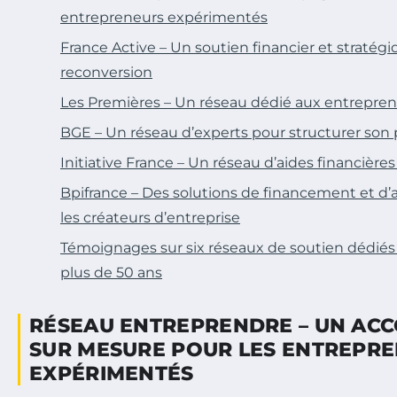
entrepreneurs expérimentés
France Active – Un soutien financier et stratégi
reconversion
Les Premières – Un réseau dédié aux entrepren
BGE – Un réseau d’experts pour structurer son 
Initiative France – Un réseau d’aides financière
Bpifrance – Des solutions de financement et
les créateurs d’entreprise
Témoignages sur six réseaux de soutien dédiés
plus de 50 ans
RÉSEAU ENTREPRENDRE – UN A
SUR MESURE POUR LES ENTREPR
EXPÉRIMENTÉS