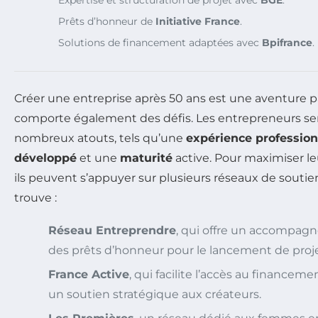
Prêts d’honneur de
Initiative France
.
Solutions de financement adaptées avec
Bpifrance
.
Créer une entreprise après 50 ans est une aventure p
comporte également des défis. Les entrepreneurs se
nombreux atouts, tels qu’une
expérience profession
développé
et une
maturité
active. Pour maximiser l
ils peuvent s’appuyer sur plusieurs réseaux de soutien
trouve :
Réseau Entreprendre
, qui offre un accompag
des prêts d’honneur pour le lancement de proje
France Active
, qui facilite l’accès au financem
un soutien stratégique aux créateurs.