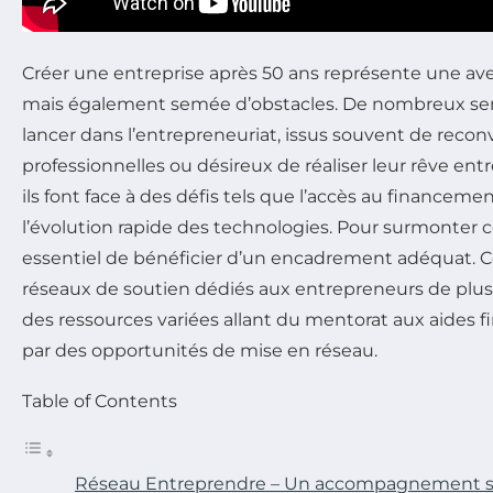
Créer une entreprise après 50 ans représente une ave
mais également semée d’obstacles. De nombreux sen
lancer dans l’entrepreneuriat, issus souvent de recon
professionnelles ou désireux de réaliser leur rêve en
ils font face à des défis tels que l’accès au financemen
l’évolution rapide des technologies. Pour surmonter ces 
essentiel de bénéficier d’un encadrement adéquat. Ce
réseaux de soutien dédiés aux entrepreneurs de plus 
des ressources variées allant du mentorat aux aides f
par des opportunités de mise en réseau.
Table of Contents
Réseau Entreprendre – Un accompagnement su