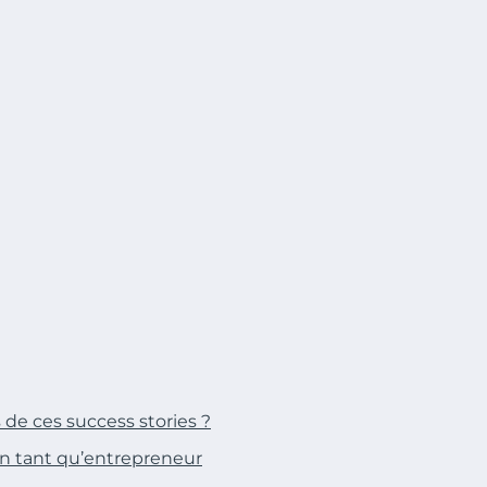
de ces success stories ?
n tant qu’entrepreneur