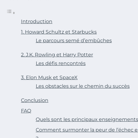
Introduction
1. Howard Schultz et Starbucks
Le parcours semé d’embûches
2. J.K. Rowling et Harry Potter
Les défis rencontrés
3. Elon Musk et SpaceX
Les obstacles sur le chemin du succès
Conclusion
FAQ
Quels sont les principaux enseignements 
Comment surmonter la peur de l’échec e