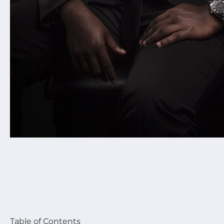
Table of Contents