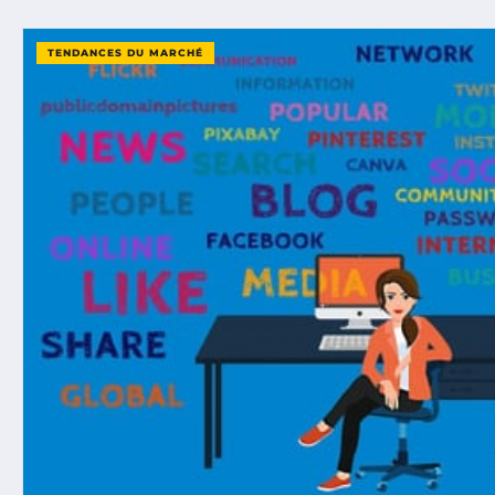
TENDANCES DU MARCHÉ