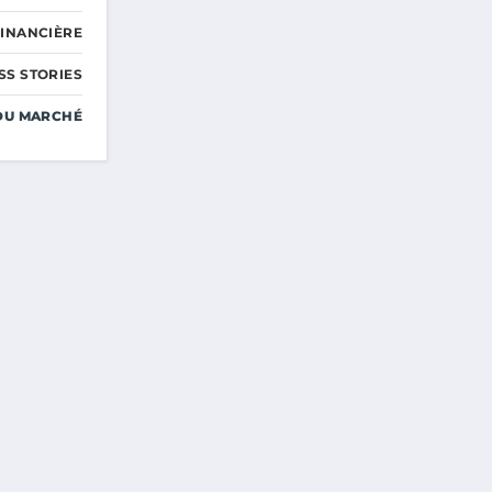
FINANCIÈRE
SS STORIES
DU MARCHÉ