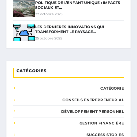
POLITIQUE DE L’ENFANT UNIQUE : IMPACTS
SOCIAUX ET…
27 octobre 2025
LES DERNIÈRES INNOVATIONS QUI
TRANSFORMENT LE PAYSAGE…
25 octobre 2025
CATÉGORIES
CATÉGORIE
CONSEILS ENTREPRENEURIAL
DÉVELOPPEMENT PERSONNEL
GESTION FINANCIÈRE
SUCCESS STORIES