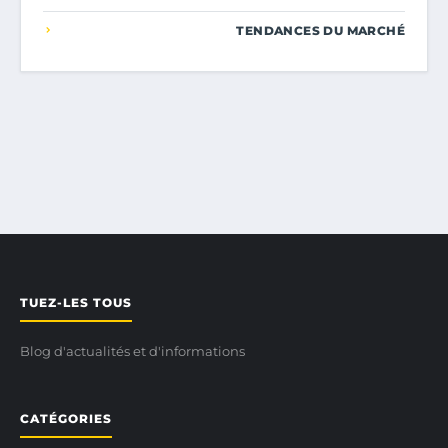
TENDANCES DU MARCHÉ
TUEZ-LES TOUS
Blog d'actualités et d'informations
CATÉGORIES