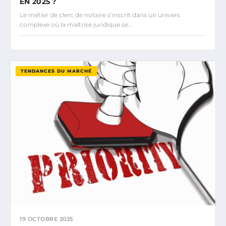
EN 2025 ?
Le métier de clerc de notaire s’inscrit dans un univers
complexe où la maîtrise juridique se…
TENDANCES DU MARCHÉ
19 OCTOBRE 2025