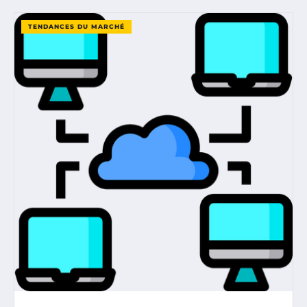
TENDANCES DU MARCHÉ