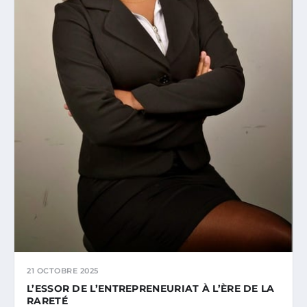
21 OCTOBRE 2025
L’ESSOR DE L’ENTREPRENEURIAT À L’ÈRE DE LA
RARETÉ