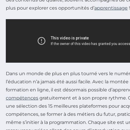
plus pour explorer ces opportunités d’
apprentissage
!
Dans un monde de plus en plus tourné vers le numéri
l’éducation n’a jamais été aussi facile. Avec la monté
formation en ligne, il est désormais possible d’appr
compétences
gratuitement et à son propre rythme. C
une sélection des 15 meilleures plateformes pour acq
compétences, se former à des métiers du futur, prati
même s’initier à la programmation. Chaque site est un